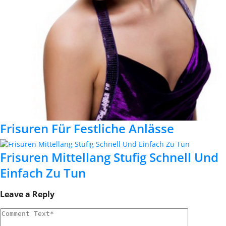
Frisuren Für Festliche Anlässe
Frisuren Mittellang Stufig Schnell Und
Einfach Zu Tun
Leave a Reply