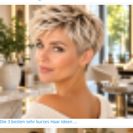
Die 3 besten sehr kurzes Haar Ideen …