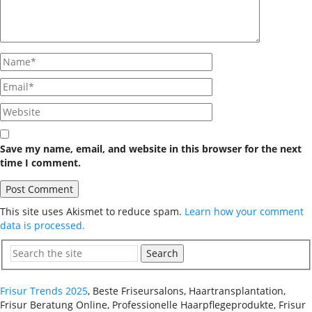
Save my name, email, and website in this browser for the next
time I comment.
This site uses Akismet to reduce spam.
Learn how your comment
data is processed.
Search
Frisur Trends 2025
, Beste Friseursalons, Haartransplantation,
Frisur Beratung Online, Professionelle Haarpflegeprodukte, Frisur