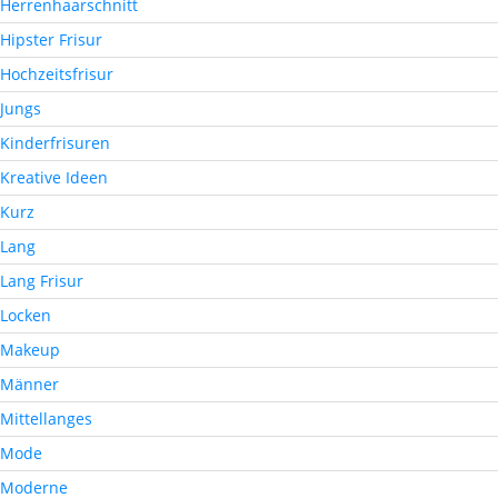
Herrenhaarschnitt
Hipster Frisur
Hochzeitsfrisur
Jungs
Kinderfrisuren
Kreative Ideen
Kurz
Lang
Lang Frisur
Locken
Makeup
Männer
Mittellanges
Mode
Moderne