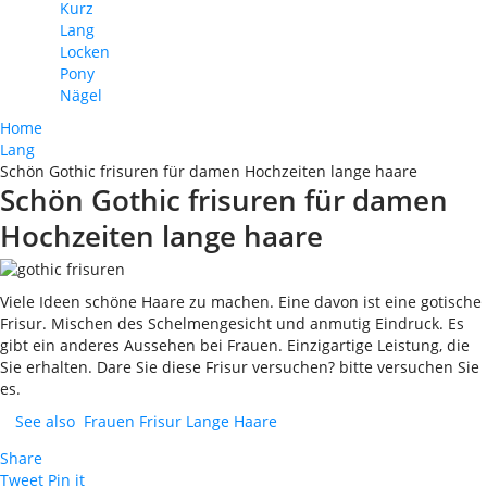
Kurz
Lang
Locken
Pony
Nägel
Home
Lang
Schön Gothic frisuren für damen Hochzeiten lange haare
Schön Gothic frisuren für damen
Hochzeiten lange haare
Viele Ideen schöne Haare zu machen. Eine davon ist eine gotische
Frisur. Mischen des Schelmengesicht und anmutig Eindruck. Es
gibt ein anderes Aussehen bei Frauen. Einzigartige Leistung, die
Sie erhalten. Dare Sie diese Frisur versuchen? bitte versuchen Sie
es.
See also
Frauen Frisur Lange Haare
Share
Tweet
Pin it