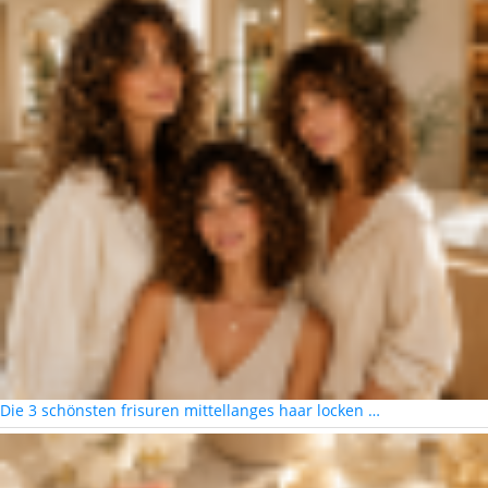
Die 3 schönsten frisuren mittellanges haar locken …