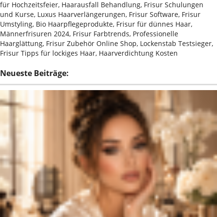
für Hochzeitsfeier, Haarausfall Behandlung, Frisur Schulungen
und Kurse, Luxus Haarverlängerungen, Frisur Software, Frisur
Umstyling, Bio Haarpflegeprodukte, Frisur für dünnes Haar,
Männerfrisuren 2024, Frisur Farbtrends, Professionelle
Haarglättung, Frisur Zubehör Online Shop, Lockenstab Testsieger,
Frisur Tipps für lockiges Haar, Haarverdichtung Kosten
Neueste Beiträge: