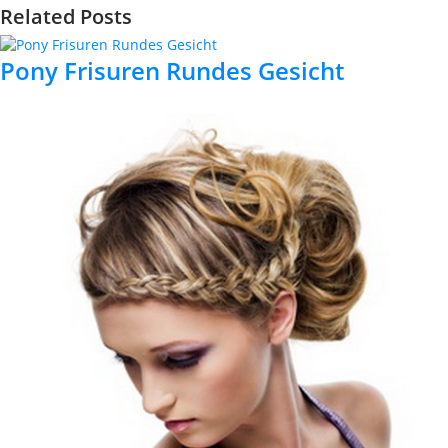
Related Posts
Pony Frisuren Rundes Gesicht