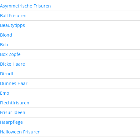
Asymmetrische Frisuren
Ball Frisuren
Beautytipps
Blond
Bob
Box Zöpfe
Dicke Haare
Dirndl
Dünnes Haar
Emo
Flechtfrisuren
Frisur Ideen
Haarpflege
Halloween Frisuren