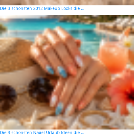
Die 3 schönsten 2012 Makeup Looks die …
Die 3 schönsten Nägel Urlaub Ideen die …