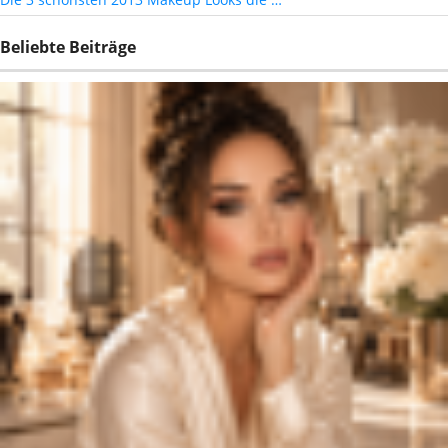
Beliebte Beiträge