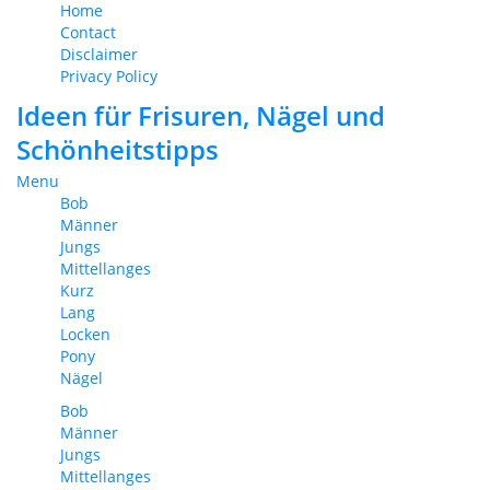
Home
Contact
Disclaimer
Privacy Policy
Ideen für Frisuren, Nägel und
Schönheitstipps
Menu
Bob
Männer
Jungs
Mittellanges
Kurz
Lang
Locken
Pony
Nägel
Bob
Männer
Jungs
Mittellanges