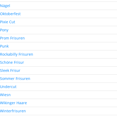
Nägel
Oktoberfest
Pixie Cut
Pony
Prom Frisuren
Punk
Rockabilly Frisuren
Schöne Frisur
Sleek Frisur
Sommer Frisuren
Undercut
Wiesn
Wikinger Haare
Winterfrisuren