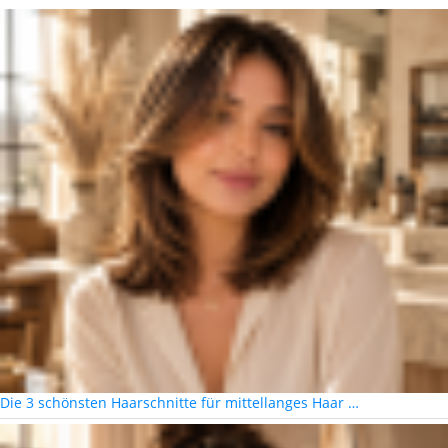
Die 3 schönsten Haarschnitte für mittellanges Haar …