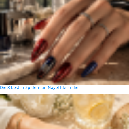
Die 3 besten Spiderman Nägel Ideen die …