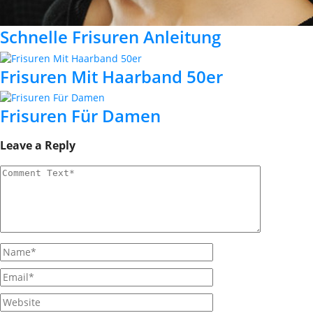
Schnelle Frisuren Anleitung
Frisuren Mit Haarband 50er
Frisuren Für Damen
Leave a Reply