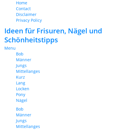
Home
Contact
Disclaimer
Privacy Policy
Ideen für Frisuren, Nägel und
Schönheitstipps
Menu
Bob
Männer
Jungs
Mittellanges
Kurz
Lang
Locken
Pony
Nägel
Bob
Männer
Jungs
Mittellanges