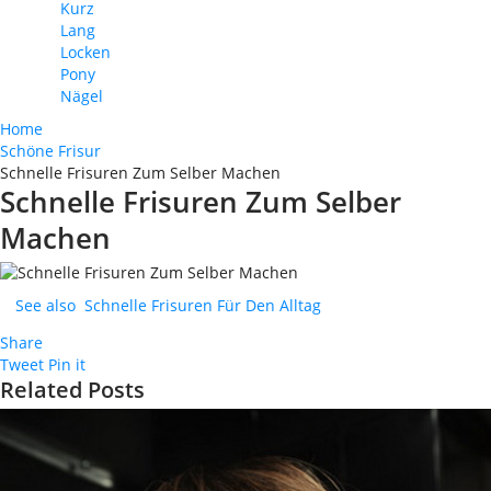
Kurz
Lang
Locken
Pony
Nägel
Home
Schöne Frisur
Schnelle Frisuren Zum Selber Machen
Schnelle Frisuren Zum Selber
Machen
See also
Schnelle Frisuren Für Den Alltag
Share
Tweet
Pin it
Related Posts