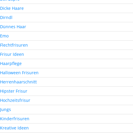
Dicke Haare
Dirndl
Dünnes Haar
Emo
Flechtfrisuren
Frisur Ideen
Haarpflege
Halloween Frisuren
Herrenhaarschnitt
Hipster Frisur
Hochzeitsfrisur
Jungs
Kinderfrisuren
Kreative Ideen