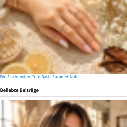
Die 3 schönsten Cute Basic Summer Nails …
Beliebte Beiträge