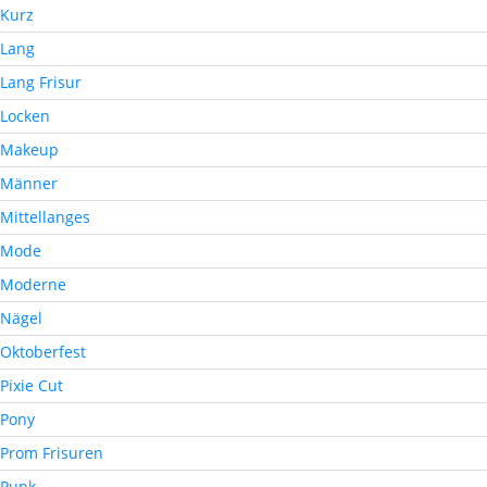
Kurz
Lang
Lang Frisur
Locken
Makeup
Männer
Mittellanges
Mode
Moderne
Nägel
Oktoberfest
Pixie Cut
Pony
Prom Frisuren
Punk