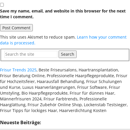
Save my name, email, and website in this browser for the next
time I comment.
This site uses Akismet to reduce spam.
Learn how your comment
data is processed.
Search
Frisur Trends 2025
, Beste Friseursalons, Haartransplantation,
Frisur Beratung Online, Professionelle Haarpflegeprodukte, Frisur
für Hochzeitsfeier, Haarausfall Behandlung, Frisur Schulungen
und Kurse, Luxus Haarverlängerungen, Frisur Software, Frisur
Umstyling, Bio Haarpflegeprodukte, Frisur für dünnes Haar,
Männerfrisuren 2024, Frisur Farbtrends, Professionelle
Haarglättung, Frisur Zubehör Online Shop, Lockenstab Testsieger,
Frisur Tipps für lockiges Haar, Haarverdichtung Kosten
Neueste Beiträge: