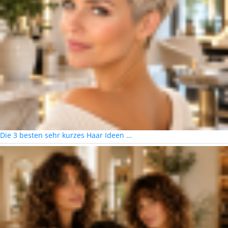
Die 3 besten sehr kurzes Haar Ideen …