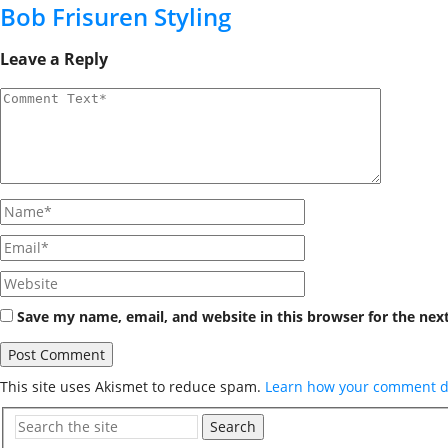
Bob Frisuren Styling
Leave a Reply
Save my name, email, and website in this browser for the nex
This site uses Akismet to reduce spam.
Learn how your comment da
Search