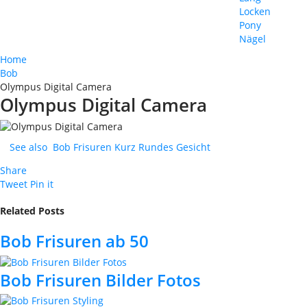
Locken
Pony
Nägel
Home
Bob
Olympus Digital Camera
Olympus Digital Camera
See also
Bob Frisuren Kurz Rundes Gesicht
Share
Tweet
Pin it
Related Posts
Bob Frisuren ab 50
Bob Frisuren Bilder Fotos