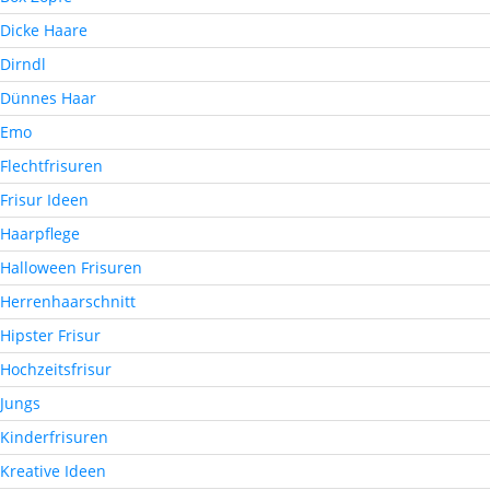
Dicke Haare
Dirndl
Dünnes Haar
Emo
Flechtfrisuren
Frisur Ideen
Haarpflege
Halloween Frisuren
Herrenhaarschnitt
Hipster Frisur
Hochzeitsfrisur
Jungs
Kinderfrisuren
Kreative Ideen