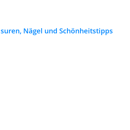
risuren, Nägel und Schönheitstipps