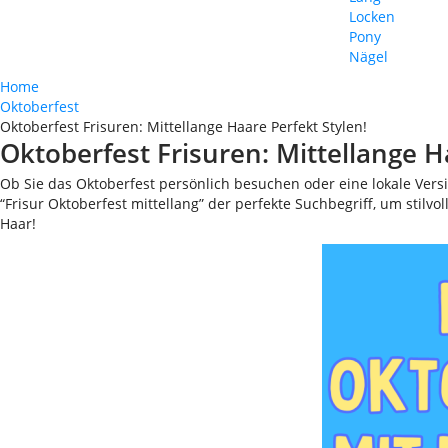
Locken
Pony
Nägel
Home
Oktoberfest
Oktoberfest Frisuren: Mittellange Haare Perfekt Stylen!
Oktoberfest Frisuren: Mittellange H
Ob Sie das Oktoberfest persönlich besuchen oder eine lokale Versio
“Frisur Oktoberfest mittellang” der perfekte Suchbegriff, um stilvo
Haar!