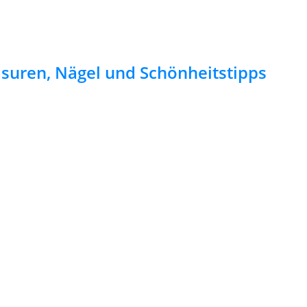
risuren, Nägel und Schönheitstipps