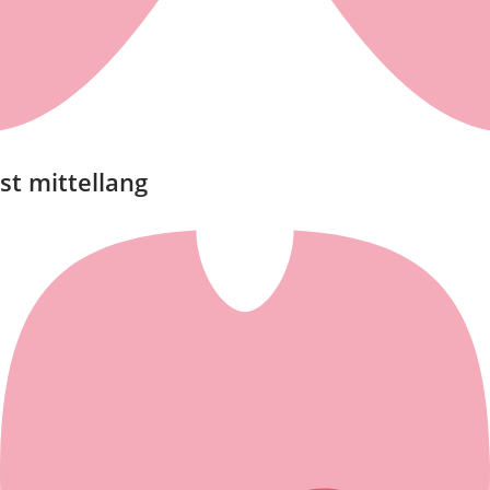
est mittellang