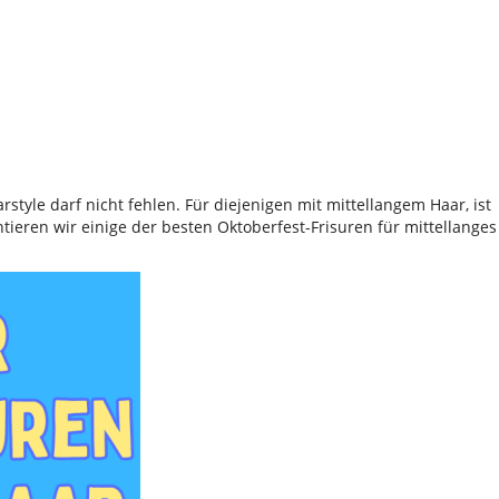
tyle darf nicht fehlen. Für diejenigen mit mittellangem Haar, ist
ntieren wir einige der besten Oktoberfest-Frisuren für mittellanges