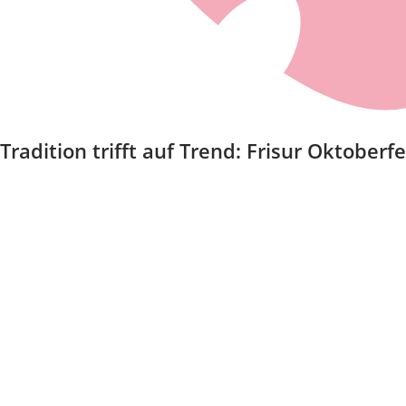
Tradition trifft auf Trend: Frisur Oktoberf