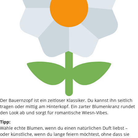
Der Bauernzopf ist ein zeitloser Klassiker. Du kannst ihn seitlich
tragen oder mittig am Hinterkopf. Ein zarter Blumenkranz rundet
den Look ab und sorgt für romantische Wiesn-Vibes.
Tipp:
Wähle echte Blumen, wenn du einen natürlichen Duft liebst –
oder künstliche, wenn du lange feiern möchtest, ohne dass sie