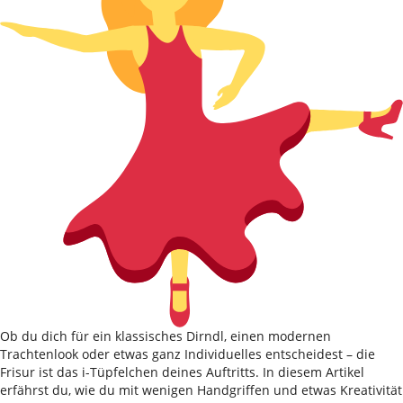
Ob du dich für ein klassisches Dirndl, einen modernen
Trachtenlook oder etwas ganz Individuelles entscheidest – die
Frisur ist das i-Tüpfelchen deines Auftritts. In diesem Artikel
erfährst du, wie du mit wenigen Handgriffen und etwas Kreativität