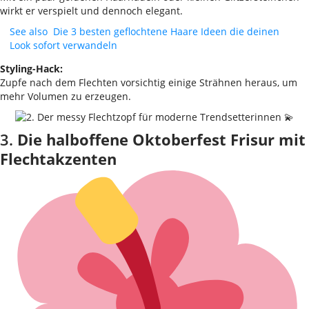
wirkt er verspielt und dennoch elegant.
See also
Die 3 besten geflochtene Haare Ideen die deinen
Look sofort verwandeln
Styling-Hack:
Zupfe nach dem Flechten vorsichtig einige Strähnen heraus, um
mehr Volumen zu erzeugen.
3.
Die halboffene Oktoberfest Frisur mit
Flechtakzenten