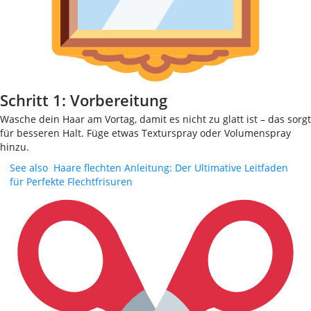
Schritt 1: Vorbereitung
Wasche dein Haar am Vortag, damit es nicht zu glatt ist – das sorgt
für besseren Halt. Füge etwas Texturspray oder Volumenspray
hinzu.
See also
Haare flechten Anleitung: Der Ultimative Leitfaden
für Perfekte Flechtfrisuren