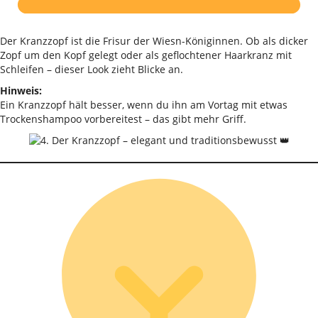
Der Kranzzopf ist die Frisur der Wiesn-Königinnen. Ob als dicker
Zopf um den Kopf gelegt oder als geflochtener Haarkranz mit
Schleifen – dieser Look zieht Blicke an.
Hinweis:
Ein Kranzzopf hält besser, wenn du ihn am Vortag mit etwas
Trockenshampoo vorbereitest – das gibt mehr Griff.