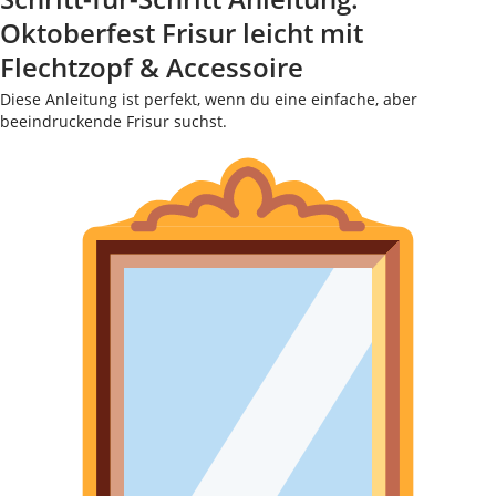
Oktoberfest Frisur leicht mit
Flechtzopf & Accessoire
Diese Anleitung ist perfekt, wenn du eine einfache, aber
beeindruckende Frisur suchst.