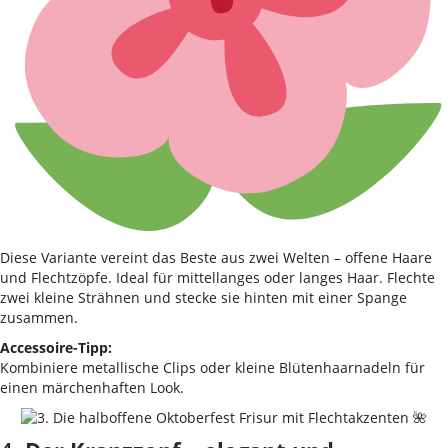
Diese Variante vereint das Beste aus zwei Welten – offene Haare
und Flechtzöpfe. Ideal für mittellanges oder langes Haar. Flechte
zwei kleine Strähnen und stecke sie hinten mit einer Spange
zusammen.
Accessoire-Tipp:
Kombiniere metallische Clips oder kleine Blütenhaarnadeln für
einen märchenhaften Look.