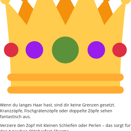
Wenn du langes Haar hast, sind dir keine Grenzen gesetzt.
Kranzzöpfe, Fischgrätenzöpfe oder doppelte Zöpfe sehen
fantastisch aus.
Verziere den Zopf mit kleinen Schleifen oder Perlen – das sorgt für