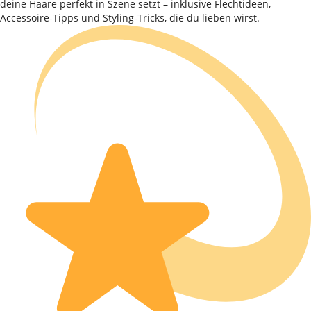
deine Haare perfekt in Szene setzt – inklusive Flechtideen,
Accessoire-Tipps und Styling-Tricks, die du lieben wirst.