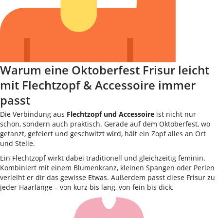
Warum eine Oktoberfest Frisur leicht
mit Flechtzopf & Accessoire immer
passt
Die Verbindung aus
Flechtzopf und Accessoire
ist nicht nur
schön, sondern auch praktisch. Gerade auf dem Oktoberfest, wo
getanzt, gefeiert und geschwitzt wird, hält ein Zopf alles an Ort
und Stelle.
Ein Flechtzopf wirkt dabei traditionell und gleichzeitig feminin.
Kombiniert mit einem Blumenkranz, kleinen Spangen oder Perlen
verleiht er dir das gewisse Etwas. Außerdem passt diese Frisur zu
jeder Haarlänge – von kurz bis lang, von fein bis dick.