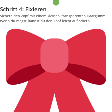
Schritt 4: Fixieren
Sichere den Zopf mit einem kleinen, transparenten Haargummi.
Wenn du magst, kannst du den Zopf leicht auflockern.