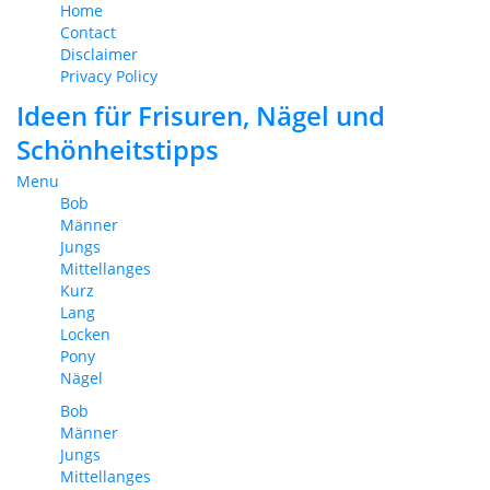
Home
Contact
Disclaimer
Privacy Policy
Ideen für Frisuren, Nägel und
Schönheitstipps
Menu
Bob
Männer
Jungs
Mittellanges
Kurz
Lang
Locken
Pony
Nägel
Bob
Männer
Jungs
Mittellanges