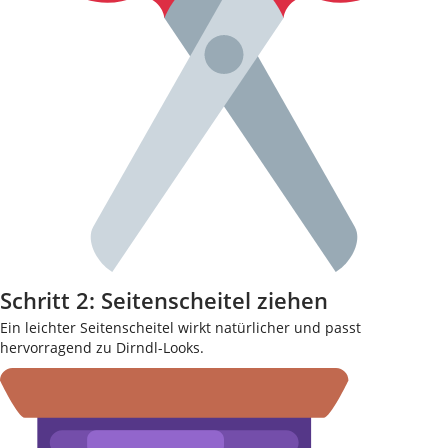
Schritt 2: Seitenscheitel ziehen
Ein leichter Seitenscheitel wirkt natürlicher und passt
hervorragend zu Dirndl-Looks.