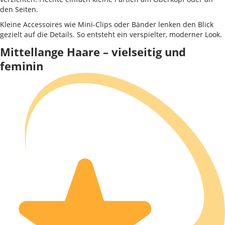
den Seiten.
Kleine Accessoires wie Mini-Clips oder Bänder lenken den Blick
gezielt auf die Details. So entsteht ein verspielter, moderner Look.
Mittellange Haare – vielseitig und
feminin