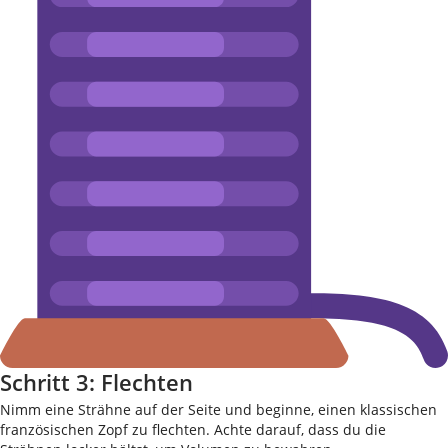
Schritt 3: Flechten
Nimm eine Strähne auf der Seite und beginne, einen klassischen
französischen Zopf zu flechten. Achte darauf, dass du die