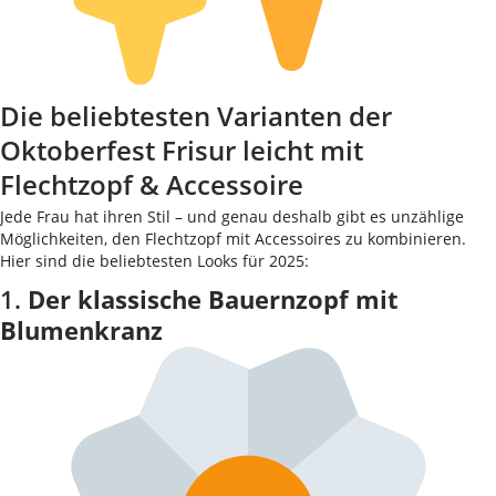
Die beliebtesten Varianten der
Oktoberfest Frisur leicht mit
Flechtzopf & Accessoire
Jede Frau hat ihren Stil – und genau deshalb gibt es unzählige
Möglichkeiten, den Flechtzopf mit Accessoires zu kombinieren.
Hier sind die beliebtesten Looks für 2025:
1.
Der klassische Bauernzopf mit
Blumenkranz