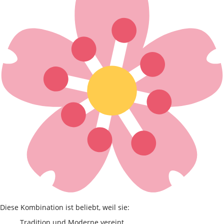
Diese Kombination ist beliebt, weil sie:
Tradition und Moderne vereint