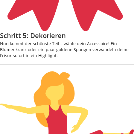
Schritt 5: Dekorieren
Nun kommt der schönste Teil – wähle dein Accessoire! Ein
Blumenkranz oder ein paar goldene Spangen verwandeln deine
Frisur sofort in ein Highlight.