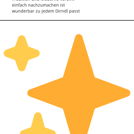
einfach nachzumachen ist
wunderbar zu jedem Dirndl passt