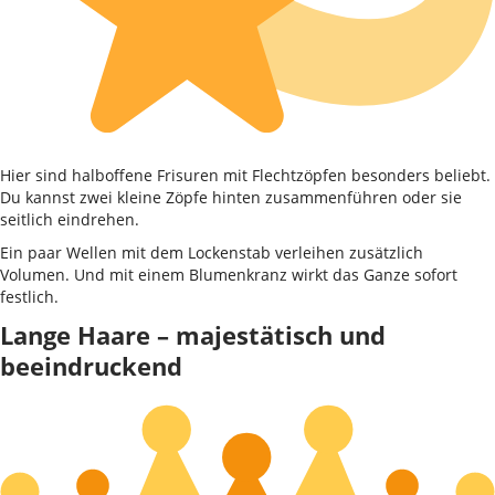
Hier sind halboffene Frisuren mit Flechtzöpfen besonders beliebt.
Du kannst zwei kleine Zöpfe hinten zusammenführen oder sie
seitlich eindrehen.
Ein paar Wellen mit dem Lockenstab verleihen zusätzlich
Volumen. Und mit einem Blumenkranz wirkt das Ganze sofort
festlich.
Lange Haare – majestätisch und
beeindruckend