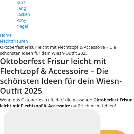
Kurz
Lang
Locken
Pony
Nägel
Home
Flechtfrisuren
Oktoberfest Frisur leicht mit Flechtzopf & Accessoire – Die
schönsten Ideen für dein Wiesn-Outfit 2025
Oktoberfest Frisur leicht mit
Flechtzopf & Accessoire – Die
schönsten Ideen für dein Wiesn-
Outfit 2025
Wenn das Oktoberfest ruft, darf die passende
Oktoberfest Frisur
leicht mit Flechtzopf & Accessoire
natürlich nicht fehlen!