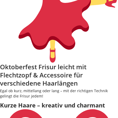
Oktoberfest Frisur leicht mit
Flechtzopf & Accessoire für
verschiedene Haarlängen
Egal ob kurz, mittellang oder lang – mit der richtigen Technik
gelingt die Frisur jedem!
Kurze Haare – kreativ und charmant