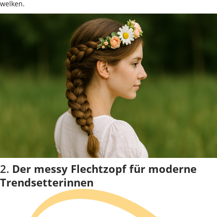
welken.
2.
Der messy Flechtzopf für moderne
Trendsetterinnen