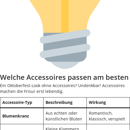
Welche Accessoires passen am besten
Ein Oktoberfest-Look ohne Accessoires? Undenkbar! Accessoires
machen die Frisur erst lebendig.
Accessoire-Typ
Beschreibung
Wirkung
Aus echten oder
Romantisch,
Blumenkranz
künstlichen Blüten
klassisch, verspielt
Kleine Klammern