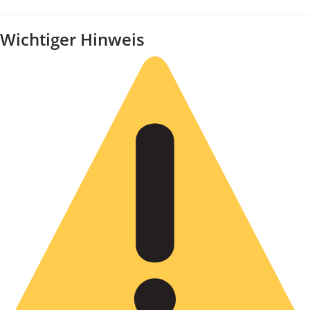
Wichtiger Hinweis