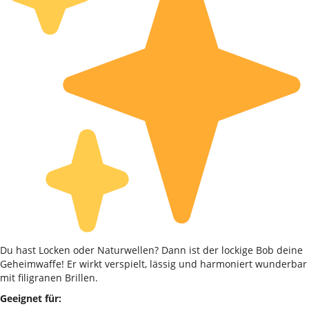
Du hast Locken oder Naturwellen? Dann ist der lockige Bob deine
Geheimwaffe! Er wirkt verspielt, lässig und harmoniert wunderbar
mit filigranen Brillen.
Geeignet für: