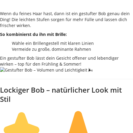
Wenn du feines Haar hast, dann ist ein gestufter Bob genau dein
Ding! Die leichten Stufen sorgen für mehr Fülle und lassen dich
frischer wirken.
So kombinierst du ihn mit Brille:
Wähle ein Brillengestell mit klaren Linien
Vermeide zu große, dominante Rahmen
Ein gestufter Bob lässt dein Gesicht offener und lebendiger
wirken – top für den Frühling & Sommer!
Lockiger Bob – natürlicher Look mit
Stil