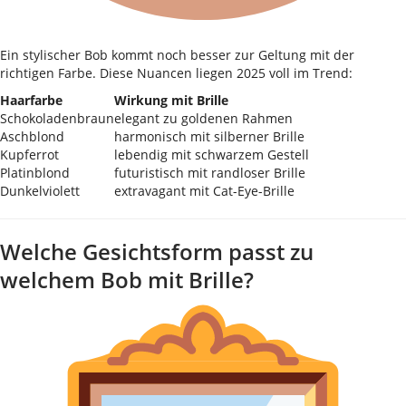
Ein stylischer Bob kommt noch besser zur Geltung mit der
richtigen Farbe. Diese Nuancen liegen 2025 voll im Trend:
Haarfarbe
Wirkung mit Brille
Schokoladenbraun
elegant zu goldenen Rahmen
Aschblond
harmonisch mit silberner Brille
Kupferrot
lebendig mit schwarzem Gestell
Platinblond
futuristisch mit randloser Brille
Dunkelviolett
extravagant mit Cat-Eye-Brille
Welche Gesichtsform passt zu
welchem Bob mit Brille?