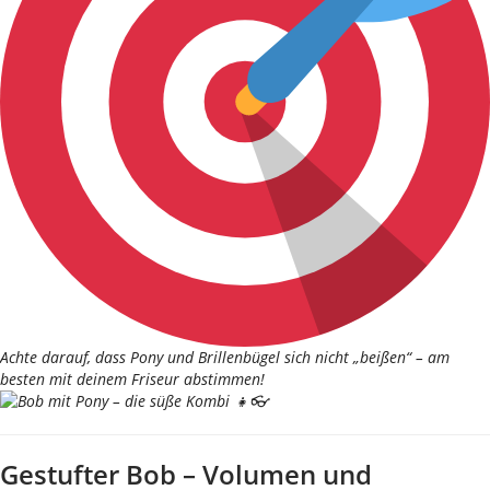
Achte darauf, dass Pony und Brillenbügel sich nicht „beißen“ – am
besten mit deinem Friseur abstimmen!
Gestufter Bob – Volumen und