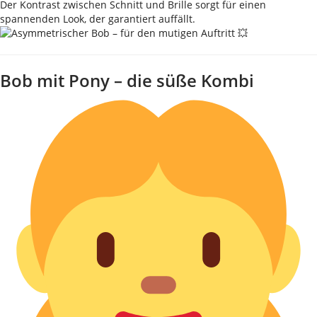
Der Kontrast zwischen Schnitt und Brille sorgt für einen
spannenden Look, der garantiert auffällt.
Bob mit Pony – die süße Kombi