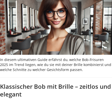
In diesem ultimativen Guide erfährst du, welche Bob-Frisuren
2025 im Trend liegen, wie du sie mit deiner Brille kombinierst und
welche Schnitte zu welcher Gesichtsform passen.
Klassischer Bob mit Brille – zeitlos und
elegant