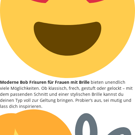
Moderne Bob Frisuren für Frauen mit Brille
bieten unendlich
viele Möglichkeiten. Ob klassisch, frech, gestuft oder gelockt – mit
dem passenden Schnitt und einer stylischen Brille kannst du
deinen Typ voll zur Geltung bringen. Probier’s aus, sei mutig und
lass dich inspirieren.