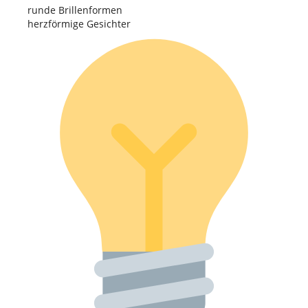
runde Brillenformen
herzförmige Gesichter