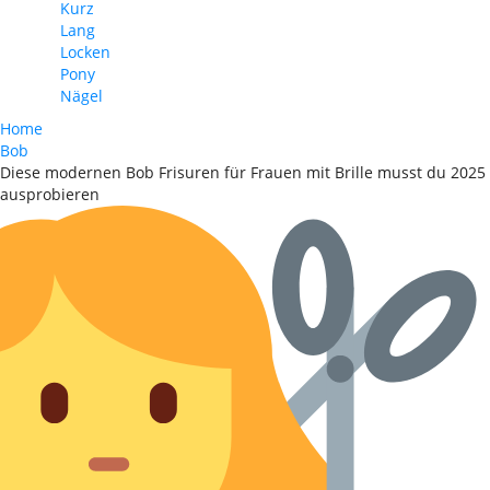
Kurz
Lang
Locken
Pony
Nägel
Home
Bob
Diese modernen Bob Frisuren für Frauen mit Brille musst du 2025
ausprobieren