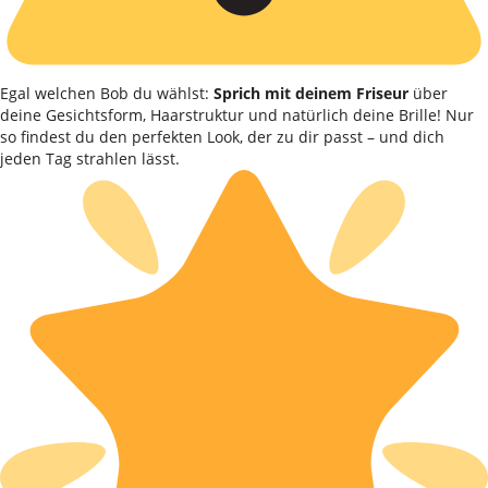
Egal welchen Bob du wählst:
Sprich mit deinem Friseur
über
deine Gesichtsform, Haarstruktur und natürlich deine Brille! Nur
so findest du den perfekten Look, der zu dir passt – und dich
jeden Tag strahlen lässt.