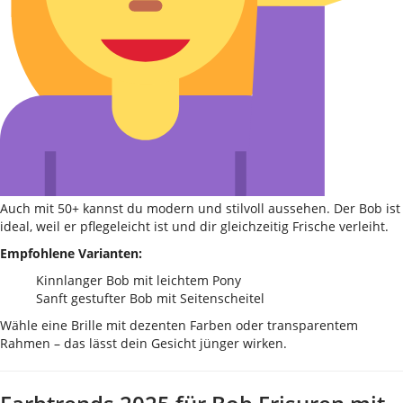
Auch mit 50+ kannst du modern und stilvoll aussehen. Der Bob ist
ideal, weil er pflegeleicht ist und dir gleichzeitig Frische verleiht.
Empfohlene Varianten:
Kinnlanger Bob mit leichtem Pony
Sanft gestufter Bob mit Seitenscheitel
Wähle eine Brille mit dezenten Farben oder transparentem
Rahmen – das lässt dein Gesicht jünger wirken.