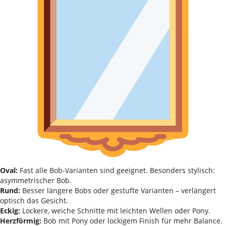
Oval:
Fast alle Bob-Varianten sind geeignet. Besonders stylisch:
asymmetrischer Bob.
Rund:
Besser längere Bobs oder gestufte Varianten – verlängert
optisch das Gesicht.
Eckig:
Lockere, weiche Schnitte mit leichten Wellen oder Pony.
Herzförmig:
Bob mit Pony oder lockigem Finish für mehr Balance.