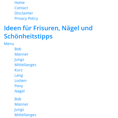
Home
Contact
Disclaimer
Privacy Policy
Ideen für Frisuren, Nägel und
Schönheitstipps
Menu
Bob
Männer
Jungs
Mittellanges
Kurz
Lang
Locken
Pony
Nägel
Bob
Männer
Jungs
Mittellanges