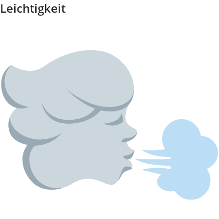
Leichtigkeit