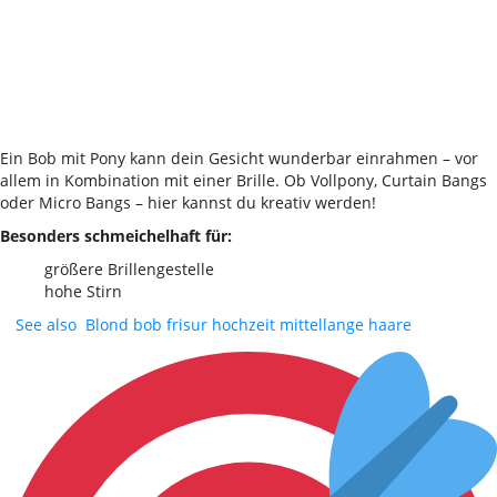
Ein Bob mit Pony kann dein Gesicht wunderbar einrahmen – vor
allem in Kombination mit einer Brille. Ob Vollpony, Curtain Bangs
oder Micro Bangs – hier kannst du kreativ werden!
Besonders schmeichelhaft für:
größere Brillengestelle
hohe Stirn
See also
Blond bob frisur hochzeit mittellange haare