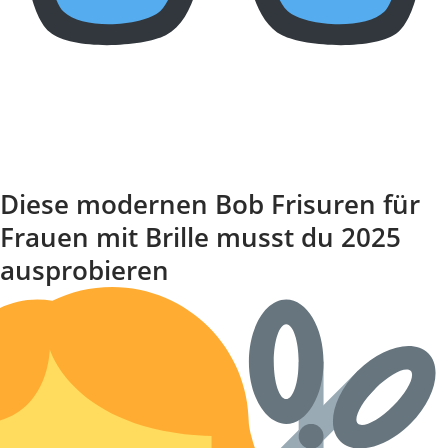
Diese modernen Bob Frisuren für
Frauen mit Brille musst du 2025
ausprobieren