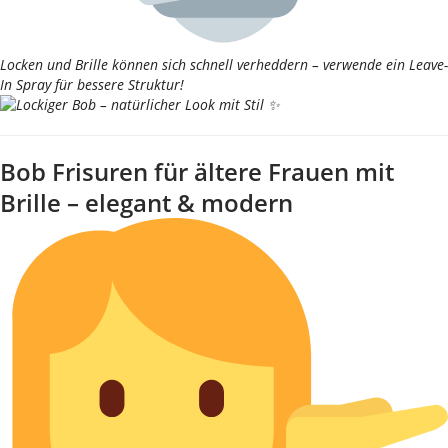
Locken und Brille können sich schnell verheddern – verwende ein Leave-
In Spray für bessere Struktur!
Bob Frisuren für ältere Frauen mit
Brille – elegant & modern