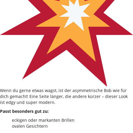
Wenn du gerne etwas wagst, ist der asymmetrische Bob wie für
dich gemacht! Eine Seite länger, die andere kürzer – dieser Look
ist edgy und super modern.
Passt besonders gut zu:
eckigen oder markanten Brillen
ovalen Gesichtern