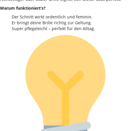
Warum funktioniert’s?
Der Schnitt wirkt ordentlich und feminin.
Er bringt deine Brille richtig zur Geltung.
Super pflegeleicht – perfekt für den Alltag.