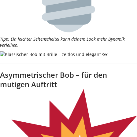
Tipp: Ein leichter Seitenscheitel kann deinem Look mehr Dynamik
verleihen.
Asymmetrischer Bob – für den
mutigen Auftritt