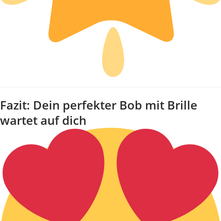
Fazit: Dein perfekter Bob mit Brille
wartet auf dich