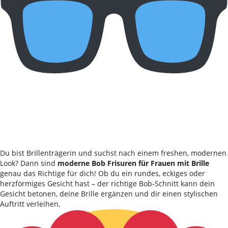
Du bist Brillenträgerin und suchst nach einem freshen, modernen
Look? Dann sind
moderne Bob Frisuren für Frauen mit Brille
genau das Richtige für dich! Ob du ein rundes, eckiges oder
herzförmiges Gesicht hast – der richtige Bob-Schnitt kann dein
Gesicht betonen, deine Brille ergänzen und dir einen stylischen
Auftritt verleihen.