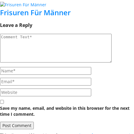
Frisuren Für Männer
Leave a Reply
Save my name, email, and website in this browser for the next
time I comment.