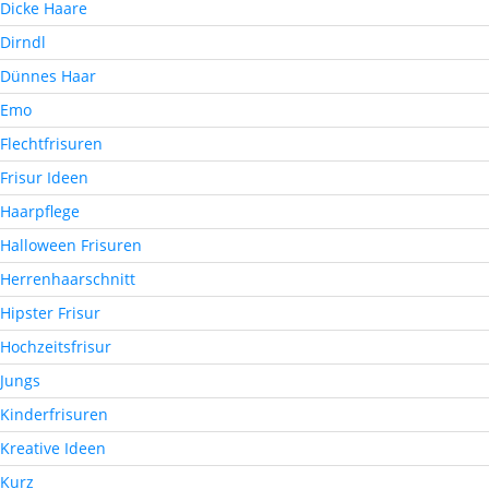
Dicke Haare
Dirndl
Dünnes Haar
Emo
Flechtfrisuren
Frisur Ideen
Haarpflege
Halloween Frisuren
Herrenhaarschnitt
Hipster Frisur
Hochzeitsfrisur
Jungs
Kinderfrisuren
Kreative Ideen
Kurz