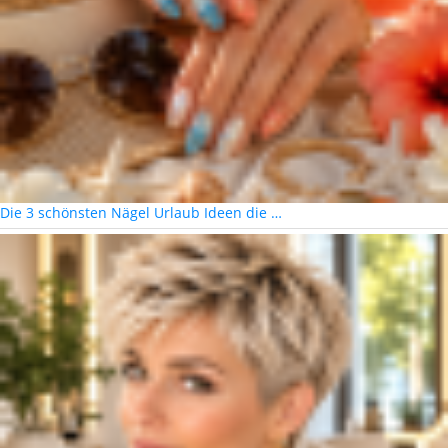
Die 3 schönsten Nägel Urlaub Ideen die …