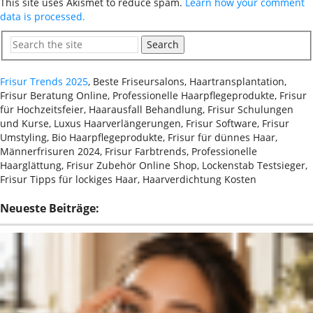
This site uses Akismet to reduce spam.
Learn how your comment
data is processed.
Search
Frisur Trends 2025
, Beste Friseursalons, Haartransplantation,
Frisur Beratung Online, Professionelle Haarpflegeprodukte, Frisur
für Hochzeitsfeier, Haarausfall Behandlung, Frisur Schulungen
und Kurse, Luxus Haarverlängerungen, Frisur Software, Frisur
Umstyling, Bio Haarpflegeprodukte, Frisur für dünnes Haar,
Männerfrisuren 2024, Frisur Farbtrends, Professionelle
Haarglättung, Frisur Zubehör Online Shop, Lockenstab Testsieger,
Frisur Tipps für lockiges Haar, Haarverdichtung Kosten
Neueste Beiträge: