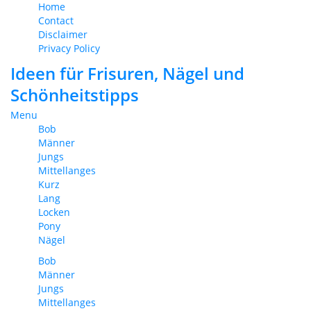
Home
Contact
Disclaimer
Privacy Policy
Ideen für Frisuren, Nägel und
Schönheitstipps
Menu
Bob
Männer
Jungs
Mittellanges
Kurz
Lang
Locken
Pony
Nägel
Bob
Männer
Jungs
Mittellanges