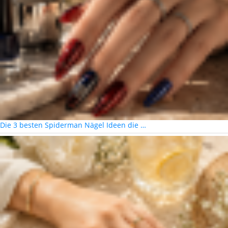
Die 3 besten Spiderman Nägel Ideen die …