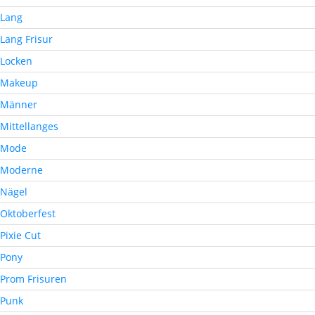
Lang
Lang Frisur
Locken
Makeup
Männer
Mittellanges
Mode
Moderne
Nägel
Oktoberfest
Pixie Cut
Pony
Prom Frisuren
Punk