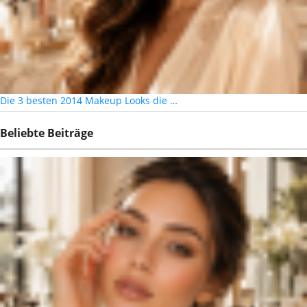
Die 3 besten 2014 Makeup Looks die …
Beliebte Beiträge