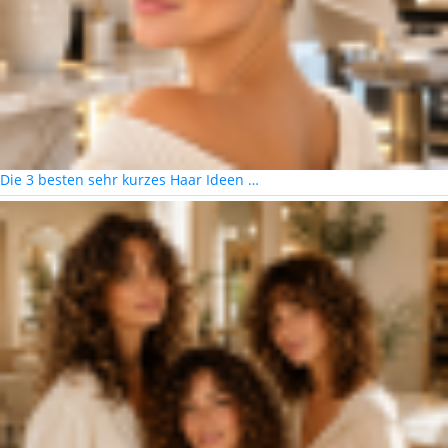
Die 3 besten sehr kurzes Haar Ideen …