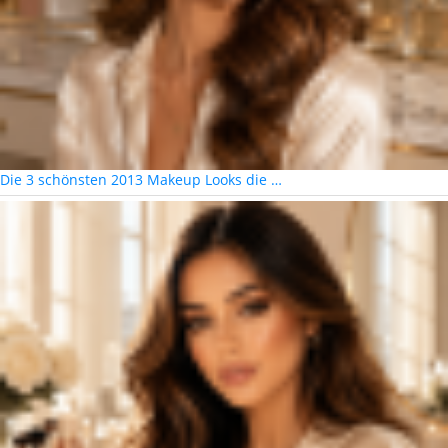
Die 3 schönsten 2013 Makeup Looks die …