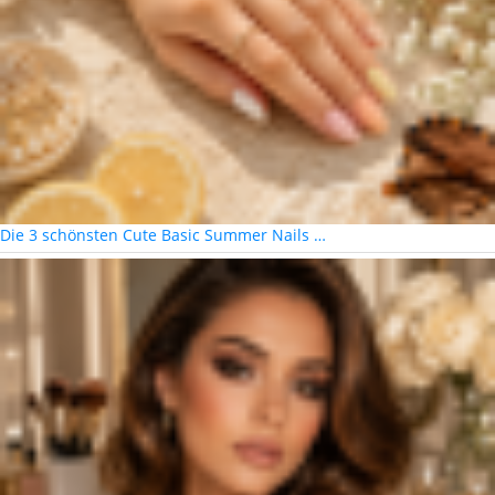
Die 3 schönsten Cute Basic Summer Nails …