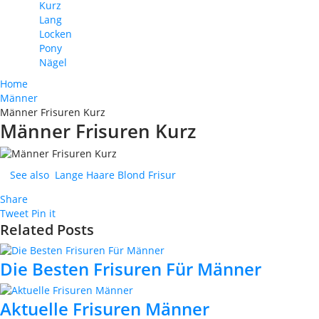
Kurz
Lang
Locken
Pony
Nägel
Home
Männer
Männer Frisuren Kurz
Männer Frisuren Kurz
See also
Lange Haare Blond Frisur
Share
Tweet
Pin it
Related Posts
Die Besten Frisuren Für Männer
Aktuelle Frisuren Männer