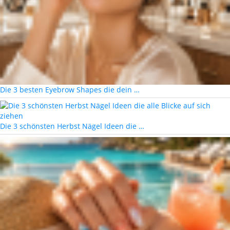
Die 3 besten Eyebrow Shapes die dein …
Die 3 schönsten Herbst Nägel Ideen die …