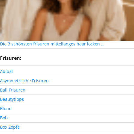
Die 3 schönsten frisuren mittellanges haar locken …
Frisuren:
Abibal
Asymmetrische Frisuren
Ball Frisuren
Beautytipps
Blond
Bob
Box Zöpfe