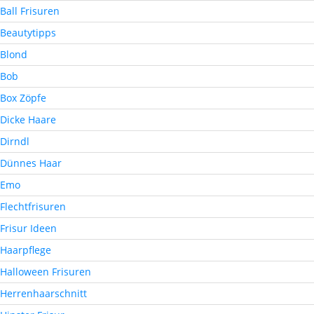
Ball Frisuren
Beautytipps
Blond
Bob
Box Zöpfe
Dicke Haare
Dirndl
Dünnes Haar
Emo
Flechtfrisuren
Frisur Ideen
Haarpflege
Halloween Frisuren
Herrenhaarschnitt