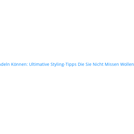
deln Können: Ultimative Styling-Tipps Die Sie Nicht Missen Wollen