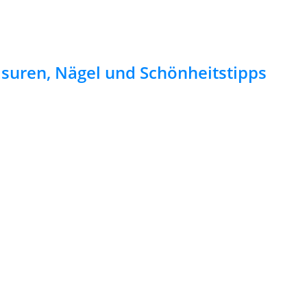
risuren, Nägel und Schönheitstipps