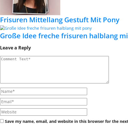
Frisuren Mittellang Gestuft Mit Pony
Große Idee freche frisuren halblang m
Leave a Reply
Save my name, email, and website in this browser for the nex