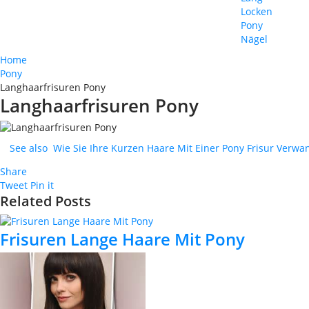
Locken
Pony
Nägel
Home
Pony
Langhaarfrisuren Pony
Langhaarfrisuren Pony
See also
Wie Sie Ihre Kurzen Haare Mit Einer Pony Frisur Verwan
Share
Tweet
Pin it
Related Posts
Frisuren Lange Haare Mit Pony