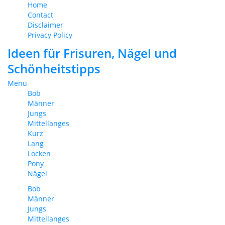
Home
Contact
Disclaimer
Privacy Policy
Ideen für Frisuren, Nägel und
Schönheitstipps
Menu
Bob
Männer
Jungs
Mittellanges
Kurz
Lang
Locken
Pony
Nägel
Bob
Männer
Jungs
Mittellanges