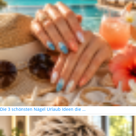
Die 3 schönsten Nägel Urlaub Ideen die …