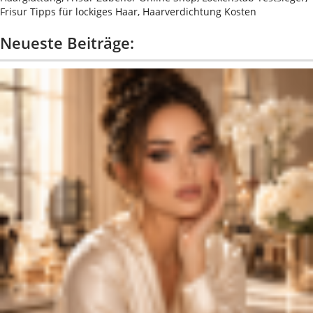
Frisur Tipps für lockiges Haar, Haarverdichtung Kosten
Neueste Beiträge: