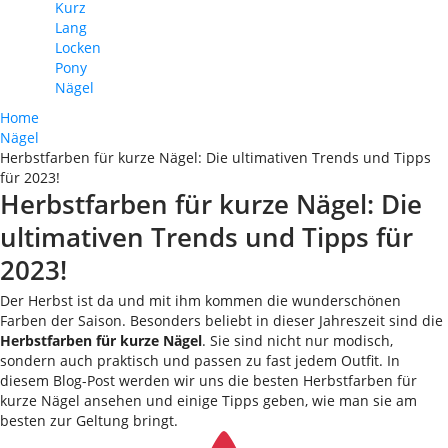
Kurz
Lang
Locken
Pony
Nägel
Home
Nägel
Herbstfarben für kurze Nägel: Die ultimativen Trends und Tipps
für 2023!
Herbstfarben für kurze Nägel: Die
ultimativen Trends und Tipps für
2023!
Der Herbst ist da und mit ihm kommen die wunderschönen
Farben der Saison. Besonders beliebt in dieser Jahreszeit sind die
Herbstfarben für kurze Nägel
. Sie sind nicht nur modisch,
sondern auch praktisch und passen zu fast jedem Outfit. In
diesem Blog-Post werden wir uns die besten Herbstfarben für
kurze Nägel ansehen und einige Tipps geben, wie man sie am
besten zur Geltung bringt.