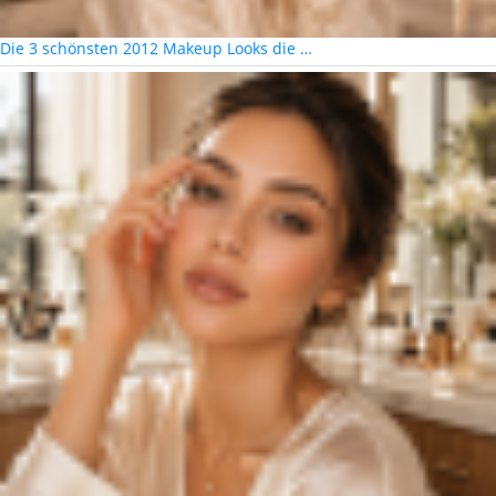
Die 3 schönsten 2012 Makeup Looks die …