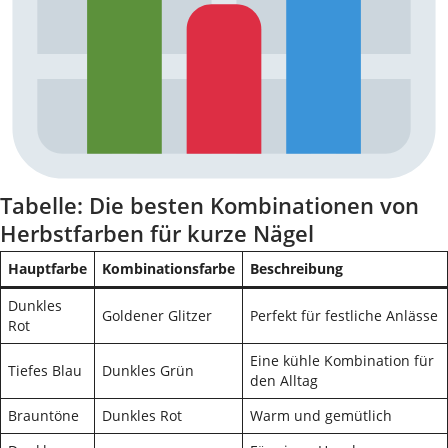
Tabelle: Die besten Kombinationen von
Herbstfarben für kurze Nägel
Hauptfarbe
Kombinationsfarbe
Beschreibung
Dunkles
Goldener Glitzer
Perfekt für festliche Anlässe
Rot
Eine kühle Kombination für
Tiefes Blau
Dunkles Grün
den Alltag
Brauntöne
Dunkles Rot
Warm und gemütlich