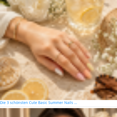
Die 3 schönsten Cute Basic Summer Nails …