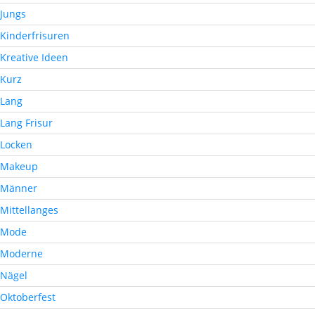
Jungs
Kinderfrisuren
Kreative Ideen
Kurz
Lang
Lang Frisur
Locken
Makeup
Männer
Mittellanges
Mode
Moderne
Nägel
Oktoberfest