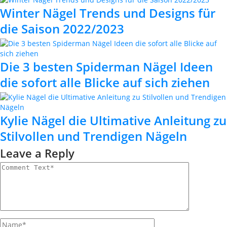
Winter Nägel Trends und Designs für
die Saison 2022/2023
Die 3 besten Spiderman Nägel Ideen
die sofort alle Blicke auf sich ziehen
Kylie Nägel die Ultimative Anleitung zu
Stilvollen und Trendigen Nägeln
Leave a Reply