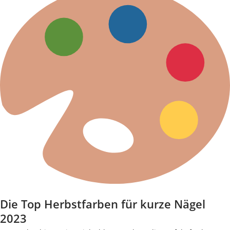
Die Top Herbstfarben für kurze Nägel
2023