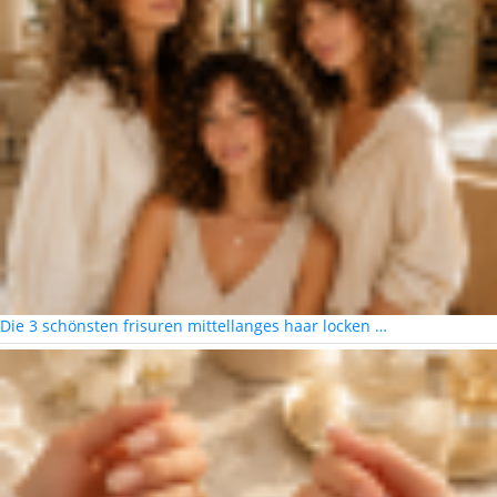
Die 3 schönsten frisuren mittellanges haar locken …