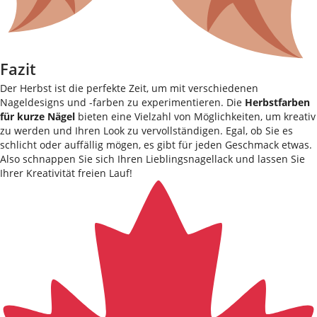
Fazit
Der Herbst ist die perfekte Zeit, um mit verschiedenen
Nageldesigns und -farben zu experimentieren. Die
Herbstfarben
für kurze Nägel
bieten eine Vielzahl von Möglichkeiten, um kreativ
zu werden und Ihren Look zu vervollständigen. Egal, ob Sie es
schlicht oder auffällig mögen, es gibt für jeden Geschmack etwas.
Also schnappen Sie sich Ihren Lieblingsnagellack und lassen Sie
Ihrer Kreativität freien Lauf!