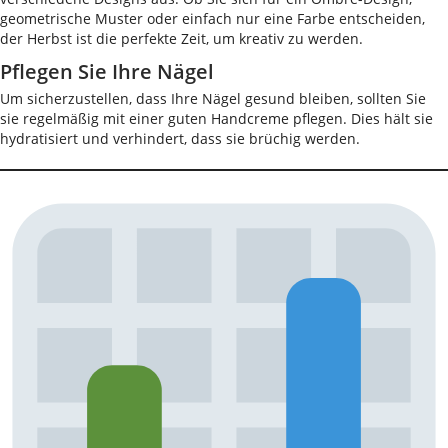
geometrische Muster oder einfach nur eine Farbe entscheiden,
der Herbst ist die perfekte Zeit, um kreativ zu werden.
Pflegen Sie Ihre Nägel
Um sicherzustellen, dass Ihre Nägel gesund bleiben, sollten Sie
sie regelmäßig mit einer guten Handcreme pflegen. Dies hält sie
hydratisiert und verhindert, dass sie brüchig werden.