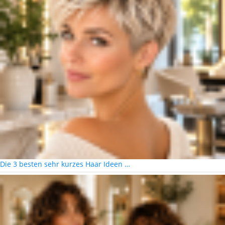
Die 3 besten sehr kurzes Haar Ideen …