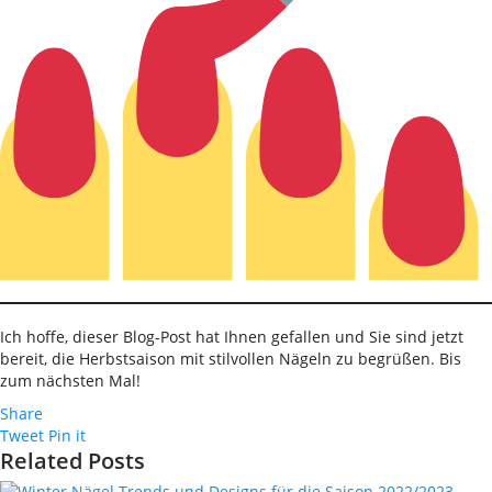
Ich hoffe, dieser Blog-Post hat Ihnen gefallen und Sie sind jetzt
bereit, die Herbstsaison mit stilvollen Nägeln zu begrüßen. Bis
zum nächsten Mal!
Share
Tweet
Pin it
Related Posts