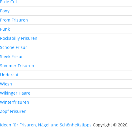
Pixie Cut
Pony
Prom Frisuren
Punk
Rockabilly Frisuren
Schöne Frisur
Sleek Frisur
Sommer Frisuren
Undercut
Wiesn
Wikinger Haare
Winterfrisuren
Zopf Frisuren
Ideen für Frisuren, Nägel und Schönheitstipps
Copyright © 2026.