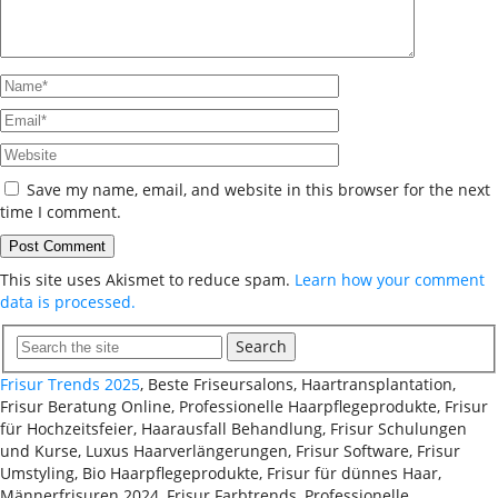
Save my name, email, and website in this browser for the next
time I comment.
This site uses Akismet to reduce spam.
Learn how your comment
data is processed.
Search
Frisur Trends 2025
, Beste Friseursalons, Haartransplantation,
Frisur Beratung Online, Professionelle Haarpflegeprodukte, Frisur
für Hochzeitsfeier, Haarausfall Behandlung, Frisur Schulungen
und Kurse, Luxus Haarverlängerungen, Frisur Software, Frisur
Umstyling, Bio Haarpflegeprodukte, Frisur für dünnes Haar,
Männerfrisuren 2024, Frisur Farbtrends, Professionelle