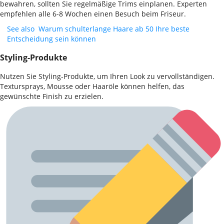
bewahren, sollten Sie regelmäßige Trims einplanen. Experten
empfehlen alle 6-8 Wochen einen Besuch beim Friseur.
See also
Warum schulterlange Haare ab 50 Ihre beste
Entscheidung sein können
Styling-Produkte
Nutzen Sie Styling-Produkte, um Ihren Look zu vervollständigen.
Textursprays, Mousse oder Haaröle können helfen, das
gewünschte Finish zu erzielen.