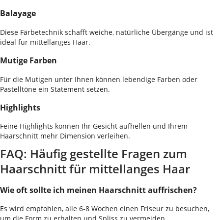
Balayage
Diese Färbetechnik schafft weiche, natürliche Übergänge und ist
ideal für mittellanges Haar.
Mutige Farben
Für die Mutigen unter Ihnen können lebendige Farben oder
Pastelltöne ein Statement setzen.
Highlights
Feine Highlights können Ihr Gesicht aufhellen und Ihrem
Haarschnitt mehr Dimension verleihen.
FAQ: Häufig gestellte Fragen zum
Haarschnitt für mittellanges Haar
Wie oft sollte ich meinen Haarschnitt auffrischen?
Es wird empfohlen, alle 6-8 Wochen einen Friseur zu besuchen,
um die Form zu erhalten und Spliss zu vermeiden.