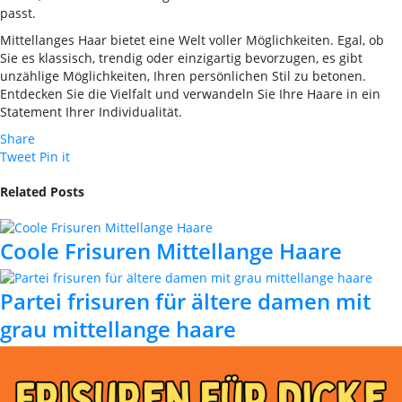
passt.
Mittellanges Haar bietet eine Welt voller Möglichkeiten. Egal, ob
Sie es klassisch, trendig oder einzigartig bevorzugen, es gibt
unzählige Möglichkeiten, Ihren persönlichen Stil zu betonen.
Entdecken Sie die Vielfalt und verwandeln Sie Ihre Haare in ein
Statement Ihrer Individualität.
Share
Tweet
Pin it
Related Posts
Coole Frisuren Mittellange Haare
Partei frisuren für ältere damen mit
grau mittellange haare