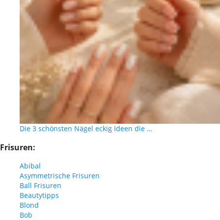
Die 3 schönsten Nägel eckig Ideen die …
Frisuren:
Abibal
Asymmetrische Frisuren
Ball Frisuren
Beautytipps
Blond
Bob