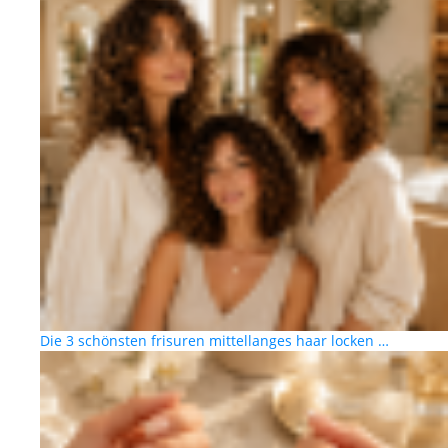
Die 3 schönsten frisuren mittellanges haar locken …