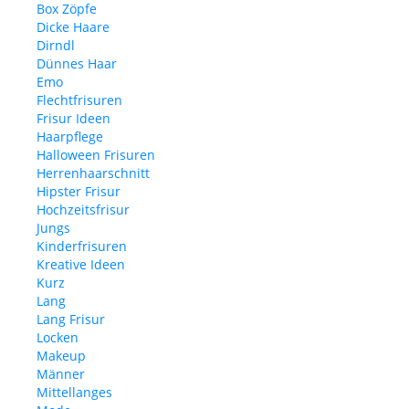
Box Zöpfe
Dicke Haare
Dirndl
Dünnes Haar
Emo
Flechtfrisuren
Frisur Ideen
Haarpflege
Halloween Frisuren
Herrenhaarschnitt
Hipster Frisur
Hochzeitsfrisur
Jungs
Kinderfrisuren
Kreative Ideen
Kurz
Lang
Lang Frisur
Locken
Makeup
Männer
Mittellanges