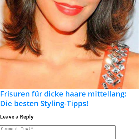
Frisuren für dicke haare mittellang:
Die besten Styling-Tipps!
Leave a Reply