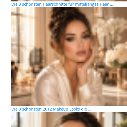
Die 3 schönsten Haarschnitte für mittellanges Haar …
Die 3 schönsten 2012 Makeup Looks die …