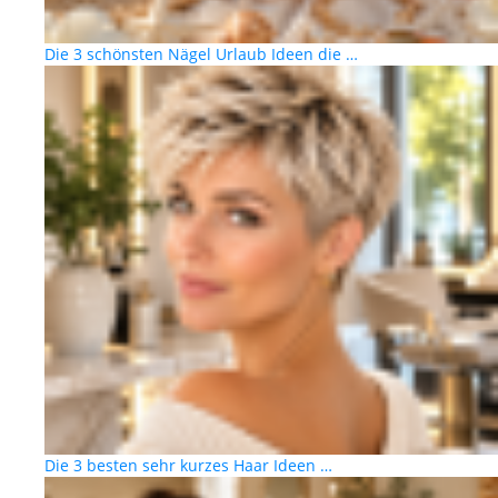
Die 3 schönsten Nägel Urlaub Ideen die …
Die 3 besten sehr kurzes Haar Ideen …