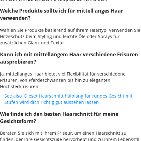
Welche Produkte sollte ich für mittell anges Haar
verwenden?
Wählen Sie Produkte basierend auf Ihrem Haartyp. Verwenden Sie
Hitzeschutz beim Styling und leichte Öle oder Sprays für
zusätzlichen Glanz und Textur.
Kann ich mit mittellangem Haar verschiedene Frisuren
ausprobieren?
Ja, mittellanges Haar bietet viel Flexibilität für verschiedene
Frisuren, von Pferdeschwänzen bis hin zu eleganten
Hochsteckfrisuren.
See also
Dieser Haarschnitt halblang für rundes Gesicht mit
Stufen wird dich richtig gut aussehen lassen
Wie finde ich den besten Haarschnitt für meine
Gesichtsform?
Beraten Sie sich mit Ihrem Friseur, um einen Haarschnitt zu
finden, der Ihre Gesichtszüge hervorhebt und zu Ihrem Lebensstil