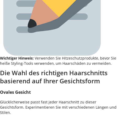
Wichtiger Hinweis:
Verwenden Sie Hitzeschutzprodukte, bevor Sie
heiße Styling-Tools verwenden, um Haarschäden zu vermeiden.
Die Wahl des richtigen Haarschnitts
basierend auf Ihrer Gesichtsform
Ovales Gesicht
Glücklicherweise passt fast jeder Haarschnitt zu dieser
Gesichtsform. Experimentieren Sie mit verschiedenen Längen und
Stilen.