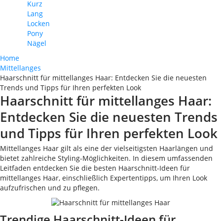
Kurz
Lang
Locken
Pony
Nägel
Home
Mittellanges
Haarschnitt für mittellanges Haar: Entdecken Sie die neuesten
Trends und Tipps für Ihren perfekten Look
Haarschnitt für mittellanges Haar:
Entdecken Sie die neuesten Trends
und Tipps für Ihren perfekten Look
Mittellanges Haar gilt als eine der vielseitigsten Haarlängen und
bietet zahlreiche Styling-Möglichkeiten. In diesem umfassenden
Leitfaden entdecken Sie die besten Haarschnitt-Ideen für
mittellanges Haar, einschließlich Expertentipps, um Ihren Look
aufzufrischen und zu pflegen.
Trendige Haarschnitt-Ideen für