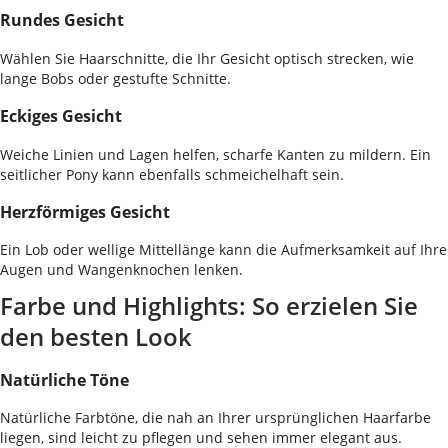
Rundes Gesicht
Wählen Sie Haarschnitte, die Ihr Gesicht optisch strecken, wie
lange Bobs oder gestufte Schnitte.
Eckiges Gesicht
Weiche Linien und Lagen helfen, scharfe Kanten zu mildern. Ein
seitlicher Pony kann ebenfalls schmeichelhaft sein.
Herzförmiges Gesicht
Ein Lob oder wellige Mittellänge kann die Aufmerksamkeit auf Ihre
Augen und Wangenknochen lenken.
Farbe und Highlights: So erzielen Sie
den besten Look
Natürliche Töne
Natürliche Farbtöne, die nah an Ihrer ursprünglichen Haarfarbe
liegen, sind leicht zu pflegen und sehen immer elegant aus.