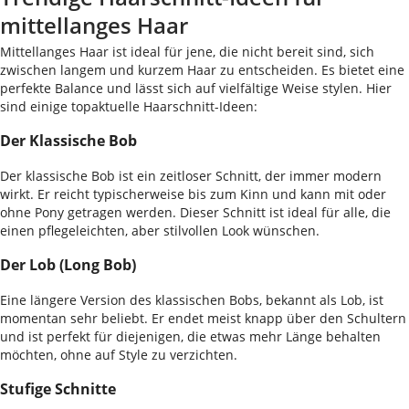
mittellanges Haar
Mittellanges Haar ist ideal für jene, die nicht bereit sind, sich
zwischen langem und kurzem Haar zu entscheiden. Es bietet eine
perfekte Balance und lässt sich auf vielfältige Weise stylen. Hier
sind einige topaktuelle Haarschnitt-Ideen:
Der Klassische Bob
Der klassische Bob ist ein zeitloser Schnitt, der immer modern
wirkt. Er reicht typischerweise bis zum Kinn und kann mit oder
ohne Pony getragen werden. Dieser Schnitt ist ideal für alle, die
einen pflegeleichten, aber stilvollen Look wünschen.
Der Lob (Long Bob)
Eine längere Version des klassischen Bobs, bekannt als Lob, ist
momentan sehr beliebt. Er endet meist knapp über den Schultern
und ist perfekt für diejenigen, die etwas mehr Länge behalten
möchten, ohne auf Style zu verzichten.
Stufige Schnitte