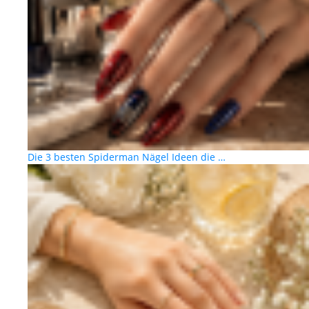
Die 3 besten Spiderman Nägel Ideen die …