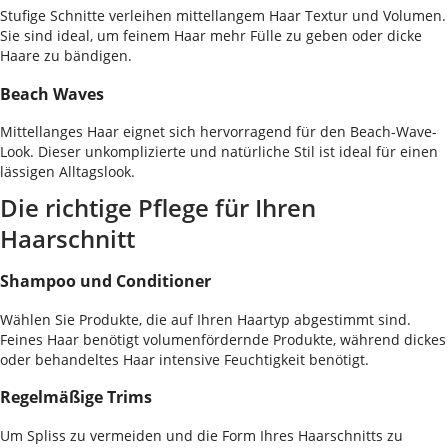
Stufige Schnitte verleihen mittellangem Haar Textur und Volumen.
Sie sind ideal, um feinem Haar mehr Fülle zu geben oder dicke
Haare zu bändigen.
Beach Waves
Mittellanges Haar eignet sich hervorragend für den Beach-Wave-
Look. Dieser unkomplizierte und natürliche Stil ist ideal für einen
lässigen Alltagslook.
Die richtige Pflege für Ihren
Haarschnitt
Shampoo und Conditioner
Wählen Sie Produkte, die auf Ihren Haartyp abgestimmt sind.
Feines Haar benötigt volumenfördernde Produkte, während dickes
oder behandeltes Haar intensive Feuchtigkeit benötigt.
Regelmäßige Trims
Um Spliss zu vermeiden und die Form Ihres Haarschnitts zu