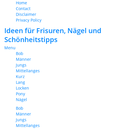
Home
Contact
Disclaimer
Privacy Policy
Ideen für Frisuren, Nägel und
Schönheitstipps
Menu
Bob
Männer
Jungs
Mittellanges
Kurz
Lang
Locken
Pony
Nägel
Bob
Männer
Jungs
Mittellanges