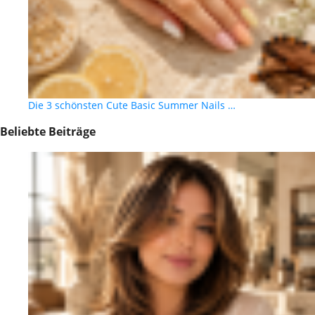
Die 3 schönsten Cute Basic Summer Nails …
Beliebte Beiträge