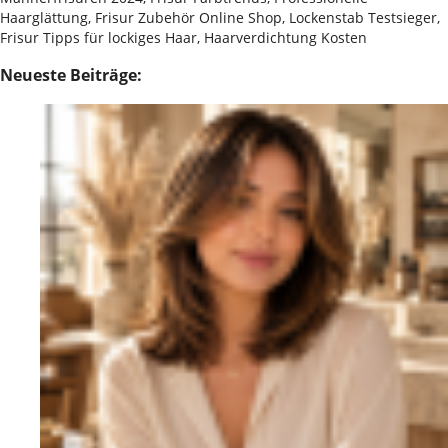
Haarglättung, Frisur Zubehör Online Shop, Lockenstab Testsieger,
Frisur Tipps für lockiges Haar, Haarverdichtung Kosten
Neueste Beiträge: