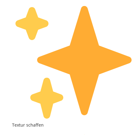
Textur schaffen