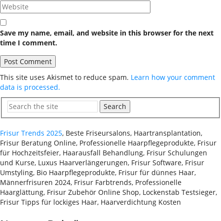
Save my name, email, and website in this browser for the next
time I comment.
This site uses Akismet to reduce spam.
Learn how your comment
data is processed.
Search
Frisur Trends 2025
, Beste Friseursalons, Haartransplantation,
Frisur Beratung Online, Professionelle Haarpflegeprodukte, Frisur
für Hochzeitsfeier, Haarausfall Behandlung, Frisur Schulungen
und Kurse, Luxus Haarverlängerungen, Frisur Software, Frisur
Umstyling, Bio Haarpflegeprodukte, Frisur für dünnes Haar,
Männerfrisuren 2024, Frisur Farbtrends, Professionelle
Haarglättung, Frisur Zubehör Online Shop, Lockenstab Testsieger,
Frisur Tipps für lockiges Haar, Haarverdichtung Kosten