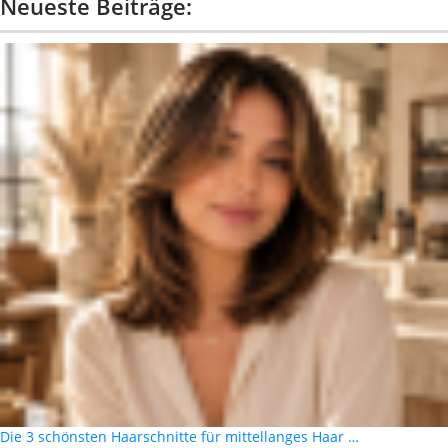
Neueste Beiträge:
Die 3 schönsten Haarschnitte für mittellanges Haar …