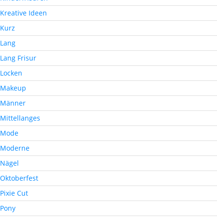
Kreative Ideen
Kurz
Lang
Lang Frisur
Locken
Makeup
Männer
Mittellanges
Mode
Moderne
Nägel
Oktoberfest
Pixie Cut
Pony