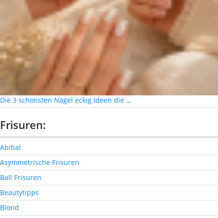
Die 3 schönsten Nägel eckig Ideen die …
Frisuren:
Abibal
Asymmetrische Frisuren
Ball Frisuren
Beautytipps
Blond