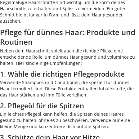
Regelmäßige Haarschnitte sind wichtig, um die Form deines
Haarschnitts zu erhalten und Spliss zu vermeiden. Ein guter
Schnitt bleibt länger in Form und lässt dein Haar gesünder
aussehen.
Pflege für dünnes Haar: Produkte und
Routinen
Neben dem Haarschnitt spielt auch die richtige Pflege eine
entscheidende Rolle, um dünnes Haar gesund und voluminös zu
halten. Hier sind einige Empfehlungen:
1. Wähle die richtigen Pflegeprodukte
Verwende Shampoos und Conditioner, die speziell für dünnes
Haar formuliert sind. Diese Produkte enthalten Inhaltsstoffe, die
das Haar stärken und ihm Fülle verleihen.
2. Pflegeöl für die Spitzen
Ein leichtes Pflegeöl kann helfen, die Spitzen deines Haares
gesund zu halten, ohne es zu beschweren. Verwende nur eine
kleine Menge und konzentriere dich auf die Spitzen.
3. Schütze dein Haar vor Hitze