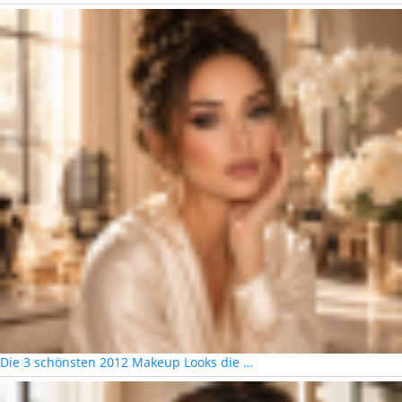
Die 3 schönsten 2012 Makeup Looks die …