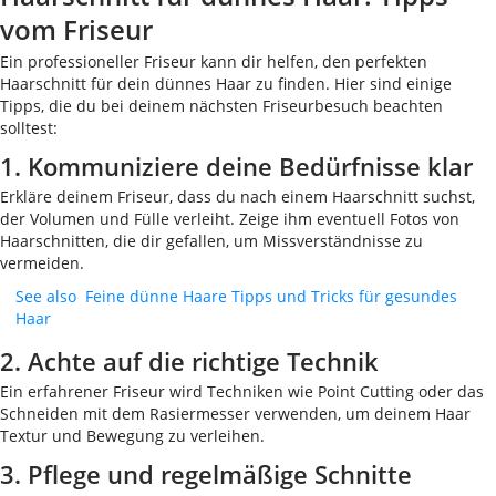
vom Friseur
Ein professioneller Friseur kann dir helfen, den perfekten
Haarschnitt für dein dünnes Haar zu finden. Hier sind einige
Tipps, die du bei deinem nächsten Friseurbesuch beachten
solltest:
1. Kommuniziere deine Bedürfnisse klar
Erkläre deinem Friseur, dass du nach einem Haarschnitt suchst,
der Volumen und Fülle verleiht. Zeige ihm eventuell Fotos von
Haarschnitten, die dir gefallen, um Missverständnisse zu
vermeiden.
See also
Feine dünne Haare Tipps und Tricks für gesundes
Haar
2. Achte auf die richtige Technik
Ein erfahrener Friseur wird Techniken wie Point Cutting oder das
Schneiden mit dem Rasiermesser verwenden, um deinem Haar
Textur und Bewegung zu verleihen.
3. Pflege und regelmäßige Schnitte