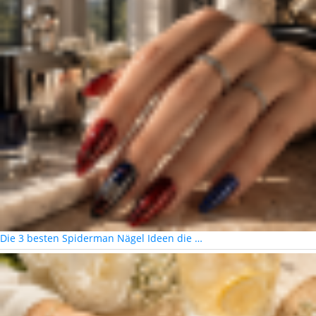
Die 3 besten Spiderman Nägel Ideen die …