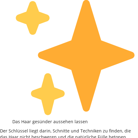
Das Haar gesünder aussehen lassen
Der Schlüssel liegt darin, Schnitte und Techniken zu finden, die
das Haar nicht beschweren und die natürliche Fülle betonen.