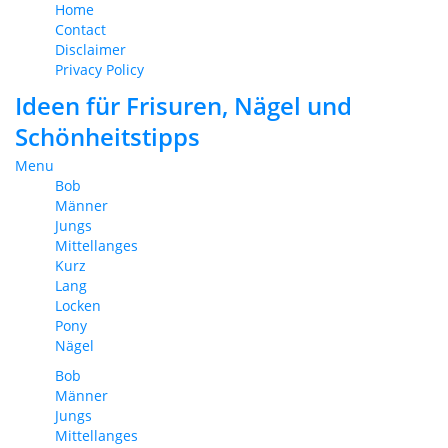
Home
Contact
Disclaimer
Privacy Policy
Ideen für Frisuren, Nägel und
Schönheitstipps
Menu
Bob
Männer
Jungs
Mittellanges
Kurz
Lang
Locken
Pony
Nägel
Bob
Männer
Jungs
Mittellanges