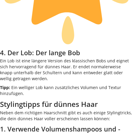
4. Der Lob: Der lange Bob
Ein Lob ist eine längere Version des klassischen Bobs und eignet
sich hervorragend für dünnes Haar. Er endet normalerweise
knapp unterhalb der Schultern und kann entweder glatt oder
wellig getragen werden.
Tipp:
Ein welliger Lob kann zusätzliches Volumen und Textur
hinzufügen.
Stylingtipps für dünnes Haar
Neben dem richtigen Haarschnitt gibt es auch einige Stylingtricks,
die dein dünnes Haar voller erscheinen lassen können:
1. Verwende Volumenshampoos und -