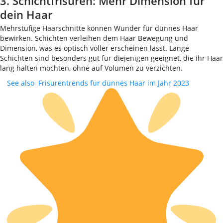
3. Schichtfrisuren: Mehr Dimension für
dein Haar
Mehrstufige Haarschnitte können Wunder für dünnes Haar
bewirken. Schichten verleihen dem Haar Bewegung und
Dimension, was es optisch voller erscheinen lässt. Lange
Schichten sind besonders gut für diejenigen geeignet, die ihr Haar
lang halten möchten, ohne auf Volumen zu verzichten.
See also
Frisurentrends für dünnes Haar im Jahr 2023