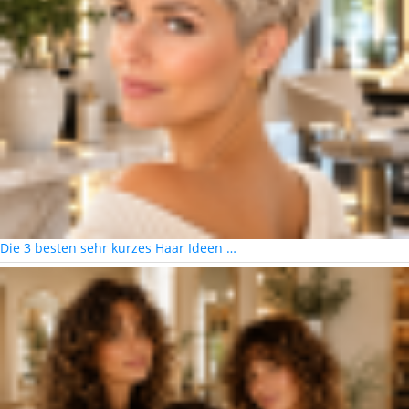
Die 3 besten sehr kurzes Haar Ideen …