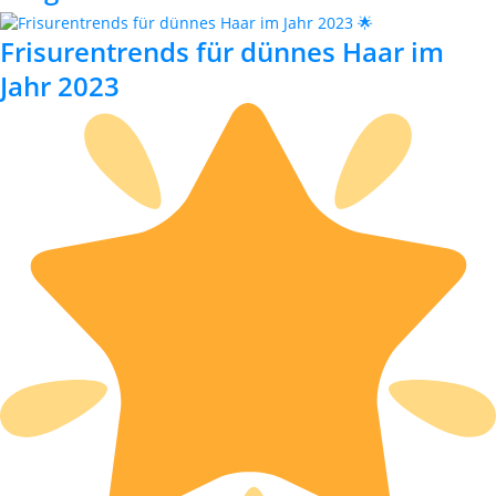
Frisurentrends für dünnes Haar im
Jahr 2023