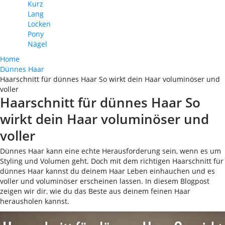
Kurz
Lang
Locken
Pony
Nägel
Home
Dünnes Haar
Haarschnitt für dünnes Haar So wirkt dein Haar voluminöser und
voller
Haarschnitt für dünnes Haar So
wirkt dein Haar voluminöser und
voller
Dünnes Haar kann eine echte Herausforderung sein, wenn es um
Styling und Volumen geht. Doch mit dem richtigen Haarschnitt für
dünnes Haar kannst du deinem Haar Leben einhauchen und es
voller und voluminöser erscheinen lassen. In diesem Blogpost
zeigen wir dir, wie du das Beste aus deinem feinen Haar
herausholen kannst.