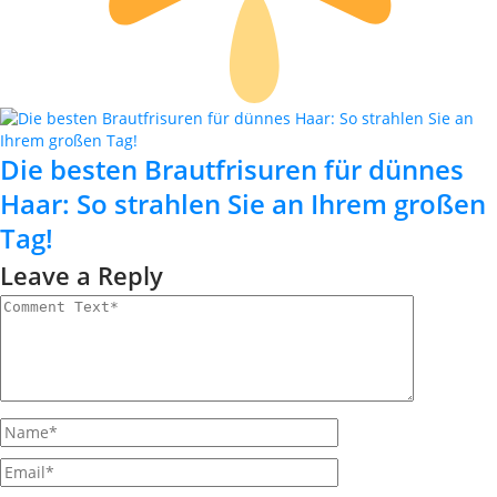
Die besten Brautfrisuren für dünnes
Haar: So strahlen Sie an Ihrem großen
Tag!
Leave a Reply