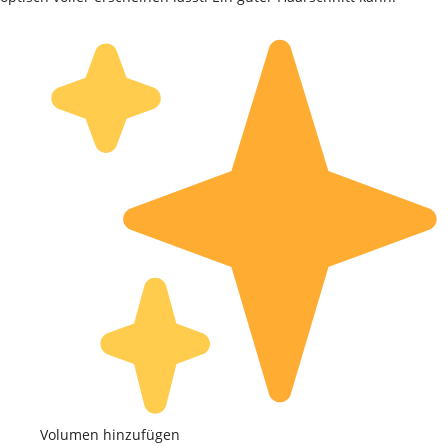
Volumen hinzufügen