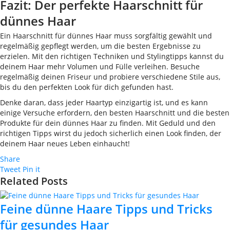
Fazit: Der perfekte Haarschnitt für
dünnes Haar
Ein Haarschnitt für dünnes Haar muss sorgfältig gewählt und
regelmäßig gepflegt werden, um die besten Ergebnisse zu
erzielen. Mit den richtigen Techniken und Stylingtipps kannst du
deinem Haar mehr Volumen und Fülle verleihen. Besuche
regelmäßig deinen Friseur und probiere verschiedene Stile aus,
bis du den perfekten Look für dich gefunden hast.
Denke daran, dass jeder Haartyp einzigartig ist, und es kann
einige Versuche erfordern, den besten Haarschnitt und die besten
Produkte für dein dünnes Haar zu finden. Mit Geduld und den
richtigen Tipps wirst du jedoch sicherlich einen Look finden, der
deinem Haar neues Leben einhaucht!
Share
Tweet
Pin it
Related Posts
Feine dünne Haare Tipps und Tricks
für gesundes Haar