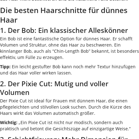
Die besten Haarschnitte für dünnes
Haar
1. Der Bob: Ein klassischer Alleskönner
Ein Bob ist eine fantastische Option für dünnes Haar. Er schafft
Volumen und Struktur, ohne das Haar zu beschweren. Ein
kinnlanger Bob, auch als “Chin-Length Bob” bekannt, ist besonders
effektiv, um Fülle zu erzeugen.
Tipp:
Ein leicht gestufter Bob kann noch mehr Textur hinzufügen
und das Haar voller wirken lassen.
2. Der Pixie Cut: Mutig und voller
Volumen
Der Pixie Cut ist ideal für Frauen mit dünnem Haar, die einen
pflegeleichten und stilvollen Look suchen. Durch die Kürze des
Haars wirkt das Volumen automatisch größer.
Wichtig:
„Ein Pixie Cut ist nicht nur modisch, sondern auch
praktisch und betont die Gesichtszüge auf einzigartige Weise.“