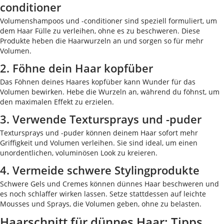
conditioner
Volumenshampoos und -conditioner sind speziell formuliert, um
dem Haar Fülle zu verleihen, ohne es zu beschweren. Diese
Produkte heben die Haarwurzeln an und sorgen so für mehr
Volumen.
2. Föhne dein Haar kopfüber
Das Föhnen deines Haares kopfüber kann Wunder für das
Volumen bewirken. Hebe die Wurzeln an, während du föhnst, um
den maximalen Effekt zu erzielen.
3. Verwende Textursprays und -puder
Textursprays und -puder können deinem Haar sofort mehr
Griffigkeit und Volumen verleihen. Sie sind ideal, um einen
unordentlichen, voluminösen Look zu kreieren.
4. Vermeide schwere Stylingprodukte
Schwere Gels und Cremes können dünnes Haar beschweren und
es noch schlaffer wirken lassen. Setze stattdessen auf leichte
Mousses und Sprays, die Volumen geben, ohne zu belasten.
Haarschnitt für dünnes Haar: Tipps