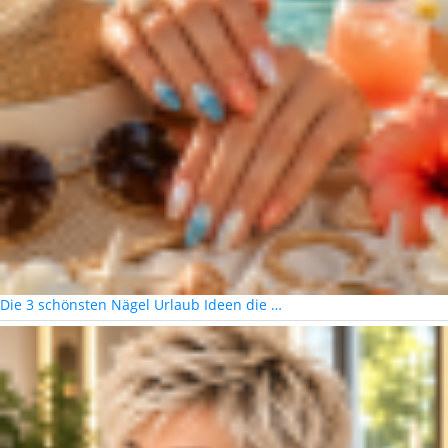
Die 3 schönsten Nägel Urlaub Ideen die …