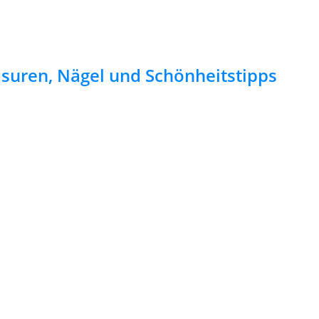
risuren, Nägel und Schönheitstipps