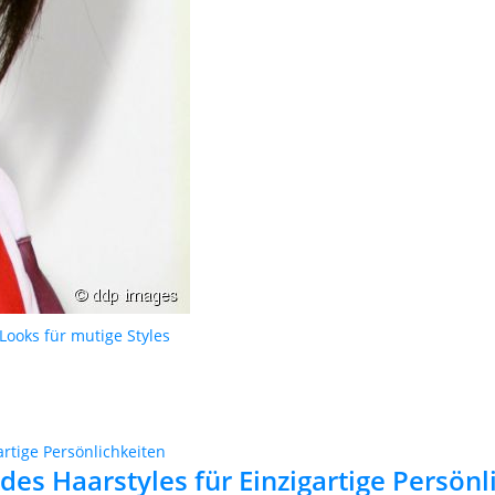
 Looks für mutige Styles
des Haarstyles für Einzigartige Persönl