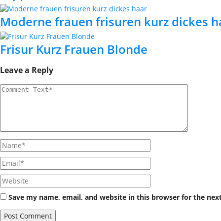
Moderne frauen frisuren kurz dickes h
Frisur Kurz Frauen Blonde
Leave a Reply
Save my name, email, and website in this browser for the nex