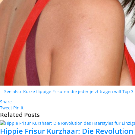
See also
Kurze flippige Frisuren die jeder jetzt tragen will Top 3
Share
Tweet
Pin it
Related Posts
Hippie Frisur Kurzhaar: Die Revolution 