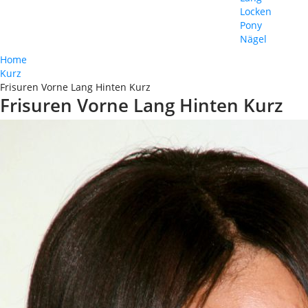
Locken
Pony
Nägel
Home
Kurz
Frisuren Vorne Lang Hinten Kurz
Frisuren Vorne Lang Hinten Kurz