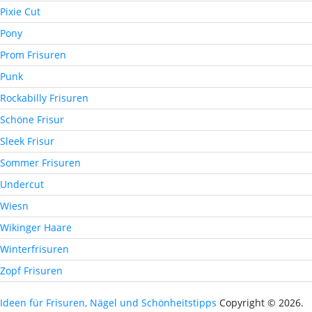
Pixie Cut
Pony
Prom Frisuren
Punk
Rockabilly Frisuren
Schöne Frisur
Sleek Frisur
Sommer Frisuren
Undercut
Wiesn
Wikinger Haare
Winterfrisuren
Zopf Frisuren
Ideen für Frisuren, Nägel und Schönheitstipps
Copyright © 2026.