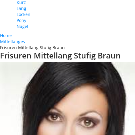
Kurz
Lang
Locken
Pony
Nägel
Home
Mittellanges
Frisuren Mittellang Stufig Braun
Frisuren Mittellang Stufig Braun