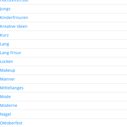
Jungs
Kinderfrisuren
Kreative Ideen
Kurz
Lang
Lang Frisur
Locken
Makeup
Männer
Mittellanges
Mode
Moderne
Nägel
Oktoberfest