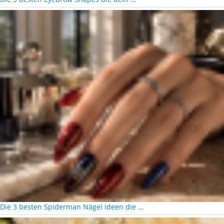
Die 3 besten Spiderman Nägel Ideen die …