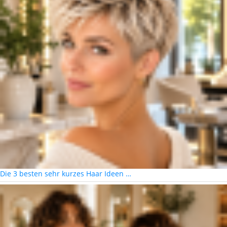
Die 3 besten sehr kurzes Haar Ideen …