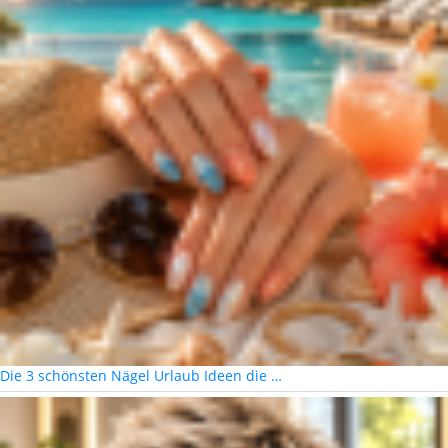
Die 3 schönsten Nägel Urlaub Ideen die …