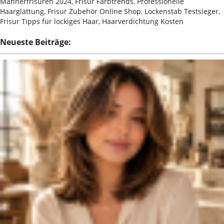
Männerfrisuren 2024, Frisur Farbtrends, Professionelle
Haarglättung, Frisur Zubehör Online Shop, Lockenstab Testsieger,
Frisur Tipps für lockiges Haar, Haarverdichtung Kosten
Neueste Beiträge: