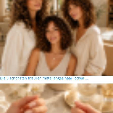
Die 3 schönsten frisuren mittellanges haar locken …