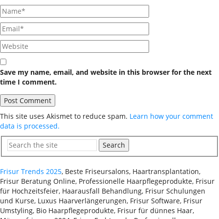
Save my name, email, and website in this browser for the next
time I comment.
This site uses Akismet to reduce spam.
Learn how your comment
data is processed.
Search
Frisur Trends 2025
, Beste Friseursalons, Haartransplantation,
Frisur Beratung Online, Professionelle Haarpflegeprodukte, Frisur
für Hochzeitsfeier, Haarausfall Behandlung, Frisur Schulungen
und Kurse, Luxus Haarverlängerungen, Frisur Software, Frisur
Umstyling, Bio Haarpflegeprodukte, Frisur für dünnes Haar,