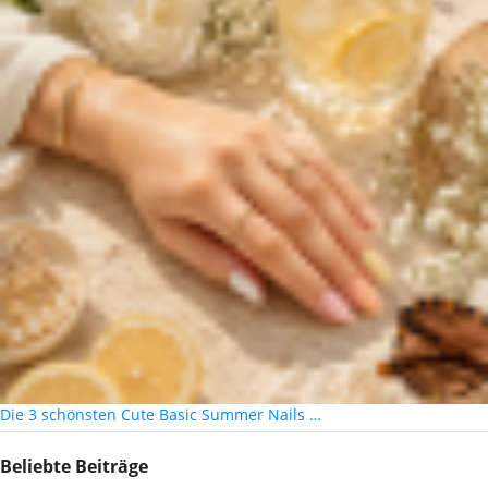
Die 3 schönsten Cute Basic Summer Nails …
Beliebte Beiträge