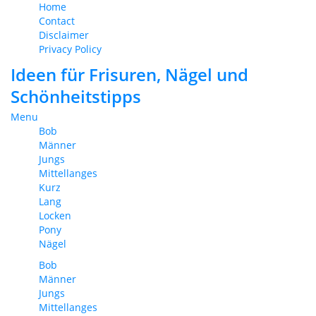
Home
Contact
Disclaimer
Privacy Policy
Ideen für Frisuren, Nägel und
Schönheitstipps
Menu
Bob
Männer
Jungs
Mittellanges
Kurz
Lang
Locken
Pony
Nägel
Bob
Männer
Jungs
Mittellanges