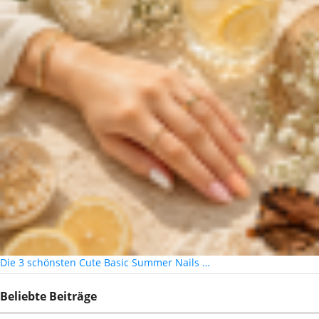
Die 3 schönsten Cute Basic Summer Nails …
Beliebte Beiträge