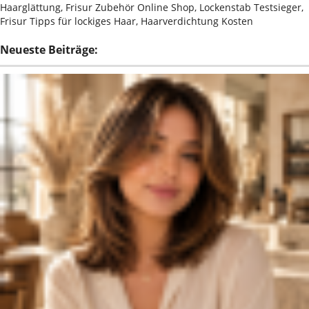
Haarglättung, Frisur Zubehör Online Shop, Lockenstab Testsieger,
Frisur Tipps für lockiges Haar, Haarverdichtung Kosten
Neueste Beiträge: