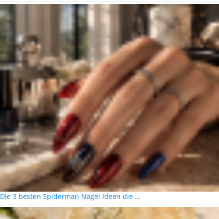
Die 3 besten Spiderman Nägel Ideen die …