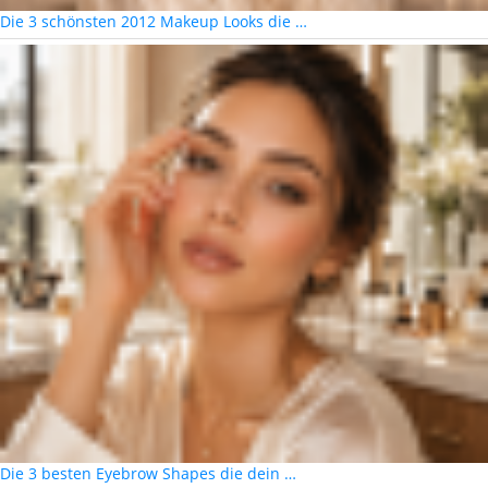
Die 3 schönsten 2012 Makeup Looks die …
Die 3 besten Eyebrow Shapes die dein …