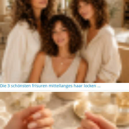
Die 3 schönsten frisuren mittellanges haar locken …