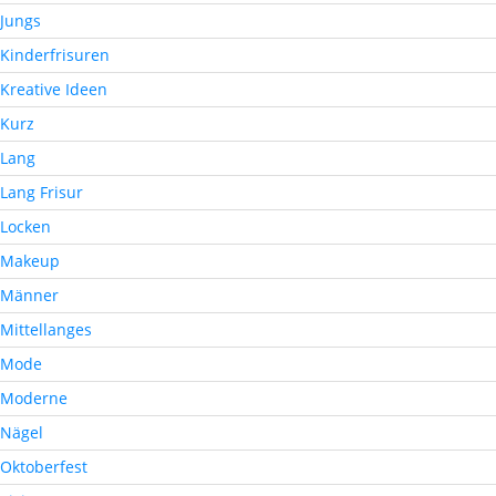
Jungs
Kinderfrisuren
Kreative Ideen
Kurz
Lang
Lang Frisur
Locken
Makeup
Männer
Mittellanges
Mode
Moderne
Nägel
Oktoberfest