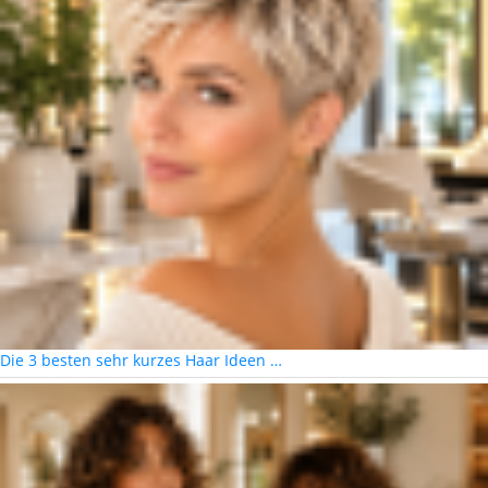
Die 3 besten sehr kurzes Haar Ideen …