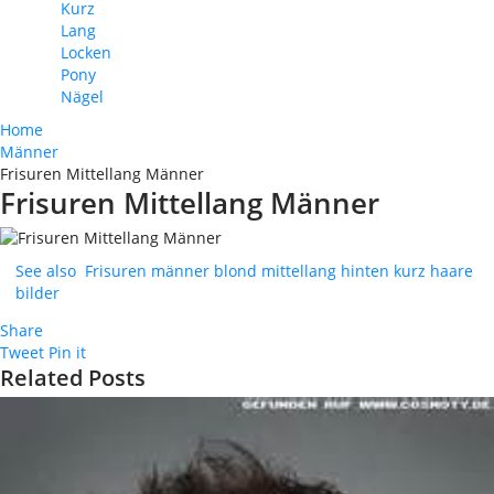
Kurz
Lang
Locken
Pony
Nägel
Home
Männer
Frisuren Mittellang Männer
Frisuren Mittellang Männer
See also
Frisuren männer blond mittellang hinten kurz haare
bilder
Share
Tweet
Pin it
Related Posts