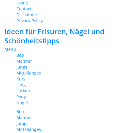
Home
Contact
Disclaimer
Privacy Policy
Ideen für Frisuren, Nägel und
Schönheitstipps
Menu
Bob
Männer
Jungs
Mittellanges
Kurz
Lang
Locken
Pony
Nägel
Bob
Männer
Jungs
Mittellanges