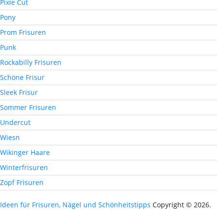
Pixie Cut
Pony
Prom Frisuren
Punk
Rockabilly Frisuren
Schöne Frisur
Sleek Frisur
Sommer Frisuren
Undercut
Wiesn
Wikinger Haare
Winterfrisuren
Zopf Frisuren
Ideen für Frisuren, Nägel und Schönheitstipps
Copyright © 2026.