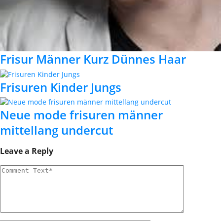
Frisur Männer Kurz Dünnes Haar
Frisuren Kinder Jungs
Neue mode frisuren männer
mittellang undercut
Leave a Reply