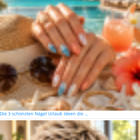
Die 3 schönsten Nägel Urlaub Ideen die …