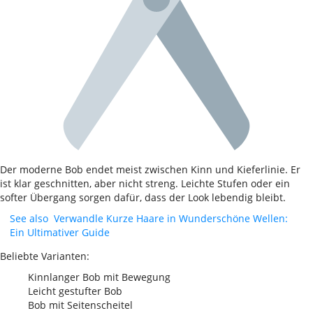
Der moderne Bob endet meist zwischen Kinn und Kieferlinie. Er
ist klar geschnitten, aber nicht streng. Leichte Stufen oder ein
softer Übergang sorgen dafür, dass der Look lebendig bleibt.
See also
Verwandle Kurze Haare in Wunderschöne Wellen:
Ein Ultimativer Guide
Beliebte Varianten:
Kinnlanger Bob mit Bewegung
Leicht gestufter Bob
Bob mit Seitenscheitel