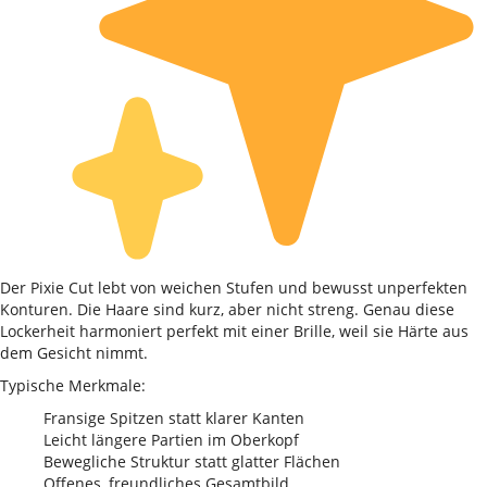
Der Pixie Cut lebt von weichen Stufen und bewusst unperfekten
Konturen. Die Haare sind kurz, aber nicht streng. Genau diese
Lockerheit harmoniert perfekt mit einer Brille, weil sie Härte aus
dem Gesicht nimmt.
Typische Merkmale:
Fransige Spitzen statt klarer Kanten
Leicht längere Partien im Oberkopf
Bewegliche Struktur statt glatter Flächen
Offenes, freundliches Gesamtbild