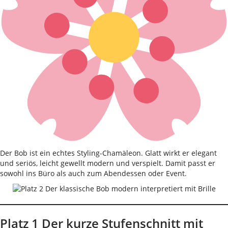
Der Bob ist ein echtes Styling-Chamäleon. Glatt wirkt er elegant
und seriös, leicht gewellt modern und verspielt. Damit passt er
sowohl ins Büro als auch zum Abendessen oder Event.
Platz 1 Der kurze Stufenschnitt mit