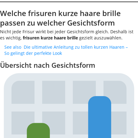
Welche frisuren kurze haare brille
passen zu welcher Gesichtsform
Nicht jede Frisur wirkt bei jeder Gesichtsform gleich. Deshalb ist
es wichtig,
frisuren kurze haare brille
gezielt auszuwählen.
See also
Die ultimative Anleitung zu tollen kurzen Haaren –
So gelingt der perfekte Look
Übersicht nach Gesichtsform