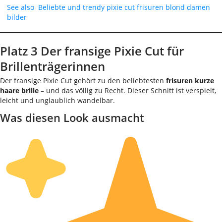
See also
Beliebte und trendy pixie cut frisuren blond damen
bilder
Platz 3 Der fransige Pixie Cut für
Brillenträgerinnen
Der fransige Pixie Cut gehört zu den beliebtesten
frisuren kurze
haare brille
– und das völlig zu Recht. Dieser Schnitt ist verspielt,
leicht und unglaublich wandelbar.
Was diesen Look ausmacht