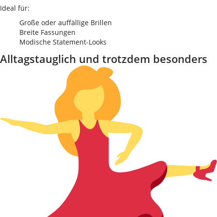
Ideal für:
Große oder auffällige Brillen
Breite Fassungen
Modische Statement-Looks
Alltagstauglich und trotzdem besonders