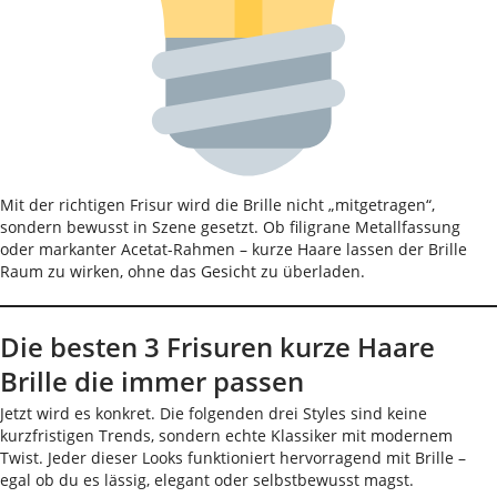
Mit der richtigen Frisur wird die Brille nicht „mitgetragen“,
sondern bewusst in Szene gesetzt. Ob filigrane Metallfassung
oder markanter Acetat-Rahmen – kurze Haare lassen der Brille
Raum zu wirken, ohne das Gesicht zu überladen.
Die besten 3 Frisuren kurze Haare
Brille die immer passen
Jetzt wird es konkret. Die folgenden drei Styles sind keine
kurzfristigen Trends, sondern echte Klassiker mit modernem
Twist. Jeder dieser Looks funktioniert hervorragend mit Brille –
egal ob du es lässig, elegant oder selbstbewusst magst.