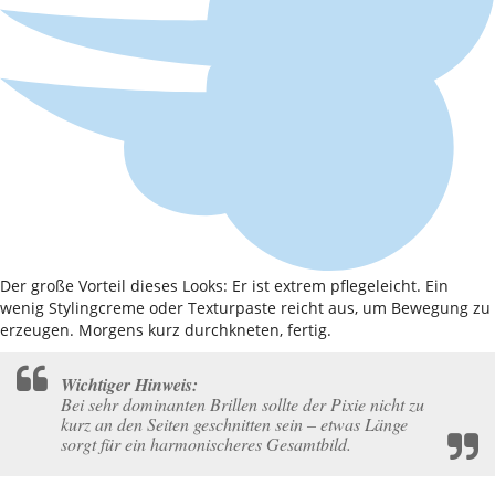
Der große Vorteil dieses Looks: Er ist extrem pflegeleicht. Ein
wenig Stylingcreme oder Texturpaste reicht aus, um Bewegung zu
erzeugen. Morgens kurz durchkneten, fertig.
Wichtiger Hinweis:
Bei sehr dominanten Brillen sollte der Pixie nicht zu
kurz an den Seiten geschnitten sein – etwas Länge
sorgt für ein harmonischeres Gesamtbild.