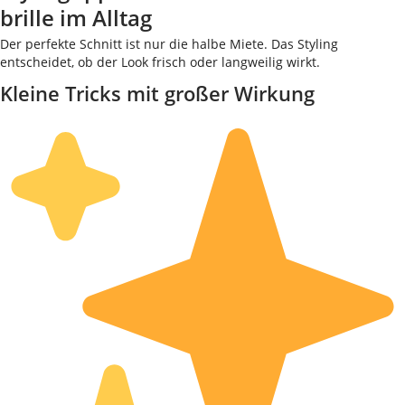
brille im Alltag
Der perfekte Schnitt ist nur die halbe Miete. Das Styling
entscheidet, ob der Look frisch oder langweilig wirkt.
Kleine Tricks mit großer Wirkung