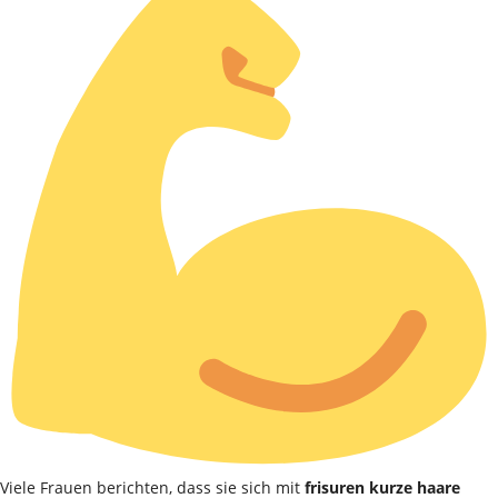
Viele Frauen berichten, dass sie sich mit
frisuren kurze haare