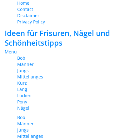
Home
Contact
Disclaimer
Privacy Policy
Ideen für Frisuren, Nägel und
Schönheitstipps
Menu
Bob
Männer
Jungs
Mittellanges
Kurz
Lang
Locken
Pony
Nägel
Bob
Männer
Jungs
Mittellanges