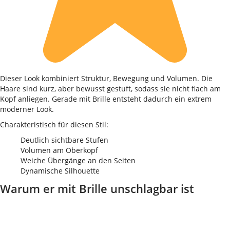
Dieser Look kombiniert Struktur, Bewegung und Volumen. Die
Haare sind kurz, aber bewusst gestuft, sodass sie nicht flach am
Kopf anliegen. Gerade mit Brille entsteht dadurch ein extrem
moderner Look.
Charakteristisch für diesen Stil:
Deutlich sichtbare Stufen
Volumen am Oberkopf
Weiche Übergänge an den Seiten
Dynamische Silhouette
Warum er mit Brille unschlagbar ist