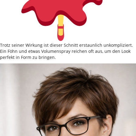
Trotz seiner Wirkung ist dieser Schnitt erstaunlich unkompliziert.
Ein Föhn und etwas Volumenspray reichen oft aus, um den Look
perfekt in Form zu bringen.