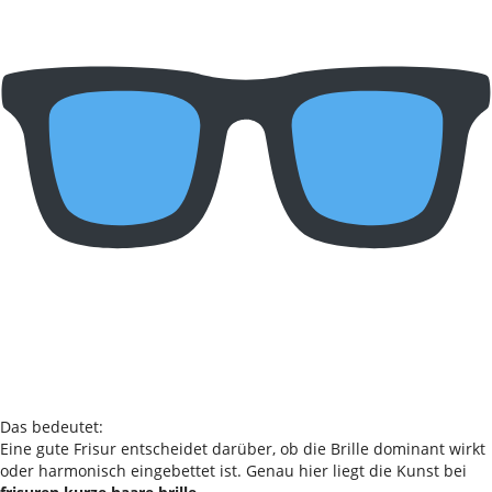
Das bedeutet:
Eine gute Frisur entscheidet darüber, ob die Brille dominant wirkt
oder harmonisch eingebettet ist. Genau hier liegt die Kunst bei