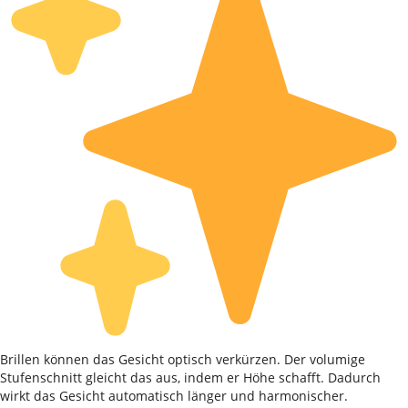
Brillen können das Gesicht optisch verkürzen. Der volumige
Stufenschnitt gleicht das aus, indem er Höhe schafft. Dadurch
wirkt das Gesicht automatisch länger und harmonischer.