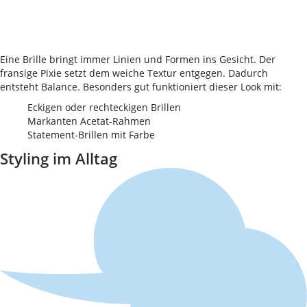
Eine Brille bringt immer Linien und Formen ins Gesicht. Der
fransige Pixie setzt dem weiche Textur entgegen. Dadurch
entsteht Balance. Besonders gut funktioniert dieser Look mit:
Eckigen oder rechteckigen Brillen
Markanten Acetat-Rahmen
Statement-Brillen mit Farbe
Styling im Alltag