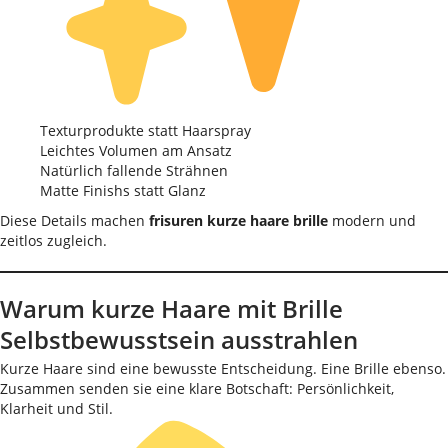
Texturprodukte statt Haarspray
Leichtes Volumen am Ansatz
Natürlich fallende Strähnen
Matte Finishs statt Glanz
Diese Details machen
frisuren kurze haare brille
modern und
zeitlos zugleich.
Warum kurze Haare mit Brille
Selbstbewusstsein ausstrahlen
Kurze Haare sind eine bewusste Entscheidung. Eine Brille ebenso.
Zusammen senden sie eine klare Botschaft: Persönlichkeit,
Klarheit und Stil.