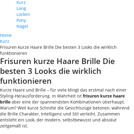
Kurz
Lang
Locken
Pony
Nägel
Home
Kurz
Frisuren kurze Haare Brille Die besten 3 Looks die wirklich
funktionieren
Frisuren kurze Haare Brille Die
besten 3 Looks die wirklich
funktionieren
Kurze Haare und Brille – für viele klingt das erstmal nach einer
Styling-Herausforderung. In Wahrheit ist
frisuren kurze haare
brille
aber eine der spannendsten Kombinationen überhaupt.
Warum? Weil kurze Schnitte die Gesichtszüge betonen, während
die Brille Charakter, Intelligenz und Stil verleiht. Zusammen
entsteht ein Look, der modern, selbstbewusst und absolut
zeitgemäß ist.