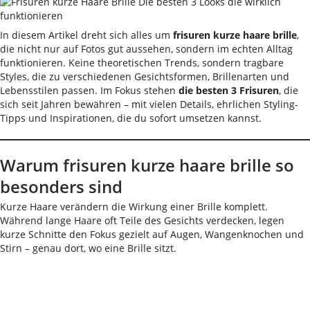
In diesem Artikel dreht sich alles um
frisuren kurze haare brille
,
die nicht nur auf Fotos gut aussehen, sondern im echten Alltag
funktionieren. Keine theoretischen Trends, sondern tragbare
Styles, die zu verschiedenen Gesichtsformen, Brillenarten und
Lebensstilen passen. Im Fokus stehen
die besten 3 Frisuren
, die
sich seit Jahren bewähren – mit vielen Details, ehrlichen Styling-
Tipps und Inspirationen, die du sofort umsetzen kannst.
Warum frisuren kurze haare brille so
besonders sind
Kurze Haare verändern die Wirkung einer Brille komplett.
Während lange Haare oft Teile des Gesichts verdecken, legen
kurze Schnitte den Fokus gezielt auf Augen, Wangenknochen und
Stirn – genau dort, wo eine Brille sitzt.