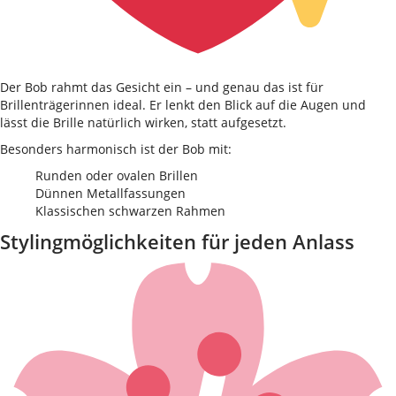
Der Bob rahmt das Gesicht ein – und genau das ist für
Brillenträgerinnen ideal. Er lenkt den Blick auf die Augen und
lässt die Brille natürlich wirken, statt aufgesetzt.
Besonders harmonisch ist der Bob mit:
Runden oder ovalen Brillen
Dünnen Metallfassungen
Klassischen schwarzen Rahmen
Stylingmöglichkeiten für jeden Anlass