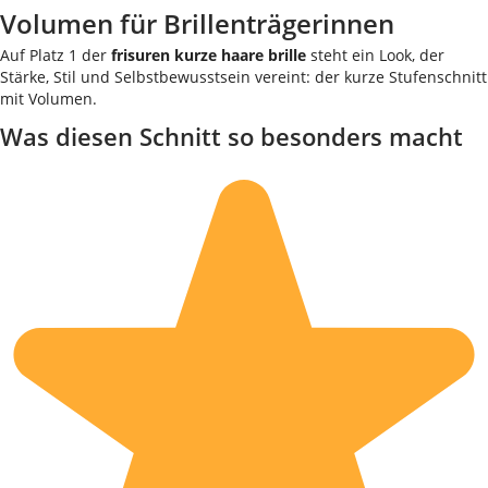
Volumen für Brillenträgerinnen
Auf Platz 1 der
frisuren kurze haare brille
steht ein Look, der
Stärke, Stil und Selbstbewusstsein vereint: der kurze Stufenschnitt
mit Volumen.
Was diesen Schnitt so besonders macht