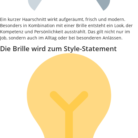
Ein kurzer Haarschnitt wirkt aufgeräumt, frisch und modern.
Besonders in Kombination mit einer Brille entsteht ein Look, der
Kompetenz und Persönlichkeit ausstrahlt. Das gilt nicht nur im
Job, sondern auch im Alltag oder bei besonderen Anlässen.
Die Brille wird zum Style-Statement