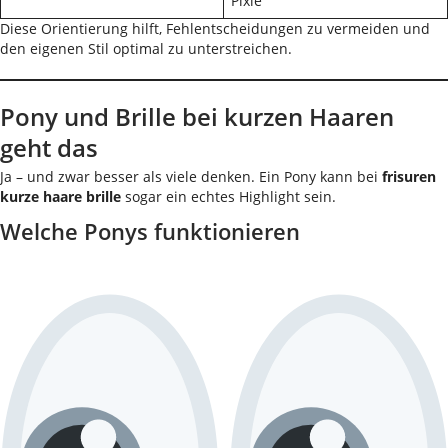
Pixie
Diese Orientierung hilft, Fehlentscheidungen zu vermeiden und
den eigenen Stil optimal zu unterstreichen.
Pony und Brille bei kurzen Haaren
geht das
Ja – und zwar besser als viele denken. Ein Pony kann bei
frisuren
kurze haare brille
sogar ein echtes Highlight sein.
Welche Ponys funktionieren