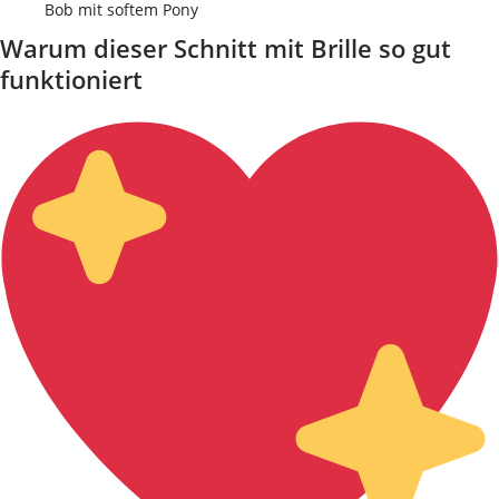
Bob mit softem Pony
Warum dieser Schnitt mit Brille so gut
funktioniert