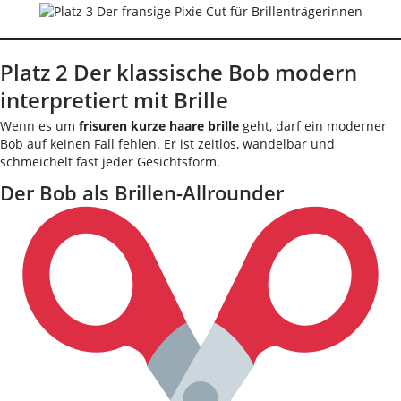
Platz 2 Der klassische Bob modern
interpretiert mit Brille
Wenn es um
frisuren kurze haare brille
geht, darf ein moderner
Bob auf keinen Fall fehlen. Er ist zeitlos, wandelbar und
schmeichelt fast jeder Gesichtsform.
Der Bob als Brillen-Allrounder