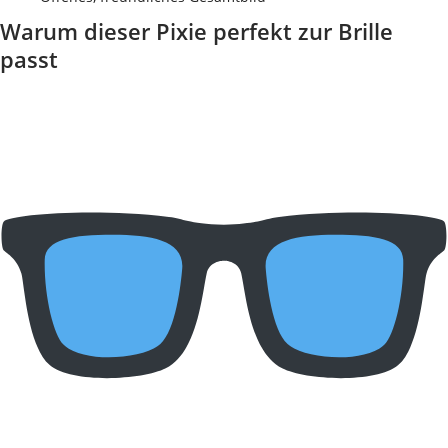
Warum dieser Pixie perfekt zur Brille
passt