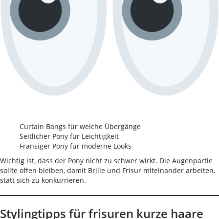
Curtain Bangs für weiche Übergänge
Seitlicher Pony für Leichtigkeit
Fransiger Pony für moderne Looks
Wichtig ist, dass der Pony nicht zu schwer wirkt. Die Augenpartie
sollte offen bleiben, damit Brille und Frisur miteinander arbeiten,
statt sich zu konkurrieren.
Stylingtipps für frisuren kurze haare