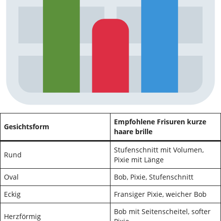
Empfohlene Frisuren kurze
Gesichtsform
haare brille
Stufenschnitt mit Volumen,
Rund
Pixie mit Länge
Oval
Bob, Pixie, Stufenschnitt
Eckig
Fransiger Pixie, weicher Bob
Bob mit Seitenscheitel, softer
Herzförmig