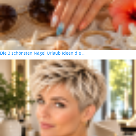
Die 3 schönsten Nägel Urlaub Ideen die …