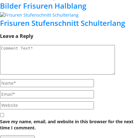
Bilder Frisuren Halblang
Frisuren Stufenschnitt Schulterlang
Leave a Reply
Save my name, email, and website in this browser for the next
time I comment.