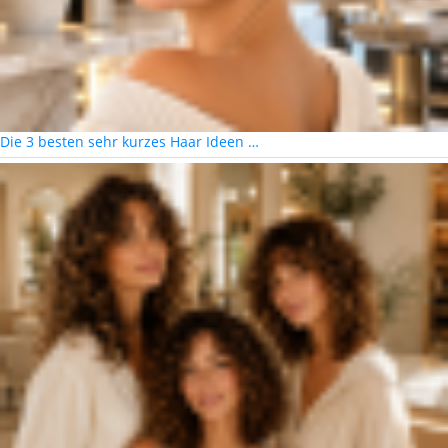
Die 3 besten sehr kurzes Haar Ideen …