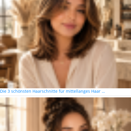
Die 3 schönsten Haarschnitte für mittellanges Haar …