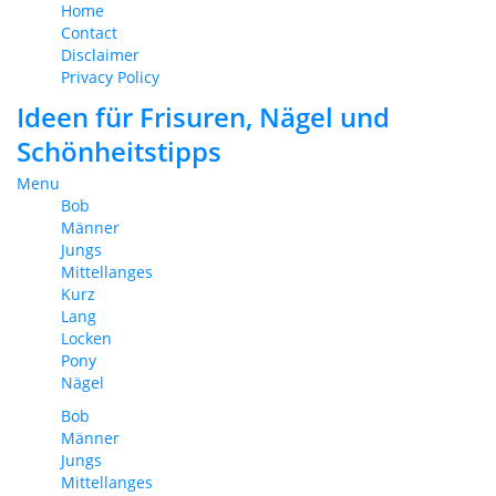
Home
Contact
Disclaimer
Privacy Policy
Ideen für Frisuren, Nägel und
Schönheitstipps
Menu
Bob
Männer
Jungs
Mittellanges
Kurz
Lang
Locken
Pony
Nägel
Bob
Männer
Jungs
Mittellanges