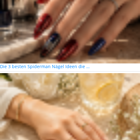
Die 3 besten Spiderman Nägel Ideen die …