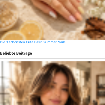
Die 3 schönsten Cute Basic Summer Nails …
Beliebte Beiträge