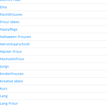
Emo
Flechtfrisuren
Frisur Ideen
Haarpflege
Halloween Frisuren
Herrenhaarschnitt
Hipster Frisur
Hochzeitsfrisur
Jungs
Kinderfrisuren
Kreative Ideen
Kurz
Lang
Lang Frisur