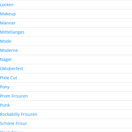
Locken
Makeup
Männer
Mittellanges
Mode
Moderne
Nägel
Oktoberfest
Pixie Cut
Pony
Prom Frisuren
Punk
Rockabilly Frisuren
Schöne Frisur