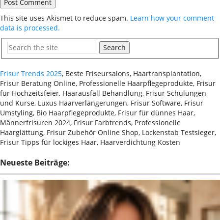
This site uses Akismet to reduce spam.
Learn how your comment
data is processed.
Search
Frisur Trends 2025
, Beste Friseursalons, Haartransplantation,
Frisur Beratung Online, Professionelle Haarpflegeprodukte, Frisur
für Hochzeitsfeier, Haarausfall Behandlung, Frisur Schulungen
und Kurse, Luxus Haarverlängerungen, Frisur Software, Frisur
Umstyling, Bio Haarpflegeprodukte, Frisur für dünnes Haar,
Männerfrisuren 2024, Frisur Farbtrends, Professionelle
Haarglättung, Frisur Zubehör Online Shop, Lockenstab Testsieger,
Frisur Tipps für lockiges Haar, Haarverdichtung Kosten
Neueste Beiträge: