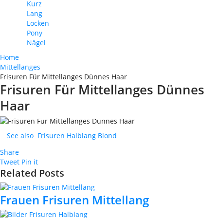
Kurz
Lang
Locken
Pony
Nägel
Home
Mittellanges
Frisuren Für Mittellanges Dünnes Haar
Frisuren Für Mittellanges Dünnes
Haar
See also
Frisuren Halblang Blond
Share
Tweet
Pin it
Related Posts
Frauen Frisuren Mittellang