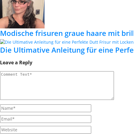
Modische frisuren graue haare mit bri
Die Ultimative Anleitung für eine Perf
Leave a Reply