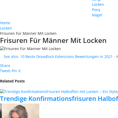
Locken
Pony
Nägel
Home
Locken
Frisuren Für Männer Mit Locken
Frisuren Für Männer Mit Locken
See also
10 Beste Dreadlock Extensions Bewertungen in 2021 - A
Share
Tweet
Pin it
Related Posts
Trendige Konfirmationsfrisuren Halbof