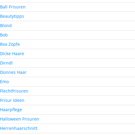
Ball Frisuren
Beautytipps
Blond
Bob
Box Zöpfe
Dicke Haare
Dirndl
Dünnes Haar
Emo
Flechtfrisuren
Frisur Ideen
Haarpflege
Halloween Frisuren
Herrenhaarschnitt