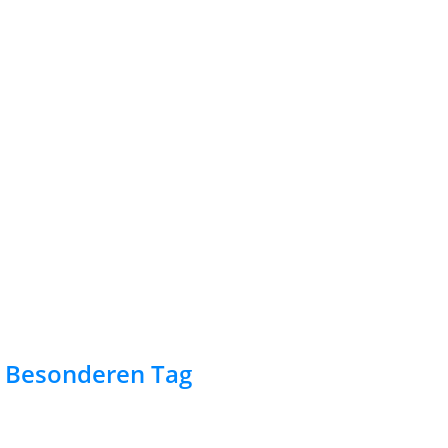
en Besonderen Tag