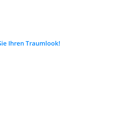
 Sie Ihren Traumlook!