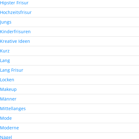
Hipster Frisur
Hochzeitsfrisur
Jungs
Kinderfrisuren
Kreative Ideen
Kurz
Lang
Lang Frisur
Locken
Makeup
Männer
Mittellanges
Mode
Moderne
Nägel