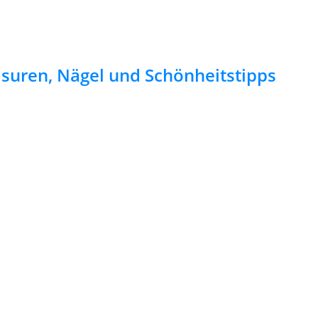
risuren, Nägel und Schönheitstipps