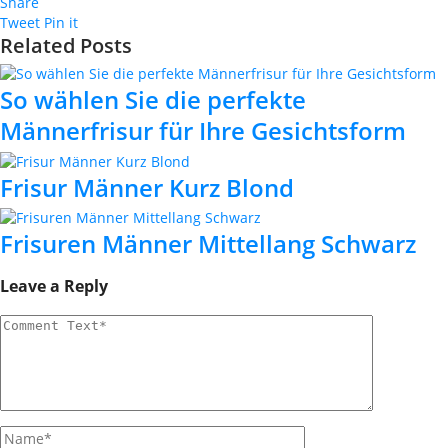
Share
Tweet
Pin it
Related Posts
So wählen Sie die perfekte
Männerfrisur für Ihre Gesichtsform
Frisur Männer Kurz Blond
Frisuren Männer Mittellang Schwarz
Leave a Reply