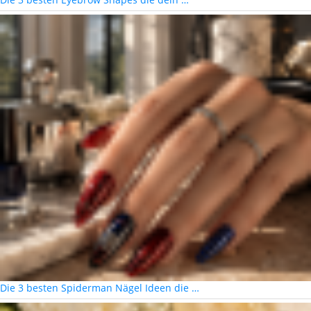
Die 3 besten Spiderman Nägel Ideen die …