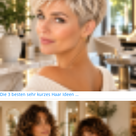
Die 3 besten sehr kurzes Haar Ideen …