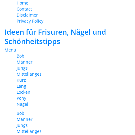
Home
Contact
Disclaimer
Privacy Policy
Ideen für Frisuren, Nägel und
Schönheitstipps
Menu
Bob
Männer
Jungs
Mittellanges
Kurz
Lang
Locken
Pony
Nägel
Bob
Männer
Jungs
Mittellanges