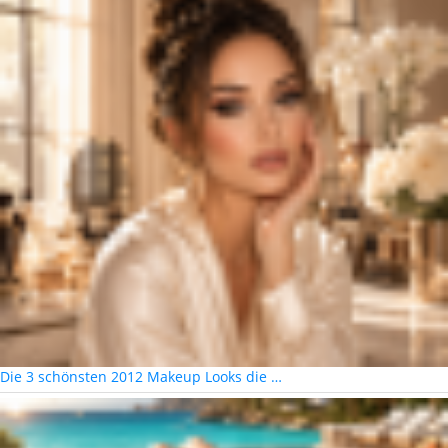
Die 3 schönsten 2012 Makeup Looks die …