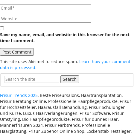
Save my name, email, and website in this browser for the next
time I comment.
This site uses Akismet to reduce spam.
Learn how your comment
data is processed.
Search
Frisur Trends 2025
, Beste Friseursalons, Haartransplantation,
Frisur Beratung Online, Professionelle Haarpflegeprodukte, Frisur
für Hochzeitsfeier, Haarausfall Behandlung, Frisur Schulungen
und Kurse, Luxus Haarverlängerungen, Frisur Software, Frisur
Umstyling, Bio Haarpflegeprodukte, Frisur für dünnes Haar,
Männerfrisuren 2024, Frisur Farbtrends, Professionelle
Haarglättung, Frisur Zubehör Online Shop, Lockenstab Testsieger,