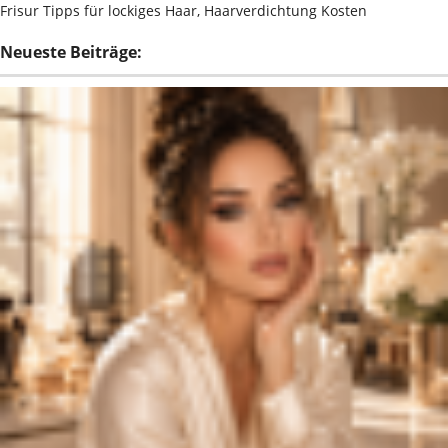
Frisur Tipps für lockiges Haar, Haarverdichtung Kosten
Neueste Beiträge: