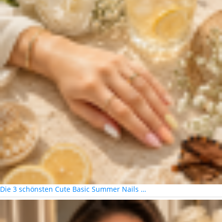
Die 3 schönsten Cute Basic Summer Nails …