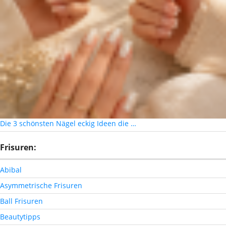
Die 3 schönsten Nägel eckig Ideen die …
Frisuren:
Abibal
Asymmetrische Frisuren
Ball Frisuren
Beautytipps