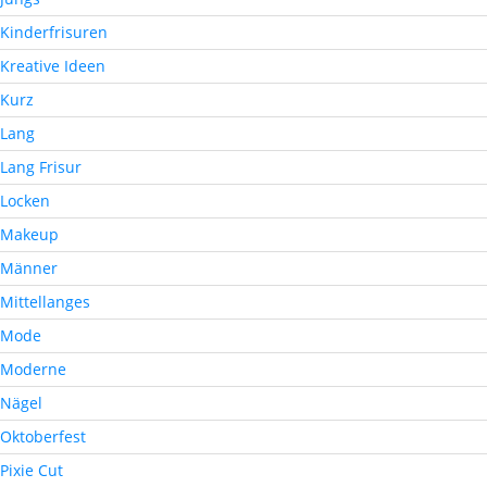
Kinderfrisuren
Kreative Ideen
Kurz
Lang
Lang Frisur
Locken
Makeup
Männer
Mittellanges
Mode
Moderne
Nägel
Oktoberfest
Pixie Cut