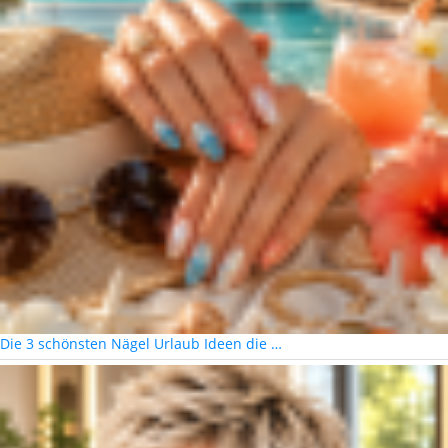
Die 3 schönsten Nägel Urlaub Ideen die …