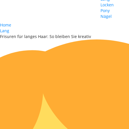
Locken
Pony
Nägel
Home
Lang
Frisuren für langes Haar: So bleiben Sie kreativ