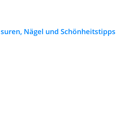
risuren, Nägel und Schönheitstipps