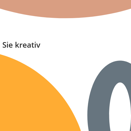
 Sie kreativ