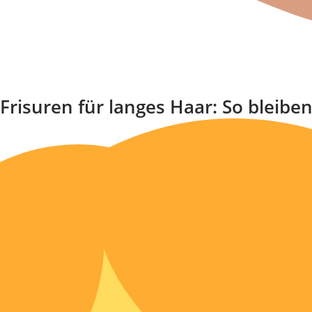
Frisuren für langes Haar: So bleiben