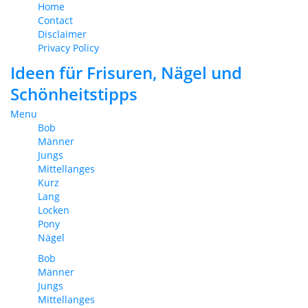
Home
Contact
Disclaimer
Privacy Policy
Ideen für Frisuren, Nägel und
Schönheitstipps
Menu
Bob
Männer
Jungs
Mittellanges
Kurz
Lang
Locken
Pony
Nägel
Bob
Männer
Jungs
Mittellanges