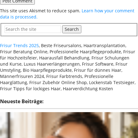
This site uses Akismet to reduce spam.
Learn how your comment
data is processed.
Search
Frisur Trends 2025
, Beste Friseursalons, Haartransplantation,
Frisur Beratung Online, Professionelle Haarpflegeprodukte, Frisur
für Hochzeitsfeier, Haarausfall Behandlung, Frisur Schulungen
und Kurse, Luxus Haarverlängerungen, Frisur Software, Frisur
Umstyling, Bio Haarpflegeprodukte, Frisur für dünnes Haar,
Männerfrisuren 2024, Frisur Farbtrends, Professionelle
Haarglättung, Frisur Zubehör Online Shop, Lockenstab Testsieger,
Frisur Tipps für lockiges Haar, Haarverdichtung Kosten
Neueste Beiträge: