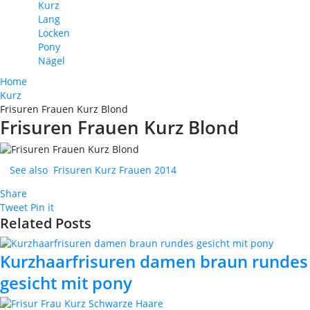
Kurz
Lang
Locken
Pony
Nägel
Home
Kurz
Frisuren Frauen Kurz Blond
Frisuren Frauen Kurz Blond
See also
Frisuren Kurz Frauen 2014
Share
Tweet
Pin it
Related Posts
Kurzhaarfrisuren damen braun rundes
gesicht mit pony