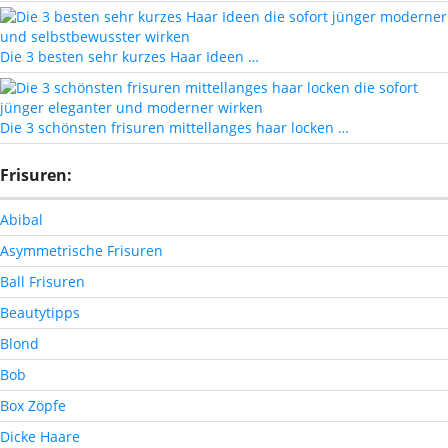
Die 3 besten sehr kurzes Haar Ideen …
Die 3 schönsten frisuren mittellanges haar locken …
Frisuren:
Abibal
Asymmetrische Frisuren
Ball Frisuren
Beautytipps
Blond
Bob
Box Zöpfe
Dicke Haare