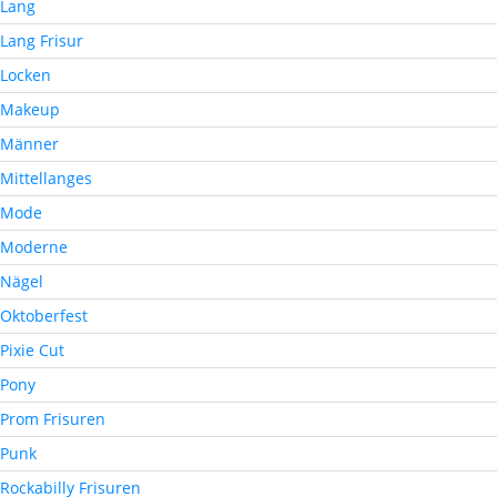
Lang
Lang Frisur
Locken
Makeup
Männer
Mittellanges
Mode
Moderne
Nägel
Oktoberfest
Pixie Cut
Pony
Prom Frisuren
Punk
Rockabilly Frisuren