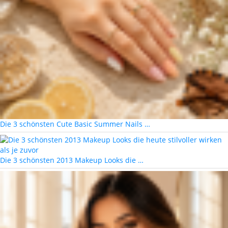
Die 3 schönsten Cute Basic Summer Nails …
Die 3 schönsten 2013 Makeup Looks die …