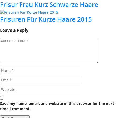
Frisur Frau Kurz Schwarze Haare
Frisuren Für Kurze Haare 2015
Leave a Reply
Save my name, email, and website in this browser for the next
time I comment.