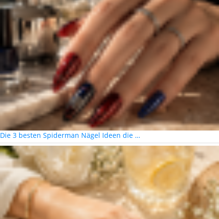
Die 3 besten Spiderman Nägel Ideen die …