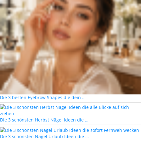
Die 3 besten Eyebrow Shapes die dein …
Die 3 schönsten Herbst Nägel Ideen die …
Die 3 schönsten Nägel Urlaub Ideen die …