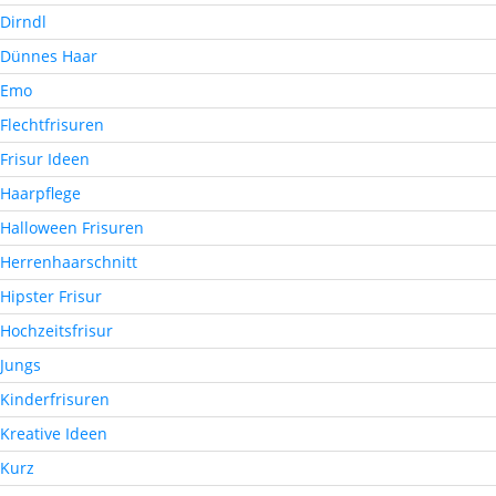
Dirndl
Dünnes Haar
Emo
Flechtfrisuren
Frisur Ideen
Haarpflege
Halloween Frisuren
Herrenhaarschnitt
Hipster Frisur
Hochzeitsfrisur
Jungs
Kinderfrisuren
Kreative Ideen
Kurz