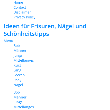
Home
Contact
Disclaimer
Privacy Policy
Ideen für Frisuren, Nägel und
Schönheitstipps
Menu
Bob
Männer
Jungs
Mittellanges
Kurz
Lang
Locken
Pony
Nägel
Bob
Männer
Jungs
Mittellanges