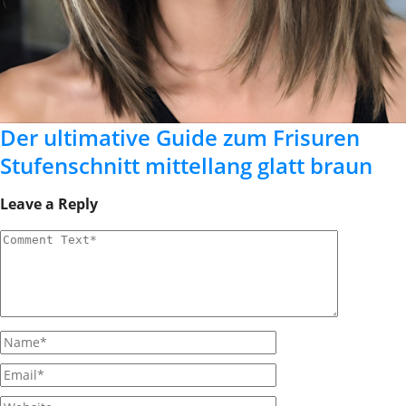
Der ultimative Guide zum Frisuren
Stufenschnitt mittellang glatt braun
Leave a Reply