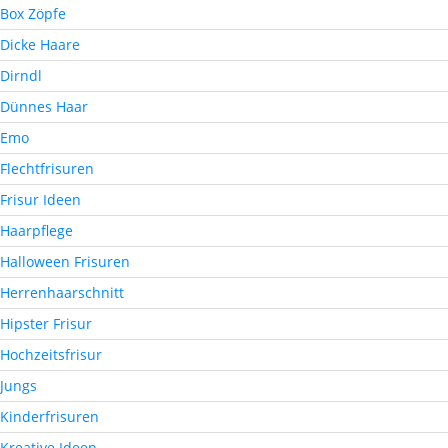
Box Zöpfe
Dicke Haare
Dirndl
Dünnes Haar
Emo
Flechtfrisuren
Frisur Ideen
Haarpflege
Halloween Frisuren
Herrenhaarschnitt
Hipster Frisur
Hochzeitsfrisur
Jungs
Kinderfrisuren
Kreative Ideen