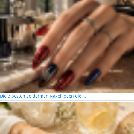
Die 3 besten Spiderman Nägel Ideen die …