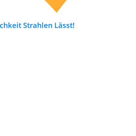
chkeit Strahlen Lässt!