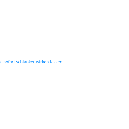
ie sofort schlanker wirken lassen