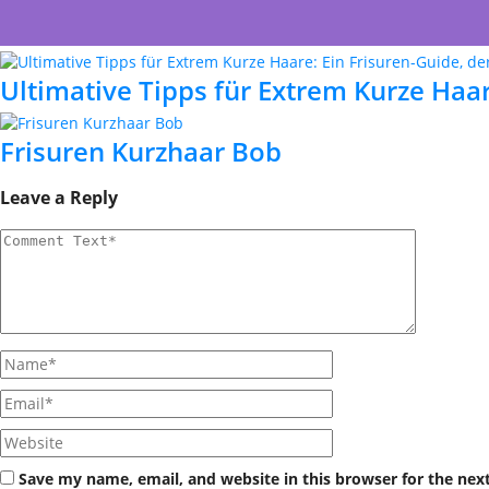
Ultimative Tipps für Extrem Kurze Haare
Frisuren Kurzhaar Bob
Leave a Reply
Save my name, email, and website in this browser for the nex