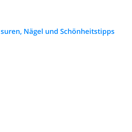
risuren, Nägel und Schönheitstipps