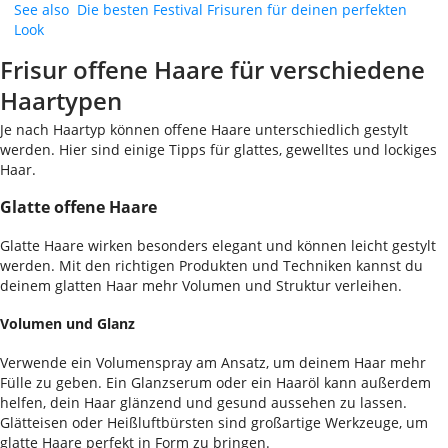
See also
Die besten Festival Frisuren für deinen perfekten
Look
Frisur offene Haare für verschiedene
Haartypen
Je nach Haartyp können offene Haare unterschiedlich gestylt
werden. Hier sind einige Tipps für glattes, gewelltes und lockiges
Haar.
Glatte offene Haare
Glatte Haare wirken besonders elegant und können leicht gestylt
werden. Mit den richtigen Produkten und Techniken kannst du
deinem glatten Haar mehr Volumen und Struktur verleihen.
Volumen und Glanz
Verwende ein Volumenspray am Ansatz, um deinem Haar mehr
Fülle zu geben. Ein Glanzserum oder ein Haaröl kann außerdem
helfen, dein Haar glänzend und gesund aussehen zu lassen.
Glätteisen oder Heißluftbürsten sind großartige Werkzeuge, um
glatte Haare perfekt in Form zu bringen.