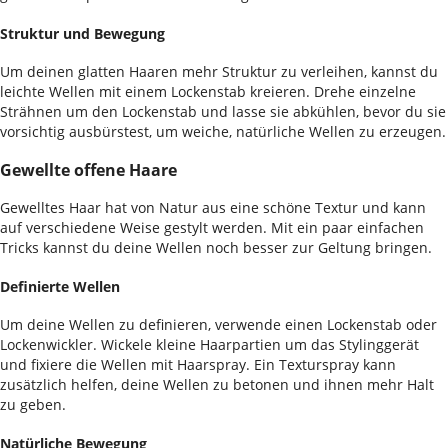
Struktur und Bewegung
Um deinen glatten Haaren mehr Struktur zu verleihen, kannst du
leichte Wellen mit einem Lockenstab kreieren. Drehe einzelne
Strähnen um den Lockenstab und lasse sie abkühlen, bevor du sie
vorsichtig ausbürstest, um weiche, natürliche Wellen zu erzeugen.
Gewellte offene Haare
Gewelltes Haar hat von Natur aus eine schöne Textur und kann
auf verschiedene Weise gestylt werden. Mit ein paar einfachen
Tricks kannst du deine Wellen noch besser zur Geltung bringen.
Definierte Wellen
Um deine Wellen zu definieren, verwende einen Lockenstab oder
Lockenwickler. Wickele kleine Haarpartien um das Stylinggerät
und fixiere die Wellen mit Haarspray. Ein Texturspray kann
zusätzlich helfen, deine Wellen zu betonen und ihnen mehr Halt
zu geben.
Natürliche Bewegung