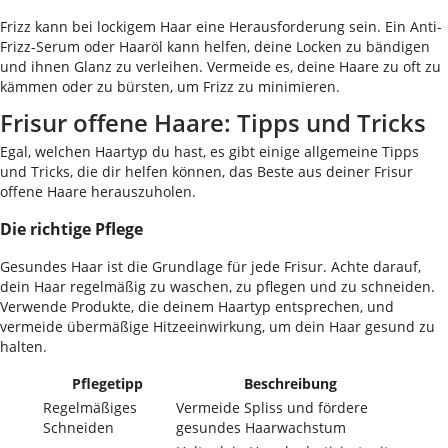
Frizz kann bei lockigem Haar eine Herausforderung sein. Ein Anti-
Frizz-Serum oder Haaröl kann helfen, deine Locken zu bändigen
und ihnen Glanz zu verleihen. Vermeide es, deine Haare zu oft zu
kämmen oder zu bürsten, um Frizz zu minimieren.
Frisur offene Haare: Tipps und Tricks
Egal, welchen Haartyp du hast, es gibt einige allgemeine Tipps
und Tricks, die dir helfen können, das Beste aus deiner Frisur
offene Haare herauszuholen.
Die richtige Pflege
Gesundes Haar ist die Grundlage für jede Frisur. Achte darauf,
dein Haar regelmäßig zu waschen, zu pflegen und zu schneiden.
Verwende Produkte, die deinem Haartyp entsprechen, und
vermeide übermäßige Hitzeeinwirkung, um dein Haar gesund zu
halten.
Pflegetipp
Beschreibung
Regelmäßiges
Vermeide Spliss und fördere
Schneiden
gesundes Haarwachstum