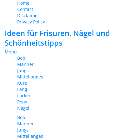
Home
Contact
Disclaimer
Privacy Policy
Ideen für Frisuren, Nägel und
Schönheitstipps
Menu
Bob
Männer
Jungs
Mittellanges
Kurz
Lang
Locken
Pony
Nägel
Bob
Männer
Jungs
Mittellanges