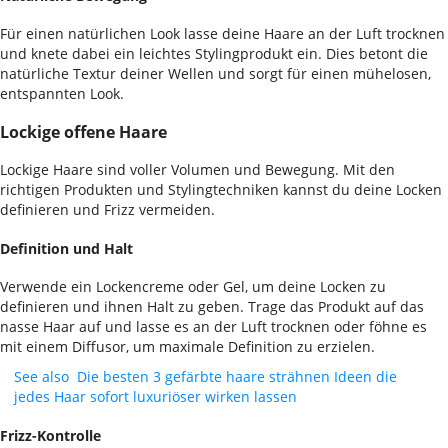
Für einen natürlichen Look lasse deine Haare an der Luft trocknen
und knete dabei ein leichtes Stylingprodukt ein. Dies betont die
natürliche Textur deiner Wellen und sorgt für einen mühelosen,
entspannten Look.
Lockige offene Haare
Lockige Haare sind voller Volumen und Bewegung. Mit den
richtigen Produkten und Stylingtechniken kannst du deine Locken
definieren und Frizz vermeiden.
Definition und Halt
Verwende ein Lockencreme oder Gel, um deine Locken zu
definieren und ihnen Halt zu geben. Trage das Produkt auf das
nasse Haar auf und lasse es an der Luft trocknen oder föhne es
mit einem Diffusor, um maximale Definition zu erzielen.
See also
Die besten 3 gefärbte haare strähnen Ideen die
jedes Haar sofort luxuriöser wirken lassen
Frizz-Kontrolle