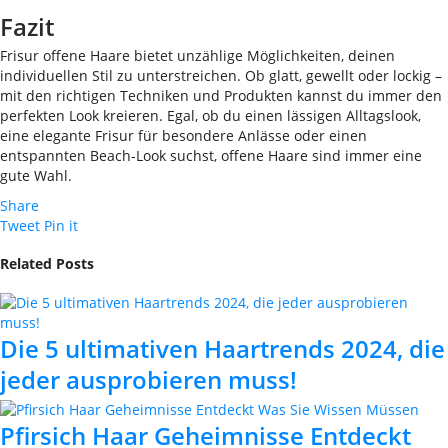
Fazit
Frisur offene Haare bietet unzählige Möglichkeiten, deinen
individuellen Stil zu unterstreichen. Ob glatt, gewellt oder lockig –
mit den richtigen Techniken und Produkten kannst du immer den
perfekten Look kreieren. Egal, ob du einen lässigen Alltagslook,
eine elegante Frisur für besondere Anlässe oder einen
entspannten Beach-Look suchst, offene Haare sind immer eine
gute Wahl.
Share
Tweet
Pin it
Related Posts
Die 5 ultimativen Haartrends 2024, die
jeder ausprobieren muss!
Pfirsich Haar Geheimnisse Entdeckt