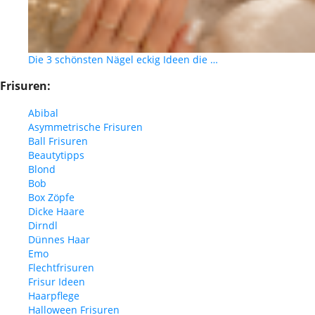
Die 3 schönsten Nägel eckig Ideen die …
Frisuren:
Abibal
Asymmetrische Frisuren
Ball Frisuren
Beautytipps
Blond
Bob
Box Zöpfe
Dicke Haare
Dirndl
Dünnes Haar
Emo
Flechtfrisuren
Frisur Ideen
Haarpflege
Halloween Frisuren