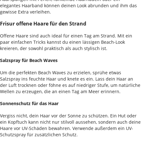
elegantes Haarband können deinen Look abrunden und ihm das
gewisse Extra verleihen.
Frisur offene Haare für den Strand
Offene Haare sind auch ideal für einen Tag am Strand. Mit ein
paar einfachen Tricks kannst du einen lässigen Beach-Look
kreieren, der sowohl praktisch als auch stylisch ist.
Salzspray für Beach Waves
Um die perfekten Beach Waves zu erzielen, sprühe etwas
Salzspray ins feuchte Haar und knete es ein. Lass dein Haar an
der Luft trocknen oder föhne es auf niedriger Stufe, um natürliche
Wellen zu erzeugen, die an einen Tag am Meer erinnern.
Sonnenschutz für das Haar
Vergiss nicht, dein Haar vor der Sonne zu schützen. Ein Hut oder
ein Kopftuch kann nicht nur stilvoll aussehen, sondern auch deine
Haare vor UV-Schäden bewahren. Verwende außerdem ein UV-
Schutzspray für zusätzlichen Schutz.