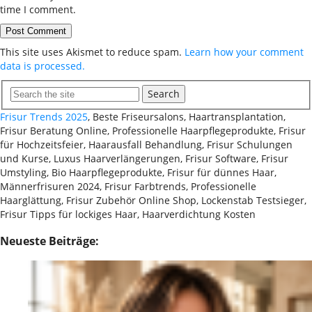
time I comment.
This site uses Akismet to reduce spam.
Learn how your comment
data is processed.
Search
Frisur Trends 2025
, Beste Friseursalons, Haartransplantation,
Frisur Beratung Online, Professionelle Haarpflegeprodukte, Frisur
für Hochzeitsfeier, Haarausfall Behandlung, Frisur Schulungen
und Kurse, Luxus Haarverlängerungen, Frisur Software, Frisur
Umstyling, Bio Haarpflegeprodukte, Frisur für dünnes Haar,
Männerfrisuren 2024, Frisur Farbtrends, Professionelle
Haarglättung, Frisur Zubehör Online Shop, Lockenstab Testsieger,
Frisur Tipps für lockiges Haar, Haarverdichtung Kosten
Neueste Beiträge: