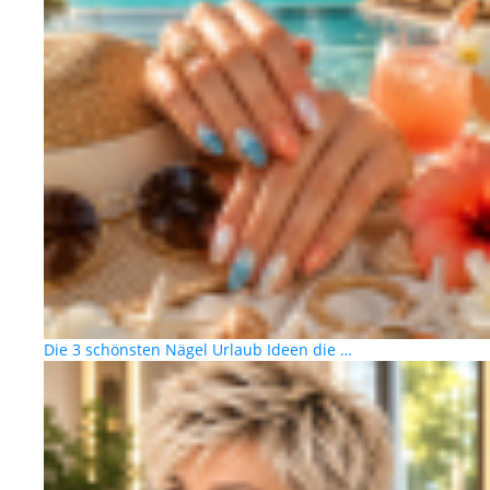
Die 3 schönsten Nägel Urlaub Ideen die …