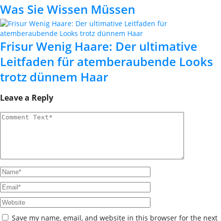
Was Sie Wissen Müssen
Frisur Wenig Haare: Der ultimative
Leitfaden für atemberaubende Looks
trotz dünnem Haar
Leave a Reply
Save my name, email, and website in this browser for the next