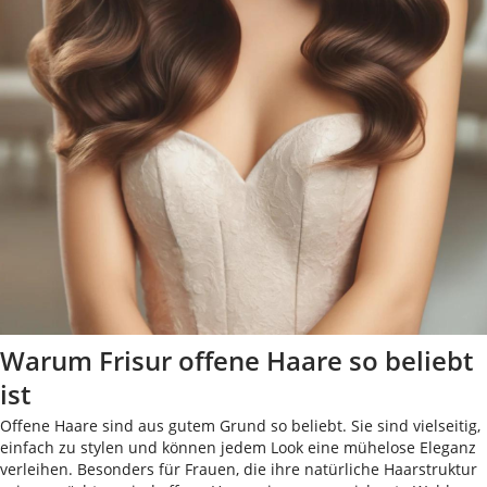
Warum Frisur offene Haare so beliebt
ist
Offene Haare sind aus gutem Grund so beliebt. Sie sind vielseitig,
einfach zu stylen und können jedem Look eine mühelose Eleganz
verleihen. Besonders für Frauen, die ihre natürliche Haarstruktur