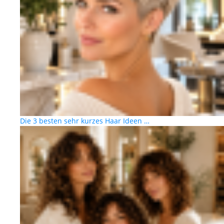
Die 3 besten sehr kurzes Haar Ideen …