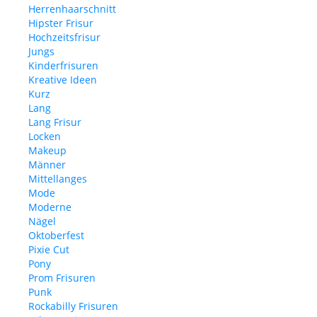
Herrenhaarschnitt
Hipster Frisur
Hochzeitsfrisur
Jungs
Kinderfrisuren
Kreative Ideen
Kurz
Lang
Lang Frisur
Locken
Makeup
Männer
Mittellanges
Mode
Moderne
Nägel
Oktoberfest
Pixie Cut
Pony
Prom Frisuren
Punk
Rockabilly Frisuren