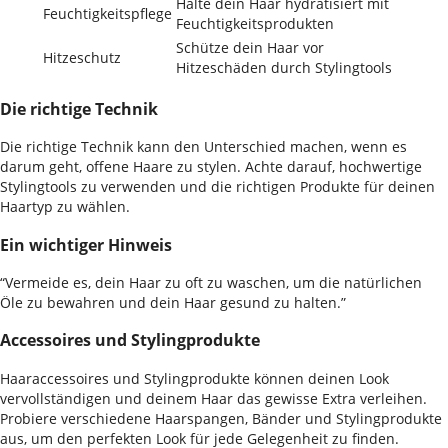
Halte dein Haar hydratisiert mit
Feuchtigkeitspflege
Feuchtigkeitsprodukten
Schütze dein Haar vor
Hitzeschutz
Hitzeschäden durch Stylingtools
Die richtige Technik
Die richtige Technik kann den Unterschied machen, wenn es
darum geht, offene Haare zu stylen. Achte darauf, hochwertige
Stylingtools zu verwenden und die richtigen Produkte für deinen
Haartyp zu wählen.
Ein wichtiger Hinweis
“Vermeide es, dein Haar zu oft zu waschen, um die natürlichen
Öle zu bewahren und dein Haar gesund zu halten.”
Accessoires und Stylingprodukte
Haaraccessoires und Stylingprodukte können deinen Look
vervollständigen und deinem Haar das gewisse Extra verleihen.
Probiere verschiedene Haarspangen, Bänder und Stylingprodukte
aus, um den perfekten Look für jede Gelegenheit zu finden.