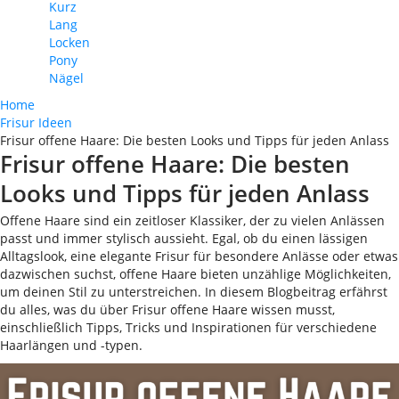
Kurz
Lang
Locken
Pony
Nägel
Home
Frisur Ideen
Frisur offene Haare: Die besten Looks und Tipps für jeden Anlass
Frisur offene Haare: Die besten
Looks und Tipps für jeden Anlass
Offene Haare sind ein zeitloser Klassiker, der zu vielen Anlässen
passt und immer stylisch aussieht. Egal, ob du einen lässigen
Alltagslook, eine elegante Frisur für besondere Anlässe oder etwas
dazwischen suchst, offene Haare bieten unzählige Möglichkeiten,
um deinen Stil zu unterstreichen. In diesem Blogbeitrag erfährst
du alles, was du über Frisur offene Haare wissen musst,
einschließlich Tipps, Tricks und Inspirationen für verschiedene
Haarlängen und -typen.