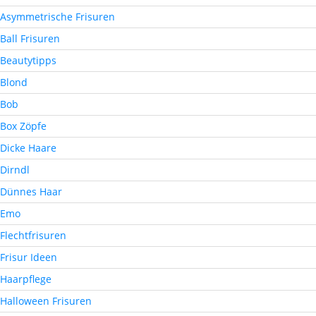
Asymmetrische Frisuren
Ball Frisuren
Beautytipps
Blond
Bob
Box Zöpfe
Dicke Haare
Dirndl
Dünnes Haar
Emo
Flechtfrisuren
Frisur Ideen
Haarpflege
Halloween Frisuren