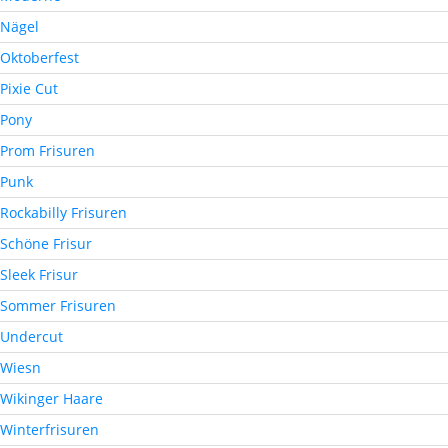
Nägel
Oktoberfest
Pixie Cut
Pony
Prom Frisuren
Punk
Rockabilly Frisuren
Schöne Frisur
Sleek Frisur
Sommer Frisuren
Undercut
Wiesn
Wikinger Haare
Winterfrisuren