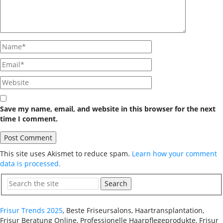
Save my name, email, and website in this browser for the next
time I comment.
This site uses Akismet to reduce spam.
Learn how your comment
data is processed.
Search
Frisur Trends 2025
, Beste Friseursalons, Haartransplantation,
Frisur Beratung Online, Professionelle Haarpflegeprodukte, Frisur