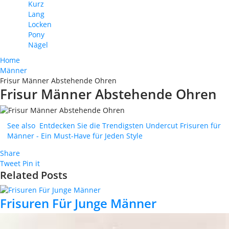
Kurz
Lang
Locken
Pony
Nägel
Home
Männer
Frisur Männer Abstehende Ohren
Frisur Männer Abstehende Ohren
See also
Entdecken Sie die Trendigsten Undercut Frisuren für
Männer - Ein Must-Have für Jeden Style
Share
Tweet
Pin it
Related Posts
Frisuren Für Junge Männer