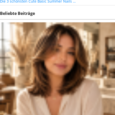
Die 3 schönsten Cute Basic Summer Nails …
Beliebte Beiträge