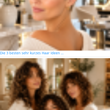
Die 3 besten sehr kurzes Haar Ideen …