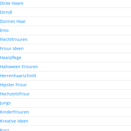
Dicke Haare
Dirndl
Dünnes Haar
Emo
Flechtfrisuren
Frisur Ideen
Haarpflege
Halloween Frisuren
Herrenhaarschnitt
Hipster Frisur
Hochzeitsfrisur
Jungs
Kinderfrisuren
Kreative Ideen
Kurz