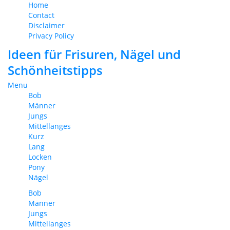
Home
Contact
Disclaimer
Privacy Policy
Ideen für Frisuren, Nägel und
Schönheitstipps
Menu
Bob
Männer
Jungs
Mittellanges
Kurz
Lang
Locken
Pony
Nägel
Bob
Männer
Jungs
Mittellanges