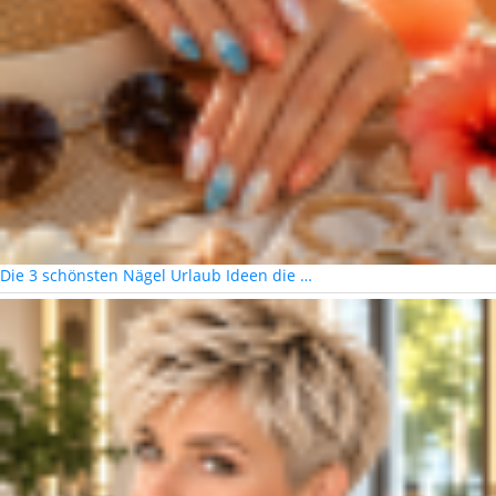
Die 3 schönsten Nägel Urlaub Ideen die …