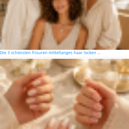
Die 3 schönsten frisuren mittellanges haar locken …