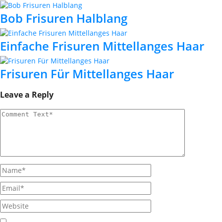
Bob Frisuren Halblang
Einfache Frisuren Mittellanges Haar
Frisuren Für Mittellanges Haar
Leave a Reply