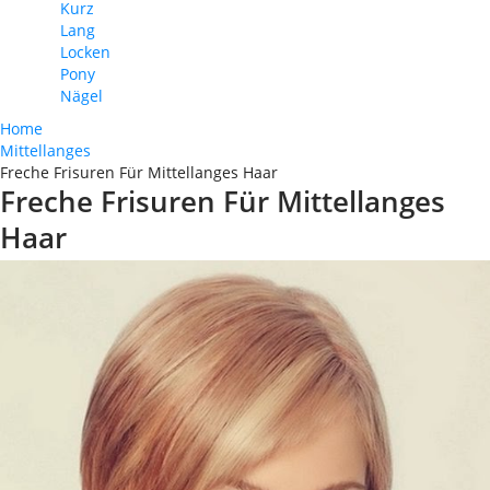
Kurz
Lang
Locken
Pony
Nägel
Home
Mittellanges
Freche Frisuren Für Mittellanges Haar
Freche Frisuren Für Mittellanges
Haar