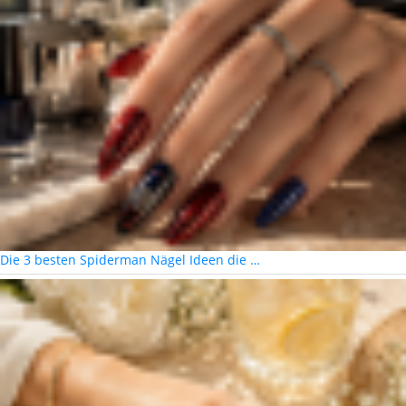
Die 3 besten Spiderman Nägel Ideen die …