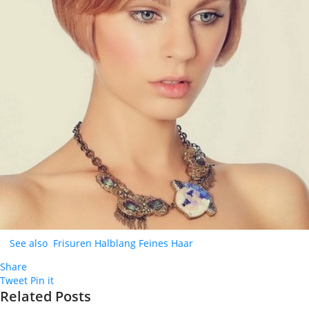
See also
Frisuren Halblang Feines Haar
Share
Tweet
Pin it
Related Posts