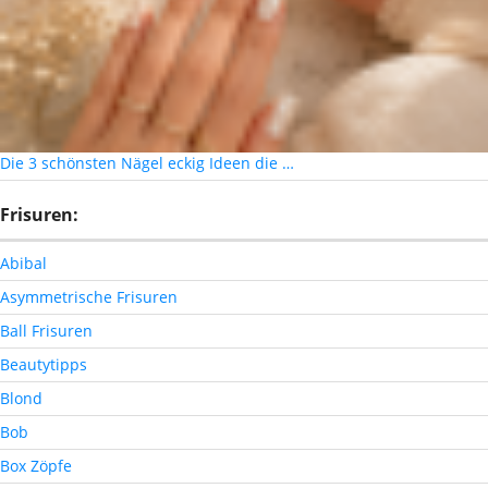
Die 3 schönsten Nägel eckig Ideen die …
Frisuren:
Abibal
Asymmetrische Frisuren
Ball Frisuren
Beautytipps
Blond
Bob
Box Zöpfe