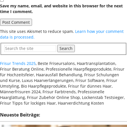
Save my name, email, and website in this browser for the next
time I comment.
This site uses Akismet to reduce spam.
Learn how your comment
data is processed.
Search
Frisur Trends 2025
, Beste Friseursalons, Haartransplantation,
Frisur Beratung Online, Professionelle Haarpflegeprodukte, Frisur
für Hochzeitsfeier, Haarausfall Behandlung, Frisur Schulungen
und Kurse, Luxus Haarverlängerungen, Frisur Software, Frisur
Umstyling, Bio Haarpflegeprodukte, Frisur für dünnes Haar,
Männerfrisuren 2024, Frisur Farbtrends, Professionelle
Haarglättung, Frisur Zubehör Online Shop, Lockenstab Testsieger,
Frisur Tipps für lockiges Haar, Haarverdichtung Kosten
Neueste Beiträge: