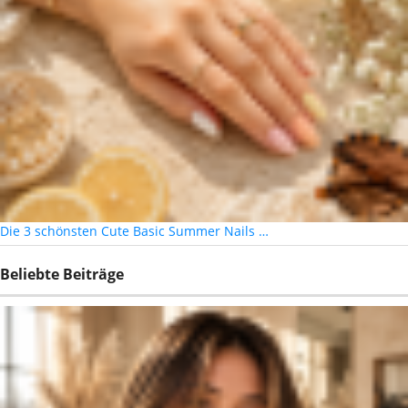
Die 3 schönsten Cute Basic Summer Nails …
Beliebte Beiträge