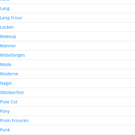
Lang
Lang Frisur
Locken
Makeup
Männer
Mittellanges
Mode
Moderne
Nägel
Oktoberfest
Pixie Cut
Pony
Prom Frisuren
Punk