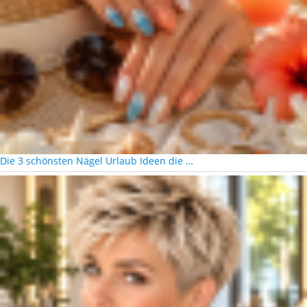
Die 3 schönsten Nägel Urlaub Ideen die …