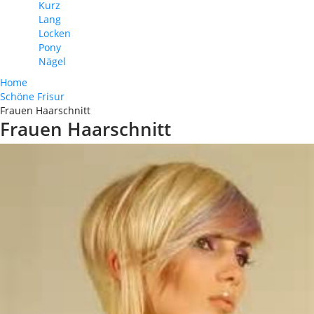
Kurz
Lang
Locken
Pony
Nägel
Home
Schöne Frisur
Frauen Haarschnitt
Frauen Haarschnitt