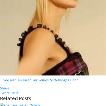
See also
Frisuren Für Feines Mittellanges Haar
Share
Tweet
Pin it
Related Posts