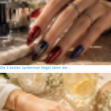
Die 3 besten Spiderman Nägel Ideen die …