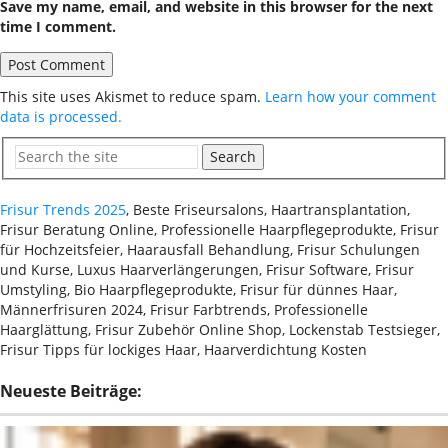
Save my name, email, and website in this browser for the next
time I comment.
This site uses Akismet to reduce spam.
Learn how your comment
data is processed.
Search
Frisur Trends 2025
, Beste Friseursalons, Haartransplantation,
Frisur Beratung Online, Professionelle Haarpflegeprodukte, Frisur
für Hochzeitsfeier, Haarausfall Behandlung, Frisur Schulungen
und Kurse, Luxus Haarverlängerungen, Frisur Software, Frisur
Umstyling, Bio Haarpflegeprodukte, Frisur für dünnes Haar,
Männerfrisuren 2024, Frisur Farbtrends, Professionelle
Haarglättung, Frisur Zubehör Online Shop, Lockenstab Testsieger,
Frisur Tipps für lockiges Haar, Haarverdichtung Kosten
Neueste Beiträge: