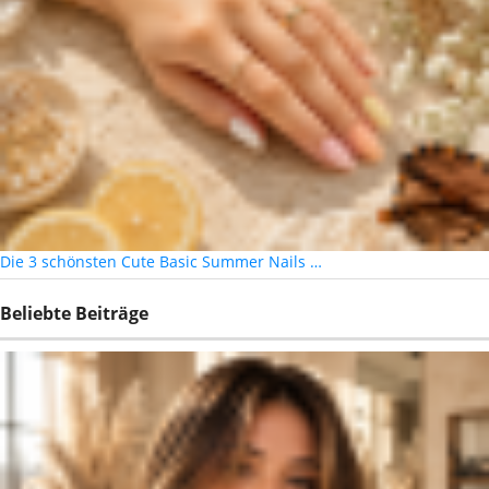
Die 3 schönsten Cute Basic Summer Nails …
Beliebte Beiträge