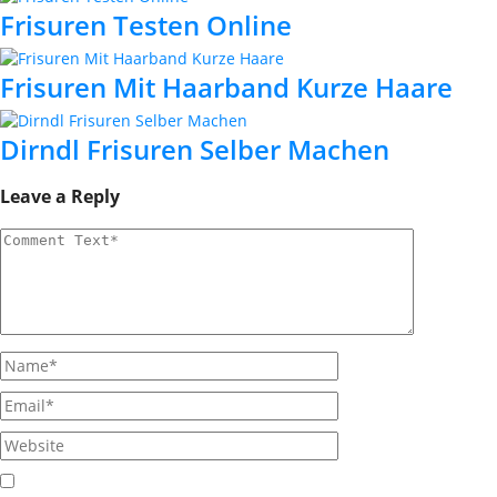
Frisuren Testen Online
Frisuren Mit Haarband Kurze Haare
Dirndl Frisuren Selber Machen
Leave a Reply