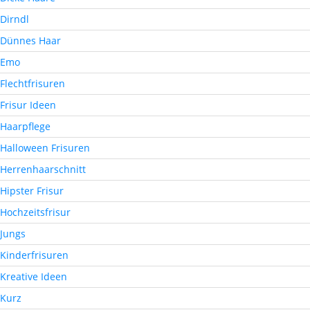
Dirndl
Dünnes Haar
Emo
Flechtfrisuren
Frisur Ideen
Haarpflege
Halloween Frisuren
Herrenhaarschnitt
Hipster Frisur
Hochzeitsfrisur
Jungs
Kinderfrisuren
Kreative Ideen
Kurz