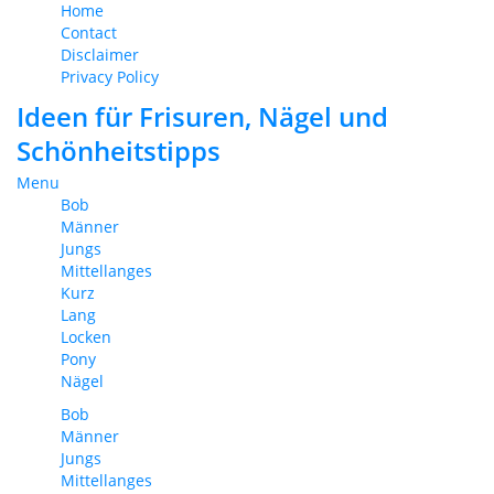
Home
Contact
Disclaimer
Privacy Policy
Ideen für Frisuren, Nägel und
Schönheitstipps
Menu
Bob
Männer
Jungs
Mittellanges
Kurz
Lang
Locken
Pony
Nägel
Bob
Männer
Jungs
Mittellanges