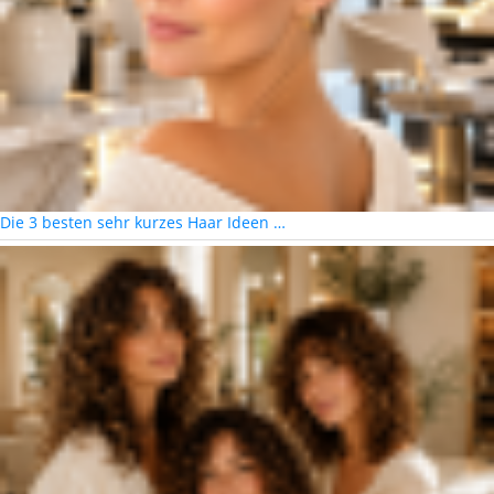
Die 3 besten sehr kurzes Haar Ideen …