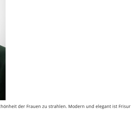
Schönheit der Frauen zu strahlen. Modern und elegant ist Frisur