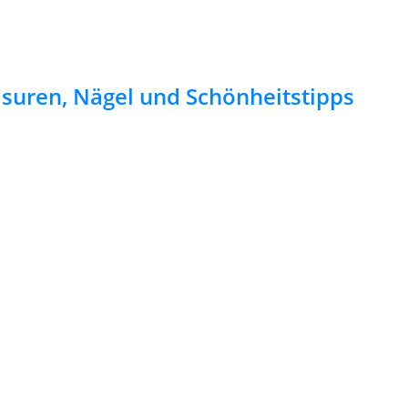
risuren, Nägel und Schönheitstipps