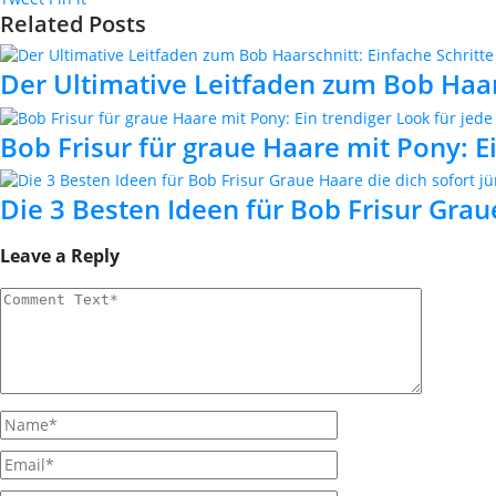
Related Posts
Der Ultimative Leitfaden zum Bob Haars
Bob Frisur für graue Haare mit Pony: E
Die 3 Besten Ideen für Bob Frisur Grau
Leave a Reply