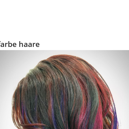
lfarbe haare