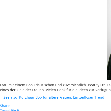
Frau mit einem Bob Frisur schön und zuversichtlich. Beauty Frau sc
eines der Ziele der Frauen. Vielen Dank für die Ideen zur Verfügu
See also
Kurzhaar Bob für ältere Frauen: Ein zeitloser Trend
Share
Tweet
Pin it