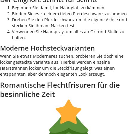
Beginnen Sie damit, Ihr Haar glatt zu kämmen.
Binden Sie es zu einem tiefen Pferdeschwanz zusammen.
Drehen Sie den Pferdeschwanz um die eigene Achse und
stecken Sie ihn am Nacken fest.
Verwenden Sie Haarspray, um alles an Ort und Stelle zu
halten.
Moderne Hochsteckvarianten
Wenn Sie etwas Moderneres suchen, probieren Sie doch eine
locker gesteckte Variante aus. Hierbei werden einzelne
Haarsträhnen locker um die Steckfrisur gelegt, was einen
entspannten, aber dennoch eleganten Look erzeugt.
Romantische Flechtfrisuren für die
besinnliche Zeit