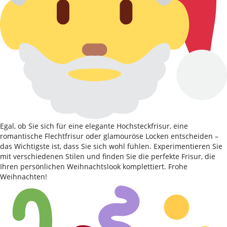
Egal, ob Sie sich für eine elegante Hochsteckfrisur, eine
romantische Flechtfrisur oder glamouröse Locken entscheiden –
das Wichtigste ist, dass Sie sich wohl fühlen. Experimentieren Sie
mit verschiedenen Stilen und finden Sie die perfekte Frisur, die
Ihren persönlichen Weihnachtslook komplettiert. Frohe
Weihnachten!