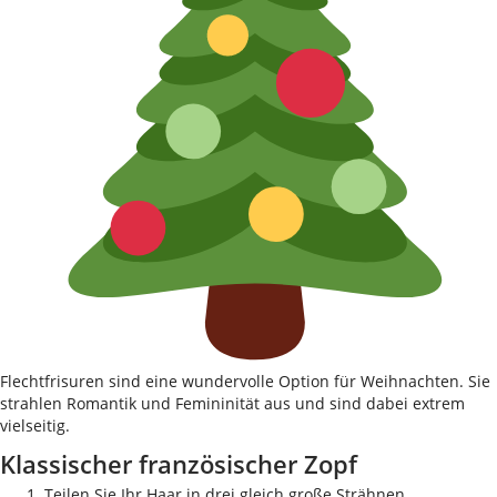
Flechtfrisuren sind eine wundervolle Option für Weihnachten. Sie
strahlen Romantik und Femininität aus und sind dabei extrem
vielseitig.
Klassischer französischer Zopf
Teilen Sie Ihr Haar in drei gleich große Strähnen.