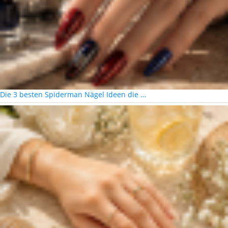
Die 3 besten Spiderman Nägel Ideen die …