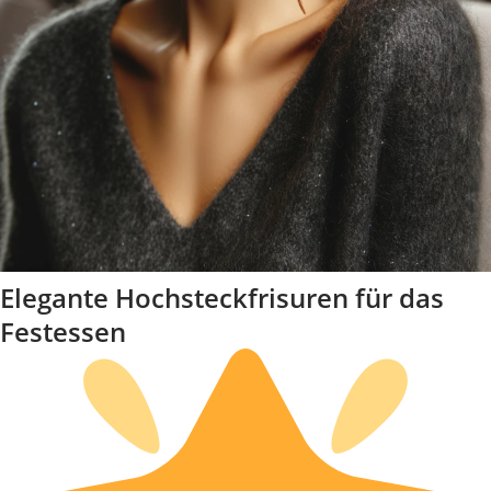
Elegante Hochsteckfrisuren für das
Festessen