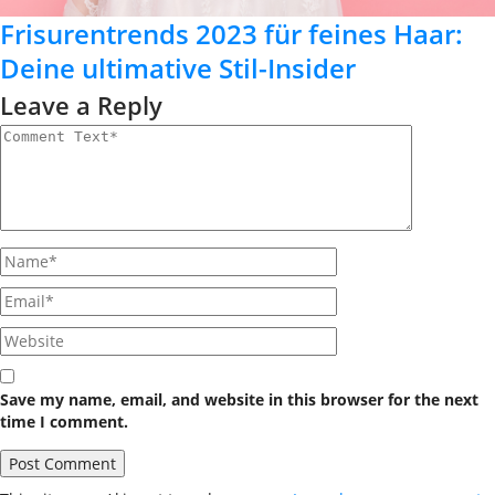
Frisurentrends 2023 für feines Haar:
Deine ultimative Stil-Insider
Leave a Reply
Save my name, email, and website in this browser for the next
time I comment.