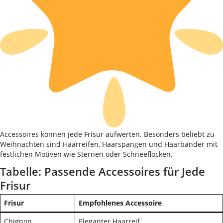
Accessoires können jede Frisur aufwerten. Besonders beliebt zu
Weihnachten sind Haarreifen, Haarspangen und Haarbänder mit
festlichen Motiven wie Sternen oder Schneeflocken.
Tabelle: Passende Accessoires für Jede
Frisur
Frisur
Empfohlenes Accessoire
Chignon
Eleganter Haarreif