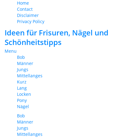
Home
Contact
Disclaimer
Privacy Policy
Ideen für Frisuren, Nägel und
Schönheitstipps
Menu
Bob
Männer
Jungs
Mittellanges
Kurz
Lang
Locken
Pony
Nägel
Bob
Männer
Jungs
Mittellanges