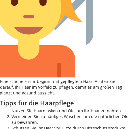
Eine schöne Frisur beginnt mit gepflegtem Haar. Achten Sie
darauf, Ihr Haar im Vorfeld zu pflegen, damit es am großen Tag
glänzt und gesund aussieht.
Tipps für die Haarpflege
Nutzen Sie Haarmasken und Öle, um Ihr Haar zu nähren.
Vermeiden Sie zu häufiges Waschen, um die natürlichen Öle
zu bewahren.
Schützen Sie Ihr Haar vor Hitze durch Hitzeschutzprodukte.