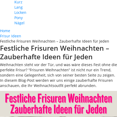
Kurz
Lang
Locken
Pony
Nägel
Home
Frisur Ideen
Festliche Frisuren Weihnachten – Zauberhafte Ideen für Jeden
Festliche Frisuren Weihnachten –
Zauberhafte Ideen für Jeden
Weihnachten steht vor der Tür, und was wäre dieses Fest ohne die
perfekte Frisur? “Frisuren Weihnachten” ist nicht nur ein Trend,
sondern eine Gelegenheit, sich von seiner besten Seite zu zeigen.
In diesem Blog-Post werden wir uns einige zauberhafte Frisuren
anschauen, die Ihr Weihnachtsoutfit perfekt abrunden.