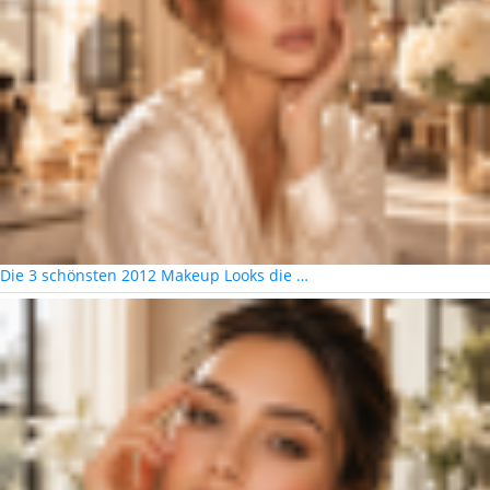
Die 3 schönsten 2012 Makeup Looks die …