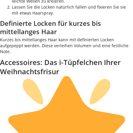
leichte Wellen zu kreieren.
Lassen Sie die Locken natürlich fallen und fixieren Sie sie
mit etwas Haarspray.
Definierte Locken für kurzes bis
mittellanges Haar
Kurzes bis mittellanges Haar kann mit definierten Locken
aufgepeppt werden. Diese verleihen Volumen und eine festliche
Note.
Accessoires: Das i-Tüpfelchen Ihrer
Weihnachtsfrisur