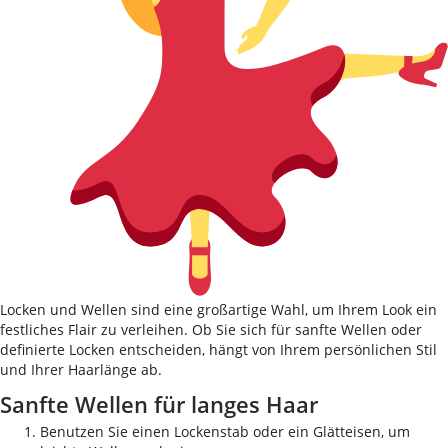
Locken und Wellen sind eine großartige Wahl, um Ihrem Look ein
festliches Flair zu verleihen. Ob Sie sich für sanfte Wellen oder
definierte Locken entscheiden, hängt von Ihrem persönlichen Stil
und Ihrer Haarlänge ab.
Sanfte Wellen für langes Haar
Benutzen Sie einen Lockenstab oder ein Glätteisen, um