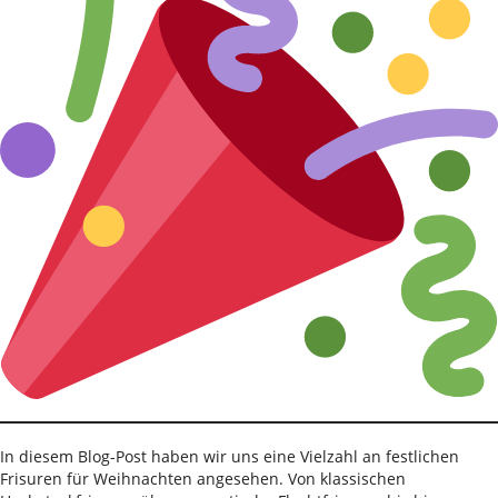
In diesem Blog-Post haben wir uns eine Vielzahl an festlichen
Frisuren für Weihnachten angesehen. Von klassischen