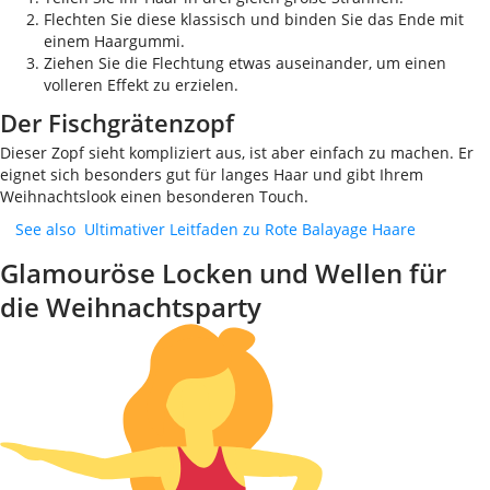
Flechten Sie diese klassisch und binden Sie das Ende mit
einem Haargummi.
Ziehen Sie die Flechtung etwas auseinander, um einen
volleren Effekt zu erzielen.
Der Fischgrätenzopf
Dieser Zopf sieht kompliziert aus, ist aber einfach zu machen. Er
eignet sich besonders gut für langes Haar und gibt Ihrem
Weihnachtslook einen besonderen Touch.
See also
Ultimativer Leitfaden zu Rote Balayage Haare
Glamouröse Locken und Wellen für
die Weihnachtsparty