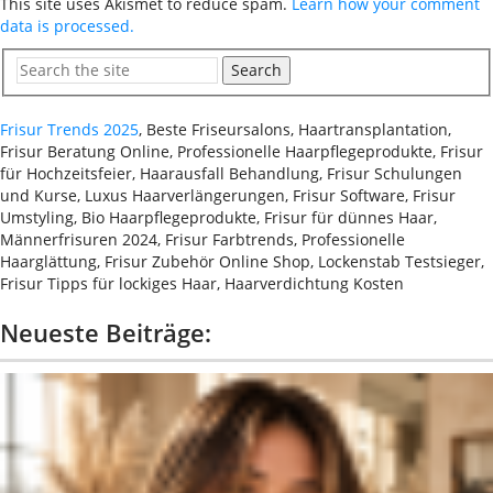
This site uses Akismet to reduce spam.
Learn how your comment
data is processed.
Search
Frisur Trends 2025
, Beste Friseursalons, Haartransplantation,
Frisur Beratung Online, Professionelle Haarpflegeprodukte, Frisur
für Hochzeitsfeier, Haarausfall Behandlung, Frisur Schulungen
und Kurse, Luxus Haarverlängerungen, Frisur Software, Frisur
Umstyling, Bio Haarpflegeprodukte, Frisur für dünnes Haar,
Männerfrisuren 2024, Frisur Farbtrends, Professionelle
Haarglättung, Frisur Zubehör Online Shop, Lockenstab Testsieger,
Frisur Tipps für lockiges Haar, Haarverdichtung Kosten
Neueste Beiträge: