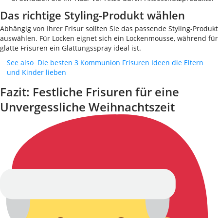
Das richtige Styling-Produkt wählen
Abhängig von Ihrer Frisur sollten Sie das passende Styling-Produkt
auswählen. Für Locken eignet sich ein Lockenmousse, während für
glatte Frisuren ein Glättungsspray ideal ist.
See also
Die besten 3 Kommunion Frisuren Ideen die Eltern
und Kinder lieben
Fazit: Festliche Frisuren für eine
Unvergessliche Weihnachtszeit