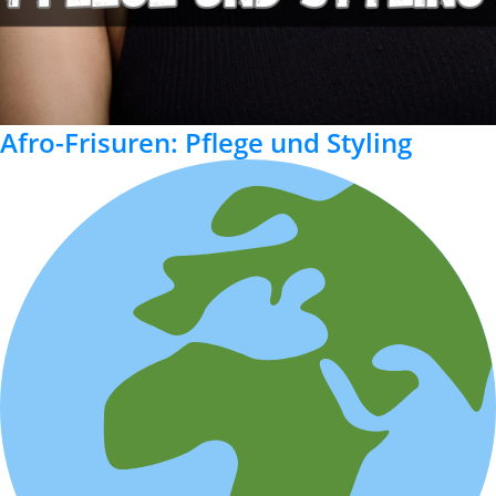
Afro-Frisuren: Pflege und Styling