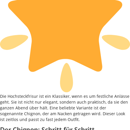
Die Hochsteckfrisur ist ein Klassiker, wenn es um festliche Anlässe
geht. Sie ist nicht nur elegant, sondern auch praktisch, da sie den
ganzen Abend über hält. Eine beliebte Variante ist der
sogenannte Chignon, der am Nacken getragen wird. Dieser Look
ist zeitlos und passt zu fast jedem Outfit.
Der Chignon: Schritt für Schritt