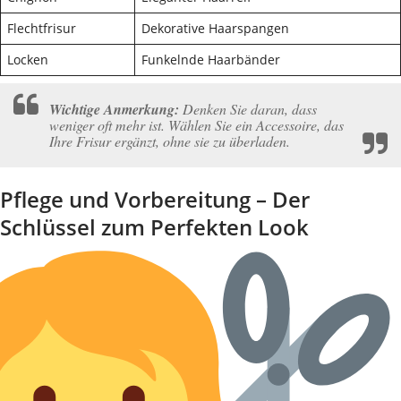
Flechtfrisur
Dekorative Haarspangen
Locken
Funkelnde Haarbänder
Wichtige Anmerkung:
Denken Sie daran, dass
weniger oft mehr ist. Wählen Sie ein Accessoire, das
Ihre Frisur ergänzt, ohne sie zu überladen.
Pflege und Vorbereitung – Der
Schlüssel zum Perfekten Look