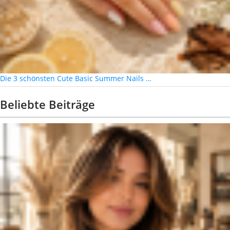
Die 3 schönsten Cute Basic Summer Nails …
Beliebte Beiträge