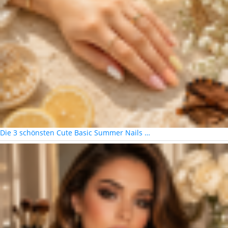
Die 3 schönsten Cute Basic Summer Nails …