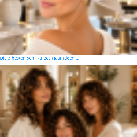
Die 3 besten sehr kurzes Haar Ideen …