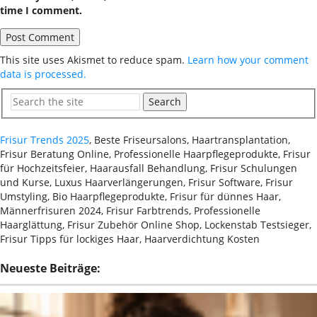
time I comment.
This site uses Akismet to reduce spam.
Learn how your comment
data is processed.
Search
Frisur Trends 2025
, Beste Friseursalons, Haartransplantation,
Frisur Beratung Online, Professionelle Haarpflegeprodukte, Frisur
für Hochzeitsfeier, Haarausfall Behandlung, Frisur Schulungen
und Kurse, Luxus Haarverlängerungen, Frisur Software, Frisur
Umstyling, Bio Haarpflegeprodukte, Frisur für dünnes Haar,
Männerfrisuren 2024, Frisur Farbtrends, Professionelle
Haarglättung, Frisur Zubehör Online Shop, Lockenstab Testsieger,
Frisur Tipps für lockiges Haar, Haarverdichtung Kosten
Neueste Beiträge: