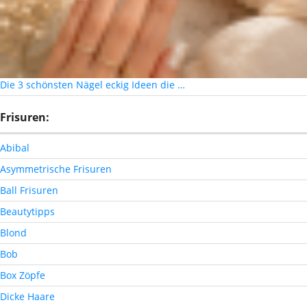
Die 3 schönsten Nägel eckig Ideen die …
Frisuren:
Abibal
Asymmetrische Frisuren
Ball Frisuren
Beautytipps
Blond
Bob
Box Zöpfe
Dicke Haare