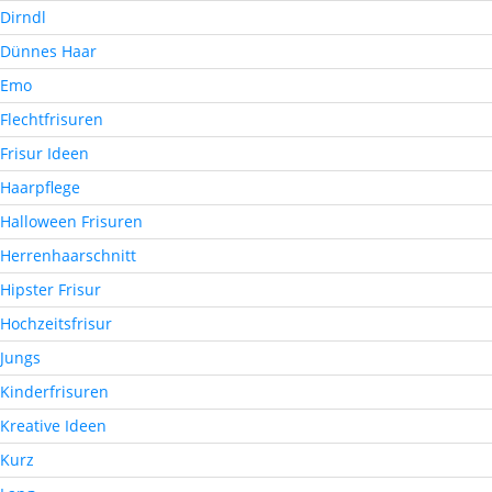
Dirndl
Dünnes Haar
Emo
Flechtfrisuren
Frisur Ideen
Haarpflege
Halloween Frisuren
Herrenhaarschnitt
Hipster Frisur
Hochzeitsfrisur
Jungs
Kinderfrisuren
Kreative Ideen
Kurz