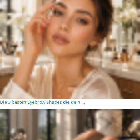
Die 3 besten Eyebrow Shapes die dein …