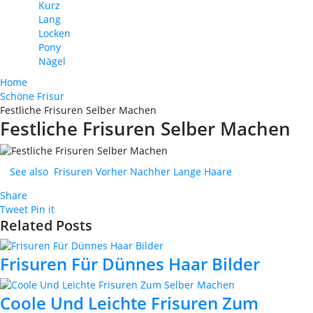
Kurz
Lang
Locken
Pony
Nägel
Home
Schöne Frisur
Festliche Frisuren Selber Machen
Festliche Frisuren Selber Machen
See also
Frisuren Vorher Nachher Lange Haare
Share
Tweet
Pin it
Related Posts
Frisuren Für Dünnes Haar Bilder
Coole Und Leichte Frisuren Zum