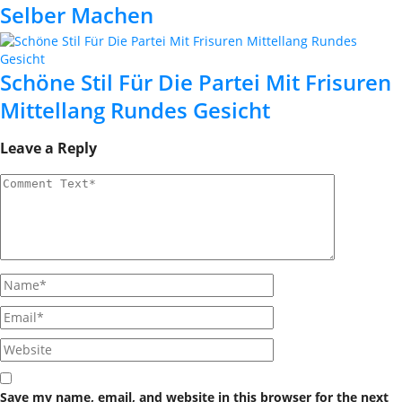
Selber Machen
Schöne Stil Für Die Partei Mit Frisuren
Mittellang Rundes Gesicht
Leave a Reply
Save my name, email, and website in this browser for the next