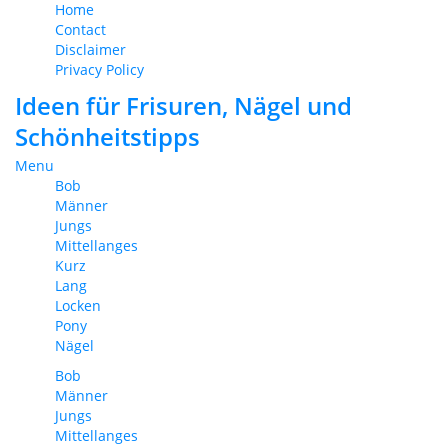
Home
Contact
Disclaimer
Privacy Policy
Ideen für Frisuren, Nägel und
Schönheitstipps
Menu
Bob
Männer
Jungs
Mittellanges
Kurz
Lang
Locken
Pony
Nägel
Bob
Männer
Jungs
Mittellanges