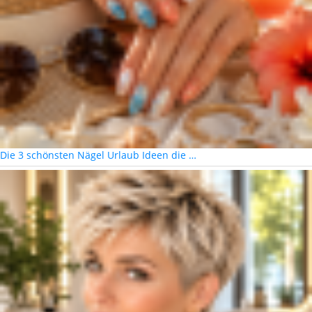
Die 3 schönsten Nägel Urlaub Ideen die …