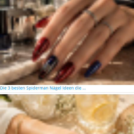
Die 3 besten Spiderman Nägel Ideen die …