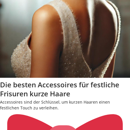
Die besten Accessoires für festliche
Frisuren kurze Haare
Accessoires sind der Schlüssel, um kurzen Haaren einen
festlichen Touch zu verleihen.