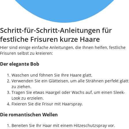
Schritt-für-Schritt-Anleitungen für
festliche Frisuren kurze Haare
Hier sind einige einfache Anleitungen, die Ihnen helfen, festliche
Frisuren selbst zu kreieren:
Der elegante Bob
Waschen und föhnen Sie Ihre Haare glatt.
Verwenden Sie ein Glätteisen, um alle Strähnen perfekt glatt
zu ziehen.
Tragen Sie etwas Haargel oder Wachs auf, um einen Sleek-
Look zu erzielen.
Fixieren Sie die Frisur mit Haarspray.
Die romantischen Wellen
Bereiten Sie Ihr Haar mit einem Hitzeschutzspray vor.