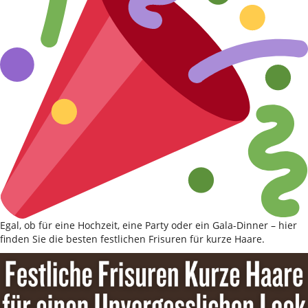
Egal, ob für eine Hochzeit, eine Party oder ein Gala-Dinner – hier
finden Sie die besten festlichen Frisuren für kurze Haare.