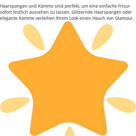
Haarspangen und Kämme sind perfekt, um eine einfache Frisur
sofort festlich aussehen zu lassen. Glitzernde Haarspangen oder
elegante Kämme verleihen Ihrem Look einen Hauch von Glamour.