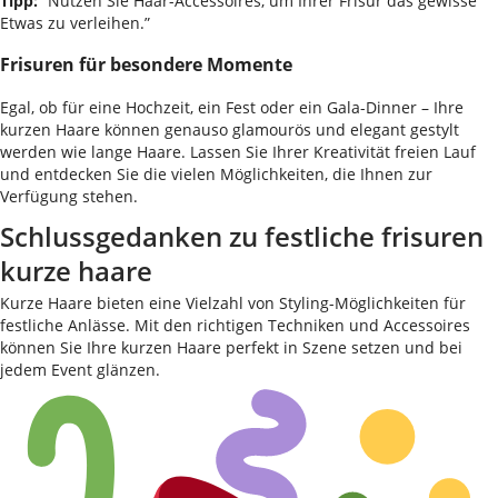
Tipp:
“Nutzen Sie Haar-Accessoires, um Ihrer Frisur das gewisse
Etwas zu verleihen.”
Frisuren für besondere Momente
Egal, ob für eine Hochzeit, ein Fest oder ein Gala-Dinner – Ihre
kurzen Haare können genauso glamourös und elegant gestylt
werden wie lange Haare. Lassen Sie Ihrer Kreativität freien Lauf
und entdecken Sie die vielen Möglichkeiten, die Ihnen zur
Verfügung stehen.
Schlussgedanken zu festliche frisuren
kurze haare
Kurze Haare bieten eine Vielzahl von Styling-Möglichkeiten für
festliche Anlässe. Mit den richtigen Techniken und Accessoires
können Sie Ihre kurzen Haare perfekt in Szene setzen und bei
jedem Event glänzen.