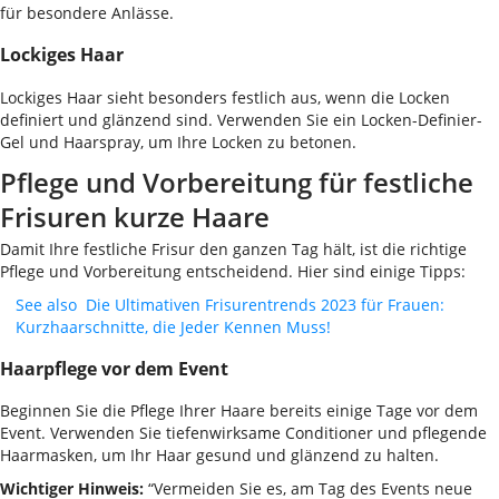
für besondere Anlässe.
Lockiges Haar
Lockiges Haar sieht besonders festlich aus, wenn die Locken
definiert und glänzend sind. Verwenden Sie ein Locken-Definier-
Gel und Haarspray, um Ihre Locken zu betonen.
Pflege und Vorbereitung für festliche
Frisuren kurze Haare
Damit Ihre festliche Frisur den ganzen Tag hält, ist die richtige
Pflege und Vorbereitung entscheidend. Hier sind einige Tipps:
See also
Die Ultimativen Frisurentrends 2023 für Frauen:
Kurzhaarschnitte, die Jeder Kennen Muss!
Haarpflege vor dem Event
Beginnen Sie die Pflege Ihrer Haare bereits einige Tage vor dem
Event. Verwenden Sie tiefenwirksame Conditioner und pflegende
Haarmasken, um Ihr Haar gesund und glänzend zu halten.
Wichtiger Hinweis:
“Vermeiden Sie es, am Tag des Events neue