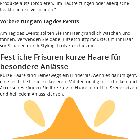
Produkte auszuprobieren, um Hautreizungen oder allergische
Reaktionen zu vermeiden.”
Vorbereitung am Tag des Events
Am Tag des Events sollten Sie Ihr Haar gründlich waschen und
föhnen. Verwenden Sie dabei Hitzeschutzprodukte, um Ihr Haar
vor Schäden durch Styling-Tools zu schützen.
Festliche Frisuren kurze Haare für
besondere Anlässe
Kurze Haare sind keineswegs ein Hindernis, wenn es darum geht,
eine festliche Frisur zu kreieren. Mit den richtigen Techniken und
Accessoires können Sie Ihre kurzen Haare perfekt in Szene setzen
und bei jedem Anlass glänzen.