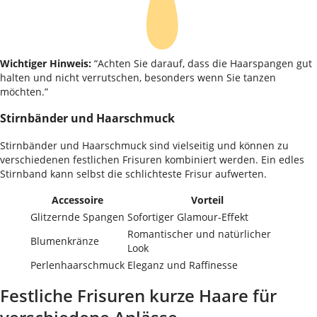
Wichtiger Hinweis:
“Achten Sie darauf, dass die Haarspangen gut
halten und nicht verrutschen, besonders wenn Sie tanzen
möchten.”
Stirnbänder und Haarschmuck
Stirnbänder und Haarschmuck sind vielseitig und können zu
verschiedenen festlichen Frisuren kombiniert werden. Ein edles
Stirnband kann selbst die schlichteste Frisur aufwerten.
Accessoire
Vorteil
Glitzernde Spangen
Sofortiger Glamour-Effekt
Romantischer und natürlicher
Blumenkränze
Look
Perlenhaarschmuck
Eleganz und Raffinesse
Festliche Frisuren kurze Haare für