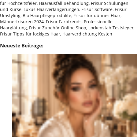
für Hochzeitsfeier, Haarausfall Behandlung, Frisur Schulungen
und Kurse, Luxus Haarverlängerungen, Frisur Software, Frisur
Umstyling, Bio Haarpflegeprodukte, Frisur für dünnes Haar,
Männerfrisuren 2024, Frisur Farbtrends, Professionelle
Haarglättung, Frisur Zubehör Online Shop, Lockenstab Testsieger,
Frisur Tipps für lockiges Haar, Haarverdichtung Kosten
Neueste Beiträge: