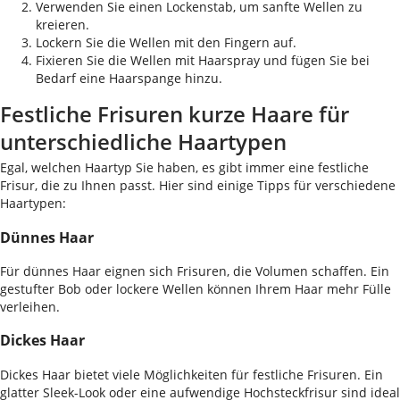
Verwenden Sie einen Lockenstab, um sanfte Wellen zu
kreieren.
Lockern Sie die Wellen mit den Fingern auf.
Fixieren Sie die Wellen mit Haarspray und fügen Sie bei
Bedarf eine Haarspange hinzu.
Festliche Frisuren kurze Haare für
unterschiedliche Haartypen
Egal, welchen Haartyp Sie haben, es gibt immer eine festliche
Frisur, die zu Ihnen passt. Hier sind einige Tipps für verschiedene
Haartypen:
Dünnes Haar
Für dünnes Haar eignen sich Frisuren, die Volumen schaffen. Ein
gestufter Bob oder lockere Wellen können Ihrem Haar mehr Fülle
verleihen.
Dickes Haar
Dickes Haar bietet viele Möglichkeiten für festliche Frisuren. Ein
glatter Sleek-Look oder eine aufwendige Hochsteckfrisur sind ideal