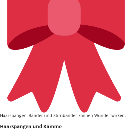
Haarspangen, Bänder und Stirnbänder können Wunder wirken.
Haarspangen und Kämme