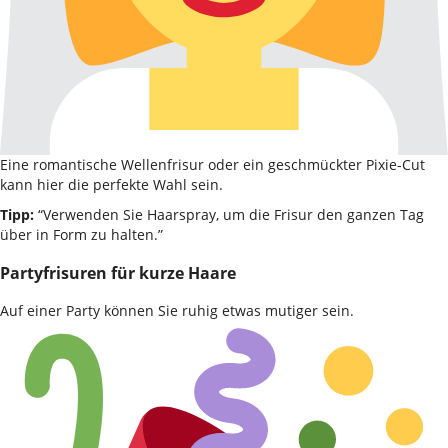
Eine romantische Wellenfrisur oder ein geschmückter Pixie-Cut
kann hier die perfekte Wahl sein.
Tipp:
“Verwenden Sie Haarspray, um die Frisur den ganzen Tag
über in Form zu halten.”
Partyfrisuren für kurze Haare
Auf einer Party können Sie ruhig etwas mutiger sein.