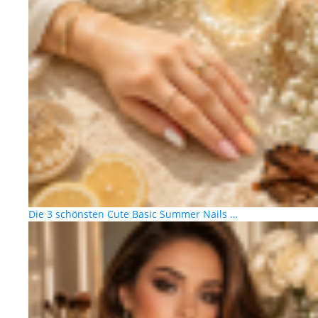
Die 3 schönsten Cute Basic Summer Nails …