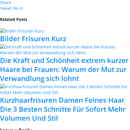
Share
Tweet
Pin it
Related Posts
Bilder Frisuren Kurz
Die Kraft und Schönheit extrem kurzer
Haare bei Frauen: Warum der Mut zur
Verwandlung sich lohnt
Kurzhaarfrisuren Damen Feines Haar
Die 3 Besten Schnitte Für Sofort Mehr
Volumen Und Stil