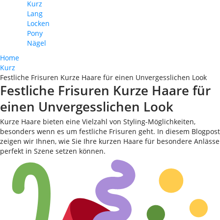
Kurz
Lang
Locken
Pony
Nägel
Home
Kurz
Festliche Frisuren Kurze Haare für einen Unvergesslichen Look
Festliche Frisuren Kurze Haare für
einen Unvergesslichen Look
Kurze Haare bieten eine Vielzahl von Styling-Möglichkeiten,
besonders wenn es um festliche Frisuren geht. In diesem Blogpost
zeigen wir Ihnen, wie Sie Ihre kurzen Haare für besondere Anlässe
perfekt in Szene setzen können.