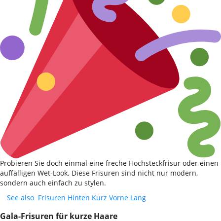
Probieren Sie doch einmal eine freche Hochsteckfrisur oder einen
auffälligen Wet-Look. Diese Frisuren sind nicht nur modern,
sondern auch einfach zu stylen.
See also
Frisuren Hinten Kurz Vorne Lang
Gala-Frisuren für kurze Haare