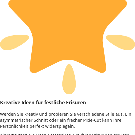
Kreative Ideen für festliche Frisuren
Werden Sie kreativ und probieren Sie verschiedene Stile aus. Ein
asymmetrischer Schnitt oder ein frecher Pixie-Cut kann Ihre
Persönlichkeit perfekt widerspiegeln.