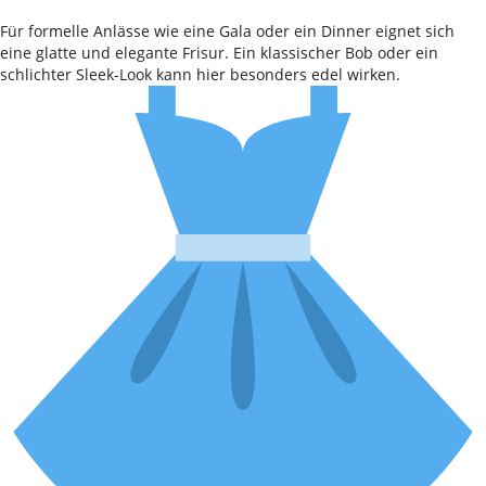
Für formelle Anlässe wie eine Gala oder ein Dinner eignet sich
eine glatte und elegante Frisur. Ein klassischer Bob oder ein
schlichter Sleek-Look kann hier besonders edel wirken.