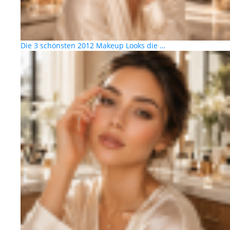
Die 3 schönsten 2012 Makeup Looks die …