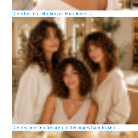
Die 3 besten sehr kurzes Haar Ideen …
Die 3 schönsten frisuren mittellanges haar locken …