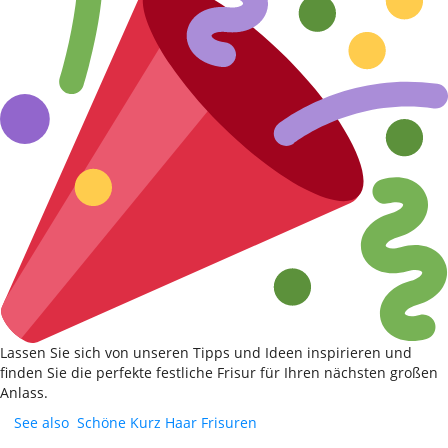
Lassen Sie sich von unseren Tipps und Ideen inspirieren und
finden Sie die perfekte festliche Frisur für Ihren nächsten großen
Anlass.
See also
Schöne Kurz Haar Frisuren