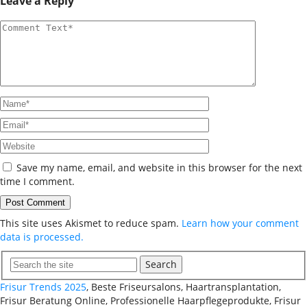
Leave a Reply
Save my name, email, and website in this browser for the next
time I comment.
This site uses Akismet to reduce spam.
Learn how your comment
data is processed.
Search
Frisur Trends 2025
, Beste Friseursalons, Haartransplantation,
Frisur Beratung Online, Professionelle Haarpflegeprodukte, Frisur