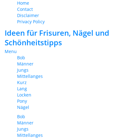
Home
Contact
Disclaimer
Privacy Policy
Ideen für Frisuren, Nägel und
Schönheitstipps
Menu
Bob
Männer
Jungs
Mittellanges
Kurz
Lang
Locken
Pony
Nägel
Bob
Männer
Jungs
Mittellanges