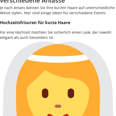
verschiedene Anlässe
Je nach Anlass können Sie Ihre kurzen Haare auf unterschiedliche
Weise stylen. Hier sind einige Ideen für verschiedene Events:
Hochzeitsfrisuren für kurze Haare
Für eine Hochzeit möchten Sie sicherlich einen Look, der sowohl
elegant als auch besonders ist.