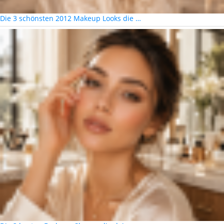
Die 3 schönsten 2012 Makeup Looks die …