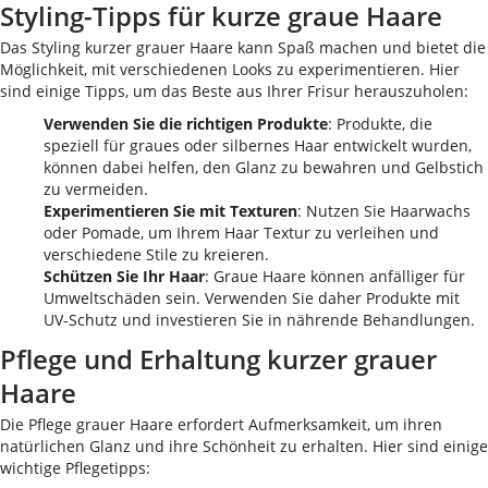
Styling-Tipps für kurze graue Haare
Das Styling kurzer grauer Haare kann Spaß machen und bietet die
Möglichkeit, mit verschiedenen Looks zu experimentieren. Hier
sind einige Tipps, um das Beste aus Ihrer Frisur herauszuholen:
Verwenden Sie die richtigen Produkte
: Produkte, die
speziell für graues oder silbernes Haar entwickelt wurden,
können dabei helfen, den Glanz zu bewahren und Gelbstich
zu vermeiden.
Experimentieren Sie mit Texturen
: Nutzen Sie Haarwachs
oder Pomade, um Ihrem Haar Textur zu verleihen und
verschiedene Stile zu kreieren.
Schützen Sie Ihr Haar
: Graue Haare können anfälliger für
Umweltschäden sein. Verwenden Sie daher Produkte mit
UV-Schutz und investieren Sie in nährende Behandlungen.
Pflege und Erhaltung kurzer grauer
Haare
Die Pflege grauer Haare erfordert Aufmerksamkeit, um ihren
natürlichen Glanz und ihre Schönheit zu erhalten. Hier sind einige
wichtige Pflegetipps: