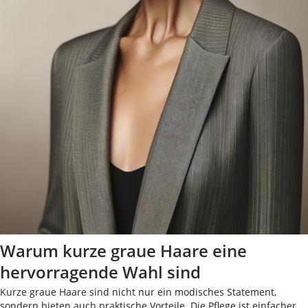
Warum kurze graue Haare eine
hervorragende Wahl sind
Kurze graue Haare sind nicht nur ein modisches Statement,
sondern bieten auch praktische Vorteile. Die Pflege ist einfacher