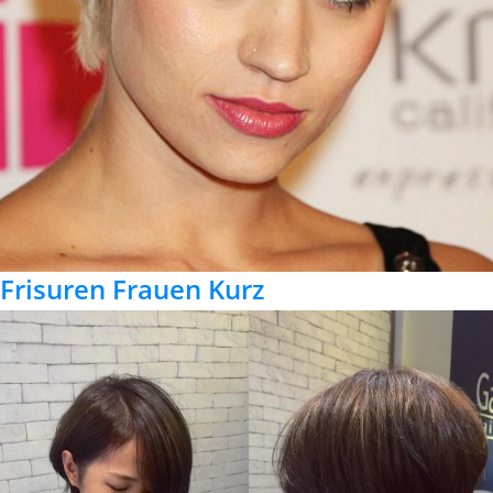
Frisuren Frauen Kurz