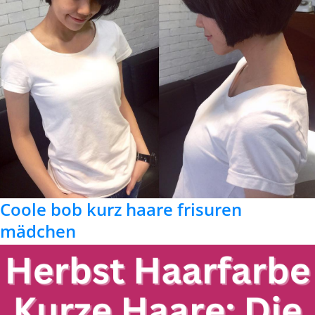
Coole bob kurz haare frisuren
mädchen