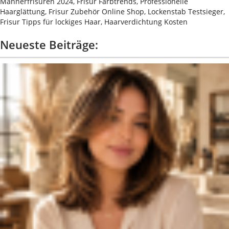
Männerfrisuren 2024, Frisur Farbtrends, Professionelle
Haarglättung, Frisur Zubehör Online Shop, Lockenstab Testsieger,
Frisur Tipps für lockiges Haar, Haarverdichtung Kosten
Neueste Beiträge: