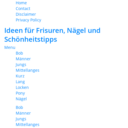
Home
Contact
Disclaimer
Privacy Policy
Ideen für Frisuren, Nägel und
Schönheitstipps
Menu
Bob
Männer
Jungs
Mittellanges
Kurz
Lang
Locken
Pony
Nägel
Bob
Männer
Jungs
Mittellanges