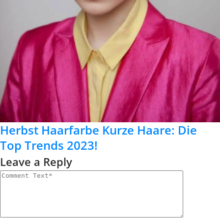
Herbst Haarfarbe Kurze Haare: Die
Top Trends 2023!
Leave a Reply