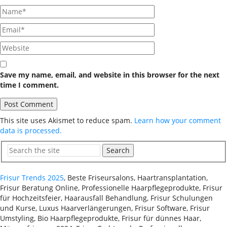
Save my name, email, and website in this browser for the next
time I comment.
This site uses Akismet to reduce spam.
Learn how your comment
data is processed.
Search
Frisur Trends 2025
, Beste Friseursalons, Haartransplantation,
Frisur Beratung Online, Professionelle Haarpflegeprodukte, Frisur
für Hochzeitsfeier, Haarausfall Behandlung, Frisur Schulungen
und Kurse, Luxus Haarverlängerungen, Frisur Software, Frisur
Umstyling, Bio Haarpflegeprodukte, Frisur für dünnes Haar,