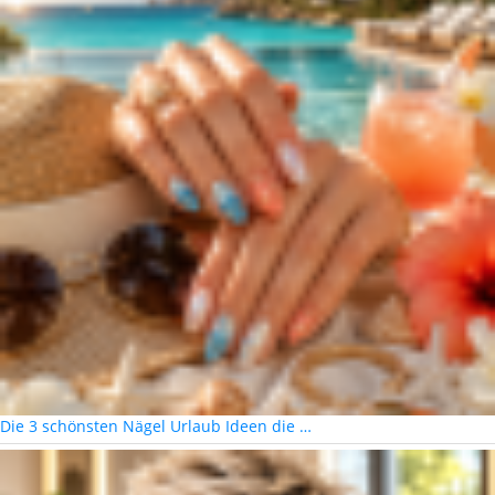
Die 3 schönsten Nägel Urlaub Ideen die …