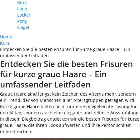
Kurz
Lang
Locken
Pony
Nägel
Home
Kurz
Entdecken Sie die besten Frisuren für kurze graue Haare – Ein
umfassender Leitfaden
Entdecken Sie die besten Frisuren
für kurze graue Haare – Ein
umfassender Leitfaden
Graue Haare sind längst kein Zeichen des Alterns mehr, sondern
ein Trend, der von Menschen aller Altersgruppen getragen wird.
Kurze graue Haare bieten nicht nur eine pflegeleichte Lösung für
den Alltag, sondern auch eine elegante und zeitlose Ausstrahlung.
In diesem Blogbeitrag entdecken wir die besten Frisuren für kurze
graue Haare, die Ihren Look aufwerten und Ihre Persönlichkeit
unterstreichen.