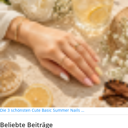
Die 3 schönsten Cute Basic Summer Nails …
Beliebte Beiträge