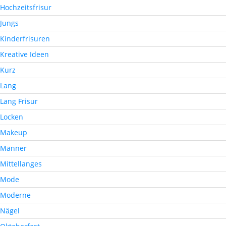
Hochzeitsfrisur
Jungs
Kinderfrisuren
Kreative Ideen
Kurz
Lang
Lang Frisur
Locken
Makeup
Männer
Mittellanges
Mode
Moderne
Nägel