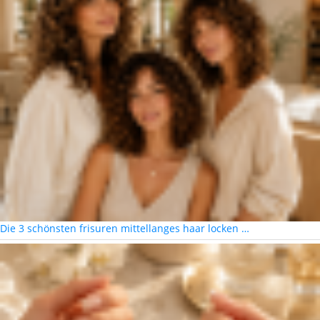
Die 3 schönsten frisuren mittellanges haar locken …