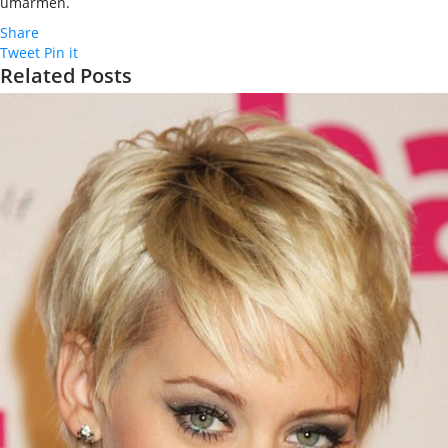
umarmen.
Share
Tweet
Pin it
Related Posts