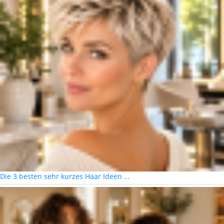
Die 3 besten sehr kurzes Haar Ideen …