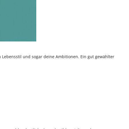
n Lebensstil und sogar deine Ambitionen. Ein gut gewählter