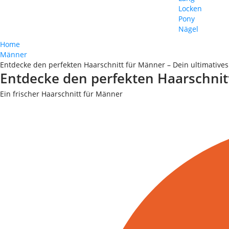
Locken
Pony
Nägel
Home
Männer
Entdecke den perfekten Haarschnitt für Männer – Dein ultimatives
Entdecke den perfekten Haarschnitt
Ein frischer Haarschnitt für Männer