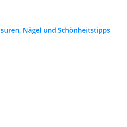
risuren, Nägel und Schönheitstipps