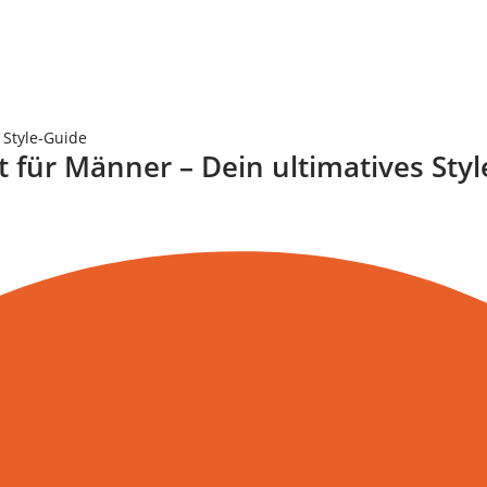
 Style-Guide
 für Männer – Dein ultimatives Sty