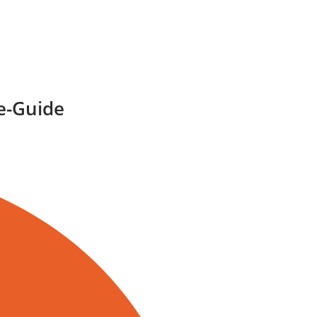
le-Guide