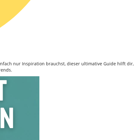
fach nur Inspiration brauchst, dieser ultimative Guide hilft dir,
rends.