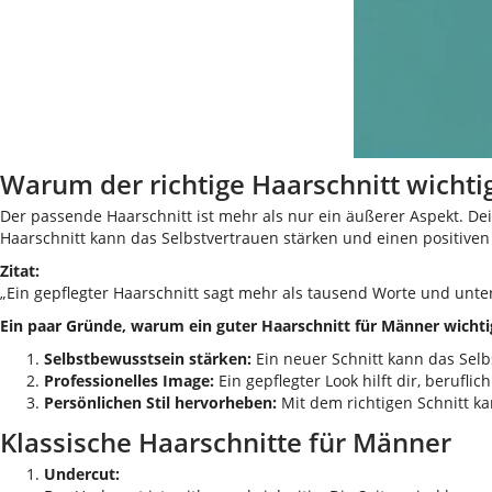
Warum der richtige Haarschnitt wichtig
Der passende Haarschnitt ist mehr als nur ein äußerer Aspekt. Dei
Haarschnitt kann das Selbstvertrauen stärken und einen positiven
Zitat:
„Ein gepflegter Haarschnitt sagt mehr als tausend Worte und unter
Ein paar Gründe, warum ein guter Haarschnitt für Männer wichtig
Selbstbewusstsein stärken:
Ein neuer Schnitt kann das Selb
Professionelles Image:
Ein gepflegter Look hilft dir, beruflich
Persönlichen Stil hervorheben:
Mit dem richtigen Schnitt ka
Klassische Haarschnitte für Männer
Undercut: