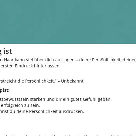
 ist
n Haar kann viel über dich aussagen – deine Persönlichkeit, deine
 ersten Eindruck hinterlassen.
streicht die Persönlichkeit.“ – Unbekannt
 ist:
stbewusstsein stärken und dir ein gutes Gefühl geben.
 erfolgreich zu sein.
nnst du deine Persönlichkeit ausdrücken.