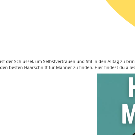
ist der Schlüssel, um Selbstvertrauen und Stil in den Alltag zu bri
den besten Haarschnitt für Männer zu finden. Hier findest du alle