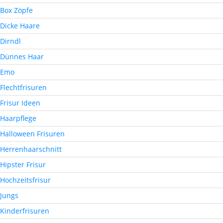
Box Zöpfe
Dicke Haare
Dirndl
Dünnes Haar
Emo
Flechtfrisuren
Frisur Ideen
Haarpflege
Halloween Frisuren
Herrenhaarschnitt
Hipster Frisur
Hochzeitsfrisur
Jungs
Kinderfrisuren