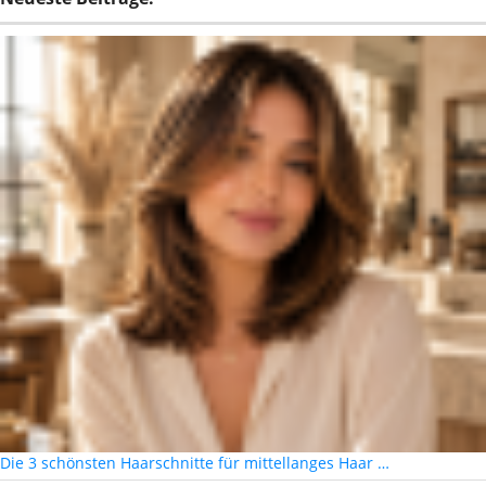
Die 3 schönsten Haarschnitte für mittellanges Haar …