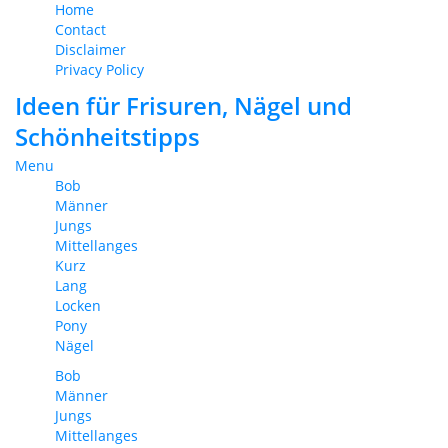
Home
Contact
Disclaimer
Privacy Policy
Ideen für Frisuren, Nägel und
Schönheitstipps
Menu
Bob
Männer
Jungs
Mittellanges
Kurz
Lang
Locken
Pony
Nägel
Bob
Männer
Jungs
Mittellanges