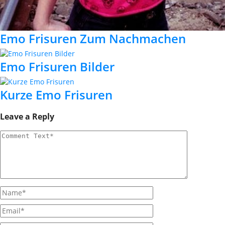
Emo Frisuren Zum Nachmachen
Emo Frisuren Bilder
Kurze Emo Frisuren
Leave a Reply