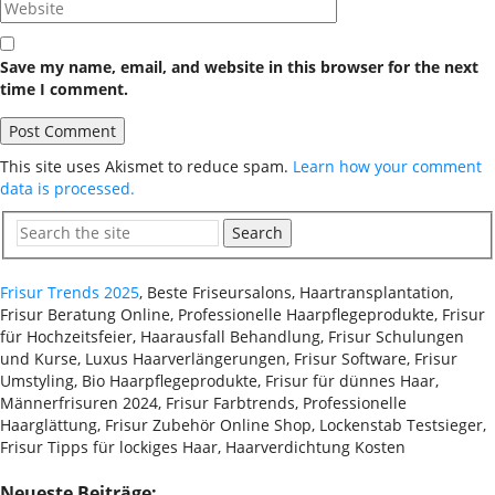
Save my name, email, and website in this browser for the next
time I comment.
This site uses Akismet to reduce spam.
Learn how your comment
data is processed.
Search
Frisur Trends 2025
, Beste Friseursalons, Haartransplantation,
Frisur Beratung Online, Professionelle Haarpflegeprodukte, Frisur
für Hochzeitsfeier, Haarausfall Behandlung, Frisur Schulungen
und Kurse, Luxus Haarverlängerungen, Frisur Software, Frisur
Umstyling, Bio Haarpflegeprodukte, Frisur für dünnes Haar,
Männerfrisuren 2024, Frisur Farbtrends, Professionelle
Haarglättung, Frisur Zubehör Online Shop, Lockenstab Testsieger,
Frisur Tipps für lockiges Haar, Haarverdichtung Kosten
Neueste Beiträge: