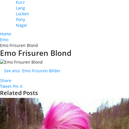
Kurz
Lang
Locken
Pony
Nägel
Home
Emo
Emo Frisuren Blond
Emo Frisuren Blond
See also
Emo Frisuren Bilder
Share
Tweet
Pin it
Related Posts