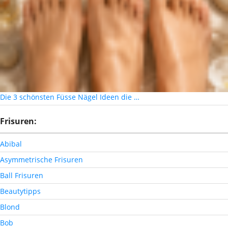
Die 3 schönsten Füsse Nägel Ideen die …
Frisuren:
Abibal
Asymmetrische Frisuren
Ball Frisuren
Beautytipps
Blond
Bob