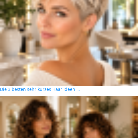
Die 3 besten sehr kurzes Haar Ideen …