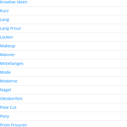
Kreative Ideen
Kurz
Lang
Lang Frisur
Locken
Makeup
Männer
Mittellanges
Mode
Moderne
Nägel
Oktoberfest
Pixie Cut
Pony
Prom Frisuren