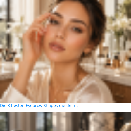
Die 3 besten Eyebrow Shapes die dein …