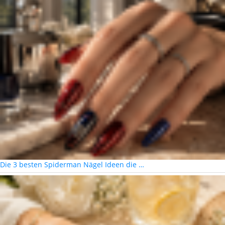
Die 3 besten Spiderman Nägel Ideen die …