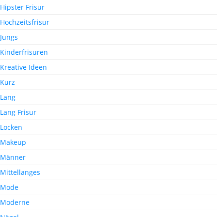
Hipster Frisur
Hochzeitsfrisur
Jungs
Kinderfrisuren
Kreative Ideen
Kurz
Lang
Lang Frisur
Locken
Makeup
Männer
Mittellanges
Mode
Moderne