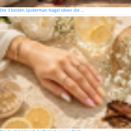
Die 3 besten Spiderman Nägel Ideen die …