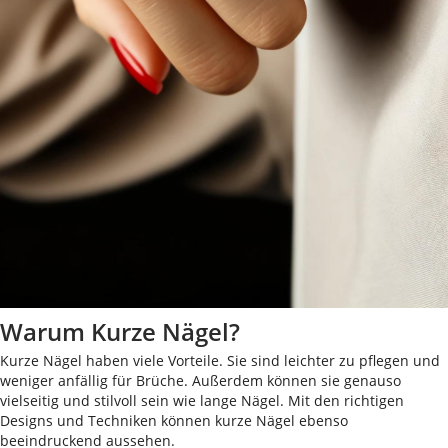
Warum Kurze Nägel?
Kurze Nägel haben viele Vorteile. Sie sind leichter zu pflegen und
weniger anfällig für Brüche. Außerdem können sie genauso
vielseitig und stilvoll sein wie lange Nägel. Mit den richtigen
Designs und Techniken können kurze Nägel ebenso
beeindruckend aussehen.