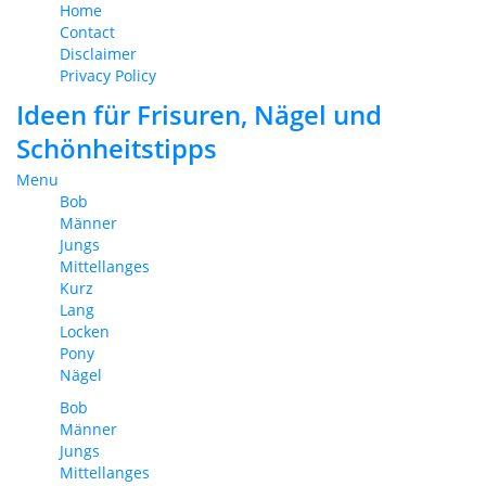
Home
Contact
Disclaimer
Privacy Policy
Ideen für Frisuren, Nägel und
Schönheitstipps
Menu
Bob
Männer
Jungs
Mittellanges
Kurz
Lang
Locken
Pony
Nägel
Bob
Männer
Jungs
Mittellanges