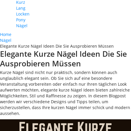
Kurz
Lang
Locken
Pony
Nägel
Home
Nägel
Elegante Kurze Nägel Ideen Die Sie Ausprobieren Müssen
Elegante Kurze Nägel Ideen Die Sie
Ausprobieren Müssen
Kurze Nägel sind nicht nur praktisch, sondern können auch
unglaublich elegant sein. Ob Sie sich auf eine besondere
Veranstaltung vorbereiten oder einfach nur Ihren täglichen Look
aufwerten möchten, elegante kurze Nägel Ideen bieten zahlreiche
Möglichkeiten, Stil und Raffinesse zu zeigen. In diesem Blogpost
werden wir verschiedene Designs und Tipps teilen, um
sicherzustellen, dass Ihre kurzen Nägel immer schick und modern
aussehen.