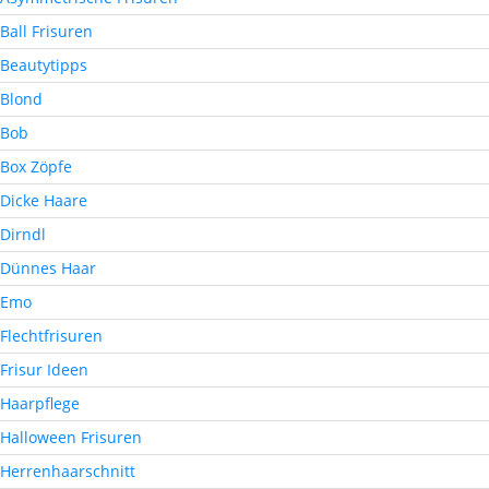
Ball Frisuren
Beautytipps
Blond
Bob
Box Zöpfe
Dicke Haare
Dirndl
Dünnes Haar
Emo
Flechtfrisuren
Frisur Ideen
Haarpflege
Halloween Frisuren
Herrenhaarschnitt