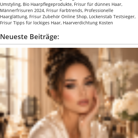
Umstyling, Bio Haarpflegeprodukte, Frisur für dünnes Haar,
Männerfrisuren 2024, Frisur Farbtrends, Professionelle
Haarglättung, Frisur Zubehör Online Shop, Lockenstab Testsieger,
Frisur Tipps für lockiges Haar, Haarverdichtung Kosten
Neueste Beiträge: