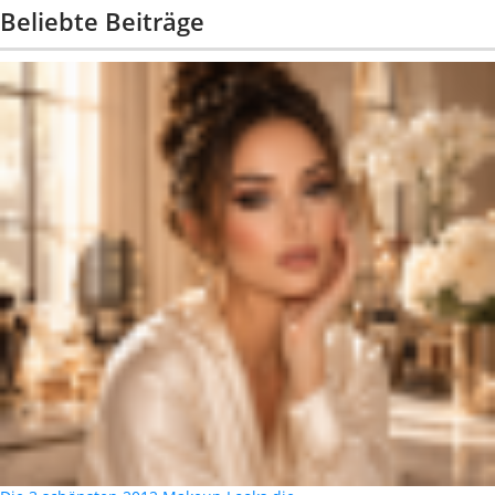
Beliebte Beiträge