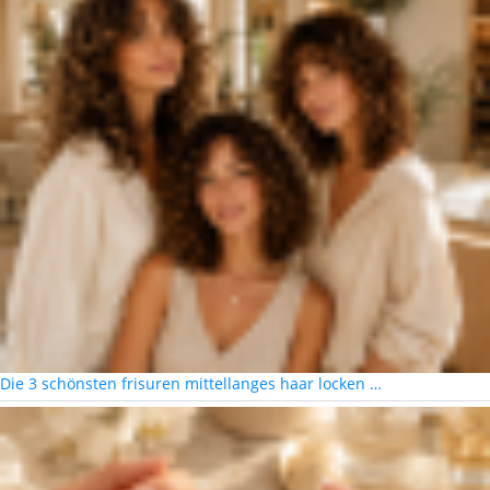
Die 3 schönsten frisuren mittellanges haar locken …