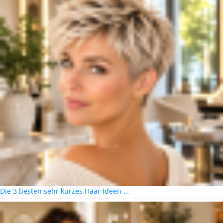
Die 3 besten sehr kurzes Haar Ideen …