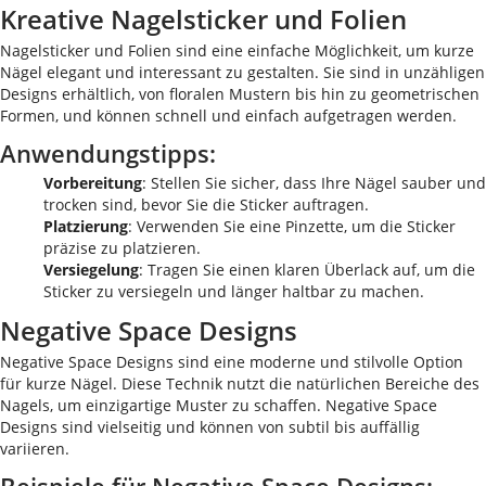
Kreative Nagelsticker und Folien
Nagelsticker und Folien sind eine einfache Möglichkeit, um kurze
Nägel elegant und interessant zu gestalten. Sie sind in unzähligen
Designs erhältlich, von floralen Mustern bis hin zu geometrischen
Formen, und können schnell und einfach aufgetragen werden.
Anwendungstipps:
Vorbereitung
: Stellen Sie sicher, dass Ihre Nägel sauber und
trocken sind, bevor Sie die Sticker auftragen.
Platzierung
: Verwenden Sie eine Pinzette, um die Sticker
präzise zu platzieren.
Versiegelung
: Tragen Sie einen klaren Überlack auf, um die
Sticker zu versiegeln und länger haltbar zu machen.
Negative Space Designs
Negative Space Designs sind eine moderne und stilvolle Option
für kurze Nägel. Diese Technik nutzt die natürlichen Bereiche des
Nagels, um einzigartige Muster zu schaffen. Negative Space
Designs sind vielseitig und können von subtil bis auffällig
variieren.