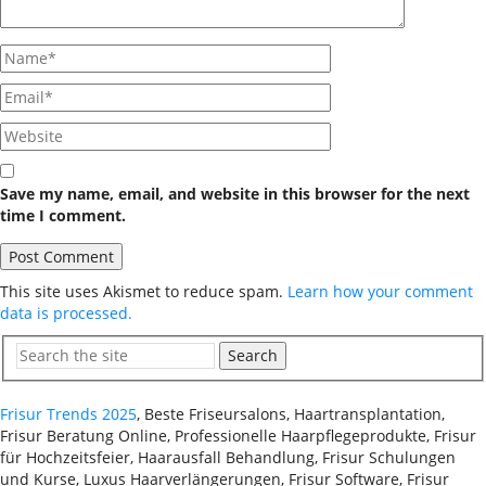
Save my name, email, and website in this browser for the next
time I comment.
This site uses Akismet to reduce spam.
Learn how your comment
data is processed.
Search
Frisur Trends 2025
, Beste Friseursalons, Haartransplantation,
Frisur Beratung Online, Professionelle Haarpflegeprodukte, Frisur
für Hochzeitsfeier, Haarausfall Behandlung, Frisur Schulungen
und Kurse, Luxus Haarverlängerungen, Frisur Software, Frisur