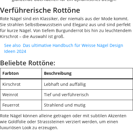
Verführerische Rottöne
Rote Nägel sind ein Klassiker, der niemals aus der Mode kommt.
Sie strahlen Selbstbewusstsein und Eleganz aus und sind perfekt
für kurze Nägel. Von tiefem Burgunderrot bis hin zu leuchtendem
Kirschrot – die Auswahl ist groß.
See also
Das ultimative Handbuch für Weisse Nägel Design
Ideen 2024
Beliebte Rottöne:
Farbton
Beschreibung
Kirschrot
Lebhaft und auffällig
Weinrot
Tief und verführerisch
Feuerrot
Strahlend und mutig
Rote Nägel können alleine getragen oder mit subtilen Akzenten
wie Goldfolie oder Strasssteinen verziert werden, um einen
luxuriösen Look zu erzeugen.