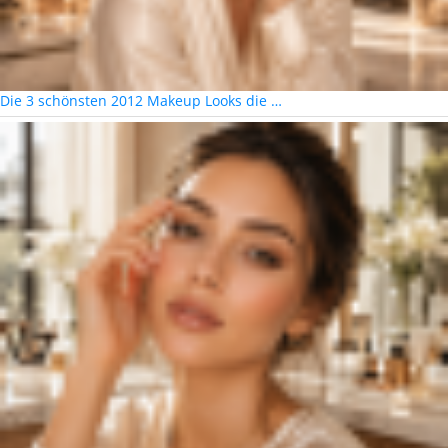
Die 3 schönsten 2012 Makeup Looks die …