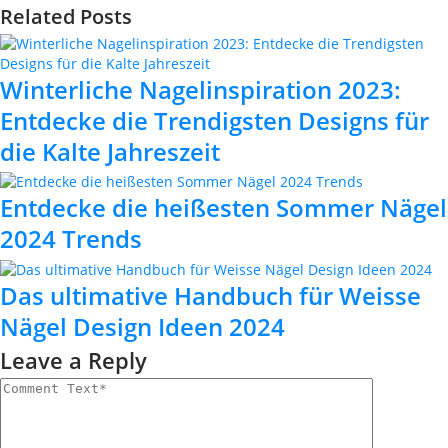
Related Posts
Winterliche Nagelinspiration 2023:
Entdecke die Trendigsten Designs für
die Kalte Jahreszeit
Entdecke die heißesten Sommer Nägel
2024 Trends
Das ultimative Handbuch für Weisse
Nägel Design Ideen 2024
Leave a Reply