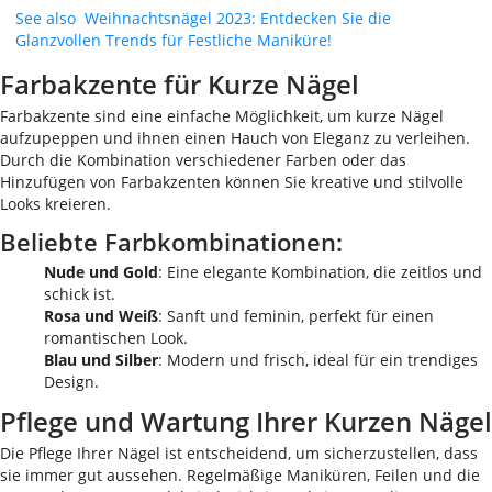
See also
Weihnachtsnägel 2023: Entdecken Sie die
Glanzvollen Trends für Festliche Maniküre!
Farbakzente für Kurze Nägel
Farbakzente sind eine einfache Möglichkeit, um kurze Nägel
aufzupeppen und ihnen einen Hauch von Eleganz zu verleihen.
Durch die Kombination verschiedener Farben oder das
Hinzufügen von Farbakzenten können Sie kreative und stilvolle
Looks kreieren.
Beliebte Farbkombinationen:
Nude und Gold
: Eine elegante Kombination, die zeitlos und
schick ist.
Rosa und Weiß
: Sanft und feminin, perfekt für einen
romantischen Look.
Blau und Silber
: Modern und frisch, ideal für ein trendiges
Design.
Pflege und Wartung Ihrer Kurzen Nägel
Die Pflege Ihrer Nägel ist entscheidend, um sicherzustellen, dass
sie immer gut aussehen. Regelmäßige Maniküren, Feilen und die