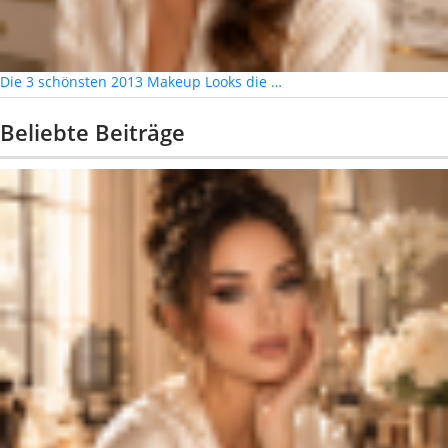
Die 3 schönsten 2013 Makeup Looks die …
Beliebte Beiträge