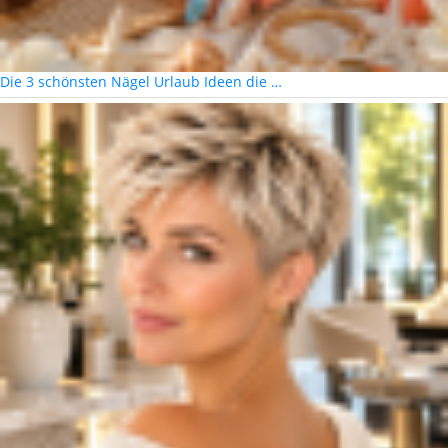
Die 3 schönsten Nägel Urlaub Ideen die …