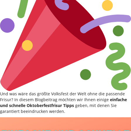
Und was wäre das größte Volksfest der Welt ohne die passende
Frisur? In diesem Blogbeitrag möchten wir Ihnen einige
einfache
und schnelle Oktoberfestfrisur Tipps
geben, mit denen Sie
garantiert beeindrucken werden.