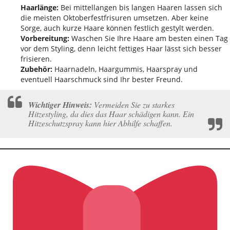
Haarlänge:
Bei mittellangen bis langen Haaren lassen sich
die meisten Oktoberfestfrisuren umsetzen. Aber keine
Sorge, auch kurze Haare können festlich gestylt werden.
Vorbereitung:
Waschen Sie Ihre Haare am besten einen Tag
vor dem Styling, denn leicht fettiges Haar lässt sich besser
frisieren.
Zubehör:
Haarnadeln, Haargummis, Haarspray und
eventuell Haarschmuck sind Ihr bester Freund.
Wichtiger Hinweis:
Vermeiden Sie zu starkes
Hitzestyling, da dies das Haar schädigen kann. Ein
Hitzeschutzspray kann hier Abhilfe schaffen.