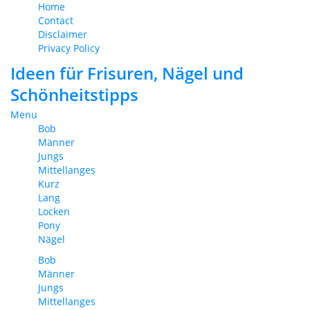
Home
Contact
Disclaimer
Privacy Policy
Ideen für Frisuren, Nägel und
Schönheitstipps
Menu
Bob
Männer
Jungs
Mittellanges
Kurz
Lang
Locken
Pony
Nägel
Bob
Männer
Jungs
Mittellanges