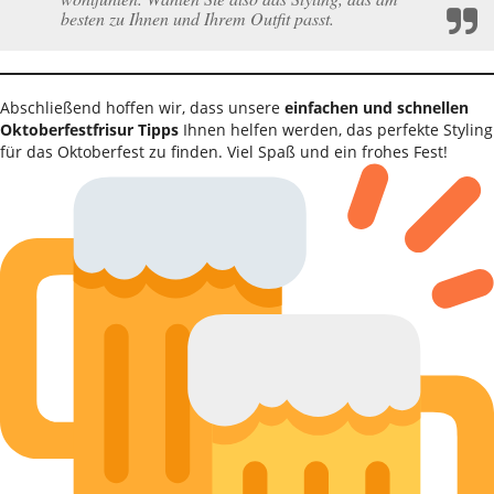
besten zu Ihnen und Ihrem Outfit passt.
Abschließend hoffen wir, dass unsere
einfachen und schnellen
Oktoberfestfrisur Tipps
Ihnen helfen werden, das perfekte Styling
für das Oktoberfest zu finden. Viel Spaß und ein frohes Fest!