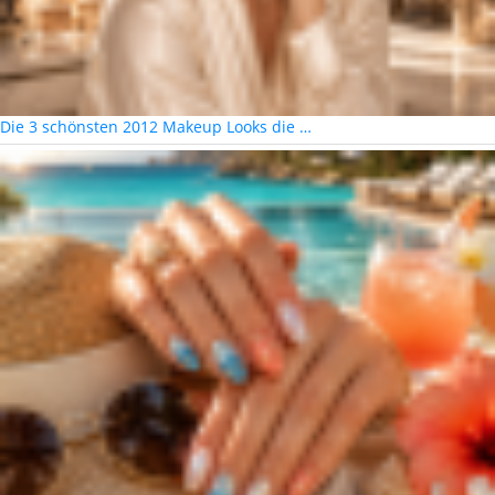
Die 3 schönsten 2012 Makeup Looks die …