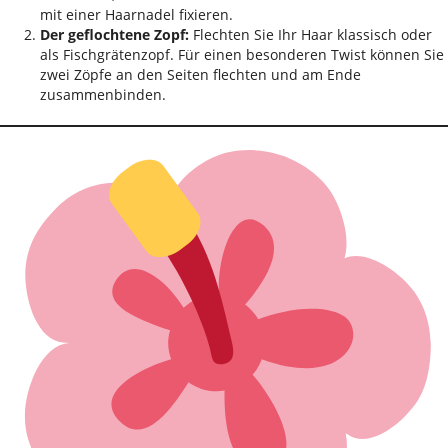
mit einer Haarnadel fixieren.
Der geflochtene Zopf:
Flechten Sie Ihr Haar klassisch oder
als Fischgrätenzopf. Für einen besonderen Twist können Sie
zwei Zöpfe an den Seiten flechten und am Ende
zusammenbinden.