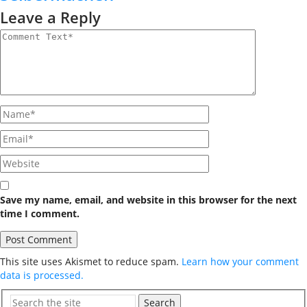
Leave a Reply
Save my name, email, and website in this browser for the next
time I comment.
This site uses Akismet to reduce spam.
Learn how your comment
data is processed.
Search