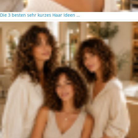
Die 3 besten sehr kurzes Haar Ideen …