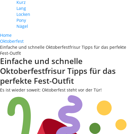
Kurz
Lang
Locken
Pony
Nägel
Home
Oktoberfest
Einfache und schnelle Oktoberfestfrisur Tipps für das perfekte
Fest-Outfit
Einfache und schnelle
Oktoberfestfrisur Tipps für das
perfekte Fest-Outfit
Es ist wieder soweit: Oktoberfest steht vor der Tür!