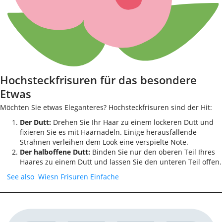
Hochsteckfrisuren für das besondere
Etwas
Möchten Sie etwas Eleganteres? Hochsteckfrisuren sind der Hit:
Der Dutt:
Drehen Sie Ihr Haar zu einem lockeren Dutt und
fixieren Sie es mit Haarnadeln. Einige herausfallende
Strähnen verleihen dem Look eine verspielte Note.
Der halboffene Dutt:
Binden Sie nur den oberen Teil Ihres
Haares zu einem Dutt und lassen Sie den unteren Teil offen.
See also
Wiesn Frisuren Einfache