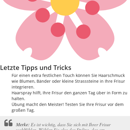
Letzte Tipps und Tricks
Für einen extra festlichen Touch können Sie Haarschmuck
wie Blumen, Bänder oder kleine Strasssteine in Ihre Frisur
integrieren.
Haarspray hilft, Ihre Frisur den ganzen Tag über in Form zu
halten.
Übung macht den Meister! Testen Sie Ihre Frisur vor dem
großen Tag.
Merke:
Es ist wichtig, dass Sie sich mit Ihrer Frisur
wohlfühlen. Wählen Sie also das Styling, das am