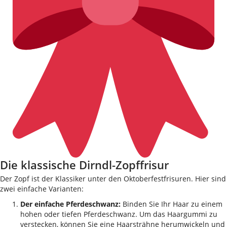
Die klassische Dirndl-Zopffrisur
Der Zopf ist der Klassiker unter den Oktoberfestfrisuren. Hier sind
zwei einfache Varianten:
Der einfache Pferdeschwanz:
Binden Sie Ihr Haar zu einem
hohen oder tiefen Pferdeschwanz. Um das Haargummi zu
verstecken, können Sie eine Haarsträhne herumwickeln und