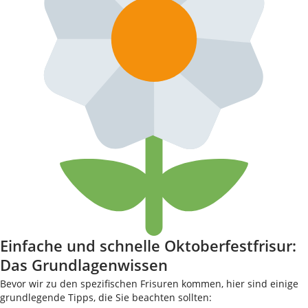
Einfache und schnelle Oktoberfestfrisur:
Das Grundlagenwissen
Bevor wir zu den spezifischen Frisuren kommen, hier sind einige
grundlegende Tipps, die Sie beachten sollten: