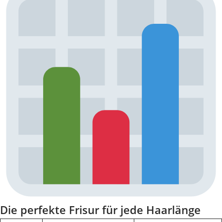
Die perfekte Frisur für jede Haarlänge