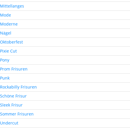
Mittellanges
Mode
Moderne
Nägel
Oktoberfest
Pixie Cut
Pony
Prom Frisuren
Punk
Rockabilly Frisuren
Schöne Frisur
Sleek Frisur
Sommer Frisuren
Undercut