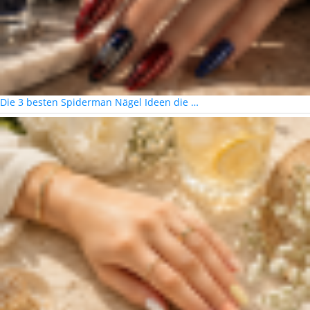
Die 3 besten Spiderman Nägel Ideen die …