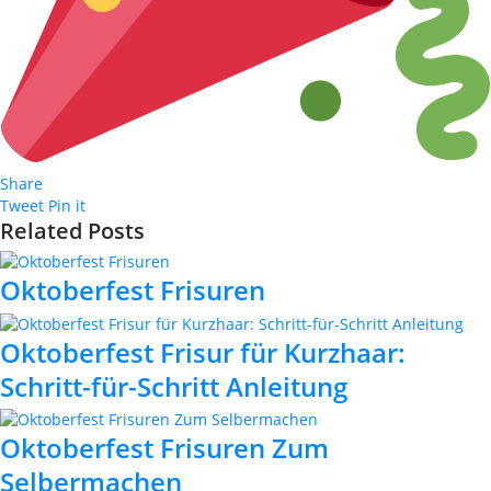
Share
Tweet
Pin it
Related Posts
Oktoberfest Frisuren
Oktoberfest Frisur für Kurzhaar:
Schritt-für-Schritt Anleitung
Oktoberfest Frisuren Zum
Selbermachen