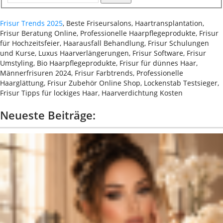
Frisur Trends 2025
, Beste Friseursalons, Haartransplantation,
Frisur Beratung Online, Professionelle Haarpflegeprodukte, Frisur
für Hochzeitsfeier, Haarausfall Behandlung, Frisur Schulungen
und Kurse, Luxus Haarverlängerungen, Frisur Software, Frisur
Umstyling, Bio Haarpflegeprodukte, Frisur für dünnes Haar,
Männerfrisuren 2024, Frisur Farbtrends, Professionelle
Haarglättung, Frisur Zubehör Online Shop, Lockenstab Testsieger,
Frisur Tipps für lockiges Haar, Haarverdichtung Kosten
Neueste Beiträge: