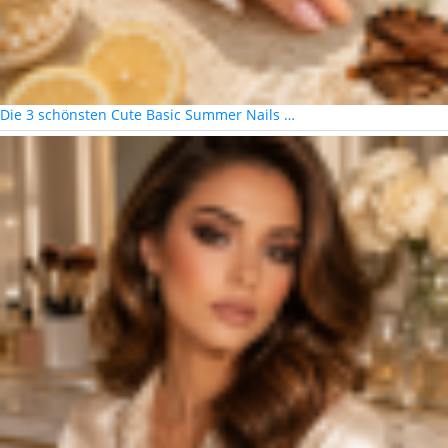
Die 3 schönsten Cute Basic Summer Nails …