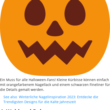
Ein Muss für alle Halloween-Fans! Kleine Kürbisse können einfach
mit orangefarbenem Nagellack und einem schwarzen Fineliner für
die Details gemalt werden.
See also
Winterliche Nagelinspiration 2023: Entdecke die
Trendigsten Designs für die Kalte Jahreszeit