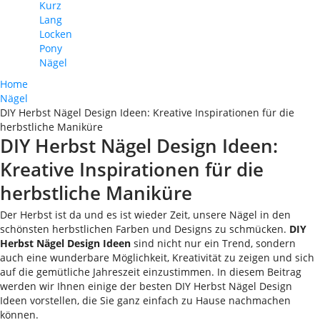
Kurz
Lang
Locken
Pony
Nägel
Home
Nägel
DIY Herbst Nägel Design Ideen: Kreative Inspirationen für die
herbstliche Maniküre
DIY Herbst Nägel Design Ideen:
Kreative Inspirationen für die
herbstliche Maniküre
Der Herbst ist da und es ist wieder Zeit, unsere Nägel in den
schönsten herbstlichen Farben und Designs zu schmücken.
DIY
Herbst Nägel Design Ideen
sind nicht nur ein Trend, sondern
auch eine wunderbare Möglichkeit, Kreativität zu zeigen und sich
auf die gemütliche Jahreszeit einzustimmen. In diesem Beitrag
werden wir Ihnen einige der besten DIY Herbst Nägel Design
Ideen vorstellen, die Sie ganz einfach zu Hause nachmachen
können.