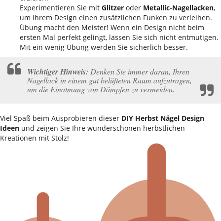
Experimentieren Sie mit
Glitzer
oder
Metallic-Nagellacken
,
um Ihrem Design einen zusätzlichen Funken zu verleihen.
Übung macht den Meister! Wenn ein Design nicht beim
ersten Mal perfekt gelingt, lassen Sie sich nicht entmutigen.
Mit ein wenig Übung werden Sie sicherlich besser.
Wichtiger Hinweis:
Denken Sie immer daran, Ihren
Nagellack in einem gut belüfteten Raum aufzutragen,
um die Einatmung von Dämpfen zu vermeiden.
Viel Spaß beim Ausprobieren dieser
DIY Herbst Nägel Design
Ideen
und zeigen Sie Ihre wunderschönen herbstlichen
Kreationen mit Stolz!