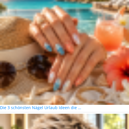
Die 3 schönsten Nägel Urlaub Ideen die …