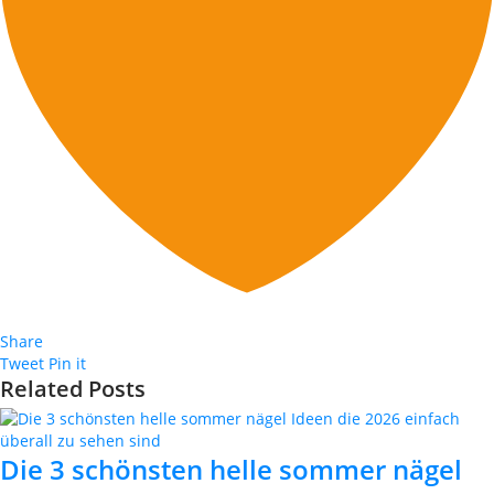
Share
Tweet
Pin it
Related Posts
Die 3 schönsten helle sommer nägel