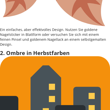
Ein einfaches, aber effektvolles Design. Nutzen Sie goldene
Nagelsticker in Blattform oder versuchen Sie sich mit einem
feinen Pinsel und goldenem Nagellack an einem selbstgemalten
Design.
2. Ombre in Herbstfarben