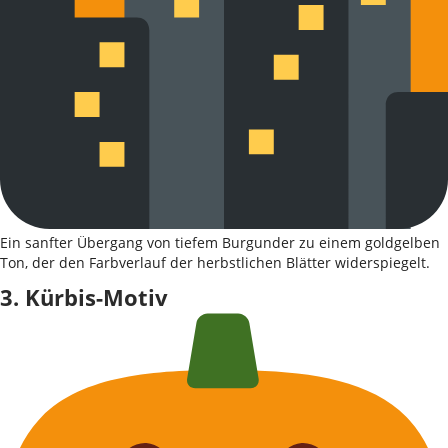
Ein sanfter Übergang von tiefem Burgunder zu einem goldgelben
Ton, der den Farbverlauf der herbstlichen Blätter widerspiegelt.
3. Kürbis-Motiv