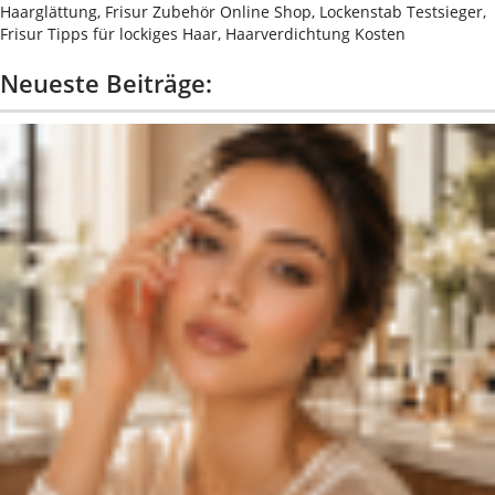
Haarglättung, Frisur Zubehör Online Shop, Lockenstab Testsieger,
Frisur Tipps für lockiges Haar, Haarverdichtung Kosten
Neueste Beiträge: