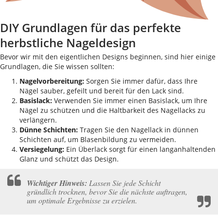
DIY Grundlagen für das perfekte
herbstliche Nageldesign
Bevor wir mit den eigentlichen Designs beginnen, sind hier einige
Grundlagen, die Sie wissen sollten:
Nagelvorbereitung:
Sorgen Sie immer dafür, dass Ihre
Nägel sauber, gefeilt und bereit für den Lack sind.
Basislack:
Verwenden Sie immer einen Basislack, um Ihre
Nägel zu schützen und die Haltbarkeit des Nagellacks zu
verlängern.
Dünne Schichten:
Tragen Sie den Nagellack in dünnen
Schichten auf, um Blasenbildung zu vermeiden.
Versiegelung:
Ein Überlack sorgt für einen langanhaltenden
Glanz und schützt das Design.
Wichtiger Hinweis:
Lassen Sie jede Schicht
gründlich trocknen, bevor Sie die nächste auftragen,
um optimale Ergebnisse zu erzielen.