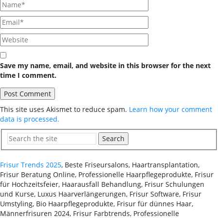
Save my name, email, and website in this browser for the next
time I comment.
This site uses Akismet to reduce spam.
Learn how your comment
data is processed.
Search
Frisur Trends 2025
, Beste Friseursalons, Haartransplantation,
Frisur Beratung Online, Professionelle Haarpflegeprodukte, Frisur
für Hochzeitsfeier, Haarausfall Behandlung, Frisur Schulungen
und Kurse, Luxus Haarverlängerungen, Frisur Software, Frisur
Umstyling, Bio Haarpflegeprodukte, Frisur für dünnes Haar,
Männerfrisuren 2024, Frisur Farbtrends, Professionelle