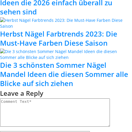
Ideen die 2026 einfach überall zu
sehen sind
Herbst Nägel Farbtrends 2023: Die
Must-Have Farben Diese Saison
Die 3 schönsten Sommer Nägel
Mandel Ideen die diesen Sommer alle
Blicke auf sich ziehen
Leave a Reply