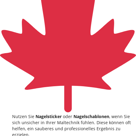
Nutzen Sie
Nagelsticker
oder
Nagelschablonen
, wenn Sie
sich unsicher in Ihrer Maltechnik fühlen. Diese können oft
helfen, ein sauberes und professionelles Ergebnis zu
erzielen.