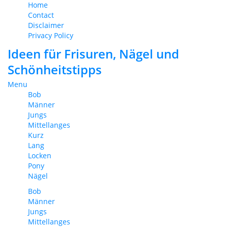
Home
Contact
Disclaimer
Privacy Policy
Ideen für Frisuren, Nägel und
Schönheitstipps
Menu
Bob
Männer
Jungs
Mittellanges
Kurz
Lang
Locken
Pony
Nägel
Bob
Männer
Jungs
Mittellanges