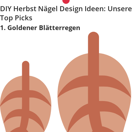
DIY Herbst Nägel Design Ideen: Unsere
Top Picks
1. Goldener Blätterregen