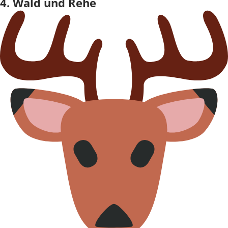
4. Wald und Rehe