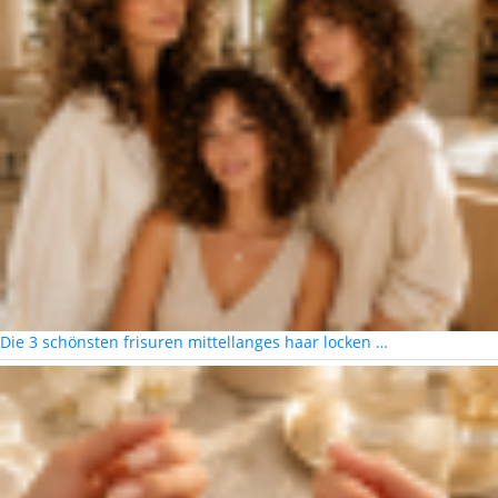
Die 3 schönsten frisuren mittellanges haar locken …