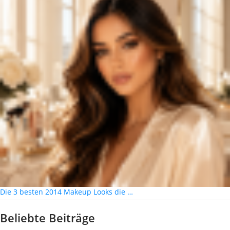
Die 3 besten 2014 Makeup Looks die …
Beliebte Beiträge