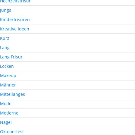
Hochzeitsfrisur
Jungs
Kinderfrisuren
Kreative Ideen
Kurz
Lang
Lang Frisur
Locken
Makeup
Männer
Mittellanges
Mode
Moderne
Nägel
Oktoberfest