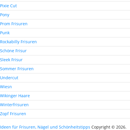
Pixie Cut
Pony
Prom Frisuren
Punk
Rockabilly Frisuren
Schöne Frisur
Sleek Frisur
Sommer Frisuren
Undercut
Wiesn
Wikinger Haare
Winterfrisuren
Zopf Frisuren
Ideen für Frisuren, Nägel und Schönheitstipps
Copyright © 2026.