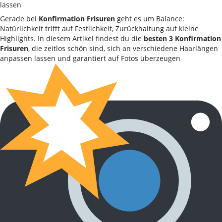
Gerade bei
Konfirmation Frisuren
geht es um Balance:
Natürlichkeit trifft auf Festlichkeit, Zurückhaltung auf kleine
Highlights. In diesem Artikel findest du die
besten 3 Konfirmation
Frisuren
, die zeitlos schön sind, sich an verschiedene Haarlängen
anpassen lassen und garantiert auf Fotos überzeugen