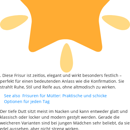
. Diese Frisur ist zeitlos, elegant und wirkt besonders festlich –
perfekt für einen bedeutenden Anlass wie die Konfirmation. Sie
strahlt Ruhe, Stil und Reife aus, ohne altmodisch zu wirken.
See also
Frisuren für Mütter: Praktische und schicke
Optionen für jeden Tag
Der tiefe Dutt sitzt meist im Nacken und kann entweder glatt und
klassisch oder locker und modern gestylt werden. Gerade die
weicheren Varianten sind bei jungen Mädchen sehr beliebt, da sie
edel aussehen, aber nicht streng wirken.