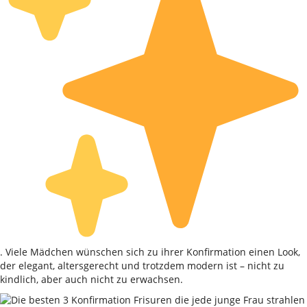
. Viele Mädchen wünschen sich zu ihrer Konfirmation einen Look,
der elegant, altersgerecht und trotzdem modern ist – nicht zu
kindlich, aber auch nicht zu erwachsen.