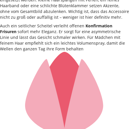
Haarband oder eine schlichte Blütenklammer setzen Akzente,
ohne vom Gesamtbild abzulenken. Wichtig ist, dass das Accessoire
nicht zu groß oder auffällig ist – weniger ist hier definitiv mehr.
Auch ein seitlicher Scheitel verleiht offenen
Konfirmation
Frisuren
sofort mehr Eleganz. Er sorgt für eine asymmetrische
Linie und lässt das Gesicht schmaler wirken. Für Mädchen mit
feinem Haar empfiehlt sich ein leichtes Volumenspray, damit die
Wellen den ganzen Tag ihre Form behalten