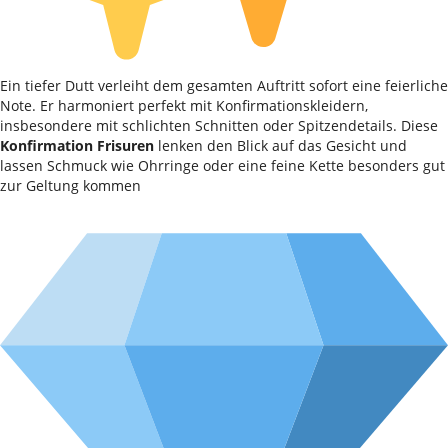
Ein tiefer Dutt verleiht dem gesamten Auftritt sofort eine feierliche
Note. Er harmoniert perfekt mit Konfirmationskleidern,
insbesondere mit schlichten Schnitten oder Spitzendetails. Diese
Konfirmation Frisuren
lenken den Blick auf das Gesicht und
lassen Schmuck wie Ohrringe oder eine feine Kette besonders gut
zur Geltung kommen