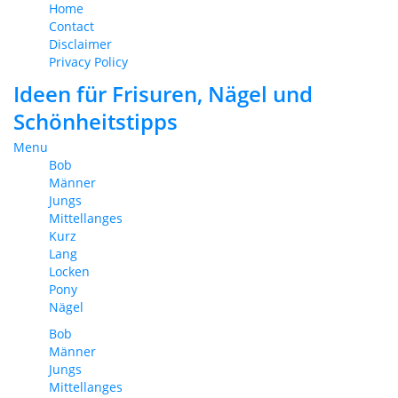
Home
Contact
Disclaimer
Privacy Policy
Ideen für Frisuren, Nägel und
Schönheitstipps
Menu
Bob
Männer
Jungs
Mittellanges
Kurz
Lang
Locken
Pony
Nägel
Bob
Männer
Jungs
Mittellanges