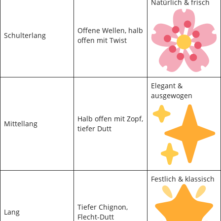
Natürlich & frisch
Offene Wellen, halb
Schulterlang
offen mit Twist
Elegant &
ausgewogen
Halb offen mit Zopf,
Mittellang
tiefer Dutt
Festlich & klassisch
Tiefer Chignon,
Lang
Flecht-Dutt