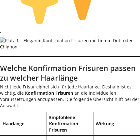
.
Welche Konfirmation Frisuren passen
zu welcher Haarlänge
Nicht jede Frisur eignet sich für jede Haarlänge. Deshalb ist es
wichtig, die
Konfirmation Frisuren
an die individuellen
Voraussetzungen anzupassen. Die folgende Übersicht hilft bei der
Auswahl:
Empfohlene
Haarlänge
Konfirmation
Wirkung
Frisuren