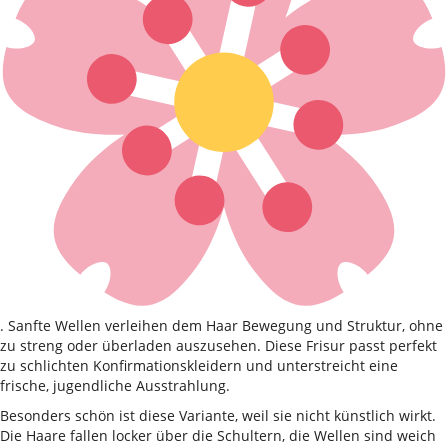
. Sanfte Wellen verleihen dem Haar Bewegung und Struktur, ohne
zu streng oder überladen auszusehen. Diese Frisur passt perfekt
zu schlichten Konfirmationskleidern und unterstreicht eine
frische, jugendliche Ausstrahlung.
Besonders schön ist diese Variante, weil sie nicht künstlich wirkt.
Die Haare fallen locker über die Schultern, die Wellen sind weich