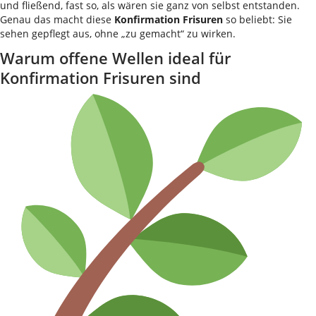
und fließend, fast so, als wären sie ganz von selbst entstanden.
Genau das macht diese
Konfirmation Frisuren
so beliebt: Sie
sehen gepflegt aus, ohne „zu gemacht“ zu wirken.
Warum offene Wellen ideal für
Konfirmation Frisuren sind