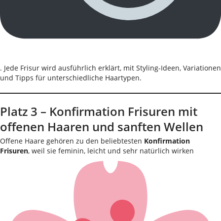
. Jede Frisur wird ausführlich erklärt, mit Styling-Ideen, Variationen
und Tipps für unterschiedliche Haartypen.
Platz 3 – Konfirmation Frisuren mit
offenen Haaren und sanften Wellen
Offene Haare gehören zu den beliebtesten
Konfirmation
Frisuren
, weil sie feminin, leicht und sehr natürlich wirken