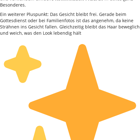
Besonderes.
Ein weiterer Pluspunkt: Das Gesicht bleibt frei. Gerade beim
Gottesdienst oder bei Familienfotos ist das angenehm, da keine
Strähnen ins Gesicht fallen. Gleichzeitig bleibt das Haar beweglich
und weich, was den Look lebendig hält