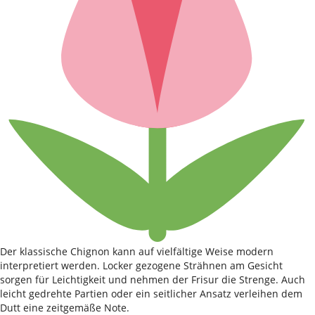
Der klassische Chignon kann auf vielfältige Weise modern
interpretiert werden. Locker gezogene Strähnen am Gesicht
sorgen für Leichtigkeit und nehmen der Frisur die Strenge. Auch
leicht gedrehte Partien oder ein seitlicher Ansatz verleihen dem
Dutt eine zeitgemäße Note.