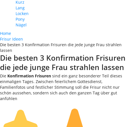
Kurz
Lang
Locken
Pony
Nägel
Home
Frisur Ideen
Die besten 3 Konfirmation Frisuren die jede junge Frau strahlen
lassen
Die besten 3 Konfirmation Frisuren
die jede junge Frau strahlen lassen
Die
Konfirmation Frisuren
sind ein ganz besonderer Teil dieses
einmaligen Tages. Zwischen feierlichem Gottesdienst,
Familienfotos und festlicher Stimmung soll die Frisur nicht nur
schön aussehen, sondern sich auch den ganzen Tag über gut
anfühlen