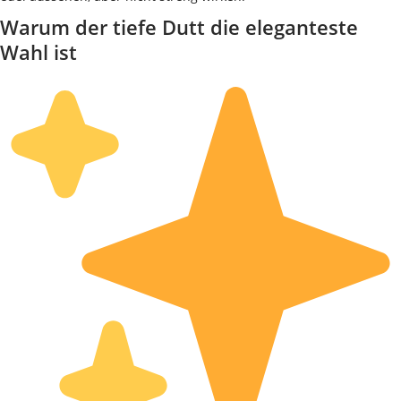
Warum der tiefe Dutt die eleganteste
Wahl ist