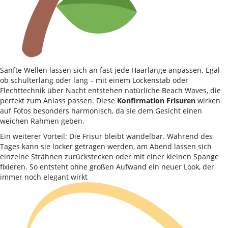
Sanfte Wellen lassen sich an fast jede Haarlänge anpassen. Egal
ob schulterlang oder lang – mit einem Lockenstab oder
Flechttechnik über Nacht entstehen natürliche Beach Waves, die
perfekt zum Anlass passen. Diese
Konfirmation Frisuren
wirken
auf Fotos besonders harmonisch, da sie dem Gesicht einen
weichen Rahmen geben.
Ein weiterer Vorteil: Die Frisur bleibt wandelbar. Während des
Tages kann sie locker getragen werden, am Abend lassen sich
einzelne Strähnen zurückstecken oder mit einer kleinen Spange
fixieren. So entsteht ohne großen Aufwand ein neuer Look, der
immer noch elegant wirkt