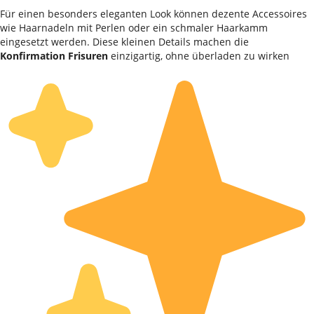
Für einen besonders eleganten Look können dezente Accessoires
wie Haarnadeln mit Perlen oder ein schmaler Haarkamm
eingesetzt werden. Diese kleinen Details machen die
Konfirmation Frisuren
einzigartig, ohne überladen zu wirken