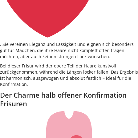
. Sie vereinen Eleganz und Lässigkeit und eignen sich besonders
gut für Mädchen, die ihre Haare nicht komplett offen tragen
möchten, aber auch keinen strengen Look wünschen.
Bei dieser Frisur wird der obere Teil der Haare kunstvoll
zurückgenommen, während die Längen locker fallen. Das Ergebnis
ist harmonisch, ausgewogen und absolut festlich – ideal für die
Konfirmation.
Der Charme halb offener Konfirmation
Frisuren