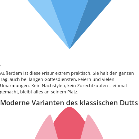
.
Außerdem ist diese Frisur extrem praktisch. Sie hält den ganzen
Tag, auch bei langen Gottesdiensten, Feiern und vielen
Umarmungen. Kein Nachstylen, kein Zurechtzupfen – einmal
gemacht, bleibt alles an seinem Platz.
Moderne Varianten des klassischen Dutts