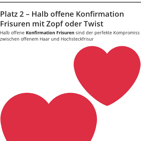
Platz 2 – Halb offene Konfirmation
Frisuren mit Zopf oder Twist
Halb offene
Konfirmation Frisuren
sind der perfekte Kompromiss
zwischen offenem Haar und Hochsteckfrisur