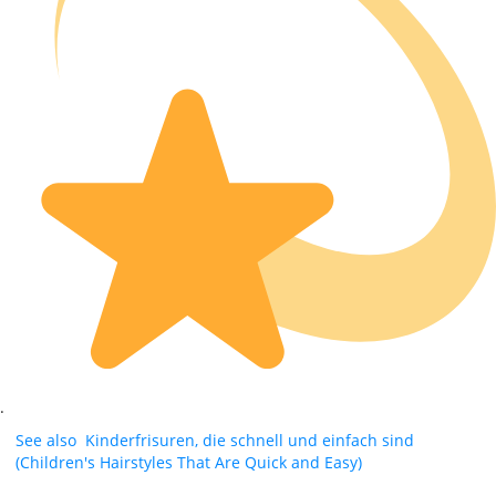
.
See also
Kinderfrisuren, die schnell und einfach sind
(Children's Hairstyles That Are Quick and Easy)