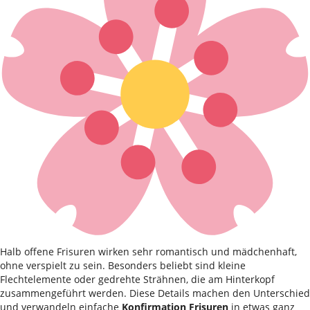
Halb offene Frisuren wirken sehr romantisch und mädchenhaft,
ohne verspielt zu sein. Besonders beliebt sind kleine
Flechtelemente oder gedrehte Strähnen, die am Hinterkopf
zusammengeführt werden. Diese Details machen den Unterschied
und verwandeln einfache
Konfirmation Frisuren
in etwas ganz