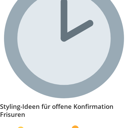
Styling-Ideen für offene Konfirmation
Frisuren