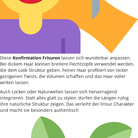
Diese
Konfirmation Frisuren
lassen sich wunderbar anpassen.
Bei dickem Haar können breitere Flechtzöpfe verwendet werden,
die dem Look Struktur geben. Feines Haar profitiert von locker
gezogenen Twists, die Volumen schaffen und das Haar voller
wirken lassen.
Auch Locken oder Naturwellen lassen sich hervorragend
integrieren. Statt alles glatt zu stylen, dürfen die Längen ruhig
ihre natürliche Struktur zeigen. Das verleiht der Frisur Charakter
und macht sie besonders authentisch