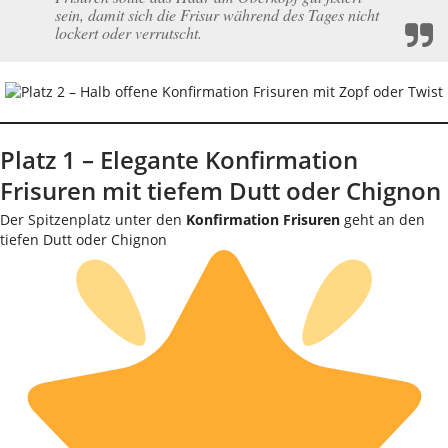
sein, damit sich die Frisur während des Tages nicht
lockert oder verrutscht.
Platz 1 – Elegante Konfirmation
Frisuren mit tiefem Dutt oder Chignon
Der Spitzenplatz unter den
Konfirmation Frisuren
geht an den
tiefen Dutt oder Chignon