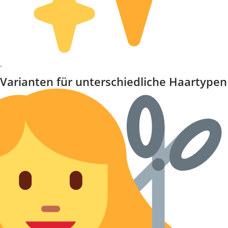
.
Varianten für unterschiedliche Haartypen