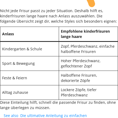
Nicht jede Frisur passt zu jeder Situation. Deshalb hilft es,
kinderfrisuren lange haare nach Anlass auszuwählen. Die
folgende Übersicht zeigt dir, welche Styles sich besonders eignen:
Empfohlene kinderfrisuren
Anlass
lange haare
Zopf, Pferdeschwanz, einfache
Kindergarten & Schule
halboffene Frisuren
Hoher Pferdeschwanz,
Sport & Bewegung
geflochtener Zopf
Halboffene Frisuren,
Feste & Feiern
dekorierte Zöpfe
Lockere Zöpfe, tiefer
Alltag zuhause
Pferdeschwanz
Diese Einteilung hilft, schnell die passende Frisur zu finden, ohne
lange überlegen zu müssen.
See also
Die ultimative Anleitung zu einfachen