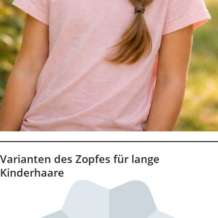
Varianten des Zopfes für lange
Kinderhaare