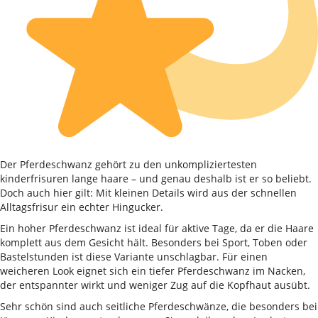
Der Pferdeschwanz gehört zu den unkompliziertesten
kinderfrisuren lange haare – und genau deshalb ist er so beliebt.
Doch auch hier gilt: Mit kleinen Details wird aus der schnellen
Alltagsfrisur ein echter Hingucker.
Ein hoher Pferdeschwanz ist ideal für aktive Tage, da er die Haare
komplett aus dem Gesicht hält. Besonders bei Sport, Toben oder
Bastelstunden ist diese Variante unschlagbar. Für einen
weicheren Look eignet sich ein tiefer Pferdeschwanz im Nacken,
der entspannter wirkt und weniger Zug auf die Kopfhaut ausübt.
Sehr schön sind auch seitliche Pferdeschwänze, die besonders bei