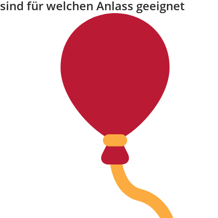
sind für welchen Anlass geeignet