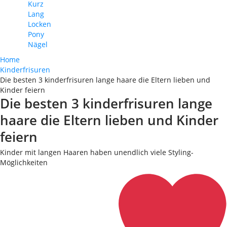
Kurz
Lang
Locken
Pony
Nägel
Home
Kinderfrisuren
Die besten 3 kinderfrisuren lange haare die Eltern lieben und
Kinder feiern
Die besten 3 kinderfrisuren lange
haare die Eltern lieben und Kinder
feiern
Kinder mit langen Haaren haben unendlich viele Styling-
Möglichkeiten