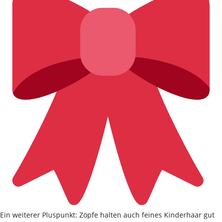
Ein weiterer Pluspunkt: Zöpfe halten auch feines Kinderhaar gut