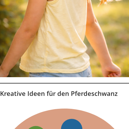
Kreative Ideen für den Pferdeschwanz