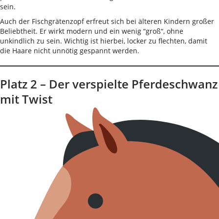
sein.
Auch der Fischgrätenzopf erfreut sich bei älteren Kindern großer
Beliebtheit. Er wirkt modern und ein wenig “groß“, ohne
unkindlich zu sein. Wichtig ist hierbei, locker zu flechten, damit
die Haare nicht unnötig gespannt werden.
Platz 2 – Der verspielte Pferdeschwanz
mit Twist