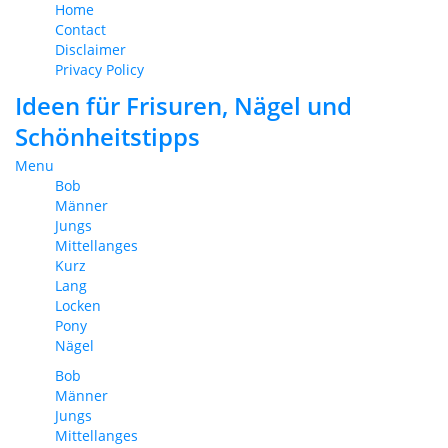
Home
Contact
Disclaimer
Privacy Policy
Ideen für Frisuren, Nägel und
Schönheitstipps
Menu
Bob
Männer
Jungs
Mittellanges
Kurz
Lang
Locken
Pony
Nägel
Bob
Männer
Jungs
Mittellanges