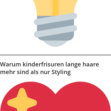
Warum kinderfrisuren lange haare
mehr sind als nur Styling