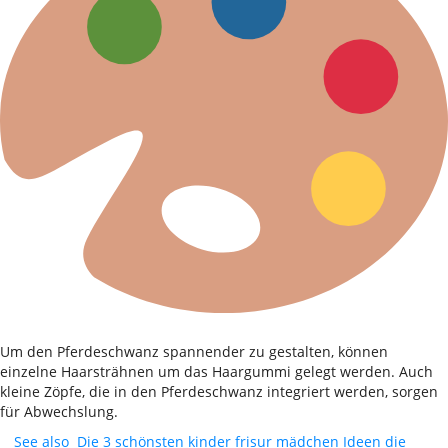
Um den Pferdeschwanz spannender zu gestalten, können
einzelne Haarsträhnen um das Haargummi gelegt werden. Auch
kleine Zöpfe, die in den Pferdeschwanz integriert werden, sorgen
für Abwechslung.
See also
Die 3 schönsten kinder frisur mädchen Ideen die