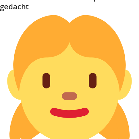
gedacht