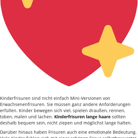
Kinderfrisuren sind nicht einfach Mini-Versionen von
Erwachsenenfrisuren. Sie müssen ganz andere Anforderungen
erfüllen. Kinder bewegen sich viel, spielen draußen, rennen,
toben, malen und lachen.
Kinderfrisuren lange haare
sollten
deshalb bequem sein, nicht ziepen und möglichst lange halten.
Darüber hinaus haben Frisuren auch eine emotionale Bedeutung.