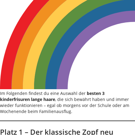
Im Folgenden findest du eine Auswahl der
besten 3
kinderfrisuren lange haare
, die sich bewährt haben und immer
wieder funktionieren – egal ob morgens vor der Schule oder am
Wochenende beim Familienausflug.
Platz 1 – Der klassische Zopf neu