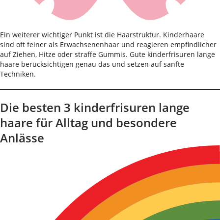
Ein weiterer wichtiger Punkt ist die Haarstruktur. Kinderhaare
sind oft feiner als Erwachsenenhaar und reagieren empfindlicher
auf Ziehen, Hitze oder straffe Gummis. Gute kinderfrisuren lange
haare berücksichtigen genau das und setzen auf sanfte
Techniken.
Die besten 3 kinderfrisuren lange
haare für Alltag und besondere
Anlässe