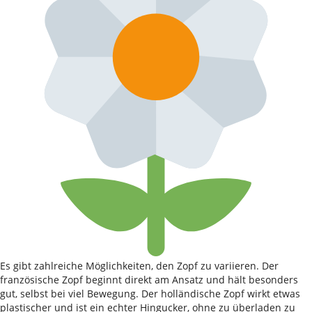
Es gibt zahlreiche Möglichkeiten, den Zopf zu variieren. Der
französische Zopf beginnt direkt am Ansatz und hält besonders
gut, selbst bei viel Bewegung. Der holländische Zopf wirkt etwas
plastischer und ist ein echter Hingucker, ohne zu überladen zu