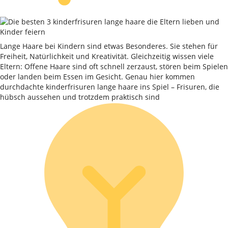
Lange Haare bei Kindern sind etwas Besonderes. Sie stehen für
Freiheit, Natürlichkeit und Kreativität. Gleichzeitig wissen viele
Eltern: Offene Haare sind oft schnell zerzaust, stören beim Spielen
oder landen beim Essen im Gesicht. Genau hier kommen
durchdachte kinderfrisuren lange haare ins Spiel – Frisuren, die
hübsch aussehen und trotzdem praktisch sind