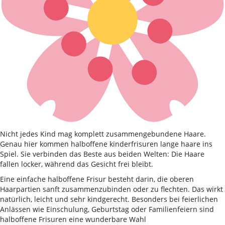
Nicht jedes Kind mag komplett zusammengebundene Haare.
Genau hier kommen halboffene kinderfrisuren lange haare ins
Spiel. Sie verbinden das Beste aus beiden Welten: Die Haare
fallen locker, während das Gesicht frei bleibt.
Eine einfache halboffene Frisur besteht darin, die oberen
Haarpartien sanft zusammenzubinden oder zu flechten. Das wirkt
natürlich, leicht und sehr kindgerecht. Besonders bei feierlichen
Anlässen wie Einschulung, Geburtstag oder Familienfeiern sind
halboffene Frisuren eine wunderbare Wahl