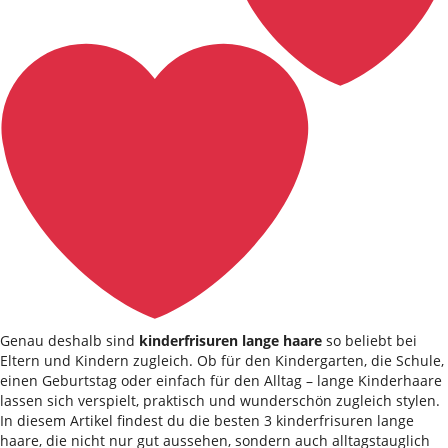
Genau deshalb sind
kinderfrisuren lange haare
so beliebt bei
Eltern und Kindern zugleich. Ob für den Kindergarten, die Schule,
einen Geburtstag oder einfach für den Alltag – lange Kinderhaare
lassen sich verspielt, praktisch und wunderschön zugleich stylen.
In diesem Artikel findest du die besten 3 kinderfrisuren lange
haare, die nicht nur gut aussehen, sondern auch alltagstauglich