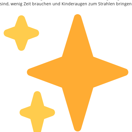
sind, wenig Zeit brauchen und Kinderaugen zum Strahlen bringen