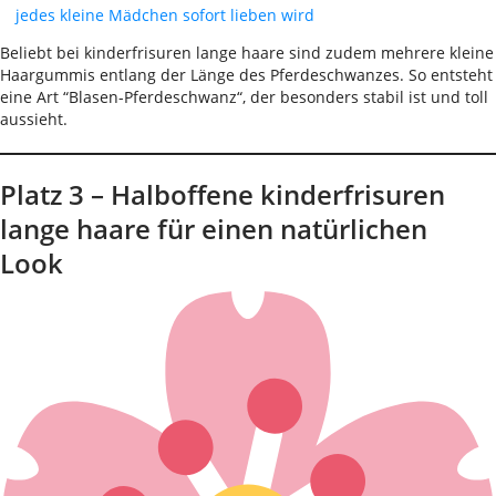
jedes kleine Mädchen sofort lieben wird
Beliebt bei kinderfrisuren lange haare sind zudem mehrere kleine
Haargummis entlang der Länge des Pferdeschwanzes. So entsteht
eine Art “Blasen-Pferdeschwanz“, der besonders stabil ist und toll
aussieht.
Platz 3 – Halboffene kinderfrisuren
lange haare für einen natürlichen
Look