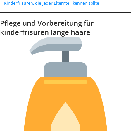
Kinderfrisuren, die jeder Elternteil kennen sollte
Pflege und Vorbereitung für
kinderfrisuren lange haare