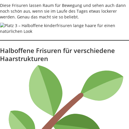
Diese Frisuren lassen Raum für Bewegung und sehen auch dann
noch schön aus, wenn sie im Laufe des Tages etwas lockerer
werden. Genau das macht sie so beliebt.
Halboffene Frisuren für verschiedene
Haarstrukturen