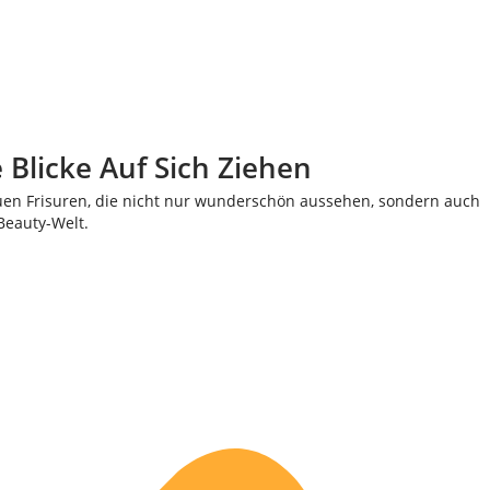
Blicke Auf Sich Ziehen
auen Frisuren, die nicht nur wunderschön aussehen, sondern auch
Beauty-Welt.