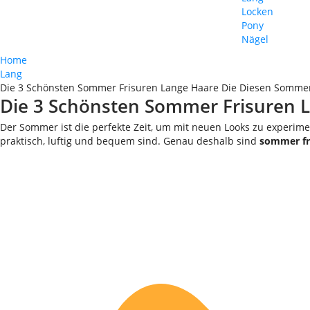
Locken
Pony
Nägel
Home
Lang
Die 3 Schönsten Sommer Frisuren Lange Haare Die Diesen Sommer 
Die 3 Schönsten Sommer Frisuren L
Der Sommer ist die perfekte Zeit, um mit neuen Looks zu experim
praktisch, luftig und bequem sind. Genau deshalb sind
sommer fr