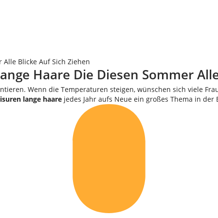
Alle Blicke Auf Sich Ziehen
ange Haare Die Diesen Sommer Alle 
entieren. Wenn die Temperaturen steigen, wünschen sich viele Fr
isuren lange haare
jedes Jahr aufs Neue ein großes Thema in der 