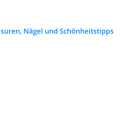
risuren, Nägel und Schönheitstipps