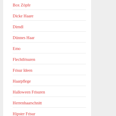
Box Zöpfe
Dicke Haare
Dirndl
Dünnes Haar
Emo
Flechtfrisuren
Frisur Ideen
Haarpflege
Halloween Frisuren
Herrenhaarschnitt
Hipster Frisur