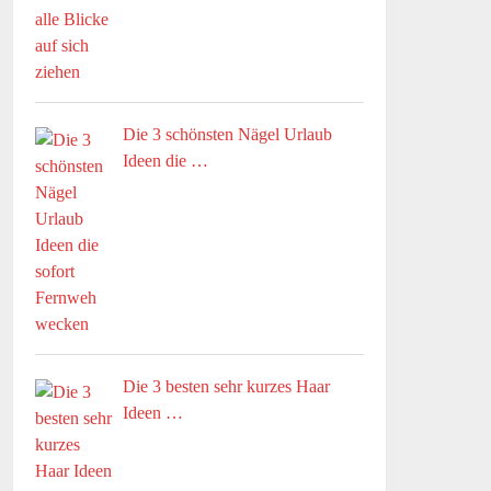
Die 3 schönsten Nägel Urlaub
Ideen die …
Die 3 besten sehr kurzes Haar
Ideen …