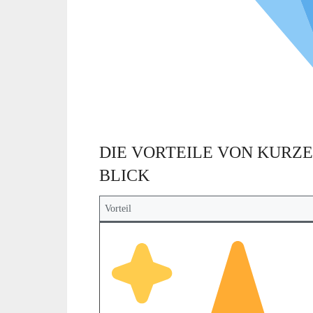
DIE VORTEILE VON KURZE 
BLICK
Vorteil