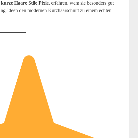
 kurze Haare Stile Pixie
, erfahren, wem sie besonders gut
ling-Ideen den modernen Kurzhaarschnitt zu einem echten