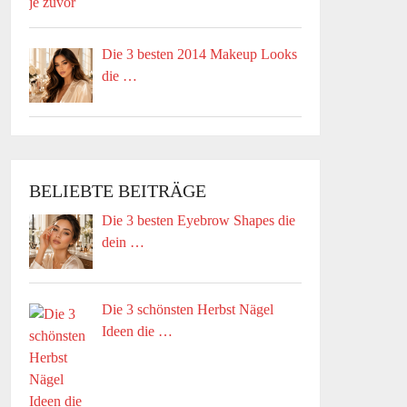
Die 3 besten 2014 Makeup Looks
die …
BELIEBTE BEITRÄGE
Die 3 besten Eyebrow Shapes die
dein …
Die 3 schönsten Herbst Nägel
Ideen die …