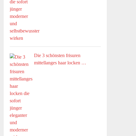
Die 3 schönsten frisuren
mittellanges haar locken …