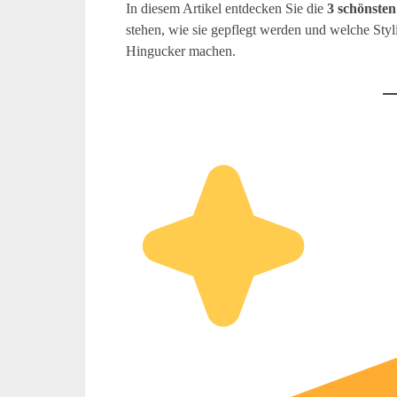
In diesem Artikel entdecken Sie die
3 schönsten
stehen, wie sie gepflegt werden und welche Sty
Hingucker machen.