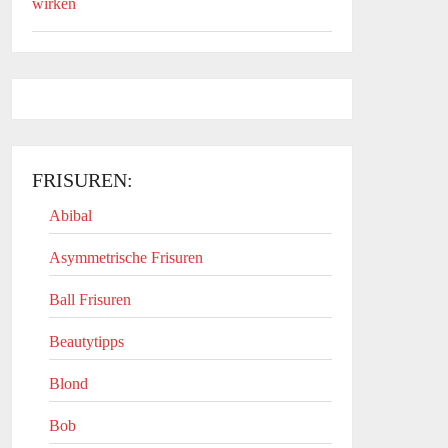
FRISUREN:
Abibal
Asymmetrische Frisuren
Ball Frisuren
Beautytipps
Blond
Bob