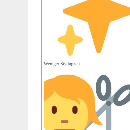
Weniger Stylingzeit