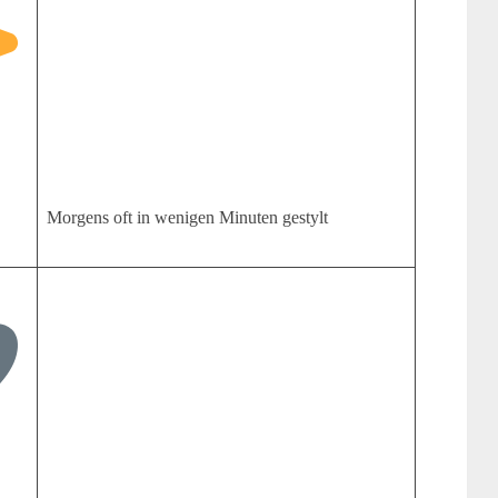
Morgens oft in wenigen Minuten gestylt