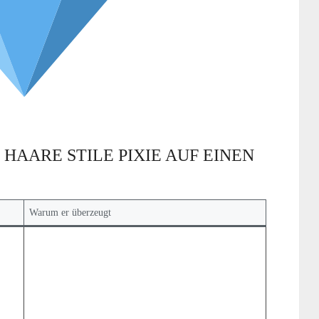
HAARE STILE PIXIE AUF EINEN
Warum er überzeugt