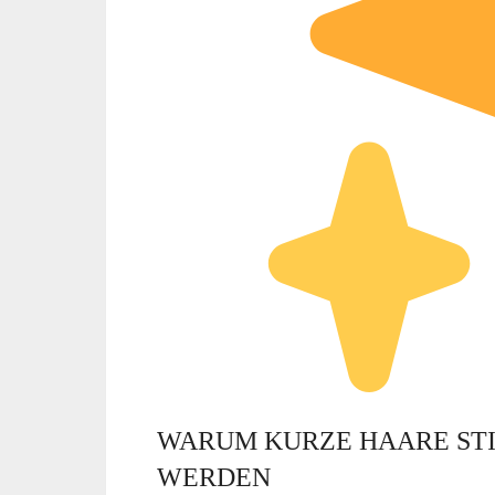
WARUM KURZE HAARE STI
WERDEN