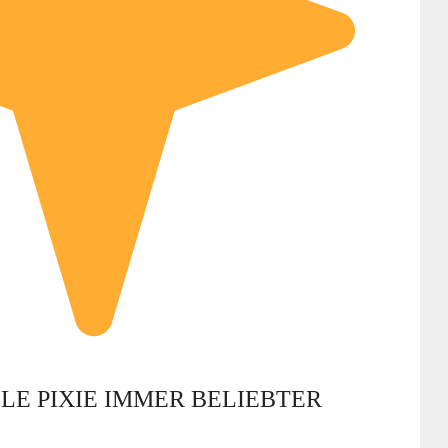
LE PIXIE IMMER BELIEBTER