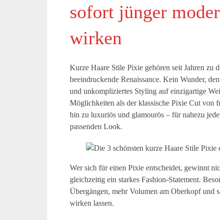
sofort jünger moder
wirken
Kurze Haare Stile Pixie gehören seit Jahren zu d
beeindruckende Renaissance. Kein Wunder, de
und unkompliziertes Styling auf einzigartige We
Möglichkeiten als der klassische Pixie Cut von f
hin zu luxuriös und glamourös – für nahezu jede
passenden Look.
Wer sich für einen Pixie entscheidet, gewinnt nic
gleichzeitig ein starkes Fashion-Statement. Beso
Übergängen, mehr Volumen am Oberkopf und sa
wirken lassen.