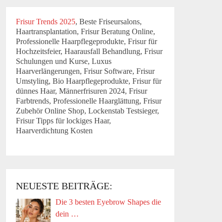
Frisur Trends 2025
, Beste Friseursalons,
Haartransplantation, Frisur Beratung Online,
Professionelle Haarpflegeprodukte, Frisur für
Hochzeitsfeier, Haarausfall Behandlung, Frisur
Schulungen und Kurse, Luxus
Haarverlängerungen, Frisur Software, Frisur
Umstyling, Bio Haarpflegeprodukte, Frisur für
dünnes Haar, Männerfrisuren 2024, Frisur
Farbtrends, Professionelle Haarglättung, Frisur
Zubehör Online Shop, Lockenstab Testsieger,
Frisur Tipps für lockiges Haar,
Haarverdichtung Kosten
NEUESTE BEITRÄGE:
Die 3 besten Eyebrow Shapes die
dein …