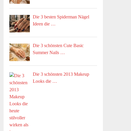
Die 3 besten Spiderman Nägel
Ideen die …
Die 3 schönsten Cute Basic
Summer Nails …
Die 3 schönsten 2013 Makeup
Looks die …