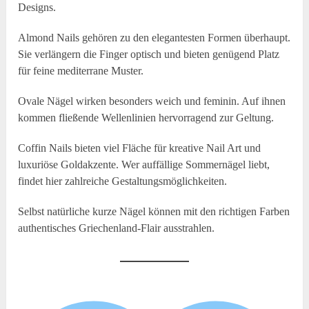
Designs.
Almond Nails gehören zu den elegantesten Formen überhaupt.
Sie verlängern die Finger optisch und bieten genügend Platz
für feine mediterrane Muster.
Ovale Nägel wirken besonders weich und feminin. Auf ihnen
kommen fließende Wellenlinien hervorragend zur Geltung.
Coffin Nails bieten viel Fläche für kreative Nail Art und
luxuriöse Goldakzente. Wer auffällige Sommernägel liebt,
findet hier zahlreiche Gestaltungsmöglichkeiten.
Selbst natürliche kurze Nägel können mit den richtigen Farben
authentisches Griechenland-Flair ausstrahlen.