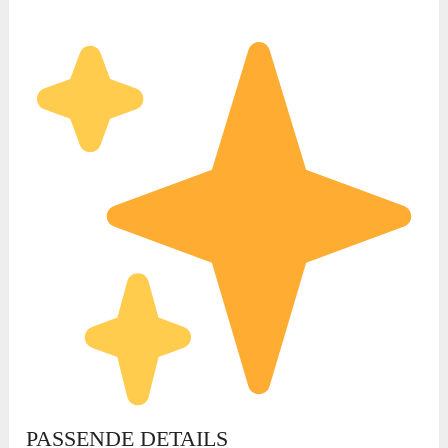
PASSENDE DETAILS