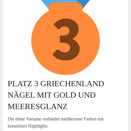
PLATZ 3 GRIECHENLAND
NÄGEL MIT GOLD UND
MEERESGLANZ
Die dritte Variante verbindet mediterrane Farben mit
luxuriösen Highlights.