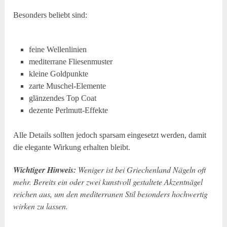
Besonders beliebt sind:
feine Wellenlinien
mediterrane Fliesenmuster
kleine Goldpunkte
zarte Muschel-Elemente
glänzendes Top Coat
dezente Perlmutt-Effekte
Alle Details sollten jedoch sparsam eingesetzt werden, damit
die elegante Wirkung erhalten bleibt.
Wichtiger Hinweis:
Weniger ist bei Griechenland Nägeln oft
mehr. Bereits ein oder zwei kunstvoll gestaltete Akzentnägel
reichen aus, um den mediterranen Stil besonders hochwertig
wirken zu lassen.