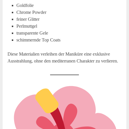
Goldfolie
Chrome Powder
feiner Glitter
Perlmuttgel
transparente Gele
schimmernde Top Coats
Diese Materialien verleihen der Maniküre eine exklusive
Ausstrahlung, ohne den mediterranen Charakter zu verlieren.