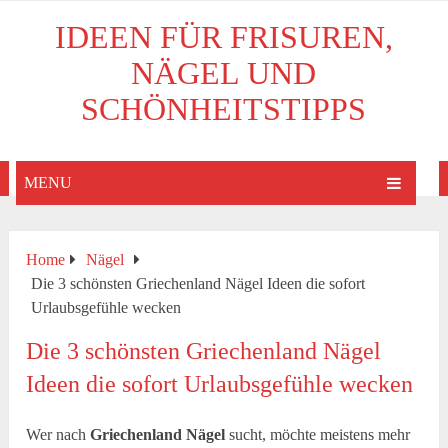
IDEEN FÜR FRISUREN,
NÄGEL UND
SCHÖNHEITSTIPPS
MENU
Home
Nägel
Die 3 schönsten Griechenland Nägel Ideen die sofort
Urlaubsgefühle wecken
Die 3 schönsten Griechenland Nägel
Ideen die sofort Urlaubsgefühle wecken
Wer nach
Griechenland Nägel
sucht, möchte meistens mehr