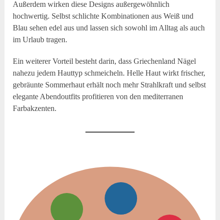
Außerdem wirken diese Designs außergewöhnlich
hochwertig. Selbst schlichte Kombinationen aus Weiß und
Blau sehen edel aus und lassen sich sowohl im Alltag als auch
im Urlaub tragen.
Ein weiterer Vorteil besteht darin, dass Griechenland Nägel
nahezu jedem Hauttyp schmeicheln. Helle Haut wirkt frischer,
gebräunte Sommerhaut erhält noch mehr Strahlkraft und selbst
elegante Abendoutfits profitieren von den mediterranen
Farbakzenten.