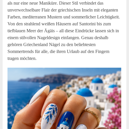
als nur eine neue Maniküre. Dieser Stil verbindet das
unverwechselbare Flair der griechischen Inseln mit eleganten
Farben, mediterranen Mustern und sommerlicher Leichtigkeit.
Von den strahlend weißen Häusern auf Santorini bis zum
tiefblauen Meer der Ägäis – all diese Eindrücke lassen sich in
einem stilvollen Nageldesign einfangen. Genau deshalb
gehören Griechenland Nägel zu den beliebtesten
Sommertrends für alle, die ihren Urlaub auf den Fingern
tragen möchten.