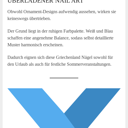
ÜBERLADENER NAIL ART
Obwohl Ornament-Designs aufwendig aussehen, wirken sie
keineswegs übertrieben.
Der Grund liegt in der ruhigen Farbpalette. Weiß und Blau
schaffen eine angenehme Balance, sodass selbst detaillierte
Muster harmonisch erscheinen.
Dadurch eignen sich diese Griechenland Nägel sowohl für
den Urlaub als auch für festliche Sommerveranstaltungen.