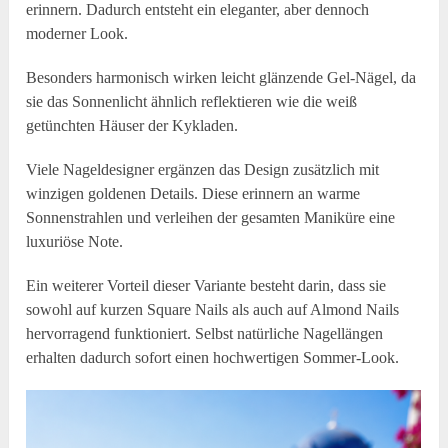
erinnern. Dadurch entsteht ein eleganter, aber dennoch
moderner Look.
Besonders harmonisch wirken leicht glänzende Gel-Nägel, da
sie das Sonnenlicht ähnlich reflektieren wie die weiß
getünchten Häuser der Kykladen.
Viele Nageldesigner ergänzen das Design zusätzlich mit
winzigen goldenen Details. Diese erinnern an warme
Sonnenstrahlen und verleihen der gesamten Maniküre eine
luxuriöse Note.
Ein weiterer Vorteil dieser Variante besteht darin, dass sie
sowohl auf kurzen Square Nails als auch auf Almond Nails
hervorragend funktioniert. Selbst natürliche Nagellängen
erhalten dadurch sofort einen hochwertigen Sommer-Look.