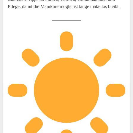
Pflege, damit die Maniküre möglichst lange makellos bleibt.