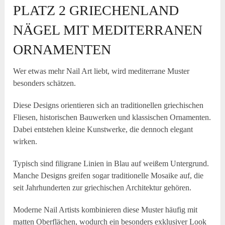
PLATZ 2 GRIECHENLAND
NÄGEL MIT MEDITERRANEN
ORNAMENTEN
Wer etwas mehr Nail Art liebt, wird mediterrane Muster
besonders schätzen.
Diese Designs orientieren sich an traditionellen griechischen
Fliesen, historischen Bauwerken und klassischen Ornamenten.
Dabei entstehen kleine Kunstwerke, die dennoch elegant
wirken.
Typisch sind filigrane Linien in Blau auf weißem Untergrund.
Manche Designs greifen sogar traditionelle Mosaike auf, die
seit Jahrhunderten zur griechischen Architektur gehören.
Moderne Nail Artists kombinieren diese Muster häufig mit
matten Oberflächen, wodurch ein besonders exklusiver Look