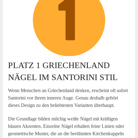
PLATZ 1 GRIECHENLAND
NÄGEL IM SANTORINI STIL
Wenn Menschen an Griechenland denken, erscheint oft sofort
Santorini vor ihrem inneren Auge. Genau deshalb gehört
dieses Design zu den beliebtesten Varianten überhaupt.
Die Grundlage bilden milchig weiße Nägel mit kräftigen
blauen Akzenten. Einzelne Nägel erhalten feine Linien oder
geometrische Muster, die an die berühmten Kirchenkuppeln