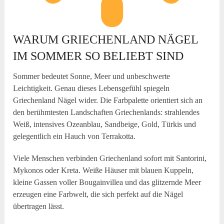
WARUM GRIECHENLAND NÄGEL
IM SOMMER SO BELIEBT SIND
Sommer bedeutet Sonne, Meer und unbeschwerte
Leichtigkeit. Genau dieses Lebensgefühl spiegeln
Griechenland Nägel wider. Die Farbpalette orientiert sich an
den berühmtesten Landschaften Griechenlands: strahlendes
Weiß, intensives Ozeanblau, Sandbeige, Gold, Türkis und
gelegentlich ein Hauch von Terrakotta.
Viele Menschen verbinden Griechenland sofort mit Santorini,
Mykonos oder Kreta. Weiße Häuser mit blauen Kuppeln,
kleine Gassen voller Bougainvillea und das glitzernde Meer
erzeugen eine Farbwelt, die sich perfekt auf die Nägel
übertragen lässt.