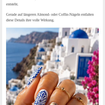
entsteht.
Gerade auf längeren Almond- oder Coffin-Nägeln entfalten
diese Details ihre volle Wirkung.