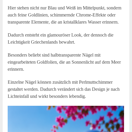
Hier stehen nicht nur Blau und Weiß im Mittelpunkt, sondern
auch feine Goldlinien, schimmernde Chrome-Effekte oder
transparente Elemente, die an kristallklares Wasser erinnern.
Dadurch entsteht ein glamouröser Look, der dennoch die
Leichtigkeit Griechenlands bewahrt.
Besonders beliebt sind halbtransparente Nägel mit
eingearbeiteten Goldfolien, die an Sonnenlicht auf dem Meer
erinnern.
Einzelne Nägel können zusätzlich mit Perlmuttschimmer
gestaltet werden. Dadurch verändert sich das Design je nach
Lichteinfall und wirkt besonders lebendig.