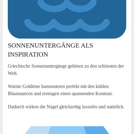
SONNENUNTERGÄNGE ALS
INSPIRATION
Griechische Sonnenuntergänge gehören zu den schönsten der
Welt.
Warme Goldtöne harmonieren perfekt mit den kühlen
Blaunuancen und erzeugen einen spannenden Kontrast.
Dadurch wirken die Nägel gleichzeitig luxuriös und natürlich.