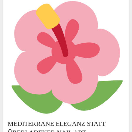
MEDITERRANE ELEGANZ STATT