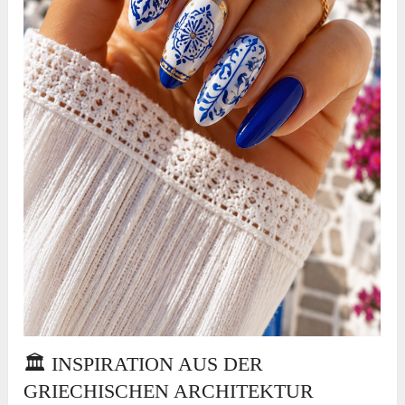
🏛 INSPIRATION AUS DER
GRIECHISCHEN ARCHITEKTUR