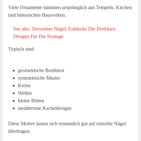
Viele Ornamente stammen ursprünglich aus Tempeln, Kirchen
und historischen Bauwerken.
See also
Dezember Nägel: Entdecke Die Perfekten
Designs Für Die Festtage
Typisch sind:
geometrische Bordüren
symmetrische Muster
Kreise
Wellen
kleine Blüten
mediterrane Kacheldesigns
Diese Motive lassen sich erstaunlich gut auf einzelne Nägel
übertragen.