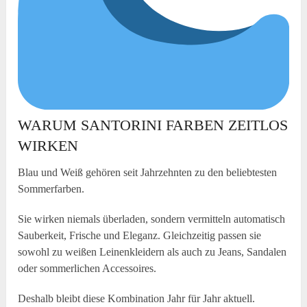
WARUM SANTORINI FARBEN ZEITLOS
WIRKEN
Blau und Weiß gehören seit Jahrzehnten zu den beliebtesten
Sommerfarben.
Sie wirken niemals überladen, sondern vermitteln automatisch
Sauberkeit, Frische und Eleganz. Gleichzeitig passen sie
sowohl zu weißen Leinenkleidern als auch zu Jeans, Sandalen
oder sommerlichen Accessoires.
Deshalb bleibt diese Kombination Jahr für Jahr aktuell.