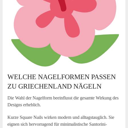
WELCHE NAGELFORMEN PASSEN
ZU GRIECHENLAND NÄGELN
Die Wahl der Nagelform beeinflusst die gesamte Wirkung des
Designs erheblich.
Kurze Square Nails wirken modern und alltagstauglich. Sie
eignen sich hervorragend für minimalistische Santorini-