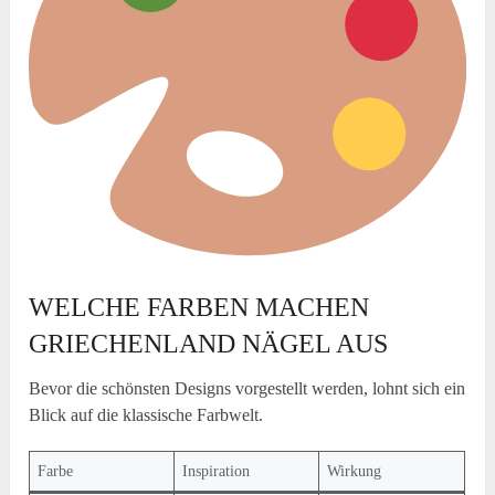
WELCHE FARBEN MACHEN
GRIECHENLAND NÄGEL AUS
Bevor die schönsten Designs vorgestellt werden, lohnt sich ein
Blick auf die klassische Farbwelt.
Farbe
Inspiration
Wirkung