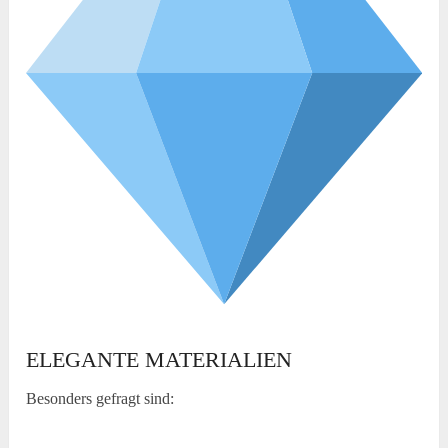
ELEGANTE MATERIALIEN
Besonders gefragt sind: