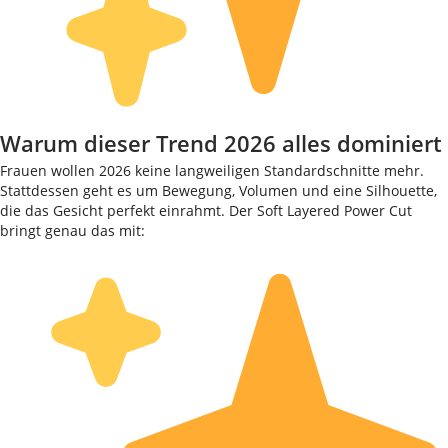
Warum dieser Trend 2026 alles dominiert
Frauen wollen 2026 keine langweiligen Standardschnitte mehr.
Stattdessen geht es um Bewegung, Volumen und eine Silhouette,
die das Gesicht perfekt einrahmt. Der Soft Layered Power Cut
bringt genau das mit: