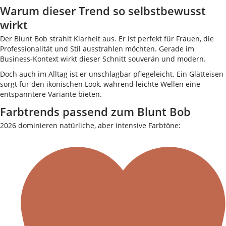
Warum dieser Trend so selbstbewusst
wirkt
Der Blunt Bob strahlt Klarheit aus. Er ist perfekt für Frauen, die
Professionalität und Stil ausstrahlen möchten. Gerade im
Business-Kontext wirkt dieser Schnitt souverän und modern.
Doch auch im Alltag ist er unschlagbar pflegeleicht. Ein Glätteisen
sorgt für den ikonischen Look, während leichte Wellen eine
entspanntere Variante bieten.
Farbtrends passend zum Blunt Bob
2026 dominieren natürliche, aber intensive Farbtöne: