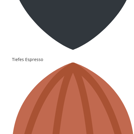
Tiefes Espresso