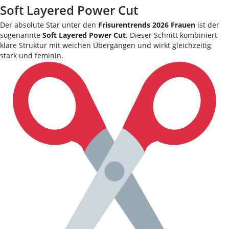
Soft Layered Power Cut
Der absolute Star unter den
Frisurentrends 2026 Frauen
ist der
sogenannte
Soft Layered Power Cut
. Dieser Schnitt kombiniert
klare Struktur mit weichen Übergängen und wirkt gleichzeitig
stark und feminin.