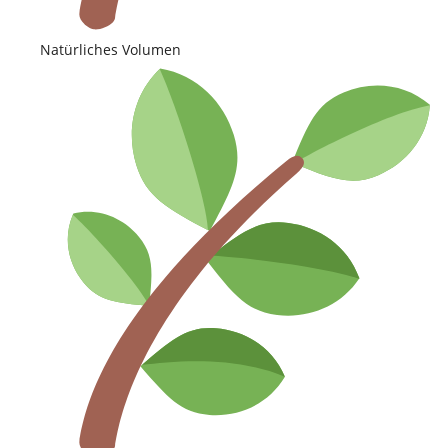
Natürliches Volumen