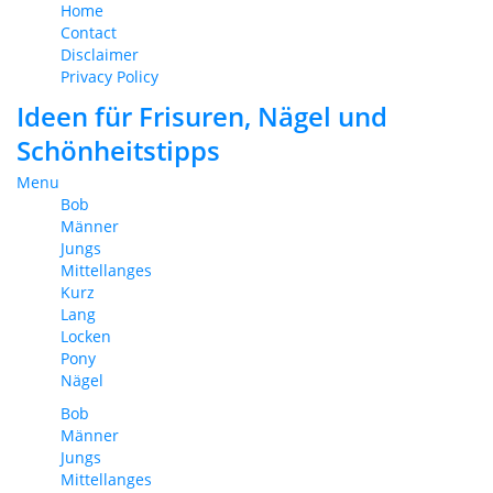
Home
Contact
Disclaimer
Privacy Policy
Ideen für Frisuren, Nägel und
Schönheitstipps
Menu
Bob
Männer
Jungs
Mittellanges
Kurz
Lang
Locken
Pony
Nägel
Bob
Männer
Jungs
Mittellanges