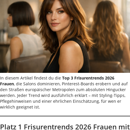
In diesem Artikel findest du die
Top 3 Frisurentrends 2026
Frauen
, die Salons dominieren, Pinterest-Boards erobern und auf
den Straßen europäischer Metropolen zum absoluten Hingucker
werden. Jeder Trend wird ausführlich erklärt – mit Styling-Tipps,
Pflegehinweisen und einer ehrlichen Einschätzung, für wen er
wirklich geeignet ist.
Platz 1 Frisurentrends 2026 Frauen mit