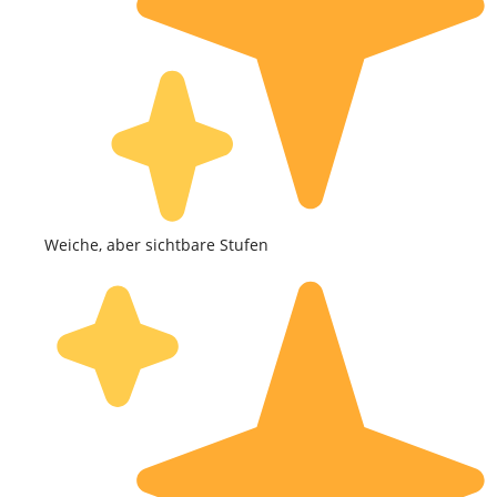
Weiche, aber sichtbare Stufen