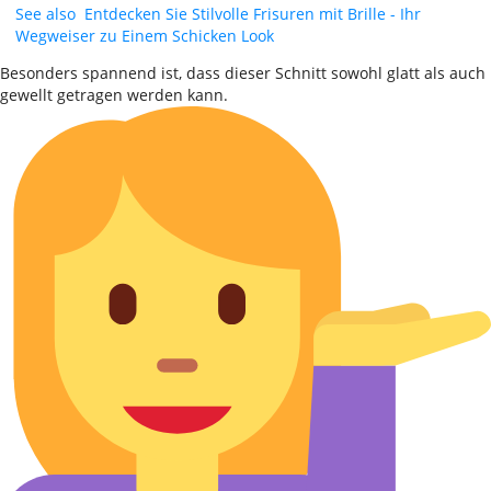
See also
Entdecken Sie Stilvolle Frisuren mit Brille - Ihr
Wegweiser zu Einem Schicken Look
Besonders spannend ist, dass dieser Schnitt sowohl glatt als auch
gewellt getragen werden kann.