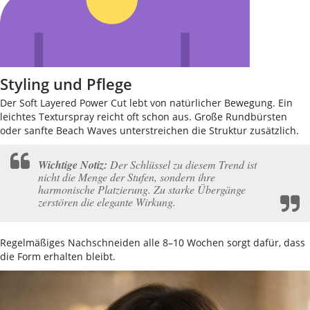
Styling und Pflege
Der Soft Layered Power Cut lebt von natürlicher Bewegung. Ein
leichtes Texturspray reicht oft schon aus. Große Rundbürsten
oder sanfte Beach Waves unterstreichen die Struktur zusätzlich.
Wichtige Notiz:
Der Schlüssel zu diesem Trend ist
nicht die Menge der Stufen, sondern ihre
harmonische Platzierung. Zu starke Übergänge
zerstören die elegante Wirkung.
Regelmäßiges Nachschneiden alle 8–10 Wochen sorgt dafür, dass
die Form erhalten bleibt.