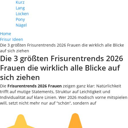
Kurz
Lang
Locken
Pony
Nägel
Home
Frisur Ideen
Die 3 größten Frisurentrends 2026 Frauen die wirklich alle Blicke
auf sich ziehen
Die 3 größten Frisurentrends 2026
Frauen die wirklich alle Blicke auf
sich ziehen
Die
Frisurentrends 2026 Frauen
zeigen ganz klar: Natürlichkeit
trifft auf mutige Statements, Struktur auf Leichtigkeit und
Individualität auf klare Linien. Wer 2026 modisch vorne mitspielen
will, setzt nicht mehr nur auf “schön“, sondern auf