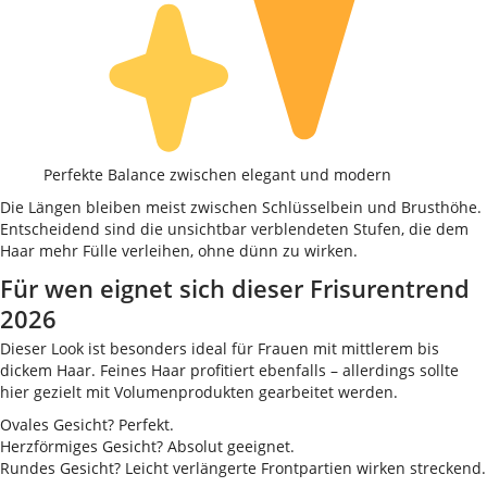
Perfekte Balance zwischen elegant und modern
Die Längen bleiben meist zwischen Schlüsselbein und Brusthöhe.
Entscheidend sind die unsichtbar verblendeten Stufen, die dem
Haar mehr Fülle verleihen, ohne dünn zu wirken.
Für wen eignet sich dieser Frisurentrend
2026
Dieser Look ist besonders ideal für Frauen mit mittlerem bis
dickem Haar. Feines Haar profitiert ebenfalls – allerdings sollte
hier gezielt mit Volumenprodukten gearbeitet werden.
Ovales Gesicht? Perfekt.
Herzförmiges Gesicht? Absolut geeignet.
Rundes Gesicht? Leicht verlängerte Frontpartien wirken streckend.