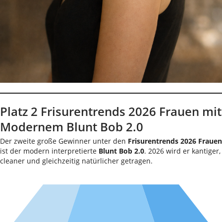
Platz 2 Frisurentrends 2026 Frauen mit
Modernem Blunt Bob 2.0
Der zweite große Gewinner unter den
Frisurentrends 2026 Frauen
ist der modern interpretierte
Blunt Bob 2.0
. 2026 wird er kantiger,
cleaner und gleichzeitig natürlicher getragen.