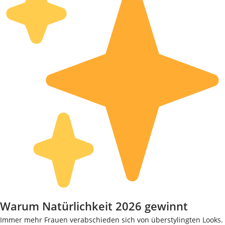
Warum Natürlichkeit 2026 gewinnt
Immer mehr Frauen verabschieden sich von überstylingten Looks.