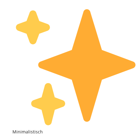
Minimalistisch