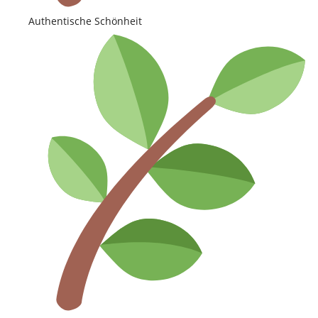
Authentische Schönheit