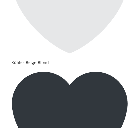
Kühles Beige-Blond