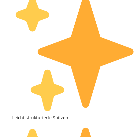
Leicht strukturierte Spitzen