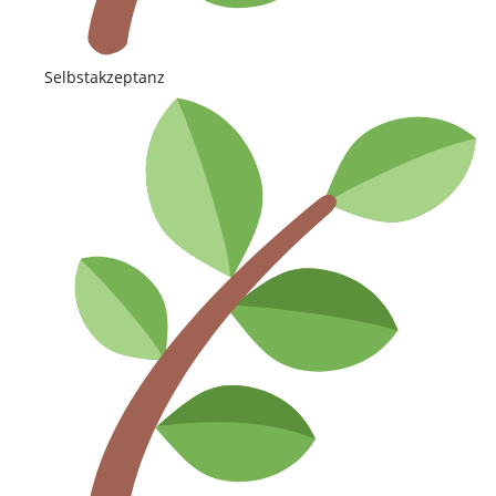
Selbstakzeptanz