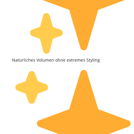
Natürliches Volumen ohne extremes Styling