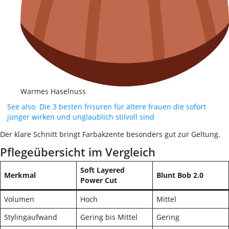
Warmes Haselnuss
See also
Die 3 besten frisuren für ältere frauen die sofort
jünger wirken und unglaublich stilvoll sind
Der klare Schnitt bringt Farbakzente besonders gut zur Geltung.
Pflegeübersicht im Vergleich
Soft Layered
Merkmal
Blunt Bob 2.0
Power Cut
Volumen
Hoch
Mittel
Stylingaufwand
Gering bis Mittel
Gering