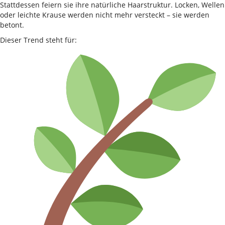
Stattdessen feiern sie ihre natürliche Haarstruktur. Locken, Wellen
oder leichte Krause werden nicht mehr versteckt – sie werden
betont.
Dieser Trend steht für: