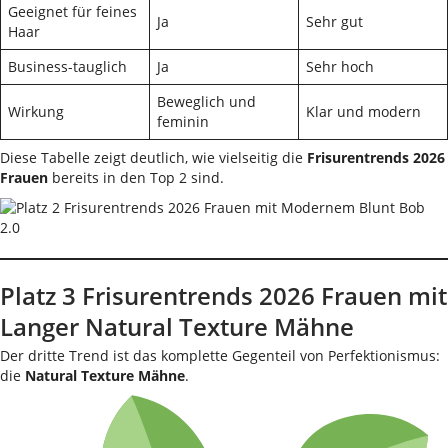
Geeignet für feines
Ja
Sehr gut
Haar
Business-tauglich
Ja
Sehr hoch
Beweglich und
Wirkung
Klar und modern
feminin
Diese Tabelle zeigt deutlich, wie vielseitig die
Frisurentrends 2026
Frauen
bereits in den Top 2 sind.
Platz 3 Frisurentrends 2026 Frauen mit
Langer Natural Texture Mähne
Der dritte Trend ist das komplette Gegenteil von Perfektionismus:
die
Natural Texture Mähne
.