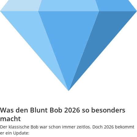
Was den Blunt Bob 2026 so besonders
macht
Der klassische Bob war schon immer zeitlos. Doch 2026 bekommt
er ein Update: