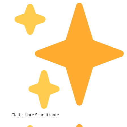
Glatte, klare Schnittkante