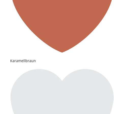
Karamellbraun