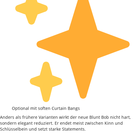
Optional mit soften Curtain Bangs
Anders als frühere Varianten wirkt der neue Blunt Bob nicht hart,
sondern elegant reduziert. Er endet meist zwischen Kinn und
Schlüsselbein und setzt starke Statements.