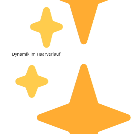
Dynamik im Haarverlauf