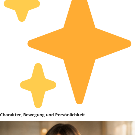
Charakter, Bewegung und Persönlichkeit
.