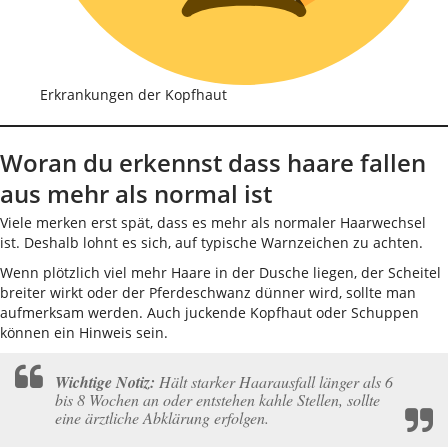
Erkrankungen der Kopfhaut
Woran du erkennst dass haare fallen
aus mehr als normal ist
Viele merken erst spät, dass es mehr als normaler Haarwechsel
ist. Deshalb lohnt es sich, auf typische Warnzeichen zu achten.
Wenn plötzlich viel mehr Haare in der Dusche liegen, der Scheitel
breiter wirkt oder der Pferdeschwanz dünner wird, sollte man
aufmerksam werden. Auch juckende Kopfhaut oder Schuppen
können ein Hinweis sein.
Wichtige Notiz:
Hält starker Haarausfall länger als 6
bis 8 Wochen an oder entstehen kahle Stellen, sollte
eine ärztliche Abklärung erfolgen.