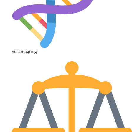
Veranlagung