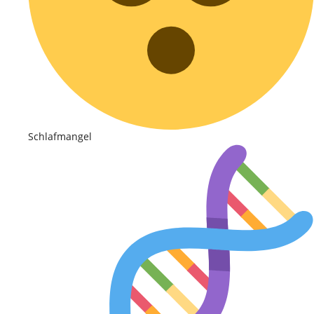
Schlafmangel