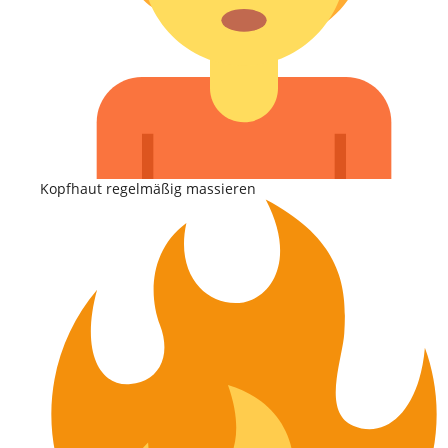
Kopfhaut regelmäßig massieren