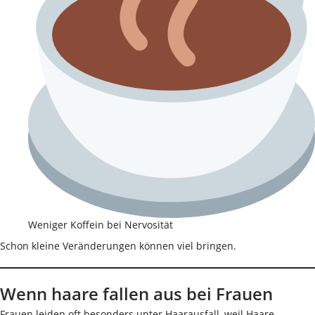
Weniger Koffein bei Nervosität
Schon kleine Veränderungen können viel bringen.
Wenn haare fallen aus bei Frauen
Frauen leiden oft besonders unter Haarausfall, weil Haare