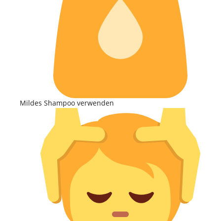
Mildes Shampoo verwenden