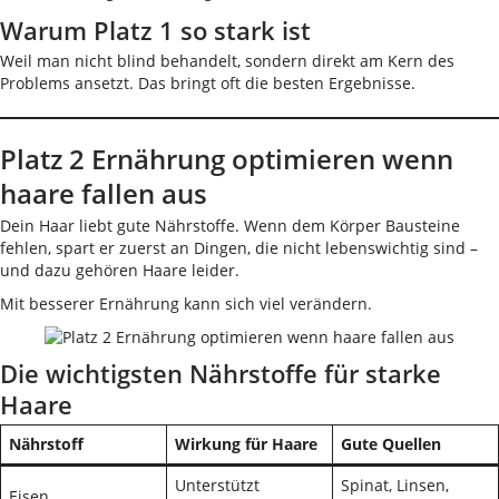
Warum Platz 1 so stark ist
Weil man nicht blind behandelt, sondern direkt am Kern des
Problems ansetzt. Das bringt oft die besten Ergebnisse.
Platz 2 Ernährung optimieren wenn
haare fallen aus
Dein Haar liebt gute Nährstoffe. Wenn dem Körper Bausteine
fehlen, spart er zuerst an Dingen, die nicht lebenswichtig sind –
und dazu gehören Haare leider.
Mit besserer Ernährung kann sich viel verändern.
Die wichtigsten Nährstoffe für starke
Haare
Nährstoff
Wirkung für Haare
Gute Quellen
Unterstützt
Spinat, Linsen,
Eisen