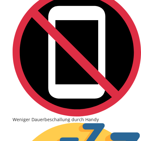
Weniger Dauerbeschallung durch Handy