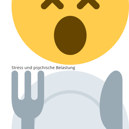
Stress und psychische Belastung