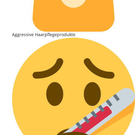
Aggressive Haarpflegeprodukte