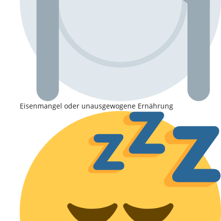
Eisenmangel oder unausgewogene Ernährung