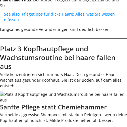
Stress.
See also
Pflegetipps für dicke Haare: Alles, was Sie wissen
müssen
Langsame, gesunde Veränderungen sind deutlich besser.
Platz 3 Kopfhautpflege und
Wachstumsroutine bei haare fallen
aus
Viele konzentrieren sich nur aufs Haar. Doch gesundes Haar
wächst aus gesunder Kopfhaut. Sie ist der Boden, auf dem alles
entsteht.
Sanfte Pflege statt Chemiehammer
Vermeide aggressive Shampoos mit starken Reinigern, wenn deine
Kopfhaut empfindlich ist. Milde Produkte helfen oft besser.