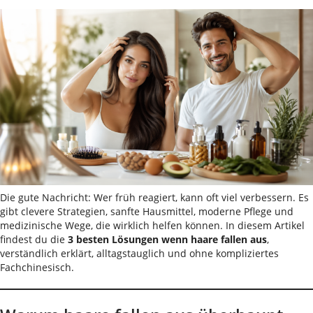
Die gute Nachricht: Wer früh reagiert, kann oft viel verbessern. Es
gibt clevere Strategien, sanfte Hausmittel, moderne Pflege und
medizinische Wege, die wirklich helfen können. In diesem Artikel
findest du die
3 besten Lösungen wenn haare fallen aus
,
verständlich erklärt, alltagstauglich und ohne kompliziertes
Fachchinesisch.