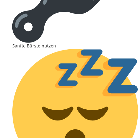
Sanfte Bürste nutzen