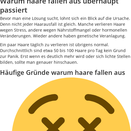
Warum haare fallen aus überhaupt
passiert
Bevor man eine Lösung sucht, lohnt sich ein Blick auf die Ursache.
Denn nicht jeder Haarausfall ist gleich. Manche verlieren Haare
wegen Stress, andere wegen Nährstoffmangel oder hormonellen
Veränderungen. Wieder andere haben genetische Veranlagung.
Ein paar Haare täglich zu verlieren ist übrigens normal.
Durchschnittlich sind etwa 50 bis 100 Haare pro Tag kein Grund
zur Panik. Erst wenn es deutlich mehr wird oder sich lichte Stellen
bilden, sollte man genauer hinschauen.
Häufige Gründe warum haare fallen aus