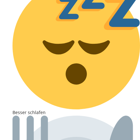
Besser schlafen