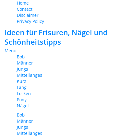
Home
Contact
Disclaimer
Privacy Policy
Ideen für Frisuren, Nägel und
Schönheitstipps
Menu
Bob
Männer
Jungs
Mittellanges
Kurz
Lang
Locken
Pony
Nägel
Bob
Männer
Jungs
Mittellanges