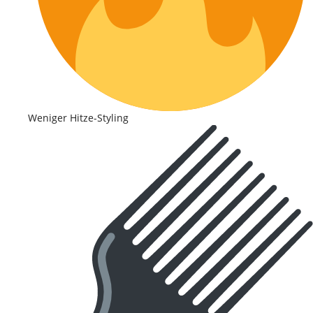
Weniger Hitze-Styling