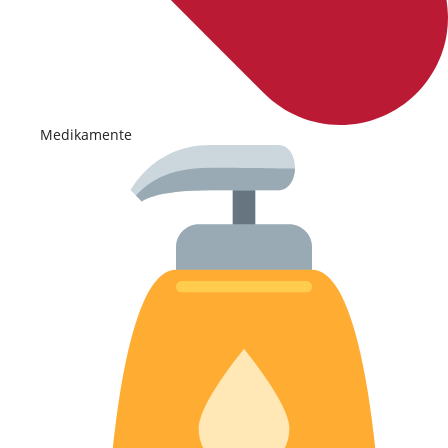
Medikamente