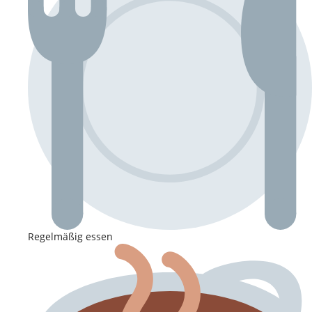
Regelmäßig essen