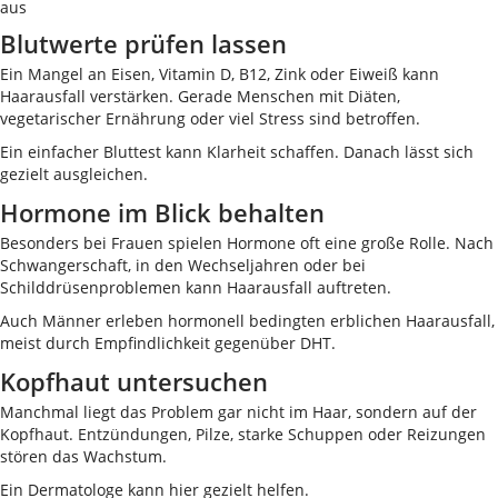
Blutwerte prüfen lassen
Ein Mangel an Eisen, Vitamin D, B12, Zink oder Eiweiß kann
Haarausfall verstärken. Gerade Menschen mit Diäten,
vegetarischer Ernährung oder viel Stress sind betroffen.
Ein einfacher Bluttest kann Klarheit schaffen. Danach lässt sich
gezielt ausgleichen.
Hormone im Blick behalten
Besonders bei Frauen spielen Hormone oft eine große Rolle. Nach
Schwangerschaft, in den Wechseljahren oder bei
Schilddrüsenproblemen kann Haarausfall auftreten.
Auch Männer erleben hormonell bedingten erblichen Haarausfall,
meist durch Empfindlichkeit gegenüber DHT.
Kopfhaut untersuchen
Manchmal liegt das Problem gar nicht im Haar, sondern auf der
Kopfhaut. Entzündungen, Pilze, starke Schuppen oder Reizungen
stören das Wachstum.
Ein Dermatologe kann hier gezielt helfen.