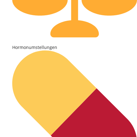
Hormonumstellungen