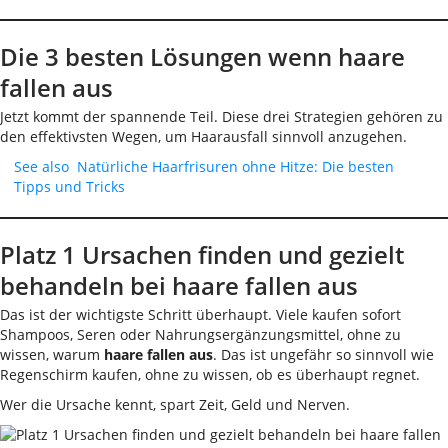
Die 3 besten Lösungen wenn haare
fallen aus
Jetzt kommt der spannende Teil. Diese drei Strategien gehören zu
den effektivsten Wegen, um Haarausfall sinnvoll anzugehen.
See also
Natürliche Haarfrisuren ohne Hitze: Die besten
Tipps und Tricks
Platz 1 Ursachen finden und gezielt
behandeln bei haare fallen aus
Das ist der wichtigste Schritt überhaupt. Viele kaufen sofort
Shampoos, Seren oder Nahrungsergänzungsmittel, ohne zu
wissen, warum
haare fallen aus
. Das ist ungefähr so sinnvoll wie
Regenschirm kaufen, ohne zu wissen, ob es überhaupt regnet.
Wer die Ursache kennt, spart Zeit, Geld und Nerven.