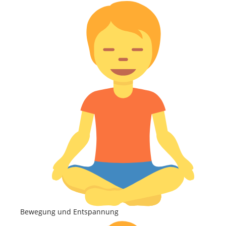
Bewegung und Entspannung