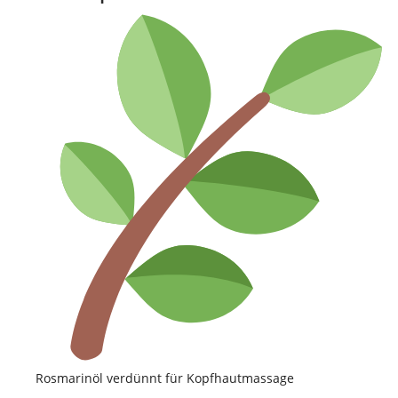
Rosmarinöl verdünnt für Kopfhautmassage