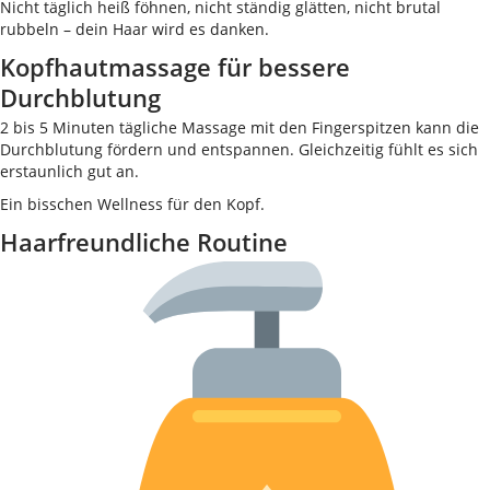
Nicht täglich heiß föhnen, nicht ständig glätten, nicht brutal
rubbeln – dein Haar wird es danken.
Kopfhautmassage für bessere
Durchblutung
2 bis 5 Minuten tägliche Massage mit den Fingerspitzen kann die
Durchblutung fördern und entspannen. Gleichzeitig fühlt es sich
erstaunlich gut an.
Ein bisschen Wellness für den Kopf.
Haarfreundliche Routine