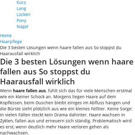
Kurz
Lang
Locken
Pony
Nägel
Home
Haarpflege
Die 3 besten Lösungen wenn haare fallen aus So stoppst du
Haarausfall wirklich
Die 3 besten Lösungen wenn haare
fallen aus So stoppst du
Haarausfall wirklich
Wenn
haare fallen aus
, fühlt sich das für viele Menschen erstmal
wie ein kleiner Schock an. Morgens liegen Haare auf dem
Kopfkissen, beim Duschen bleibt einiges im Abfluss hängen und
die Bürste sieht plötzlich aus wie ein kleines Felltier. Keine Sorge:
In vielen Fällen steckt kein Drama dahinter. Haare wachsen in
Zyklen, fallen aus und erneuern sich ständig. Problematisch wird
es erst, wenn deutlich mehr Haare verloren gehen als
nachwachsen.