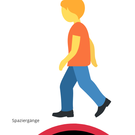
Spaziergänge