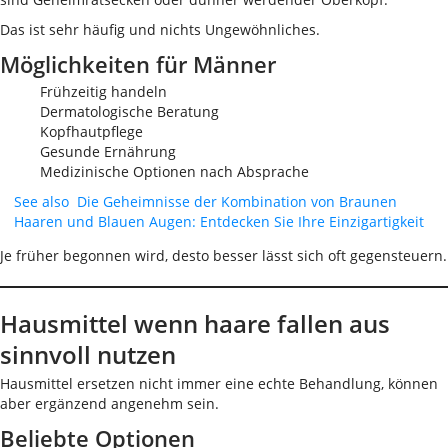
Das ist sehr häufig und nichts Ungewöhnliches.
Möglichkeiten für Männer
Frühzeitig handeln
Dermatologische Beratung
Kopfhautpflege
Gesunde Ernährung
Medizinische Optionen nach Absprache
See also
Die Geheimnisse der Kombination von Braunen
Haaren und Blauen Augen: Entdecken Sie Ihre Einzigartigkeit
Je früher begonnen wird, desto besser lässt sich oft gegensteuern.
Hausmittel wenn haare fallen aus
sinnvoll nutzen
Hausmittel ersetzen nicht immer eine echte Behandlung, können
aber ergänzend angenehm sein.
Beliebte Optionen