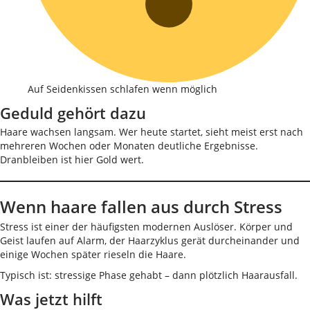
Auf Seidenkissen schlafen wenn möglich
Geduld gehört dazu
Haare wachsen langsam. Wer heute startet, sieht meist erst nach
mehreren Wochen oder Monaten deutliche Ergebnisse.
Dranbleiben ist hier Gold wert.
Wenn haare fallen aus durch Stress
Stress ist einer der häufigsten modernen Auslöser. Körper und
Geist laufen auf Alarm, der Haarzyklus gerät durcheinander und
einige Wochen später rieseln die Haare.
Typisch ist: stressige Phase gehabt – dann plötzlich Haarausfall.
Was jetzt hilft