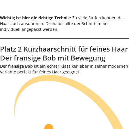
Wichtig ist hier die richtige Technik:
Zu viele Stufen können das
Haar auch ausdünnen. Deshalb sollte der Schnitt immer
individuell angepasst werden.
Platz 2 Kurzhaarschnitt für feines Haar
Der fransige Bob mit Bewegung
Der
fransige Bob
ist ein echter Klassiker, aber in seiner modernen
Variante perfekt für feines Haar geeignet