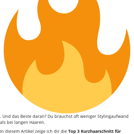
. Und das Beste daran? Du brauchst oft weniger Stylingaufwand
als bei langen Haaren.
In diesem Artikel zeige ich dir die
Top 3 Kurzhaarschnitt für