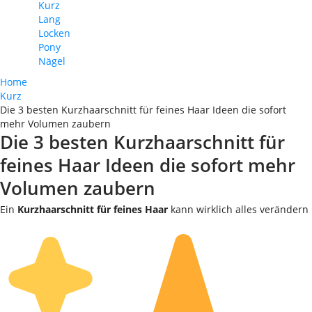
Kurz
Lang
Locken
Pony
Nägel
Home
Kurz
Die 3 besten Kurzhaarschnitt für feines Haar Ideen die sofort
mehr Volumen zaubern
Die 3 besten Kurzhaarschnitt für
feines Haar Ideen die sofort mehr
Volumen zaubern
Ein
Kurzhaarschnitt für feines Haar
kann wirklich alles verändern