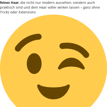
feines Haar
, die nicht nur modern aussehen, sondern auch
praktisch sind und dein Haar voller wirken lassen – ganz ohne
Tricks oder Extensions