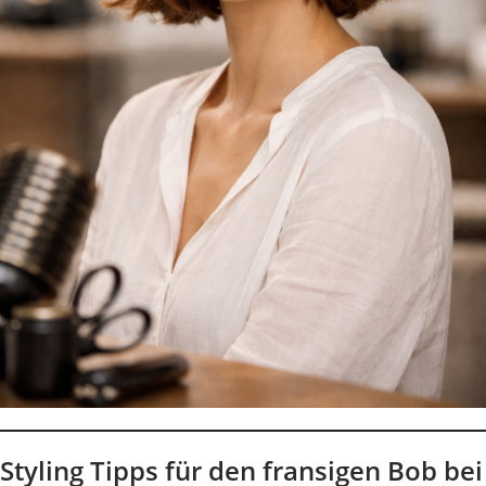
Styling Tipps für den fransigen Bob bei