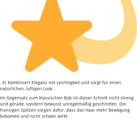
. Er kombiniert Eleganz mit Leichtigkeit und sorgt für einen
natürlichen, luftigen Look.
Im Gegensatz zum klassischen Bob ist dieser Schnitt nicht streng
und gerade, sondern bewusst unregelmäßig geschnitten. Die
fransigen Spitzen sorgen dafür, dass das Haar mehr Bewegung
bekommt und nicht schwer wirkt