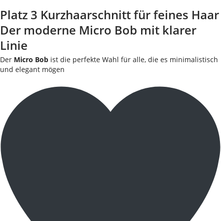
Platz 3 Kurzhaarschnitt für feines Haar
Der moderne Micro Bob mit klarer
Linie
Der
Micro Bob
ist die perfekte Wahl für alle, die es minimalistisch
und elegant mögen