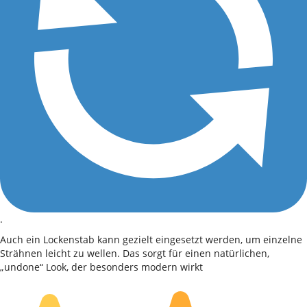
.
Auch ein Lockenstab kann gezielt eingesetzt werden, um einzelne
Strähnen leicht zu wellen. Das sorgt für einen natürlichen,
„undone“ Look, der besonders modern wirkt