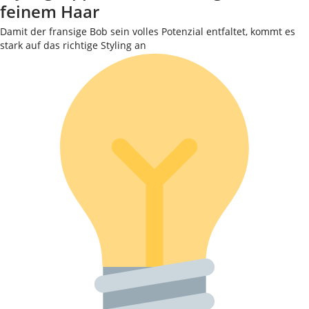
feinem Haar
Damit der fransige Bob sein volles Potenzial entfaltet, kommt es
stark auf das richtige Styling an