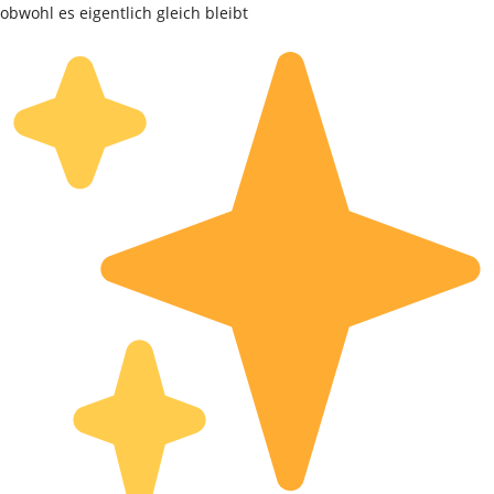
obwohl es eigentlich gleich bleibt