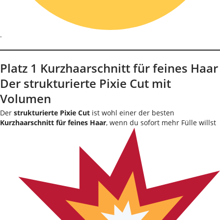
.
Platz 1 Kurzhaarschnitt für feines Haar
Der strukturierte Pixie Cut mit
Volumen
Der
strukturierte Pixie Cut
ist wohl einer der besten
Kurzhaarschnitt für feines Haar
, wenn du sofort mehr Fülle willst