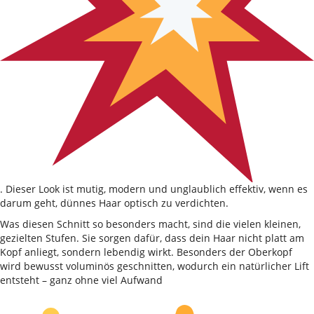
. Dieser Look ist mutig, modern und unglaublich effektiv, wenn es
darum geht, dünnes Haar optisch zu verdichten.
Was diesen Schnitt so besonders macht, sind die vielen kleinen,
gezielten Stufen. Sie sorgen dafür, dass dein Haar nicht platt am
Kopf anliegt, sondern lebendig wirkt. Besonders der Oberkopf
wird bewusst voluminös geschnitten, wodurch ein natürlicher Lift
entsteht – ganz ohne viel Aufwand