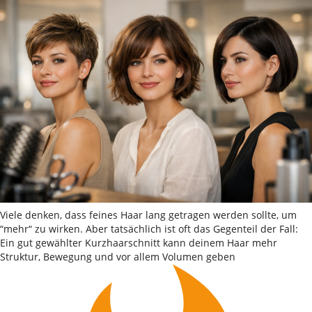
Viele denken, dass feines Haar lang getragen werden sollte, um
“mehr“ zu wirken. Aber tatsächlich ist oft das Gegenteil der Fall:
Ein gut gewählter Kurzhaarschnitt kann deinem Haar mehr
Struktur, Bewegung und vor allem Volumen geben