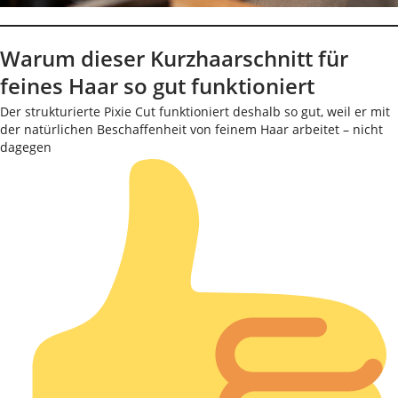
Warum dieser Kurzhaarschnitt für
feines Haar so gut funktioniert
Der strukturierte Pixie Cut funktioniert deshalb so gut, weil er mit
der natürlichen Beschaffenheit von feinem Haar arbeitet – nicht
dagegen