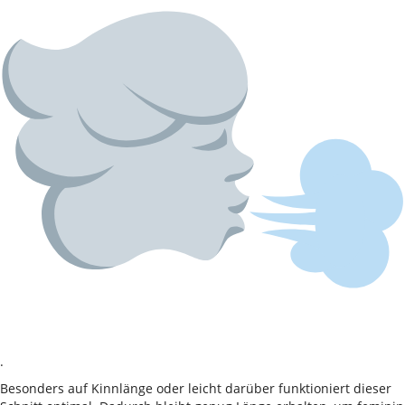
.
Besonders auf Kinnlänge oder leicht darüber funktioniert dieser