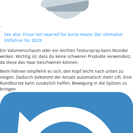
.
See also
Frisur mit Haarreif für kurze Haare: Der ultimative
Stilführer für 2023!
Ein Volumenschaum oder ein leichtes Texturspray kann Wunder
wirken. Wichtig ist, dass du keine schweren Produkte verwendest,
da diese das Haar beschweren können.
Beim Föhnen empfiehlt es sich, den Kopf leicht nach unten zu
neigen. Dadurch bekommt der Ansatz automatisch mehr Lift. Eine
Rundbürste kann zusätzlich helfen, Bewegung in die Spitzen zu
bringen