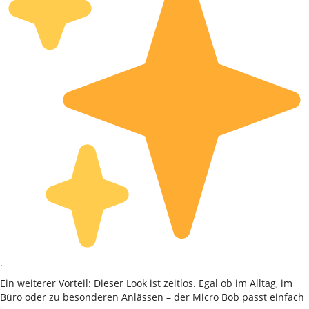
.
Ein weiterer Vorteil: Dieser Look ist zeitlos. Egal ob im Alltag, im
Büro oder zu besonderen Anlässen – der Micro Bob passt einfach