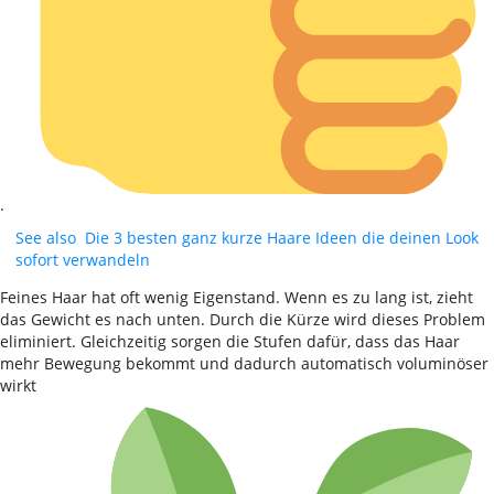
.
See also
Die 3 besten ganz kurze Haare Ideen die deinen Look
sofort verwandeln
Feines Haar hat oft wenig Eigenstand. Wenn es zu lang ist, zieht
das Gewicht es nach unten. Durch die Kürze wird dieses Problem
eliminiert. Gleichzeitig sorgen die Stufen dafür, dass das Haar
mehr Bewegung bekommt und dadurch automatisch voluminöser
wirkt