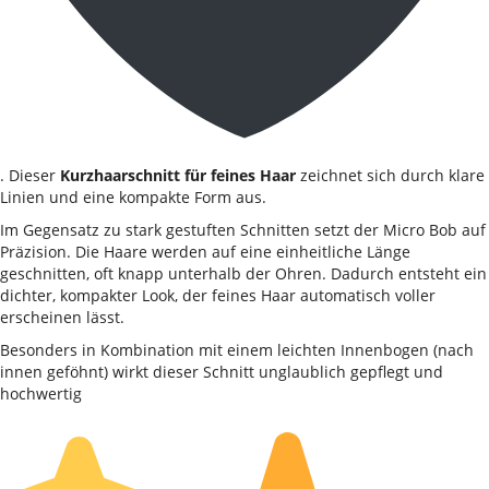
. Dieser
Kurzhaarschnitt für feines Haar
zeichnet sich durch klare
Linien und eine kompakte Form aus.
Im Gegensatz zu stark gestuften Schnitten setzt der Micro Bob auf
Präzision. Die Haare werden auf eine einheitliche Länge
geschnitten, oft knapp unterhalb der Ohren. Dadurch entsteht ein
dichter, kompakter Look, der feines Haar automatisch voller
erscheinen lässt.
Besonders in Kombination mit einem leichten Innenbogen (nach
innen geföhnt) wirkt dieser Schnitt unglaublich gepflegt und
hochwertig