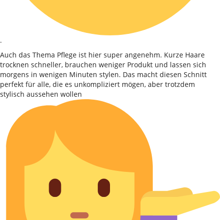
.
Auch das Thema Pflege ist hier super angenehm. Kurze Haare
trocknen schneller, brauchen weniger Produkt und lassen sich
morgens in wenigen Minuten stylen. Das macht diesen Schnitt
perfekt für alle, die es unkompliziert mögen, aber trotzdem
stylisch aussehen wollen