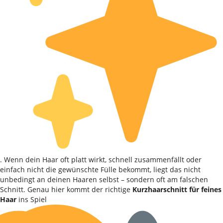
. Wenn dein Haar oft platt wirkt, schnell zusammenfällt oder
einfach nicht die gewünschte Fülle bekommt, liegt das nicht
unbedingt an deinen Haaren selbst – sondern oft am falschen
Schnitt. Genau hier kommt der richtige
Kurzhaarschnitt für feines
Haar
ins Spiel