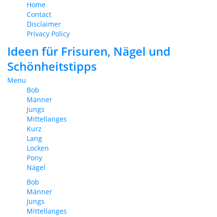
Home
Contact
Disclaimer
Privacy Policy
Ideen für Frisuren, Nägel und
Schönheitstipps
Menu
Bob
Männer
Jungs
Mittellanges
Kurz
Lang
Locken
Pony
Nägel
Bob
Männer
Jungs
Mittellanges