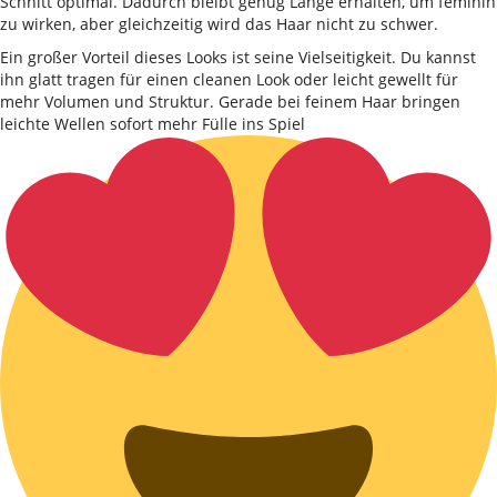
Schnitt optimal. Dadurch bleibt genug Länge erhalten, um feminin
zu wirken, aber gleichzeitig wird das Haar nicht zu schwer.
Ein großer Vorteil dieses Looks ist seine Vielseitigkeit. Du kannst
ihn glatt tragen für einen cleanen Look oder leicht gewellt für
mehr Volumen und Struktur. Gerade bei feinem Haar bringen
leichte Wellen sofort mehr Fülle ins Spiel