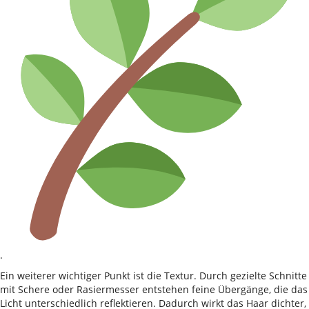
.
Ein weiterer wichtiger Punkt ist die Textur. Durch gezielte Schnitte
mit Schere oder Rasiermesser entstehen feine Übergänge, die das
Licht unterschiedlich reflektieren. Dadurch wirkt das Haar dichter,