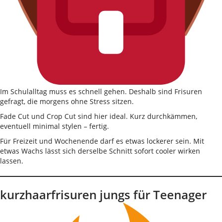
Im Schulalltag muss es schnell gehen. Deshalb sind Frisuren
gefragt, die morgens ohne Stress sitzen.
Fade Cut und Crop Cut sind hier ideal. Kurz durchkämmen,
eventuell minimal stylen – fertig.
Für Freizeit und Wochenende darf es etwas lockerer sein. Mit
etwas Wachs lässt sich derselbe Schnitt sofort cooler wirken
lassen.
kurzhaarfrisuren jungs für Teenager