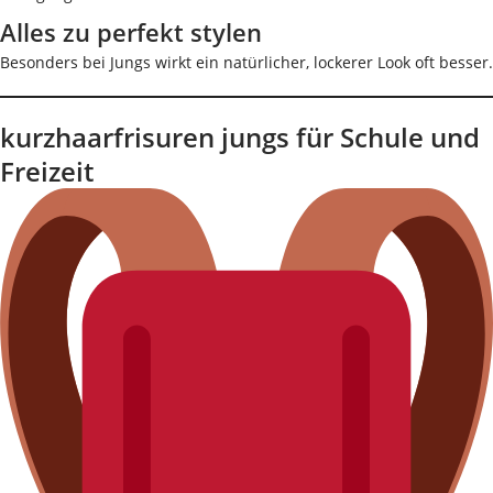
Alles zu perfekt stylen
Besonders bei Jungs wirkt ein natürlicher, lockerer Look oft besser.
kurzhaarfrisuren jungs für Schule und
Freizeit