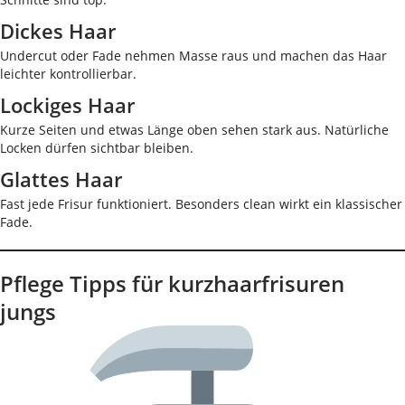
Dickes Haar
Undercut oder Fade nehmen Masse raus und machen das Haar
leichter kontrollierbar.
Lockiges Haar
Kurze Seiten und etwas Länge oben sehen stark aus. Natürliche
Locken dürfen sichtbar bleiben.
Glattes Haar
Fast jede Frisur funktioniert. Besonders clean wirkt ein klassischer
Fade.
Pflege Tipps für kurzhaarfrisuren
jungs