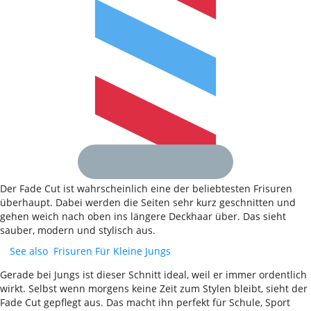
Der Fade Cut ist wahrscheinlich eine der beliebtesten Frisuren
überhaupt. Dabei werden die Seiten sehr kurz geschnitten und
gehen weich nach oben ins längere Deckhaar über. Das sieht
sauber, modern und stylisch aus.
See also
Frisuren Für Kleine Jungs
Gerade bei Jungs ist dieser Schnitt ideal, weil er immer ordentlich
wirkt. Selbst wenn morgens keine Zeit zum Stylen bleibt, sieht der
Fade Cut gepflegt aus. Das macht ihn perfekt für Schule, Sport