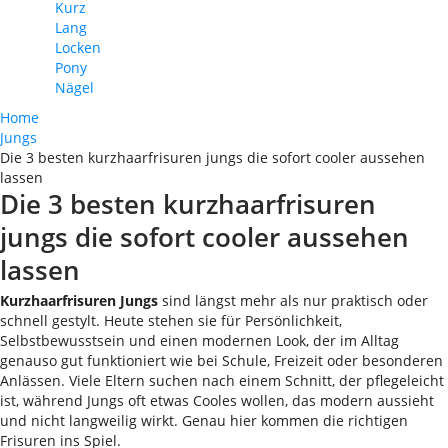
Kurz
Lang
Locken
Pony
Nägel
Home
Jungs
Die 3 besten kurzhaarfrisuren jungs die sofort cooler aussehen
lassen
Die 3 besten kurzhaarfrisuren
jungs die sofort cooler aussehen
lassen
Kurzhaarfrisuren Jungs
sind längst mehr als nur praktisch oder
schnell gestylt. Heute stehen sie für Persönlichkeit,
Selbstbewusstsein und einen modernen Look, der im Alltag
genauso gut funktioniert wie bei Schule, Freizeit oder besonderen
Anlässen. Viele Eltern suchen nach einem Schnitt, der pflegeleicht
ist, während Jungs oft etwas Cooles wollen, das modern aussieht
und nicht langweilig wirkt. Genau hier kommen die richtigen
Frisuren ins Spiel.