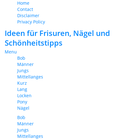
Home
Contact
Disclaimer
Privacy Policy
Ideen für Frisuren, Nägel und
Schönheitstipps
Menu
Bob
Männer
Jungs
Mittellanges
Kurz
Lang
Locken
Pony
Nägel
Bob
Männer
Jungs
Mittellanges