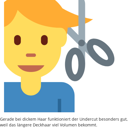
Gerade bei dickem Haar funktioniert der Undercut besonders gut,
weil das längere Deckhaar viel Volumen bekommt.