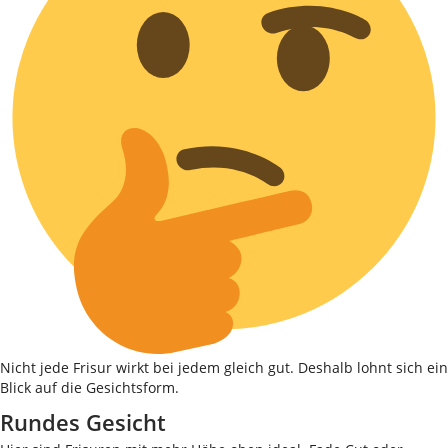
Nicht jede Frisur wirkt bei jedem gleich gut. Deshalb lohnt sich ein
Blick auf die Gesichtsform.
Rundes Gesicht