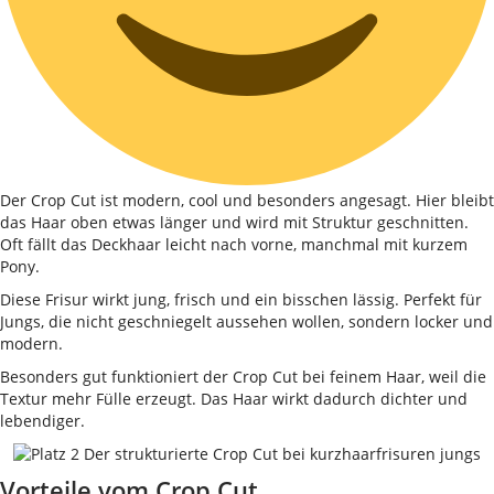
Der Crop Cut ist modern, cool und besonders angesagt. Hier bleibt
das Haar oben etwas länger und wird mit Struktur geschnitten.
Oft fällt das Deckhaar leicht nach vorne, manchmal mit kurzem
Pony.
Diese Frisur wirkt jung, frisch und ein bisschen lässig. Perfekt für
Jungs, die nicht geschniegelt aussehen wollen, sondern locker und
modern.
Besonders gut funktioniert der Crop Cut bei feinem Haar, weil die
Textur mehr Fülle erzeugt. Das Haar wirkt dadurch dichter und
lebendiger.
Vorteile vom Crop Cut