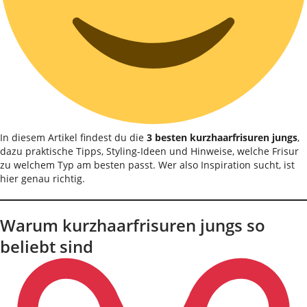
In diesem Artikel findest du die
3 besten kurzhaarfrisuren jungs
,
dazu praktische Tipps, Styling-Ideen und Hinweise, welche Frisur
zu welchem Typ am besten passt. Wer also Inspiration sucht, ist
hier genau richtig.
Warum kurzhaarfrisuren jungs so
beliebt sind