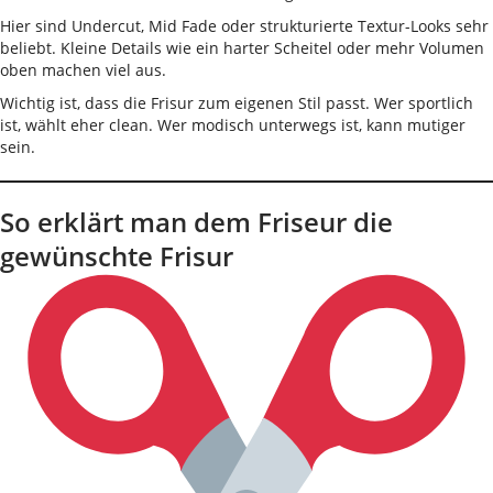
Hier sind Undercut, Mid Fade oder strukturierte Textur-Looks sehr
beliebt. Kleine Details wie ein harter Scheitel oder mehr Volumen
oben machen viel aus.
Wichtig ist, dass die Frisur zum eigenen Stil passt. Wer sportlich
ist, wählt eher clean. Wer modisch unterwegs ist, kann mutiger
sein.
So erklärt man dem Friseur die
gewünschte Frisur