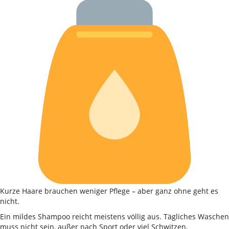
Kurze Haare brauchen weniger Pflege – aber ganz ohne geht es
nicht.
Ein mildes Shampoo reicht meistens völlig aus. Tägliches Waschen
muss nicht sein, außer nach Sport oder viel Schwitzen.