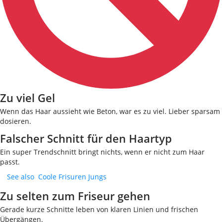
Zu viel Gel
Wenn das Haar aussieht wie Beton, war es zu viel. Lieber sparsam
dosieren.
Falscher Schnitt für den Haartyp
Ein super Trendschnitt bringt nichts, wenn er nicht zum Haar
passt.
See also
Coole Frisuren Jungs
Zu selten zum Friseur gehen
Gerade kurze Schnitte leben von klaren Linien und frischen
Übergängen.