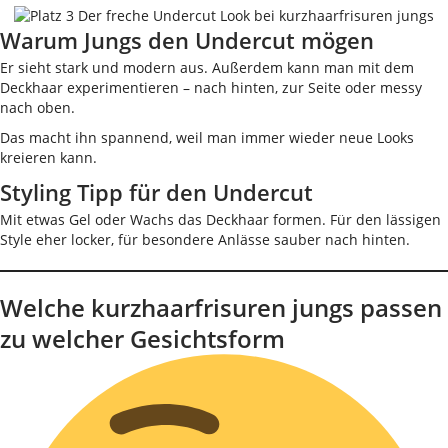
Warum Jungs den Undercut mögen
Er sieht stark und modern aus. Außerdem kann man mit dem
Deckhaar experimentieren – nach hinten, zur Seite oder messy
nach oben.
Das macht ihn spannend, weil man immer wieder neue Looks
kreieren kann.
Styling Tipp für den Undercut
Mit etwas Gel oder Wachs das Deckhaar formen. Für den lässigen
Style eher locker, für besondere Anlässe sauber nach hinten.
Welche kurzhaarfrisuren jungs passen
zu welcher Gesichtsform