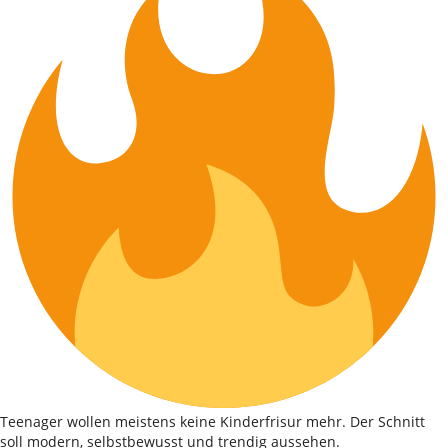
Teenager wollen meistens keine Kinderfrisur mehr. Der Schnitt
soll modern, selbstbewusst und trendig aussehen.