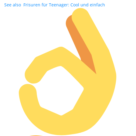
See also
Frisuren für Teenager: Cool und einfach