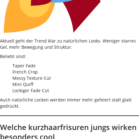
Aktuell geht der Trend klar zu natürlichen Looks. Weniger starres
Gel, mehr Bewegung und Struktur.
Beliebt sind:
Taper Fade
French Crop
Messy Texture Cut
Mini Quiff
Lockiger Fade Cut
Auch natürliche Locken werden immer mehr gefeiert statt glatt
gedrückt.
Welche kurzhaarfrisuren jungs wirken
besonders cool