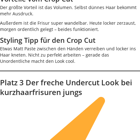
Der größte Vorteil ist das Volumen. Selbst dünnes Haar bekommt
mehr Ausdruck.
Außerdem ist die Frisur super wandelbar. Heute locker zerzaust,
morgen ordentlich gelegt – beides funktioniert.
Styling Tipp für den Crop Cut
Etwas Matt Paste zwischen den Händen verreiben und locker ins
Haar kneten. Nicht zu perfekt arbeiten – gerade das
Unordentliche macht den Look cool.
Platz 3 Der freche Undercut Look bei
kurzhaarfrisuren jungs