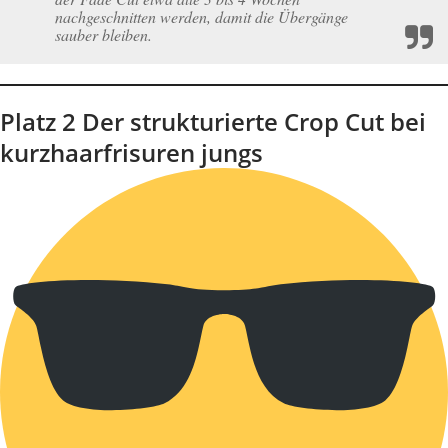
nachgeschnitten werden, damit die Übergänge
sauber bleiben.
Platz 2 Der strukturierte Crop Cut bei
kurzhaarfrisuren jungs