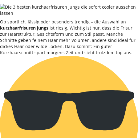
Ob sportlich, lässig oder besonders trendig – die Auswahl an
kurzhaarfrisuren jungs
ist riesig. Wichtig ist nur, dass die Frisur
zur Haarstruktur, Gesichtsform und zum Stil passt. Manche
Schnitte geben feinem Haar mehr Volumen, andere sind ideal für
dickes Haar oder wilde Locken. Dazu kommt: Ein guter
Kurzhaarschnitt spart morgens Zeit und sieht trotzdem top aus.