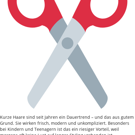
Kurze Haare sind seit Jahren ein Dauertrend – und das aus gutem
Grund. Sie wirken frisch, modern und unkompliziert. Besonders
bei Kindern und Teenagern ist das ein riesiger Vorteil, weil