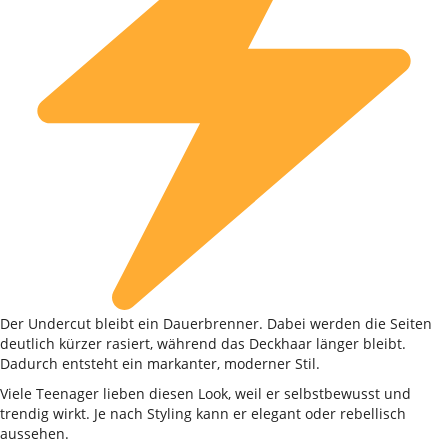
Der Undercut bleibt ein Dauerbrenner. Dabei werden die Seiten
deutlich kürzer rasiert, während das Deckhaar länger bleibt.
Dadurch entsteht ein markanter, moderner Stil.
Viele Teenager lieben diesen Look, weil er selbstbewusst und
trendig wirkt. Je nach Styling kann er elegant oder rebellisch
aussehen.