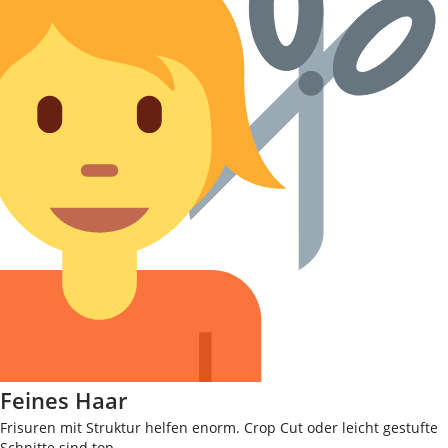
Feines Haar
Frisuren mit Struktur helfen enorm. Crop Cut oder leicht gestufte
Schnitte sind top.