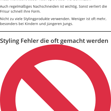
Auch regelmäßiges Nachschneiden ist wichtig. Sonst verliert die
Frisur schnell ihre Form.
Nicht zu viele Stylingprodukte verwenden. Weniger ist oft mehr,
besonders bei Kindern und jüngeren Jungs.
Styling Fehler die oft gemacht werden