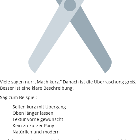
Viele sagen nur: „Mach kurz.“ Danach ist die Überraschung groß.
Besser ist eine klare Beschreibung.
Sag zum Beispiel:
Seiten kurz mit Übergang
Oben länger lassen
Textur vorne gewünscht
Kein zu kurzer Pony
Natürlich und modern