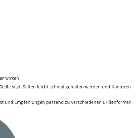
Stelle sitzt, Seiten leicht schmal gehalten werden und Konturen
.
ltest und Empfehlungen passend zu verschiedenen Brillenformen.