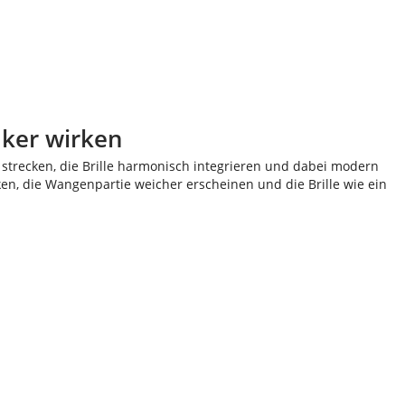
nker wirken
 strecken, die Brille harmonisch integrieren und dabei modern
ken, die Wangenpartie weicher erscheinen und die Brille wie ein