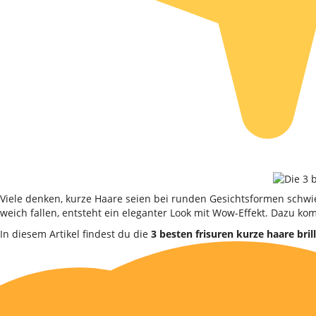
Viele denken, kurze Haare seien bei runden Gesichtsformen schwier
weich fallen, entsteht ein eleganter Look mit Wow-Effekt. Dazu ko
In diesem Artikel findest du die
3 besten frisuren kurze haare bril