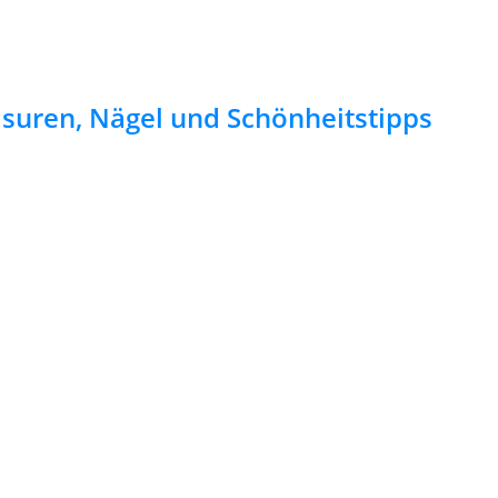
risuren, Nägel und Schönheitstipps