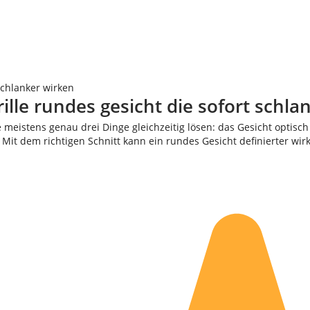
 schlanker wirken
ille rundes gesicht die sofort schla
 meistens genau drei Dinge gleichzeitig lösen: das Gesicht optisch
Mit dem richtigen Schnitt kann ein rundes Gesicht definierter wir