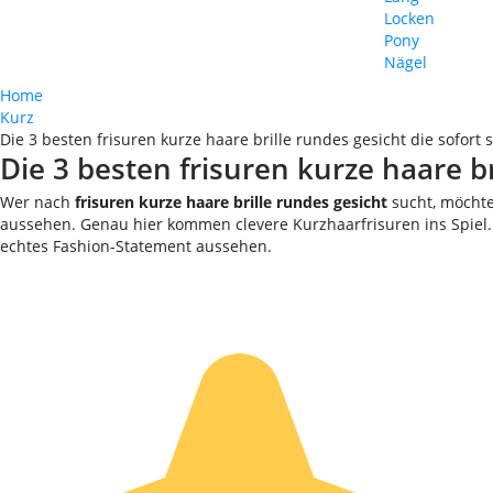
Locken
Pony
Nägel
Home
Kurz
Die 3 besten frisuren kurze haare brille rundes gesicht die sofort
Die 3 besten frisuren kurze haare br
Wer nach
frisuren kurze haare brille rundes gesicht
sucht, möchte
aussehen. Genau hier kommen clevere Kurzhaarfrisuren ins Spiel. 
echtes Fashion-Statement aussehen.