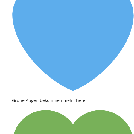
Grüne Augen bekommen mehr Tiefe