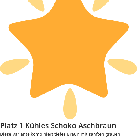
Platz 1 Kühles Schoko Aschbraun
Diese Variante kombiniert tiefes Braun mit sanften grauen