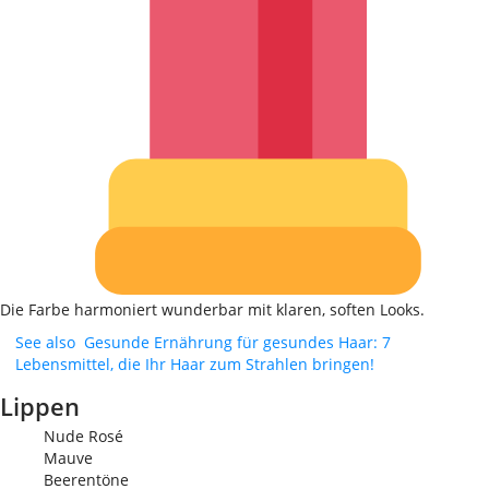
Die Farbe harmoniert wunderbar mit klaren, soften Looks.
See also
Gesunde Ernährung für gesundes Haar: 7
Lebensmittel, die Ihr Haar zum Strahlen bringen!
Lippen
Nude Rosé
Mauve
Beerentöne