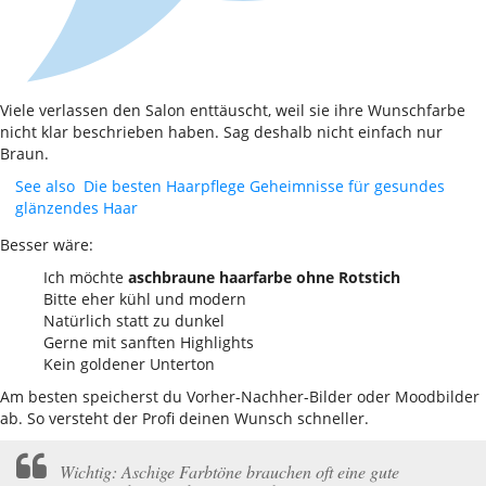
Viele verlassen den Salon enttäuscht, weil sie ihre Wunschfarbe
nicht klar beschrieben haben. Sag deshalb nicht einfach nur
Braun.
See also
Die besten Haarpflege Geheimnisse für gesundes
glänzendes Haar
Besser wäre:
Ich möchte
aschbraune haarfarbe ohne Rotstich
Bitte eher kühl und modern
Natürlich statt zu dunkel
Gerne mit sanften Highlights
Kein goldener Unterton
Am besten speicherst du Vorher-Nachher-Bilder oder Moodbilder
ab. So versteht der Profi deinen Wunsch schneller.
Wichtig: Aschige Farbtöne brauchen oft eine gute