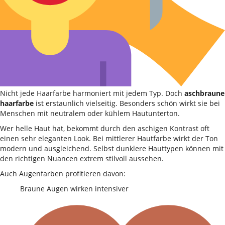
Nicht jede Haarfarbe harmoniert mit jedem Typ. Doch
aschbraune
haarfarbe
ist erstaunlich vielseitig. Besonders schön wirkt sie bei
Menschen mit neutralem oder kühlem Hautunterton.
Wer helle Haut hat, bekommt durch den aschigen Kontrast oft
einen sehr eleganten Look. Bei mittlerer Hautfarbe wirkt der Ton
modern und ausgleichend. Selbst dunklere Hauttypen können mit
den richtigen Nuancen extrem stilvoll aussehen.
Auch Augenfarben profitieren davon:
Braune Augen wirken intensiver