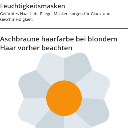
Feuchtigkeitsmasken
Gefärbtes Haar liebt Pflege. Masken sorgen für Glanz und
Geschmeidigkeit.
Aschbraune haarfarbe bei blondem
Haar vorher beachten