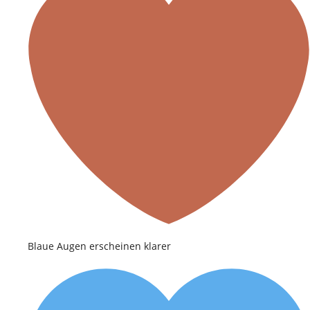
Blaue Augen erscheinen klarer