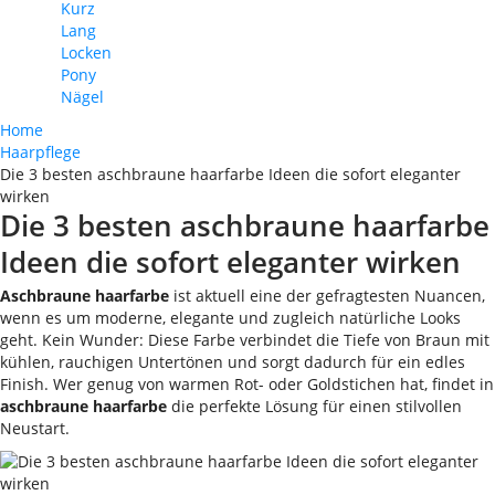
Kurz
Lang
Locken
Pony
Nägel
Home
Haarpflege
Die 3 besten aschbraune haarfarbe Ideen die sofort eleganter
wirken
Die 3 besten aschbraune haarfarbe
Ideen die sofort eleganter wirken
Aschbraune haarfarbe
ist aktuell eine der gefragtesten Nuancen,
wenn es um moderne, elegante und zugleich natürliche Looks
geht. Kein Wunder: Diese Farbe verbindet die Tiefe von Braun mit
kühlen, rauchigen Untertönen und sorgt dadurch für ein edles
Finish. Wer genug von warmen Rot- oder Goldstichen hat, findet in
aschbraune haarfarbe
die perfekte Lösung für einen stilvollen
Neustart.