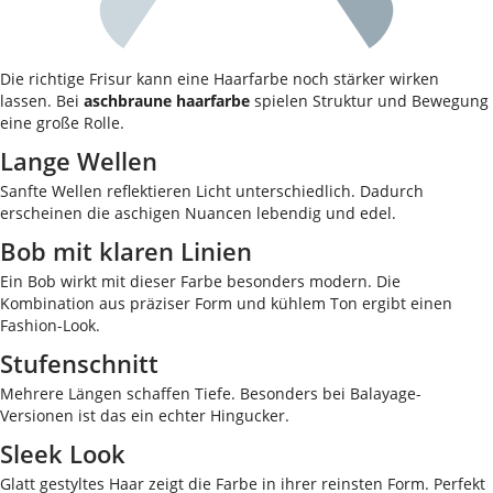
Die richtige Frisur kann eine Haarfarbe noch stärker wirken
lassen. Bei
aschbraune haarfarbe
spielen Struktur und Bewegung
eine große Rolle.
Lange Wellen
Sanfte Wellen reflektieren Licht unterschiedlich. Dadurch
erscheinen die aschigen Nuancen lebendig und edel.
Bob mit klaren Linien
Ein Bob wirkt mit dieser Farbe besonders modern. Die
Kombination aus präziser Form und kühlem Ton ergibt einen
Fashion-Look.
Stufenschnitt
Mehrere Längen schaffen Tiefe. Besonders bei Balayage-
Versionen ist das ein echter Hingucker.
Sleek Look
Glatt gestyltes Haar zeigt die Farbe in ihrer reinsten Form. Perfekt