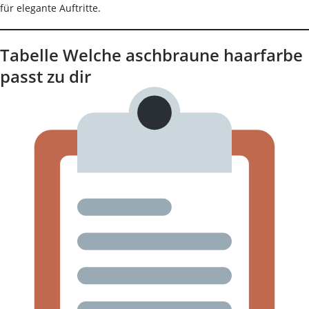
für elegante Auftritte.
Tabelle Welche aschbraune haarfarbe
passt zu dir