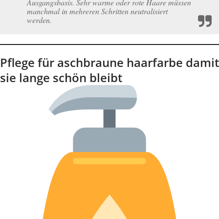
Ausgangsbasis. Sehr warme oder rote Haare müssen
manchmal in mehreren Schritten neutralisiert
werden.
Pflege für aschbraune haarfarbe damit
sie lange schön bleibt