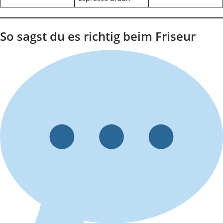
So sagst du es richtig beim Friseur