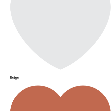
Beige