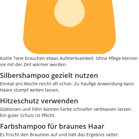
Kühle Töne brauchen etwas Aufmerksamkeit. Ohne Pflege können
sie mit der Zeit wärmer werden.
Silbershampoo gezielt nutzen
Einmal pro Woche reicht oft schon. Zu häufige Anwendung kann
Haare stumpf wirken lassen.
Hitzeschutz verwenden
Glätteisen und Föhn können Farbe schneller verblassen lassen.
Ein guter Schutz ist Pflicht.
Farbshampoo für braunes Haar
Es frischt den Braunton auf und hält das Ergebnis satter.