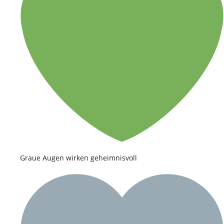
Graue Augen wirken geheimnisvoll