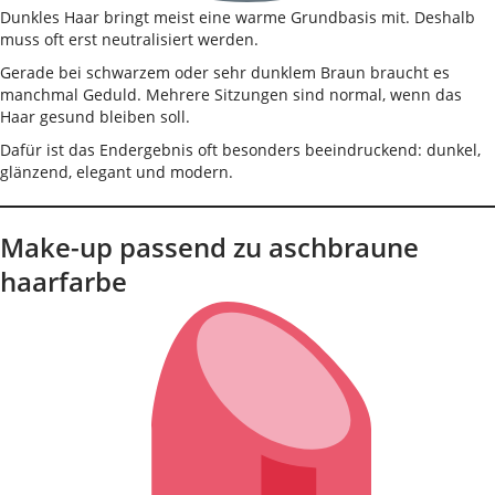
Dunkles Haar bringt meist eine warme Grundbasis mit. Deshalb
muss oft erst neutralisiert werden.
Gerade bei schwarzem oder sehr dunklem Braun braucht es
manchmal Geduld. Mehrere Sitzungen sind normal, wenn das
Haar gesund bleiben soll.
Dafür ist das Endergebnis oft besonders beeindruckend: dunkel,
glänzend, elegant und modern.
Make-up passend zu aschbraune
haarfarbe