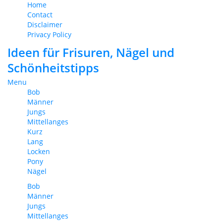
Home
Contact
Disclaimer
Privacy Policy
Ideen für Frisuren, Nägel und
Schönheitstipps
Menu
Bob
Männer
Jungs
Mittellanges
Kurz
Lang
Locken
Pony
Nägel
Bob
Männer
Jungs
Mittellanges