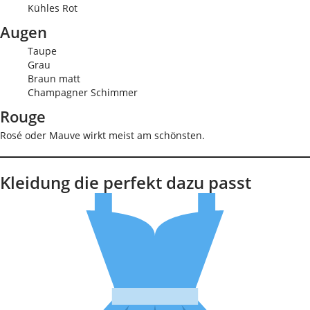
Kühles Rot
Augen
Taupe
Grau
Braun matt
Champagner Schimmer
Rouge
Rosé oder Mauve wirkt meist am schönsten.
Kleidung die perfekt dazu passt