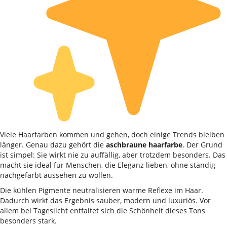
Viele Haarfarben kommen und gehen, doch einige Trends bleiben
länger. Genau dazu gehört die
aschbraune haarfarbe
. Der Grund
ist simpel: Sie wirkt nie zu auffällig, aber trotzdem besonders. Das
macht sie ideal für Menschen, die Eleganz lieben, ohne ständig
nachgefärbt aussehen zu wollen.
Die kühlen Pigmente neutralisieren warme Reflexe im Haar.
Dadurch wirkt das Ergebnis sauber, modern und luxuriös. Vor
allem bei Tageslicht entfaltet sich die Schönheit dieses Tons
besonders stark.