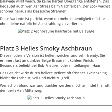
Balayage wirkt weich, da keine harten Übergänge entstehen. Das
bedeutet auch weniger Stress beim Nachfärben. Der Look wächst
schöner heraus als klassische Strähnen.
Diese Variante ist perfekt, wenn du mehr Lebendigkeit möchtest,
ohne deine natürliche Ausstrahlung zu verlieren.
Platz 3 Helles Smoky Aschbraun
Diese moderne Version ist heller, weicher und sehr trendy. Sie
erinnert fast an dunkles Beige-Braun mit kühlem Finish.
Besonders beliebt bei Bob-Frisuren oder mittellangem Haar.
Das Gesicht wirkt durch hellere Reflexe oft frischer. Gleichzeitig
bleibt die Farbe stilvoll und nicht zu grell.
Wer schon blond war und dunkler werden möchte, findet hier oft
den perfekten Mittelweg.