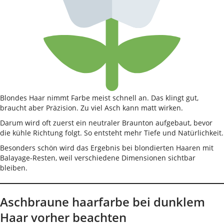
Blondes Haar nimmt Farbe meist schnell an. Das klingt gut,
braucht aber Präzision. Zu viel Asch kann matt wirken.
Darum wird oft zuerst ein neutraler Braunton aufgebaut, bevor
die kühle Richtung folgt. So entsteht mehr Tiefe und Natürlichkeit.
Besonders schön wird das Ergebnis bei blondierten Haaren mit
Balayage-Resten, weil verschiedene Dimensionen sichtbar
bleiben.
Aschbraune haarfarbe bei dunklem
Haar vorher beachten