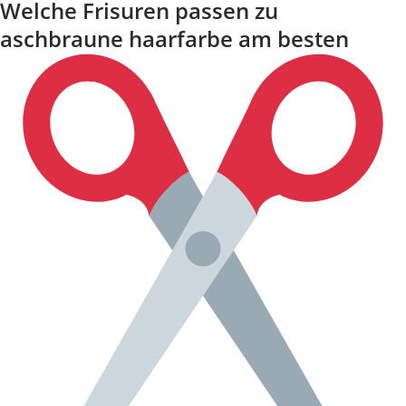
Welche Frisuren passen zu
aschbraune haarfarbe am besten