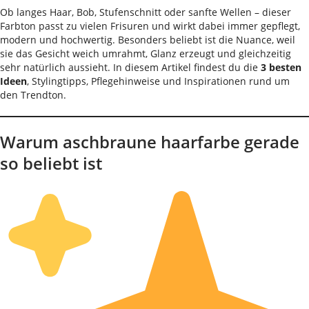
Ob langes Haar, Bob, Stufenschnitt oder sanfte Wellen – dieser
Farbton passt zu vielen Frisuren und wirkt dabei immer gepflegt,
modern und hochwertig. Besonders beliebt ist die Nuance, weil
sie das Gesicht weich umrahmt, Glanz erzeugt und gleichzeitig
sehr natürlich aussieht. In diesem Artikel findest du die
3 besten
Ideen
, Stylingtipps, Pflegehinweise und Inspirationen rund um
den Trendton.
Warum aschbraune haarfarbe gerade
so beliebt ist