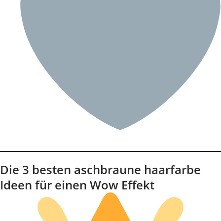
Die 3 besten aschbraune haarfarbe
Ideen für einen Wow Effekt