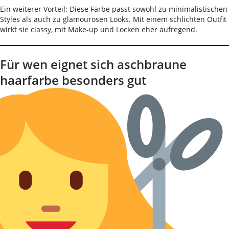
Ein weiterer Vorteil: Diese Farbe passt sowohl zu minimalistischen
Styles als auch zu glamourösen Looks. Mit einem schlichten Outfit
wirkt sie classy, mit Make-up und Locken eher aufregend.
Für wen eignet sich aschbraune
haarfarbe besonders gut