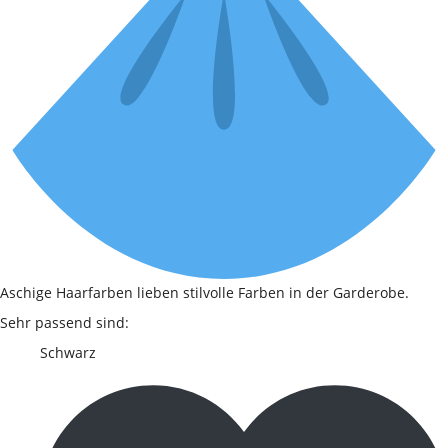
Aschige Haarfarben lieben stilvolle Farben in der Garderobe.
Sehr passend sind:
Schwarz