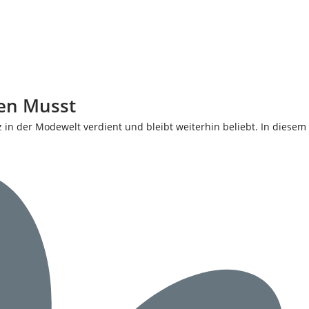
sen Musst
z in der Modewelt verdient und bleibt weiterhin beliebt. In diesem