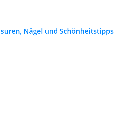
risuren, Nägel und Schönheitstipps