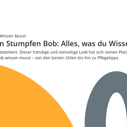
 Wissen Musst
en Stumpfen Bob: Alles, was du Wis
tatement. Dieser trendige und vielseitige Look hat sich seinen Plat
b wissen musst – von den besten Stilen bis hin zu Pflegetipps.