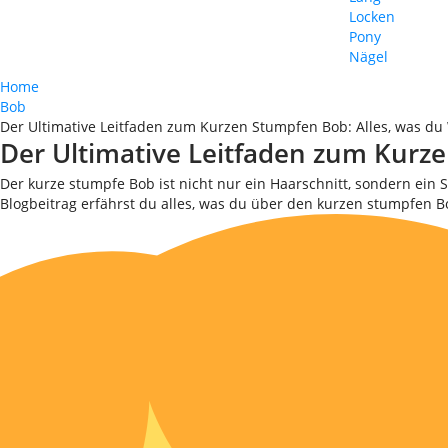
Locken
Pony
Nägel
Home
Bob
Der Ultimative Leitfaden zum Kurzen Stumpfen Bob: Alles, was du
Der Ultimative Leitfaden zum Kurz
Der kurze stumpfe Bob ist nicht nur ein Haarschnitt, sondern ein S
Blogbeitrag erfährst du alles, was du über den kurzen stumpfen Bo