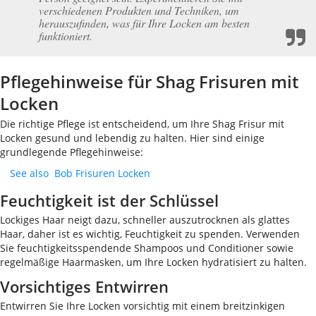
verschiedenen Produkten und Techniken, um
herauszufinden, was für Ihre Locken am besten
funktioniert.
Pflegehinweise für Shag Frisuren mit
Locken
Die richtige Pflege ist entscheidend, um Ihre Shag Frisur mit
Locken gesund und lebendig zu halten. Hier sind einige
grundlegende Pflegehinweise:
See also
Bob Frisuren Locken
Feuchtigkeit ist der Schlüssel
Lockiges Haar neigt dazu, schneller auszutrocknen als glattes
Haar, daher ist es wichtig, Feuchtigkeit zu spenden. Verwenden
Sie feuchtigkeitsspendende Shampoos und Conditioner sowie
regelmäßige Haarmasken, um Ihre Locken hydratisiert zu halten.
Vorsichtiges Entwirren
Entwirren Sie Ihre Locken vorsichtig mit einem breitzinkigen