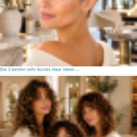
Die 3 besten sehr kurzes Haar Ideen …