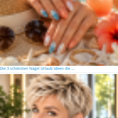
Die 3 schönsten Nägel Urlaub Ideen die …