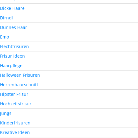
Dicke Haare
Dirndl
Dünnes Haar
Emo
Flechtfrisuren
Frisur Ideen
Haarpflege
Halloween Frisuren
Herrenhaarschnitt
Hipster Frisur
Hochzeitsfrisur
Jungs
Kinderfrisuren
Kreative Ideen