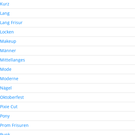
Kurz
Lang
Lang Frisur
Locken
Makeup
Männer
Mittellanges
Mode
Moderne
Nägel
Oktoberfest
Pixie Cut
Pony
Prom Frisuren
Punk