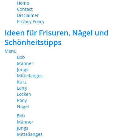
Home
Contact
Disclaimer
Privacy Policy
Ideen für Frisuren, Nägel und
Schönheitstipps
Menu
Bob
Männer
Jungs
Mittellanges
Kurz
Lang
Locken
Pony
Nägel
Bob
Männer
Jungs
Mittellanges