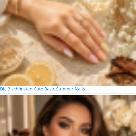
Die 3 schönsten Cute Basic Summer Nails …