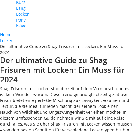
Kurz
Lang
Locken
Pony
Nägel
Home
Locken
Der ultimative Guide zu Shag Frisuren mit Locken: Ein Muss für
2024
Der ultimative Guide zu Shag
Frisuren mit Locken: Ein Muss für
2024
Shag Frisuren mit Locken sind derzeit auf dem Vormarsch und es
ist kein Wunder, warum. Diese trendige und gleichzeitig zeitlose
Frisur bietet eine perfekte Mischung aus Lässigkeit, Volumen und
Textur, die sie ideal für jeden macht, der seinem Look einen
Hauch von Wildheit und Ungezwungenheit verleihen möchte. In
diesem umfassenden Guide nehmen wir Sie mit auf eine Reise
durch alles, was Sie über Shag Frisuren mit Locken wissen müssen
– von den besten Schnitten für verschiedene Lockentypen bis hin