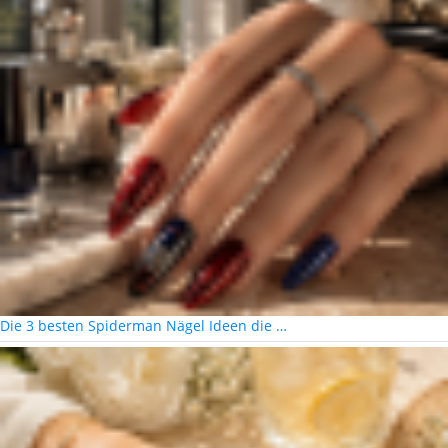
Die 3 besten Spiderman Nägel Ideen die …