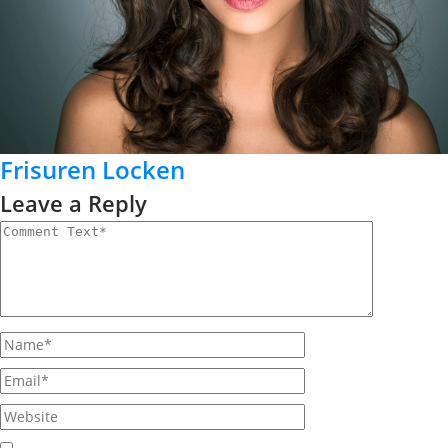
Frisuren Locken
Leave a Reply