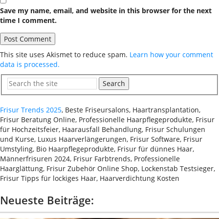
Save my name, email, and website in this browser for the next
time I comment.
This site uses Akismet to reduce spam.
Learn how your comment
data is processed.
Search
Frisur Trends 2025
, Beste Friseursalons, Haartransplantation,
Frisur Beratung Online, Professionelle Haarpflegeprodukte, Frisur
für Hochzeitsfeier, Haarausfall Behandlung, Frisur Schulungen
und Kurse, Luxus Haarverlängerungen, Frisur Software, Frisur
Umstyling, Bio Haarpflegeprodukte, Frisur für dünnes Haar,
Männerfrisuren 2024, Frisur Farbtrends, Professionelle
Haarglättung, Frisur Zubehör Online Shop, Lockenstab Testsieger,
Frisur Tipps für lockiges Haar, Haarverdichtung Kosten
Neueste Beiträge: