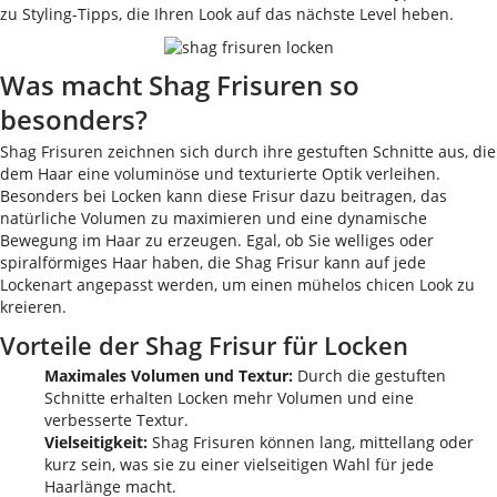
zu Styling-Tipps, die Ihren Look auf das nächste Level heben.
Was macht Shag Frisuren so
besonders?
Shag Frisuren zeichnen sich durch ihre gestuften Schnitte aus, die
dem Haar eine voluminöse und texturierte Optik verleihen.
Besonders bei Locken kann diese Frisur dazu beitragen, das
natürliche Volumen zu maximieren und eine dynamische
Bewegung im Haar zu erzeugen. Egal, ob Sie welliges oder
spiralförmiges Haar haben, die Shag Frisur kann auf jede
Lockenart angepasst werden, um einen mühelos chicen Look zu
kreieren.
Vorteile der Shag Frisur für Locken
Maximales Volumen und Textur:
Durch die gestuften
Schnitte erhalten Locken mehr Volumen und eine
verbesserte Textur.
Vielseitigkeit:
Shag Frisuren können lang, mittellang oder
kurz sein, was sie zu einer vielseitigen Wahl für jede
Haarlänge macht.