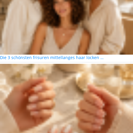
Die 3 schönsten frisuren mittellanges haar locken …