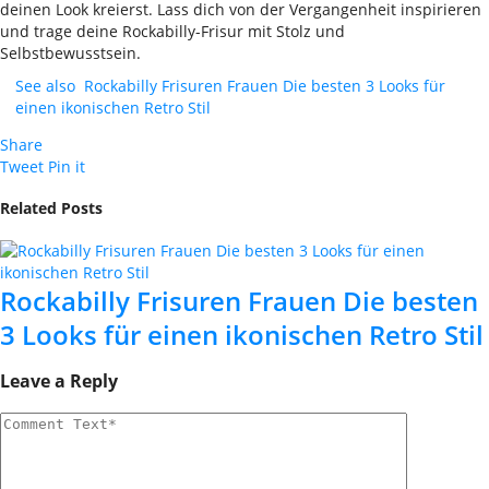
deinen Look kreierst. Lass dich von der Vergangenheit inspirieren
und trage deine Rockabilly-Frisur mit Stolz und
Selbstbewusstsein.
See also
Rockabilly Frisuren Frauen Die besten 3 Looks für
einen ikonischen Retro Stil
Share
Tweet
Pin it
Related Posts
Rockabilly Frisuren Frauen Die besten
3 Looks für einen ikonischen Retro Stil
Leave a Reply