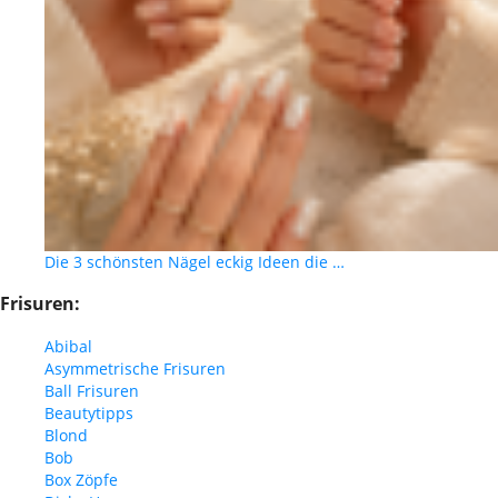
Die 3 schönsten Nägel eckig Ideen die …
Frisuren:
Abibal
Asymmetrische Frisuren
Ball Frisuren
Beautytipps
Blond
Bob
Box Zöpfe