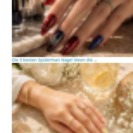
Die 3 besten Spiderman Nägel Ideen die …