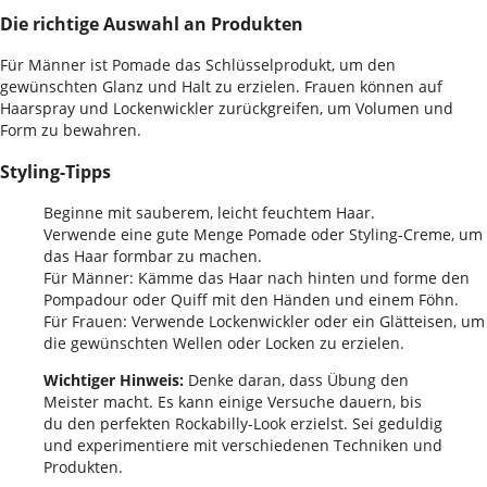
Die richtige Auswahl an Produkten
Für Männer ist Pomade das Schlüsselprodukt, um den
gewünschten Glanz und Halt zu erzielen. Frauen können auf
Haarspray und Lockenwickler zurückgreifen, um Volumen und
Form zu bewahren.
Styling-Tipps
Beginne mit sauberem, leicht feuchtem Haar.
Verwende eine gute Menge Pomade oder Styling-Creme, um
das Haar formbar zu machen.
Für Männer: Kämme das Haar nach hinten und forme den
Pompadour oder Quiff mit den Händen und einem Föhn.
Für Frauen: Verwende Lockenwickler oder ein Glätteisen, um
die gewünschten Wellen oder Locken zu erzielen.
Wichtiger Hinweis:
Denke daran, dass Übung den
Meister macht. Es kann einige Versuche dauern, bis
du den perfekten Rockabilly-Look erzielst. Sei geduldig
und experimentiere mit verschiedenen Techniken und
Produkten.