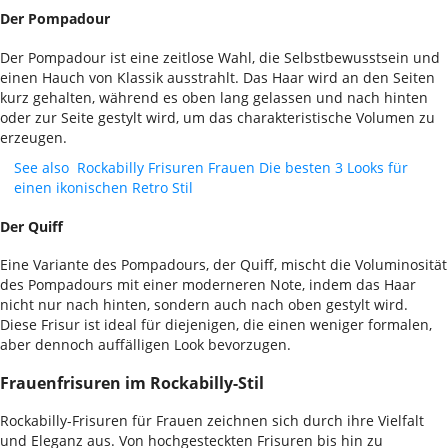
Der Pompadour
Der Pompadour ist eine zeitlose Wahl, die Selbstbewusstsein und
einen Hauch von Klassik ausstrahlt. Das Haar wird an den Seiten
kurz gehalten, während es oben lang gelassen und nach hinten
oder zur Seite gestylt wird, um das charakteristische Volumen zu
erzeugen.
See also
Rockabilly Frisuren Frauen Die besten 3 Looks für
einen ikonischen Retro Stil
Der Quiff
Eine Variante des Pompadours, der Quiff, mischt die Voluminosität
des Pompadours mit einer moderneren Note, indem das Haar
nicht nur nach hinten, sondern auch nach oben gestylt wird.
Diese Frisur ist ideal für diejenigen, die einen weniger formalen,
aber dennoch auffälligen Look bevorzugen.
Frauenfrisuren im Rockabilly-Stil
Rockabilly-Frisuren für Frauen zeichnen sich durch ihre Vielfalt
und Eleganz aus. Von hochgesteckten Frisuren bis hin zu