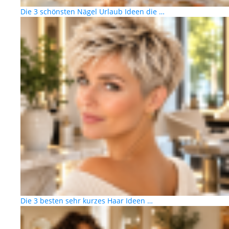
Die 3 schönsten Nägel Urlaub Ideen die …
Die 3 besten sehr kurzes Haar Ideen …