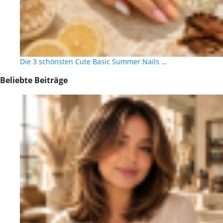
Die 3 schönsten Cute Basic Summer Nails …
Beliebte Beiträge