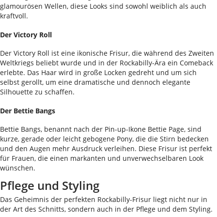
glamourösen Wellen, diese Looks sind sowohl weiblich als auch
kraftvoll.
Der Victory Roll
Der Victory Roll ist eine ikonische Frisur, die während des Zweiten
Weltkriegs beliebt wurde und in der Rockabilly-Ära ein Comeback
erlebte. Das Haar wird in große Locken gedreht und um sich
selbst gerollt, um eine dramatische und dennoch elegante
Silhouette zu schaffen.
Der Bettie Bangs
Bettie Bangs, benannt nach der Pin-up-Ikone Bettie Page, sind
kurze, gerade oder leicht gebogene Pony, die die Stirn bedecken
und den Augen mehr Ausdruck verleihen. Diese Frisur ist perfekt
für Frauen, die einen markanten und unverwechselbaren Look
wünschen.
Pflege und Styling
Das Geheimnis der perfekten Rockabilly-Frisur liegt nicht nur in
der Art des Schnitts, sondern auch in der Pflege und dem Styling.