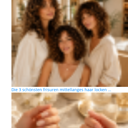
Die 3 schönsten frisuren mittellanges haar locken …