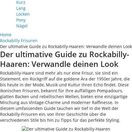
Kurz
Lang
Locken
Pony
Nägel
Home
Rockabilly Frisuren
Der ultimative Guide zu Rockabilly-Haaren: Verwandle deinen Look
Der ultimative Guide zu Rockabilly-
Haaren: Verwandle deinen Look
Rockabilily-Haare sind mehr als nur eine Frisur, sie sind ein
Statement, ein Rückgriff auf die goldene Ära der 1950er Jahre, die
bis heute in der Mode, Musik und Kultur ihren Echo findet. Diese
ikonischen Frisuren, bekannt für ihre auffälligen Pompadours,
glatten Backen und rebellischen Wellen, bieten eine einzigartige
Mischung aus Vintage-Charme und moderner Raffinesse. In
diesem umfassenden Guide tauchen wir tief in die Welt der
Rockabilly-Frisuren ein, von ihrer Geschichte über die
verschiedenen Stile bis hin zu Tipps für das perfekte Styling.