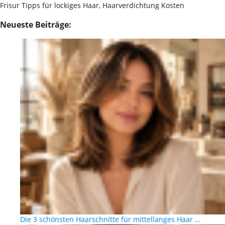
Frisur Tipps für lockiges Haar, Haarverdichtung Kosten
Neueste Beiträge:
Die 3 schönsten Haarschnitte für mittellanges Haar …