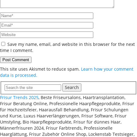
Save my name, email, and website in this browser for the next
time I comment.
This site uses Akismet to reduce spam.
Learn how your comment
data is processed.
Search
Frisur Trends 2025
, Beste Friseursalons, Haartransplantation,
Frisur Beratung Online, Professionelle Haarpflegeprodukte, Frisur
für Hochzeitsfeier, Haarausfall Behandlung, Frisur Schulungen
und Kurse, Luxus Haarverlängerungen, Frisur Software, Frisur
Umstyling, Bio Haarpflegeprodukte, Frisur für dünnes Haar,
Männerfrisuren 2024, Frisur Farbtrends, Professionelle
Haarglättung, Frisur Zubehör Online Shop, Lockenstab Testsieger,