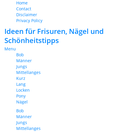
Home
Contact
Disclaimer
Privacy Policy
Ideen für Frisuren, Nägel und
Schönheitstipps
Menu
Bob
Männer
Jungs
Mittellanges
Kurz
Lang
Locken
Pony
Nägel
Bob
Männer
Jungs
Mittellanges